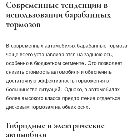
Современные тенденции в
использовании барабанных
тормозов
В современных автомобилях барабанные тормоза
чаще всего устанавливаются на заднюю ось,
особенно в бюджетном сегменте․ Это позволяет
снизить стоимость автомобиля и обеспечить
достаточную эффективность торможения в
большинстве ситуаций․ Однако, в автомобилях
более высокого класса предпочтение отдаеться
дисковым тормозам на обеих осях․
Гибридные и электрические
автомобили