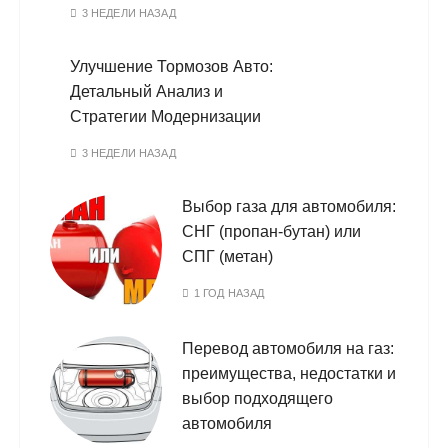
3 НЕДЕЛИ НАЗАД
Улучшение Тормозов Авто:
Детальный Анализ и
Стратегии Модернизации
3 НЕДЕЛИ НАЗАД
Выбор газа для автомобиля:
СНГ (пропан-бутан) или
СПГ (метан)
1 ГОД НАЗАД
Перевод автомобиля на газ:
преимущества, недостатки и
выбор подходящего
автомобиля