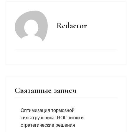
Redactor
Связанные записи
Оптимизация тормозной
силы грузовика: ROI, риски и
стратегические решения