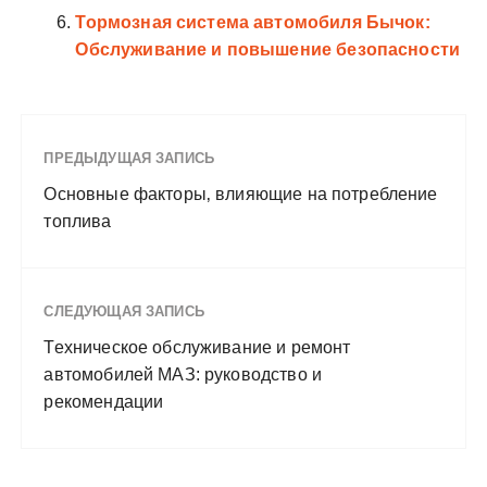
Тормозная система автомобиля Бычок:
Обслуживание и повышение безопасности
ПРЕДЫДУЩАЯ ЗАПИСЬ
Основные факторы‚ влияющие на потребление
топлива
СЛЕДУЮЩАЯ ЗАПИСЬ
Техническое обслуживание и ремонт
автомобилей МАЗ: руководство и
рекомендации