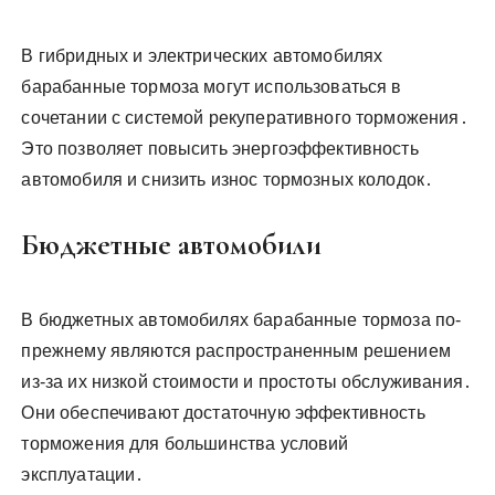
В гибридных и электрических автомобилях
барабанные тормоза могут использоваться в
сочетании с системой рекуперативного торможения․
Это позволяет повысить энергоэффективность
автомобиля и снизить износ тормозных колодок․
Бюджетные автомобили
В бюджетных автомобилях барабанные тормоза по-
прежнему являются распространенным решением
из-за их низкой стоимости и простоты обслуживания․
Они обеспечивают достаточную эффективность
торможения для большинства условий
эксплуатации․