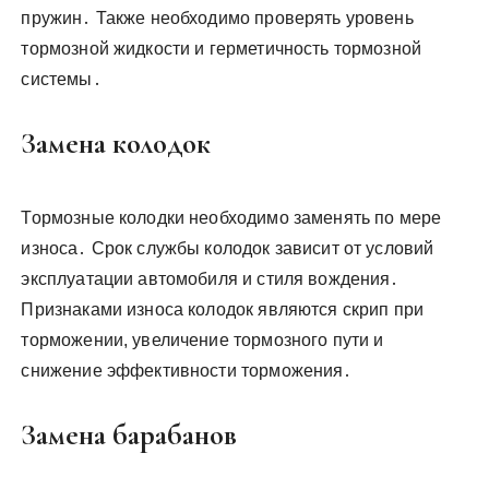
пружин․ Также необходимо проверять уровень
тормозной жидкости и герметичность тормозной
системы․
Замена колодок
Тормозные колодки необходимо заменять по мере
износа․ Срок службы колодок зависит от условий
эксплуатации автомобиля и стиля вождения․
Признаками износа колодок являются скрип при
торможении, увеличение тормозного пути и
снижение эффективности торможения․
Замена барабанов