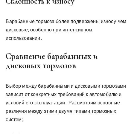
Склонность к износу
Барабанные тормоза более подвержены износу, чем
дисковые, особенно при интенсивном
использовании․
Сравнение барабанных и
дисковых тормозов
Выбор между барабанными и дисковыми тормозами
зависит от конкретных требований к автомобилю и
условий его эксплуатации․ Рассмотрим основные
различия между этими двумя типами тормозных
систем;