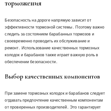
торможения
Безопасность на дороге напрямую зависит от
эффективности тормозной системы․ Поэтому важно
следить за состоянием барабанных тормозов и
своевременно проводить их обслуживание и
ремонт․ Использование качественных тормозных
колодок и барабанов также играет важную роль в
обеспечении безопасности․
Выбор качественных компонентов
При замене тормозных колодок и барабанов следует
отдавать предпочтение качественным компонентам
от проверенных производителей․ Это гарантирует