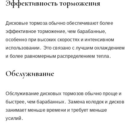
Эффективность торможения
Дисковые тормоза обычно обеспечивают более
эффективное торможение, чем барабанные,
особенно при высоких скоростях и интенсивном
использовании․ Это связано с лучшим охлаждением
и более равномерным распределением тепла․
Обслуживание
Обслуживание дисковых тормозов обычно проще и
быстрее, чем барабанных․ Замена колодок и дисков
занимает меньше времени и требует меньше
усилий․