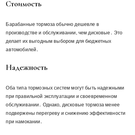
Стоимость
Барабанные тормоза обычно дешевле в
производстве и обслуживании, чем дисковые․ Это
делает их выгодным выбором для бюджетных
автомобилей․
Надежность
Оба типа тормозных систем могут быть надежными
при правильной эксплуатации и своевременном
обслуживании․ Однако, дисковые тормоза менее
подвержены перегреву и снижению эффективности
при намокании․