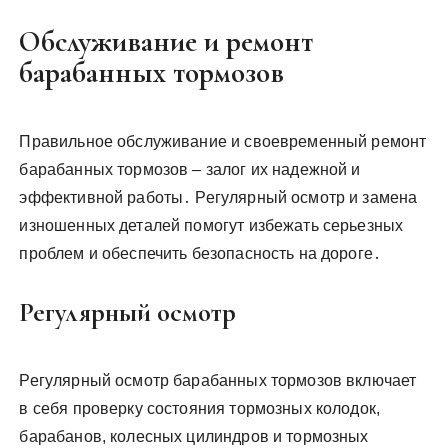
Обслуживание и ремонт
барабанных тормозов
Правильное обслуживание и своевременный ремонт
барабанных тормозов – залог их надежной и
эффективной работы․ Регулярный осмотр и замена
изношенных деталей помогут избежать серьезных
проблем и обеспечить безопасность на дороге․
Регулярный осмотр
Регулярный осмотр барабанных тормозов включает
в себя проверку состояния тормозных колодок,
барабанов, колесных цилиндров и тормозных