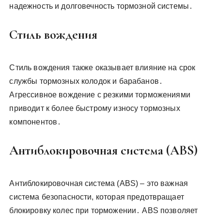
надежность и долговечность тормозной системы․
Стиль вождения
Стиль вождения также оказывает влияние на срок
службы тормозных колодок и барабанов․
Агрессивное вождение с резкими торможениями
приводит к более быстрому износу тормозных
компонентов․
Антиблокировочная система (ABS)
Антиблокировочная система (ABS) – это важная
система безопасности, которая предотвращает
блокировку колес при торможении․ ABS позволяет