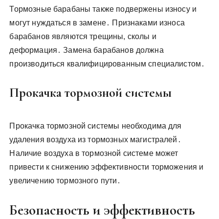
Тормозные барабаны также подвержены износу и
могут нуждаться в замене․ Признаками износа
барабанов являются трещины, сколы и
деформация․ Замена барабанов должна
производиться квалифицированным специалистом․
Прокачка тормозной системы
Прокачка тормозной системы необходима для
удаления воздуха из тормозных магистралей․
Наличие воздуха в тормозной системе может
привести к снижению эффективности торможения и
увеличению тормозного пути․
Безопасность и эффективность