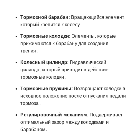
Тормозной барабан:
Вращающийся элемент,
который крепится к колесу․
Тормозные колодки:
Элементы, которые
прижимаются к барабану для создания
трения․
Колесный цилиндр:
Гидравлический
цилиндр, который приводит в действие
тормозные колодки․
Тормозные пружины:
Возвращают колодки в
исходное положение после отпускания педали
тормоза․
Регулировочный механизм:
Поддерживает
оптимальный зазор между колодками и
барабаном․