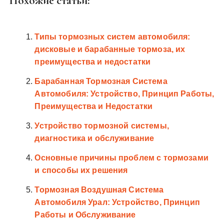
Похожие статьи:
Типы тормозных систем автомобиля:
дисковые и барабанные тормоза, их
преимущества и недостатки
Барабанная Тормозная Система
Автомобиля: Устройство, Принцип Работы,
Преимущества и Недостатки
Устройство тормозной системы,
диагностика и обслуживание
Основные причины проблем с тормозами
и способы их решения
Тормозная Воздушная Система
Автомобиля Урал: Устройство, Принцип
Работы и Обслуживание