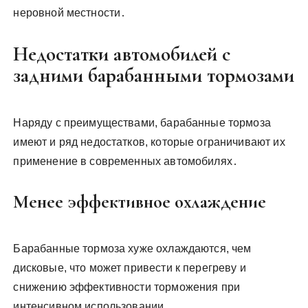
неровной местности․
Недостатки автомобилей с
задними барабанными тормозами
Наряду с преимуществами, барабанные тормоза
имеют и ряд недостатков, которые ограничивают их
применение в современных автомобилях․
Менее эффективное охлаждение
Барабанные тормоза хуже охлаждаются, чем
дисковые, что может привести к перегреву и
снижению эффективности торможения при
интенсивном использовании․