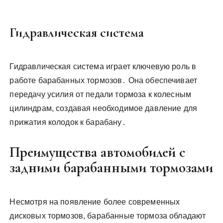
Гидравлическая система
Гидравлическая система играет ключевую роль в
работе барабанных тормозов․ Она обеспечивает
передачу усилия от педали тормоза к колесным
цилиндрам, создавая необходимое давление для
прижатия колодок к барабану․
Преимущества автомобилей с
задними барабанными тормозами
Несмотря на появление более современных
дисковых тормозов, барабанные тормоза обладают