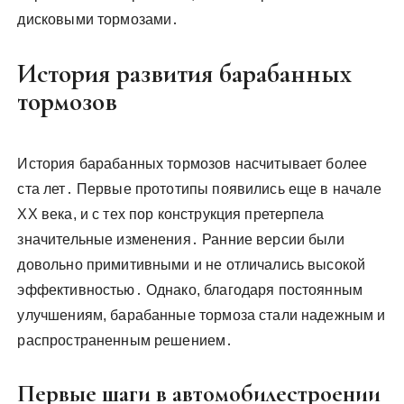
дисковыми тормозами․
История развития барабанных
тормозов
История барабанных тормозов насчитывает более
ста лет․ Первые прототипы появились еще в начале
XX века, и с тех пор конструкция претерпела
значительные изменения․ Ранние версии были
довольно примитивными и не отличались высокой
эффективностью․ Однако, благодаря постоянным
улучшениям, барабанные тормоза стали надежным и
распространенным решением․
Первые шаги в автомобилестроении