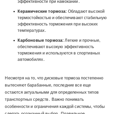
эффективности при намокании․
Керамические тормоза:
Обладают высокой
термостойкостью и обеспечивают стабильную
эффективность торможения при высоких
температурах․
Карбоновые тормоза:
Легкие и прочные,
обеспечивают высокую эффективность
торможения и используются в спортивных
автомобилях․
Несмотря на то, что дисковые тормоза постепенно
вытесняют барабанные, последние все еще
остаются актуальными для определенных типов
транспортных средств․ Важно понимать
особенности и ограничения каждой системы, чтобы
сделать осознанный выбор․ Правильное