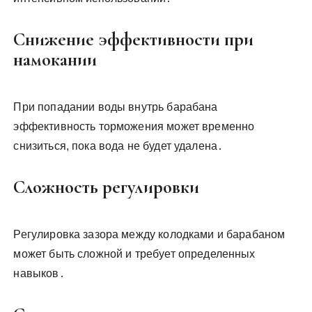
Снижение эффективности при
намокании
При попадании воды внутрь барабана
эффективность торможения может временно
снизиться, пока вода не будет удалена․
Сложность регулировки
Регулировка зазора между колодками и барабаном
может быть сложной и требует определенных
навыков․