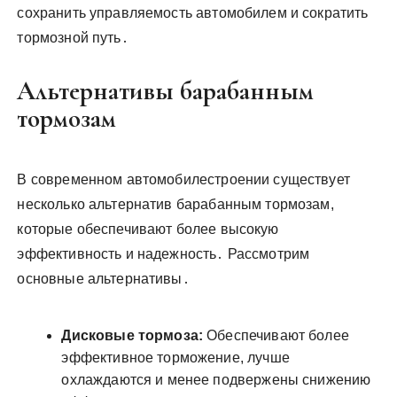
сохранить управляемость автомобилем и сократить
тормозной путь․
Альтернативы барабанным
тормозам
В современном автомобилестроении существует
несколько альтернатив барабанным тормозам,
которые обеспечивают более высокую
эффективность и надежность․ Рассмотрим
основные альтернативы․
Дисковые тормоза:
Обеспечивают более
эффективное торможение, лучше
охлаждаются и менее подвержены снижению