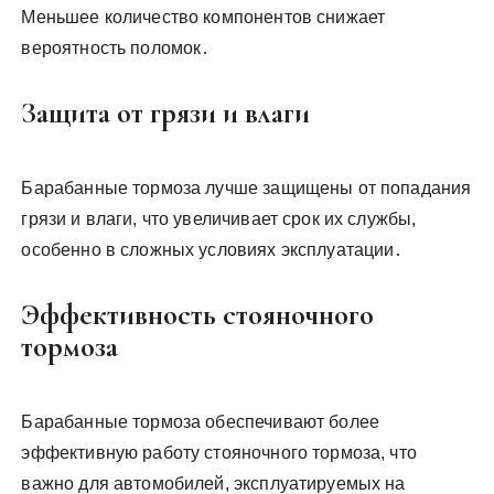
Меньшее количество компонентов снижает
вероятность поломок․
Защита от грязи и влаги
Барабанные тормоза лучше защищены от попадания
грязи и влаги, что увеличивает срок их службы,
особенно в сложных условиях эксплуатации․
Эффективность стояночного
тормоза
Барабанные тормоза обеспечивают более
эффективную работу стояночного тормоза, что
важно для автомобилей, эксплуатируемых на