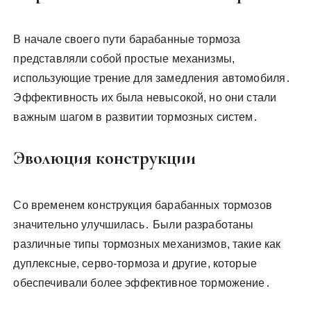
В начале своего пути барабанные тормоза
представляли собой простые механизмы,
использующие трение для замедления автомобиля․
Эффективность их была невысокой, но они стали
важным шагом в развитии тормозных систем․
Эволюция конструкции
Со временем конструкция барабанных тормозов
значительно улучшилась․ Были разработаны
различные типы тормозных механизмов, такие как
дуплексные, серво-тормоза и другие, которые
обеспечивали более эффективное торможение․