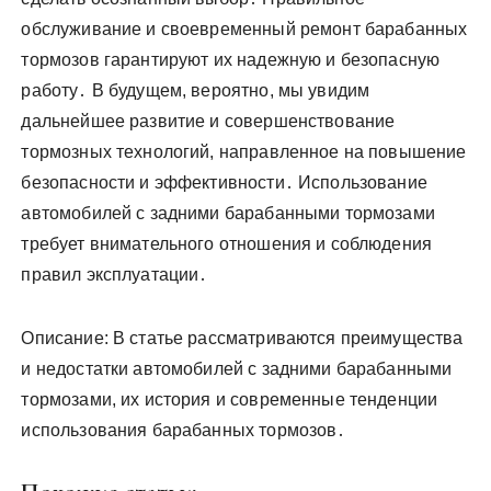
обслуживание и своевременный ремонт барабанных
тормозов гарантируют их надежную и безопасную
работу․ В будущем, вероятно, мы увидим
дальнейшее развитие и совершенствование
тормозных технологий, направленное на повышение
безопасности и эффективности․ Использование
автомобилей с задними барабанными тормозами
требует внимательного отношения и соблюдения
правил эксплуатации․
Описание: В статье рассматриваются преимущества
и недостатки автомобилей с задними барабанными
тормозами, их история и современные тенденции
использования барабанных тормозов․