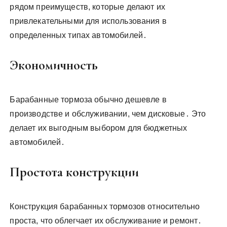
рядом преимуществ, которые делают их
привлекательными для использования в
определенных типах автомобилей․
Экономичность
Барабанные тормоза обычно дешевле в
производстве и обслуживании, чем дисковые․ Это
делает их выгодным выбором для бюджетных
автомобилей․
Простота конструкции
Конструкция барабанных тормозов относительно
проста, что облегчает их обслуживание и ремонт․