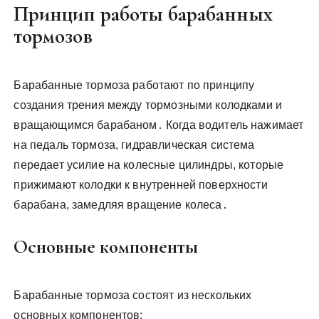
Принцип работы барабанных
тормозов
Барабанные тормоза работают по принципу
создания трения между тормозными колодками и
вращающимся барабаном․ Когда водитель нажимает
на педаль тормоза, гидравлическая система
передает усилие на колесные цилиндры, которые
прижимают колодки к внутренней поверхности
барабана, замедляя вращение колеса․
Основные компоненты
Барабанные тормоза состоят из нескольких
основных компонентов: