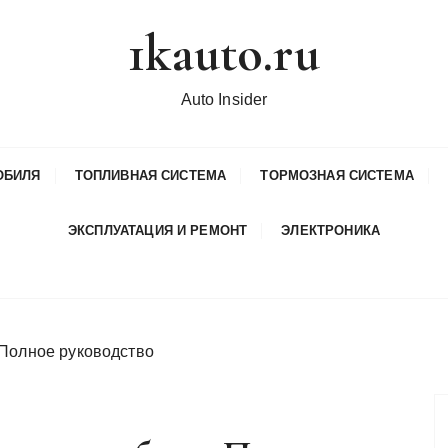
1kauto.ru
Auto Insider
ОБИЛЯ
ТОПЛИВНАЯ СИСТЕМА
ТОРМОЗНАЯ СИСТЕМА
ЭКСПЛУАТАЦИЯ И РЕМОНТ
ЭЛЕКТРОНИКА
 Полное руководство