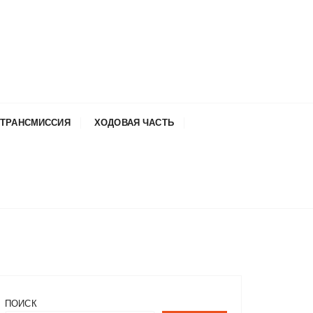
ТРАНСМИССИЯ
ХОДОВАЯ ЧАСТЬ
ПОИСК