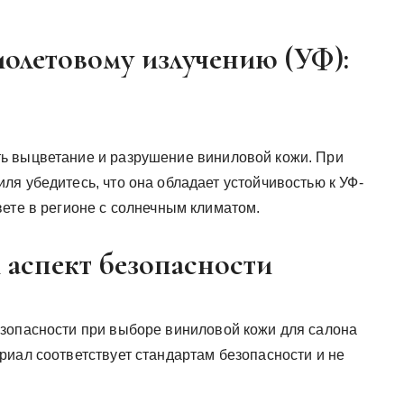
.
иолетовому излучению (УФ):
ь выцветание и разрушение виниловой кожи. При
я убедитесь, что она обладает устойчивостью к УФ-
вете в регионе с солнечным климатом.
 аспект безопасности
зопасности при выборе виниловой кожи для салона
риал соответствует стандартам безопасности и не