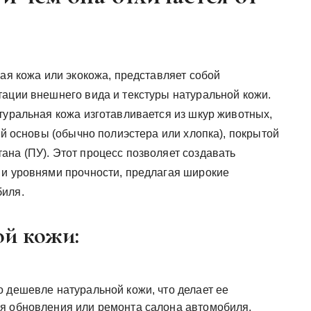
ная кожа или экокожа, представляет собой
тации внешнего вида и текстуры натуральной кожи.
туральная кожа изготавливается из шкур животных,
ой основы (обычно полиэстера или хлопка), покрытой
ана (ПУ). Этот процесс позволяет создавать
 и уровнями прочности, предлагая широкие
биля.
й кожи:
 дешевле натуральной кожи, что делает ее
я обновления или ремонта салона автомобиля.