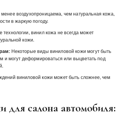
 менее воздухопроницаема, чем натуральная кожа,
ости в жаркую погоду.
технологии, винил кожа не всегда может
уральной кожи.
рам:
Некоторые виды виниловой кожи могут быть
м и могут деформироваться или выцветать под
й.
дений виниловой кожи может быть сложнее, чем
 для салона автомобиля: