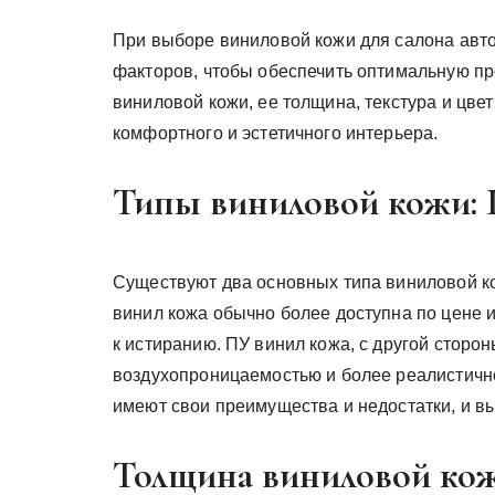
При выборе виниловой кожи для салона авт
факторов, чтобы обеспечить оптимальную пр
виниловой кожи, ее толщина, текстура и цвет
комфортного и эстетичного интерьера.
Типы виниловой кожи:
Существуют два основных типа виниловой ко
винил кожа обычно более доступна по цене 
к истиранию. ПУ винил кожа, с другой сторон
воздухопроницаемостью и более реалистично
имеют свои преимущества и недостатки, и в
Толщина виниловой ко