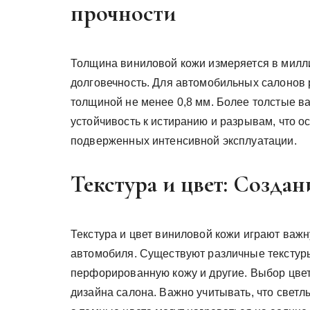
прочности
Толщина виниловой кожи измеряется в милли
долговечность. Для автомобильных салонов
толщиной не менее 0,8 мм. Более толстые в
устойчивость к истиранию и разрывам, что о
подверженных интенсивной эксплуатации.
Текстура и цвет: Создан
Текстура и цвет виниловой кожи играют важ
автомобиля. Существуют различные текстуры
перфорированную кожу и другие. Выбор цвет
дизайна салона. Важно учитывать, что светл