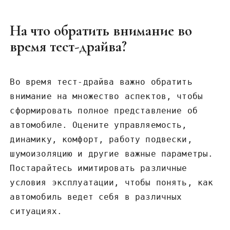
На что обратить внимание во
время тест-драйва?
Во время тест-драйва важно обратить
внимание на множество аспектов, чтобы
сформировать полное представление об
автомобиле. Оцените управляемость,
динамику, комфорт, работу подвески,
шумоизоляцию и другие важные параметры.
Постарайтесь имитировать различные
условия эксплуатации, чтобы понять, как
автомобиль ведет себя в различных
ситуациях.