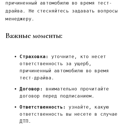
причиненный автомобилю во время тест-
драйва. Не стесняйтесь задавать вопросы
менеджеру.
Важные моменты:
Страховка:
уточните, кто несет
ответственность за ущерб,
причиненный автомобилю во время
тест-драйва.
Договор:
внимательно прочитайте
договор перед подписанием.
Ответственность:
узнайте, какую
ответственность вы несете в случае
ДТП.