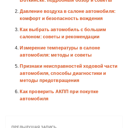
Воткинске: подробный обзор и советы
Давление воздуха в салоне автомобиля:
комфорт и безопасность вождения
Как выбрать автомобиль с большим
салоном: советы и рекомендации
Измерение температуры в салоне
автомобиля: методы и советы
Признаки неисправностей ходовой части
автомобиля, способы диагностики и
методы предотвращения
Как проверить АКПП при покупке
автомобиля
ПРЕДЫДУЩАЯ ЗАПИСЬ