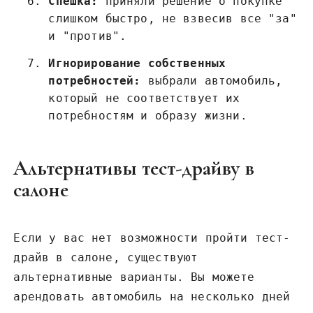
Спешка:
приняли решение о покупке
слишком быстро, не взвесив все "за"
и "против".
Игнорирование собственных
потребностей:
выбрали автомобиль,
который не соответствует их
потребностям и образу жизни.
Альтернативы тест-драйву в
салоне
Если у вас нет возможности пройти тест-
драйв в салоне, существуют
альтернативные варианты. Вы можете
арендовать автомобиль на несколько дней