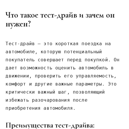
Что такое тест-драйв и зачем он
нужен?
Тест-драйв – это короткая поездка на
автомобиле, которую потенциальный
покупатель совершает перед покупкой. Он
дает возможность оценить автомобиль в
движении, проверить его управляемость,
комфорт и другие важные параметры. Это
критически важный шаг, позволяющий
избежать разочарования после
приобретения автомобиля.
Преимущества тест-драйва: