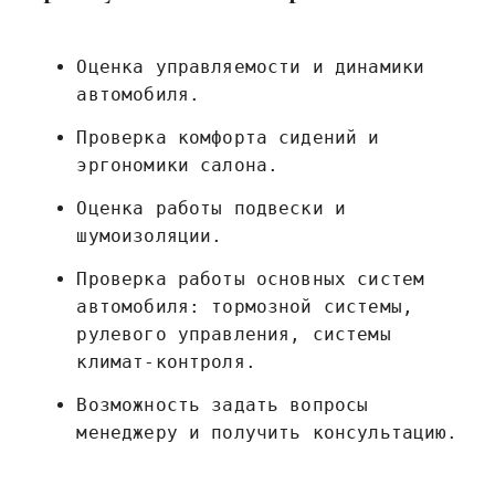
Оценка управляемости и динамики
автомобиля.
Проверка комфорта сидений и
эргономики салона.
Оценка работы подвески и
шумоизоляции.
Проверка работы основных систем
автомобиля: тормозной системы,
рулевого управления, системы
климат-контроля.
Возможность задать вопросы
менеджеру и получить консультацию.