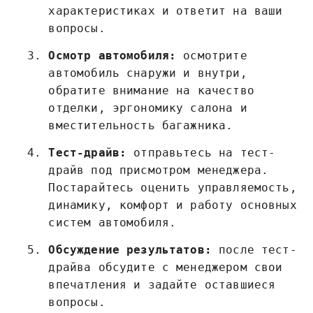
характеристиках и ответит на ваши
вопросы.
Осмотр автомобиля:
осмотрите
автомобиль снаружи и внутри,
обратите внимание на качество
отделки, эргономику салона и
вместительность багажника.
Тест-драйв:
отправьтесь на тест-
драйв под присмотром менеджера.
Постарайтесь оценить управляемость,
динамику, комфорт и работу основных
систем автомобиля.
Обсуждение результатов:
после тест-
драйва обсудите с менеджером свои
впечатления и задайте оставшиеся
вопросы.