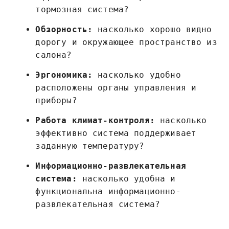
тормозная система?
Обзорность:
насколько хорошо видно
дорогу и окружающее пространство из
салона?
Эргономика:
насколько удобно
расположены органы управления и
приборы?
Работа климат-контроля:
насколько
эффективно система поддерживает
заданную температуру?
Информационно-развлекательная
система:
насколько удобна и
функциональна информационно-
развлекательная система?