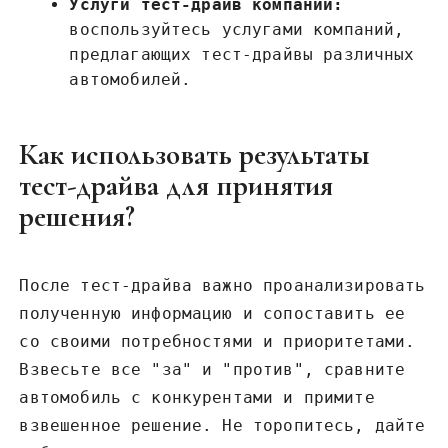
Услуги тест-драйв компаний:
воспользуйтесь услугами компаний,
предлагающих тест-драйвы различных
автомобилей.
Как использовать результаты
тест-драйва для принятия
решения?
После тест-драйва важно проанализировать
полученную информацию и сопоставить ее
со своими потребностями и приоритетами.
Взвесьте все "за" и "против", сравните
автомобиль с конкурентами и примите
взвешенное решение. Не торопитесь, дайте