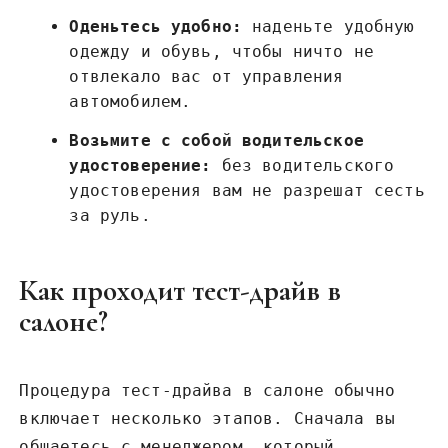
Оденьтесь удобно:
наденьте удобную
одежду и обувь, чтобы ничто не
отвлекало вас от управления
автомобилем.
Возьмите с собой водительское
удостоверение:
без водительского
удостоверения вам не разрешат сесть
за руль.
Как проходит тест-драйв в
салоне?
Процедура тест-драйва в салоне обычно
включает несколько этапов. Сначала вы
общаетесь с менеджером, который