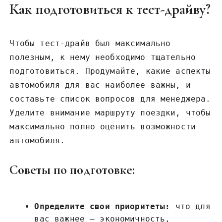
Как подготовиться к тест-драйву?
Чтобы тест-драйв был максимально
полезным, к нему необходимо тщательно
подготовиться. Продумайте, какие аспекты
автомобиля для вас наиболее важны, и
составьте список вопросов для менеджера.
Уделите внимание маршруту поездки, чтобы
максимально полно оценить возможности
автомобиля.
Советы по подготовке:
Определите свои приоритеты:
что для
вас важнее – экономичность,