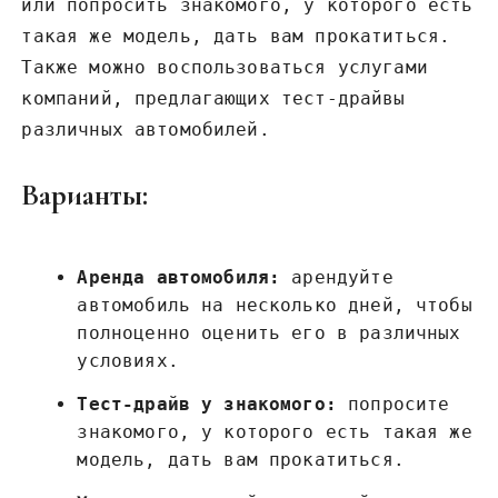
или попросить знакомого, у которого есть
такая же модель, дать вам прокатиться.
Также можно воспользоваться услугами
компаний, предлагающих тест-драйвы
различных автомобилей.
Варианты:
Аренда автомобиля:
арендуйте
автомобиль на несколько дней, чтобы
полноценно оценить его в различных
условиях.
Тест-драйв у знакомого:
попросите
знакомого, у которого есть такая же
модель, дать вам прокатиться.