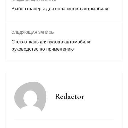
Выбор фанеры для пола кузова автомобиля
СЛЕДУЮЩАЯ ЗАПИСЬ
Стеклоткань для кузова автомобиля:
руководство по применению
Redactor