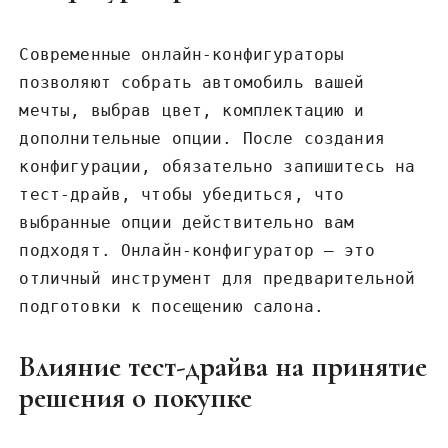
Современные онлайн-конфигураторы
позволяют собрать автомобиль вашей
мечты, выбрав цвет, комплектацию и
дополнительные опции. После создания
конфигурации, обязательно запишитесь на
тест-драйв, чтобы убедиться, что
выбранные опции действительно вам
подходят. Онлайн-конфигуратор — это
отличный инструмент для предварительной
подготовки к посещению салона.
Влияние тест-драйва на принятие
решения о покупке