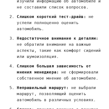
изучили информацию об автомобиле и
не составили список вопросов.
Слишком короткий тест-драйв:
не
успели полноценно оценить
автомобиль.
Недостаточное внимание к деталям:
не обратили внимание на важные
аспекты, такие как комфорт сидений
или шумоизоляция.
Слишком большая зависимость от
мнения менеджера:
не сформировали
собственное мнение об автомобиле.
Неправильный маршрут:
не выбрали
маршрут, позволяющий оценить
автомобиль в различных условиях.