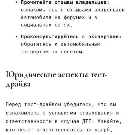
Прочитайте отзывы владельцев:
ознакомьтесь с отзывами владельцев
автомобиля на форумах и в
социальных сетях.
Проконсультируйтесь с экспертами:
обратитесь к автомобильным
экспертам за советом.
Юридические аспекты тест-
драйва
Перед тест-драйвом убедитесь, что вы
ознакомлены с условиями страхования и
ответственности в случае ДТП. Узнайте,
кто несет ответственность за ущерб,