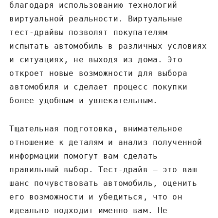
благодаря использованию технологий
виртуальной реальности. Виртуальные
тест-драйвы позволят покупателям
испытать автомобиль в различных условиях
и ситуациях, не выходя из дома. Это
откроет новые возможности для выбора
автомобиля и сделает процесс покупки
более удобным и увлекательным.
Тщательная подготовка, внимательное
отношение к деталям и анализ полученной
информации помогут вам сделать
правильный выбор. Тест-драйв – это ваш
шанс почувствовать автомобиль, оценить
его возможности и убедиться, что он
идеально подходит именно вам. Не