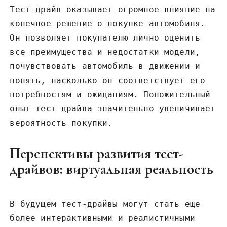
Тест-драйв оказывает огромное влияние на
конечное решение о покупке автомобиля.
Он позволяет покупателю лично оценить
все преимущества и недостатки модели,
почувствовать автомобиль в движении и
понять, насколько он соответствует его
потребностям и ожиданиям. Положительный
опыт тест-драйва значительно увеличивает
вероятность покупки.
Перспективы развития тест-
драйвов: виртуальная реальность
В будущем тест-драйвы могут стать еще
более интерактивными и реалистичными