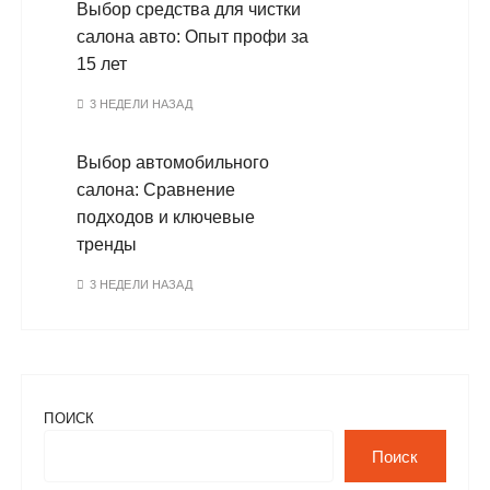
Выбор средства для чистки
салона авто: Опыт профи за
15 лет
3 НЕДЕЛИ НАЗАД
Выбор автомобильного
салона: Сравнение
подходов и ключевые
тренды
3 НЕДЕЛИ НАЗАД
ПОИСК
Поиск