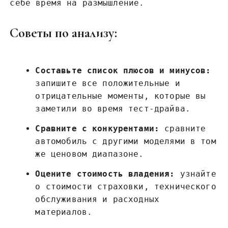
себе время на размышление.
Советы по анализу:
Составьте список плюсов и минусов:
запишите все положительные и
отрицательные моменты, которые вы
заметили во время тест-драйва.
Сравните с конкурентами:
сравните
автомобиль с другими моделями в том
же ценовом диапазоне.
Оцените стоимость владения:
узнайте
о стоимости страховки, технического
обслуживания и расходных
материалов.