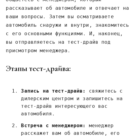
рассказывает об автомобиле и отвечает на
ваши вопросы. Затем вы осматриваете
автомобиль снаружи и внутри, знакомитесь
с его основными функциями. И, наконец,
вы отправляетесь на тест-драйв под
присмотром менеджера.
Этапы тест-драйва:
Запись на тест-драйв:
свяжитесь с
дилерским центром и запишитесь на
тест-драйв интересующего вас
автомобиля.
Встреча с менеджером:
менеджер
расскажет вам об автомобиле, его