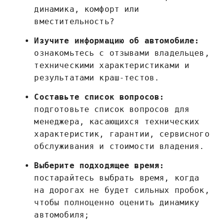
динамика, комфорт или
вместительность?
Изучите информацию об автомобиле:
ознакомьтесь с отзывами владельцев,
техническими характеристиками и
результатами краш-тестов.
Составьте список вопросов:
подготовьте список вопросов для
менеджера, касающихся технических
характеристик, гарантии, сервисного
обслуживания и стоимости владения.
Выберите подходящее время:
постарайтесь выбрать время, когда
на дорогах не будет сильных пробок,
чтобы полноценно оценить динамику
автомобиля;