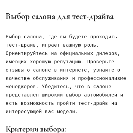
Выбор салона для тест-драйва
Выбор салона, где вы будете проходить
тест-драйв, играет важную роль.
Ориентируйтесь на официальных дилеров,
имеющих хорошую репутацию. Проверьте
отзывы о салоне в интернете, узнайте о
качестве обслуживания и профессионализме
менеджеров. Убедитесь, что в салоне
представлен широкий выбор автомобилей и
есть возможность пройти тест-драйв на
интересующей вас модели.
Критерии выбора: