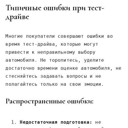
Типичные ошибки при тест-
драйве
Многие покупатели совершают ошибки во
время тест-драйва, которые могут
привести к неправильному выбору
автомобиля. Не торопитесь, уделите
достаточно времени оценке автомобиля, не
стесняйтесь задавать вопросы и не
полагайтесь только на свои эмоции.
Распространенные ошибки:
Недостаточная подготовка:
не