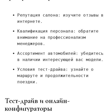
Репутация салона: изучите отзывы в
интернете.
Квалификация персонала: обратите
внимание на профессионализм
менеджеров.
Ассортимент автомобилей: убедитесь
в наличии интересующей вас модели.
Условия тест-драйва: узнайте о
маршруте и продолжительности
поездки.
Тест-драйв и онлайн-
конфигураторы