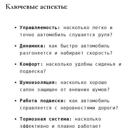
Ключевые аспекты:
Управляемость:
насколько легко и
точно автомобиль слушается руля?
Динамика:
как быстро автомобиль
разгоняется и набирает скорость?
Комфорт:
насколько удобны сиденья и
подвеска?
Шумоизоляция:
насколько хорошо
салон защищен от внешних шумов?
Работа подвески:
как автомобиль
справляется с неровностями дороги?
Тормозная система:
насколько
эффективно и плавно работает