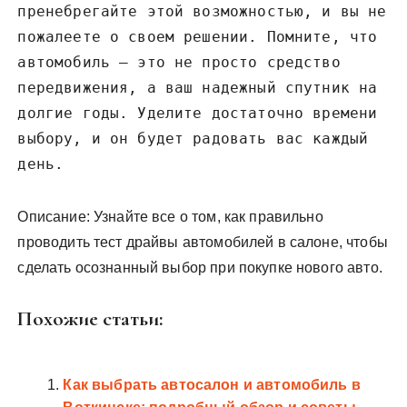
пренебрегайте этой возможностью, и вы не
пожалеете о своем решении. Помните, что
автомобиль – это не просто средство
передвижения, а ваш надежный спутник на
долгие годы. Уделите достаточно времени
выбору, и он будет радовать вас каждый
день.
Описание: Узнайте все о том, как правильно
проводить тест драйвы автомобилей в салоне, чтобы
сделать осознанный выбор при покупке нового авто.
Похожие статьи:
Как выбрать автосалон и автомобиль в