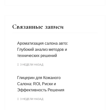
Связанные записи
Ароматизация салона авто:
Глубокий анализ методов и
технических решений
3 НЕДЕЛИ НАЗАД
Глицерин для Кожаного
Салона: ROI, Риски и
Эффективность Решения
3 НЕДЕЛИ НАЗАД