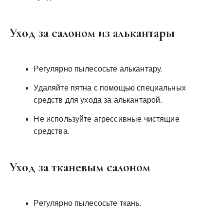
Уход за салоном из алькантары
Регулярно пылесосьте алькантару.
Удаляйте пятна с помощью специальных
средств для ухода за алькантарой.
Не используйте агрессивные чистящие
средства.
Уход за тканевым салоном
Регулярно пылесосьте ткань.