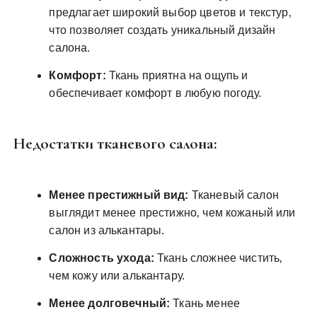
предлагает широкий выбор цветов и текстур‚
что позволяет создать уникальный дизайн
салона.
Комфорт:
Ткань приятна на ощупь и
обеспечивает комфорт в любую погоду.
Недостатки тканевого салона:
Менее престижный вид:
Тканевый салон
выглядит менее престижно‚ чем кожаный или
салон из алькантары.
Сложность ухода:
Ткань сложнее чистить‚
чем кожу или алькантару.
Менее долговечный:
Ткань менее