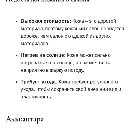
Высокая стоимость:
Кожа – это дорогой
материал‚ поэтому кожаный салон обойдется
дороже‚ чем салон с отделкой из других
материалов.
Нагрев на солнце:
Кожа может сильно
нагреваться на солнце‚ что может быть
неприятно в жаркую погоду.
Требует ухода:
Кожа требует регулярного
ухода‚ чтобы сохранить свой внешний вид и
эластичность.
Алькантара