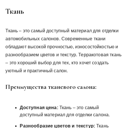
Ткань
Ткань – это самый доступный материал для отделки
автомобильных салонов. Современные ткани
обладают высокой прочностью‚ износостойкостью и
разнообразием цветов и текстур. Терракотовая ткань
– это хороший выбор для тех‚ кто хочет создать
уютный и практичный салон.
Преимущества тканевого салона:
Доступная цена:
Ткань – это самый
доступный материал для отделки салона.
Разнообразие цветов и текстур:
Ткань