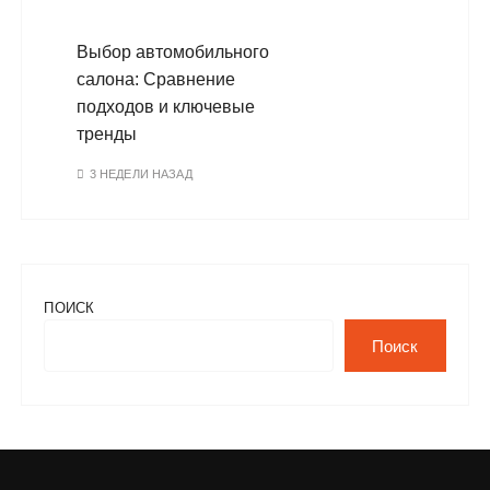
Выбор автомобильного
салона: Сравнение
подходов и ключевые
тренды
3 НЕДЕЛИ НАЗАД
ПОИСК
Поиск