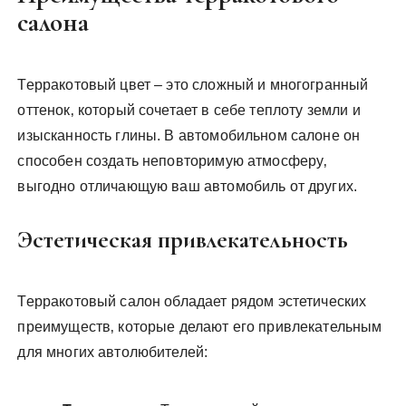
салона
Терракотовый цвет – это сложный и многогранный
оттенок‚ который сочетает в себе теплоту земли и
изысканность глины. В автомобильном салоне он
способен создать неповторимую атмосферу‚
выгодно отличающую ваш автомобиль от других.
Эстетическая привлекательность
Терракотовый салон обладает рядом эстетических
преимуществ‚ которые делают его привлекательным
для многих автолюбителей: