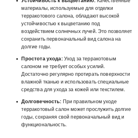
Устойчивость к выцветанию:
Качественные
материалы‚ используемые для отделки
терракотового салона‚ обладают высокой
устойчивостью к выцветанию под
воздействием солнечных лучей. Это позволяет
сохранить первоначальный вид салона на
долгие годы.
Простота ухода:
Уход за терракотовым
салоном не требует особых усилий.
Достаточно регулярно протирать поверхности
влажной тканью и использовать специальные
средства для ухода за кожей или текстилем.
Долговечность:
При правильном уходе
терракотовый салон может прослужить долгие
годы‚ сохраняя свой первоначальный вид и
функциональность.