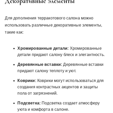
Декоративные элементы
Для дополнения терракотового салона можно
использовать различные декоративные элементы‚
такие как:
Хромированные детали:
Хромированные
детали придают салону блеск и элегантность.
Деревянные вставки:
Деревянные вставки
придают салону теплоту и уют.
Коврики:
Коврики могут использоваться для
создания контрастных акцентов и защиты
пола от загрязнений.
Подсветка:
Подсветка создает атмосферу
уюта и комфорта в салоне.