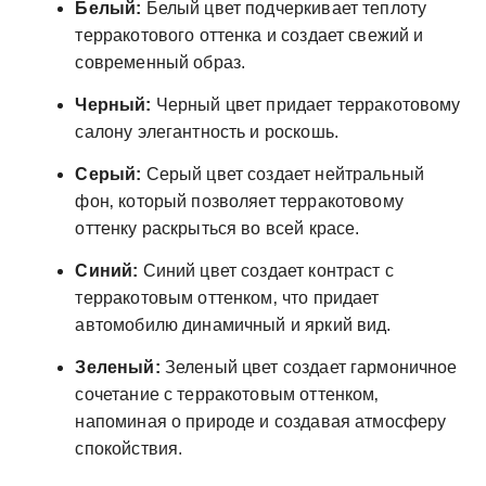
Белый:
Белый цвет подчеркивает теплоту
терракотового оттенка и создает свежий и
современный образ.
Черный:
Черный цвет придает терракотовому
салону элегантность и роскошь.
Серый:
Серый цвет создает нейтральный
фон‚ который позволяет терракотовому
оттенку раскрыться во всей красе.
Синий:
Синий цвет создает контраст с
терракотовым оттенком‚ что придает
автомобилю динамичный и яркий вид.
Зеленый:
Зеленый цвет создает гармоничное
сочетание с терракотовым оттенком‚
напоминая о природе и создавая атмосферу
спокойствия.