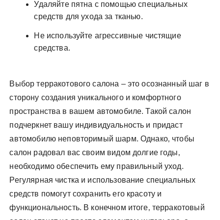
Удаляйте пятна с помощью специальных
средств для ухода за тканью.
Не используйте агрессивные чистящие
средства.
Выбор терракотового салона – это осознанный шаг в
сторону создания уникального и комфортного
пространства в вашем автомобиле. Такой салон
подчеркнет вашу индивидуальность и придаст
автомобилю неповторимый шарм. Однако‚ чтобы
салон радовал вас своим видом долгие годы‚
необходимо обеспечить ему правильный уход.
Регулярная чистка и использование специальных
средств помогут сохранить его красоту и
функциональность. В конечном итоге‚ терракотовый