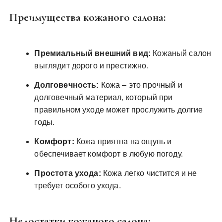
Преимущества кожаного салона:
Премиальный внешний вид:
Кожаный салон
выглядит дорого и престижно.
Долговечность:
Кожа – это прочный и
долговечный материал‚ который при
правильном уходе может прослужить долгие
годы.
Комфорт:
Кожа приятна на ощупь и
обеспечивает комфорт в любую погоду.
Простота ухода:
Кожа легко чистится и не
требует особого ухода.
Недостатки кожаного салона: