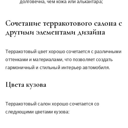
долговечна‚ чем кожа или алькантара;
Сочетание терракотового салона с
другими элементами дизайна
Терракотовый цвет хорошо сочетается с различными
оттенками и материалами‚ что позволяет создать
гармоничный и стильный интерьер автомобиля.
Цвета кузова
Терракотовый салон хорошо сочетается со
следующими цветами кузова: