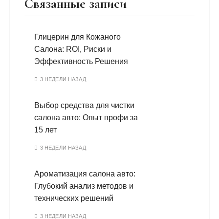
Связанные записи
Глицерин для Кожаного
Салона: ROI, Риски и
Эффективность Решения
3 НЕДЕЛИ НАЗАД
Выбор средства для чистки
салона авто: Опыт профи за
15 лет
3 НЕДЕЛИ НАЗАД
Ароматизация салона авто:
Глубокий анализ методов и
технических решений
3 НЕДЕЛИ НАЗАД