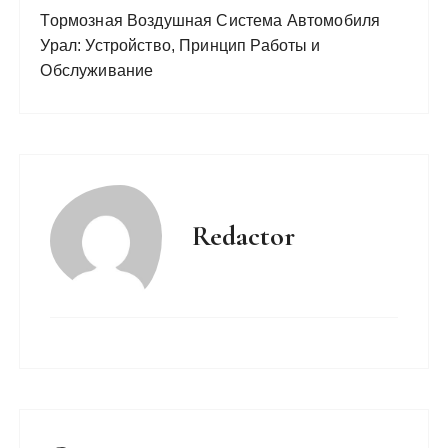
Тормозная Воздушная Система Автомобиля
Урал: Устройство, Принцип Работы и
Обслуживание
Redactor