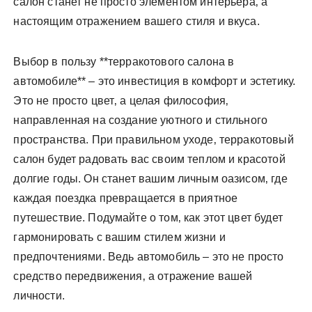
салон станет не просто элементом интерьера‚ а
настоящим отражением вашего стиля и вкуса.
Выбор в пользу **терракотового салона в
автомобиле** – это инвестиция в комфорт и эстетику.
Это не просто цвет‚ а целая философия‚
направленная на создание уютного и стильного
пространства. При правильном уходе‚ терракотовый
салон будет радовать вас своим теплом и красотой
долгие годы. Он станет вашим личным оазисом‚ где
каждая поездка превращается в приятное
путешествие. Подумайте о том‚ как этот цвет будет
гармонировать с вашим стилем жизни и
предпочтениями. Ведь автомобиль – это не просто
средство передвижения‚ а отражение вашей
личности.