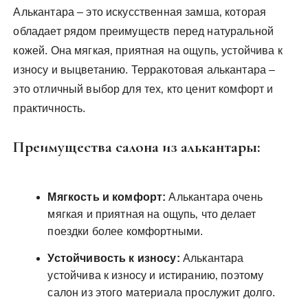
Алькантара – это искусственная замша‚ которая
обладает рядом преимуществ перед натуральной
кожей. Она мягкая‚ приятная на ощупь‚ устойчива к
износу и выцветанию. Терракотовая алькантара –
это отличный выбор для тех‚ кто ценит комфорт и
практичность.
Преимущества салона из алькантары:
Мягкость и комфорт:
Алькантара очень
мягкая и приятная на ощупь‚ что делает
поездки более комфортными.
Устойчивость к износу:
Алькантара
устойчива к износу и истиранию‚ поэтому
салон из этого материала прослужит долго.