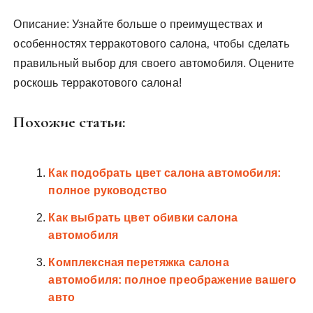
Описание: Узнайте больше о преимуществах и
особенностях терракотового салона‚ чтобы сделать
правильный выбор для своего автомобиля. Оцените
роскошь терракотового салона!
Похожие статьи:
Как подобрать цвет салона автомобиля:
полное руководство
Как выбрать цвет обивки салона
автомобиля
Комплексная перетяжка салона
автомобиля: полное преображение вашего
авто