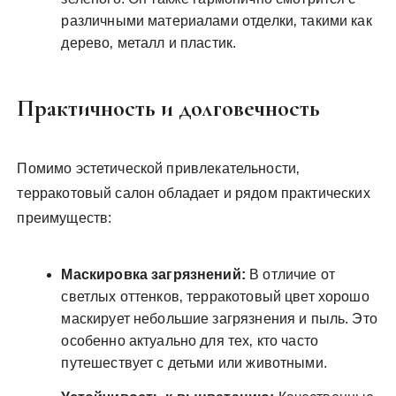
различными материалами отделки‚ такими как
дерево‚ металл и пластик.
Практичность и долговечность
Помимо эстетической привлекательности‚
терракотовый салон обладает и рядом практических
преимуществ:
Маскировка загрязнений:
В отличие от
светлых оттенков‚ терракотовый цвет хорошо
маскирует небольшие загрязнения и пыль. Это
особенно актуально для тех‚ кто часто
путешествует с детьми или животными.