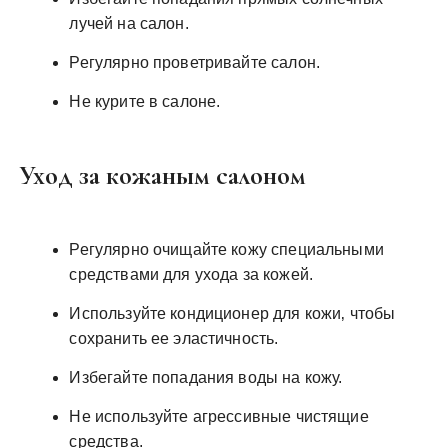
лучей на салон.
Регулярно проветривайте салон.
Не курите в салоне.
Уход за кожаным салоном
Регулярно очищайте кожу специальными
средствами для ухода за кожей.
Используйте кондиционер для кожи‚ чтобы
сохранить ее эластичность.
Избегайте попадания воды на кожу.
Не используйте агрессивные чистящие
средства.