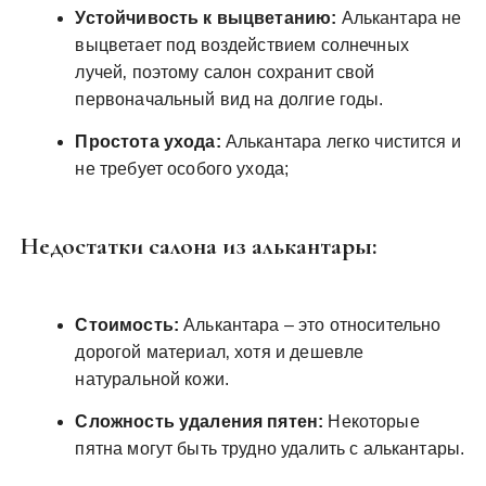
Устойчивость к выцветанию:
Алькантара не
выцветает под воздействием солнечных
лучей‚ поэтому салон сохранит свой
первоначальный вид на долгие годы.
Простота ухода:
Алькантара легко чистится и
не требует особого ухода;
Недостатки салона из алькантары:
Стоимость:
Алькантара – это относительно
дорогой материал‚ хотя и дешевле
натуральной кожи.
Сложность удаления пятен:
Некоторые
пятна могут быть трудно удалить с алькантары.