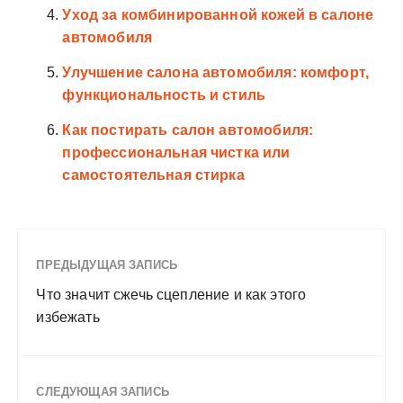
Уход за комбинированной кожей в салоне
автомобиля
Улучшение салона автомобиля: комфорт,
функциональность и стиль
Как постирать салон автомобиля:
профессиональная чистка или
самостоятельная стирка
ПРЕДЫДУЩАЯ ЗАПИСЬ
Что значит сжечь сцепление и как этого
избежать
СЛЕДУЮЩАЯ ЗАПИСЬ