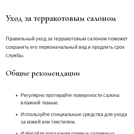
Уход за терракотовым салоном
Правильный уход за терракотовым салоном поможет
сохранить его первоначальный вид и продлить срок
службы.
Общие рекомендации
Регулярно протирайте поверхности салона
влажной тканью.
Используйте специальные средства для ухода
за кожей или текстилем.
Избегайте попадания прямых солнечных