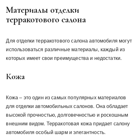
Материалы отделки
терракотового салона
Для отделки терракотового салона автомобиля могут
использоваться различные материалы‚ каждый из
которых имеет свои преимущества и недостатки.
Кожа
Кожа – это один из самых популярных материалов
для отделки автомобильных салонов. Она обладает
высокой прочностью‚ долговечностью и роскошным
внешним видом. Терракотовая кожа придает салону
автомобиля особый шарм и элегантность.