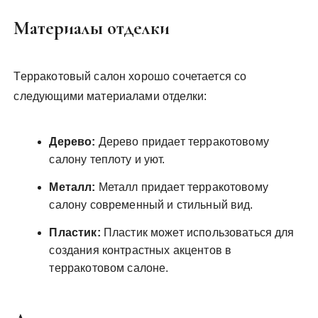
Материалы отделки
Терракотовый салон хорошо сочетается со
следующими материалами отделки:
Дерево:
Дерево придает терракотовому
салону теплоту и уют.
Металл:
Металл придает терракотовому
салону современный и стильный вид.
Пластик:
Пластик может использоваться для
создания контрастных акцентов в
терракотовом салоне.