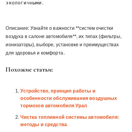
экологичными․
Описание: Узнайте о важности **систем очистки
воздуха в салоне автомобиля**, их типах (фильтры,
ионизаторы), выборе, установке и преимуществах
для здоровья и комфорта․
Похожие статьи:
Устройство, принцип работы и
особенности обслуживания воздушных
тормозов автомобиля Урал
Чистка топливной системы автомобиля:
методы и средства