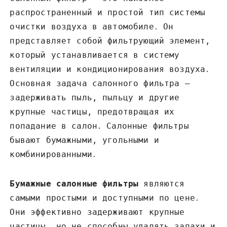
распространенный и простой тип системы
очистки воздуха в автомобиле․ Он
представляет собой фильтрующий элемент,
который устанавливается в систему
вентиляции и кондиционирования воздуха․
Основная задача салонного фильтра –
задерживать пыль, пыльцу и другие
крупные частицы, предотвращая их
попадание в салон․ Салонные фильтры
бывают бумажными, угольными и
комбинированными․
Бумажные салонные фильтры
являются
самыми простыми и доступными по цене․
Они эффективно задерживают крупные
частицы, но не способны удалять запахи и