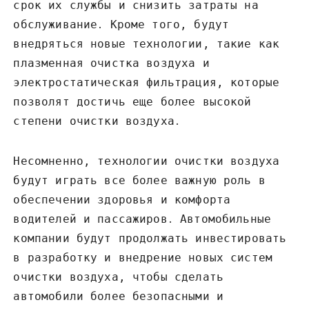
срок их службы и снизить затраты на
обслуживание․ Кроме того, будут
внедряться новые технологии, такие как
плазменная очистка воздуха и
электростатическая фильтрация, которые
позволят достичь еще более высокой
степени очистки воздуха․
Несомненно, технологии очистки воздуха
будут играть все более важную роль в
обеспечении здоровья и комфорта
водителей и пассажиров․ Автомобильные
компании будут продолжать инвестировать
в разработку и внедрение новых систем
очистки воздуха, чтобы сделать
автомобили более безопасными и