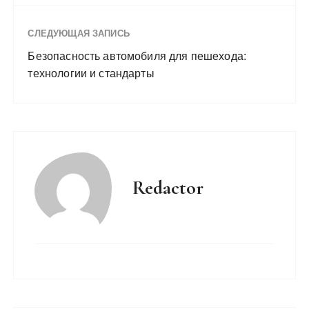
СЛЕДУЮЩАЯ ЗАПИСЬ
Безопасность автомобиля для пешехода:
технологии и стандарты
Redactor