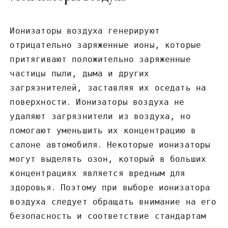
Ионизаторы воздуха генерируют
отрицательно заряженные ионы, которые
притягивают положительно заряженные
частицы пыли, дыма и других
загрязнителей, заставляя их оседать на
поверхности․ Ионизаторы воздуха не
удаляют загрязнители из воздуха, но
помогают уменьшить их концентрацию в
салоне автомобиля․ Некоторые ионизаторы
могут выделять озон, который в больших
концентрациях является вредным для
здоровья․ Поэтому при выборе ионизатора
воздуха следует обращать внимание на его
безопасность и соответствие стандартам