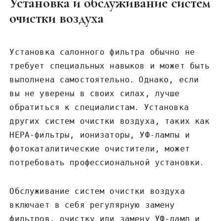
Установка и обслуживание систем
очистки воздуха
Установка салонного фильтра обычно не
требует специальных навыков и может быть
выполнена самостоятельно․ Однако, если
вы не уверены в своих силах, лучше
обратиться к специалистам․ Установка
других систем очистки воздуха, таких как
HEPA-фильтры, ионизаторы, УФ-лампы и
фотокаталитические очистители, может
потребовать профессиональной установки․
Обслуживание систем очистки воздуха
включает в себя регулярную замену
фильтров, очистку или замену УФ-ламп и