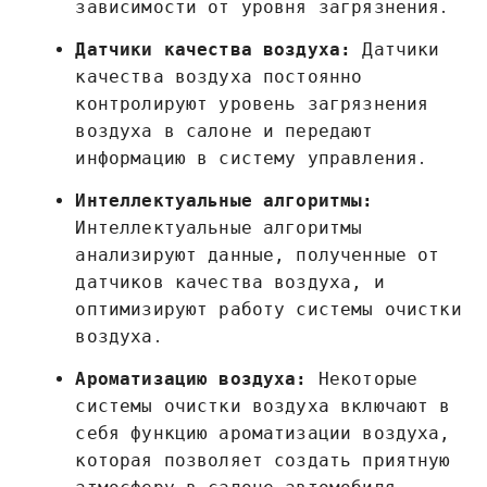
зависимости от уровня загрязнения․
Датчики качества воздуха:
Датчики
качества воздуха постоянно
контролируют уровень загрязнения
воздуха в салоне и передают
информацию в систему управления․
Интеллектуальные алгоритмы:
Интеллектуальные алгоритмы
анализируют данные, полученные от
датчиков качества воздуха, и
оптимизируют работу системы очистки
воздуха․
Ароматизацию воздуха:
Некоторые
системы очистки воздуха включают в
себя функцию ароматизации воздуха,
которая позволяет создать приятную