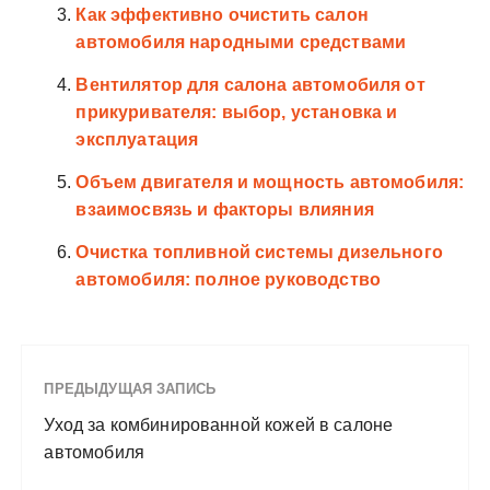
Как эффективно очистить салон
автомобиля народными средствами
Вентилятор для салона автомобиля от
прикуривателя: выбор, установка и
эксплуатация
Объем двигателя и мощность автомобиля:
взаимосвязь и факторы влияния
Очистка топливной системы дизельного
автомобиля: полное руководство
ПРЕДЫДУЩАЯ ЗАПИСЬ
Уход за комбинированной кожей в салоне
автомобиля