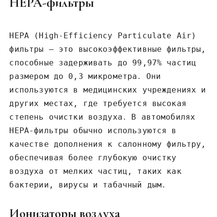
HEPA-фильтры
HEPA (High-Efficiency Particulate Air)
фильтры – это высокоэффективные фильтры,
способные задерживать до 99,97% частиц
размером до 0,3 микрометра․ Они
используются в медицинских учреждениях и
других местах, где требуется высокая
степень очистки воздуха․ В автомобилях
HEPA-фильтры обычно используются в
качестве дополнения к салонному фильтру,
обеспечивая более глубокую очистку
воздуха от мелких частиц, таких как
бактерии, вирусы и табачный дым․
Ионизаторы воздуха