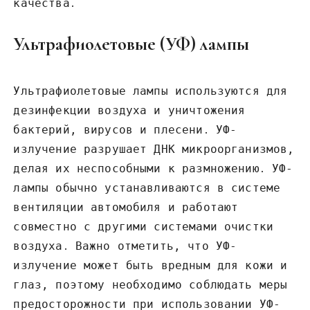
качества․
Ультрафиолетовые (УФ) лампы
Ультрафиолетовые лампы используются для
дезинфекции воздуха и уничтожения
бактерий, вирусов и плесени․ УФ-
излучение разрушает ДНК микроорганизмов,
делая их неспособными к размножению․ УФ-
лампы обычно устанавливаются в системе
вентиляции автомобиля и работают
совместно с другими системами очистки
воздуха․ Важно отметить, что УФ-
излучение может быть вредным для кожи и
глаз, поэтому необходимо соблюдать меры
предосторожности при использовании УФ-