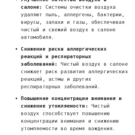
салоне:
Системы очистки воздуха
удаляют пыль, аллергены, бактерии,
вирусы, запахи и газы, обеспечивая
чистый и свежий воздух в салоне
автомобиля․
Снижение риска аллергических
реакций и респираторных
заболеваний:
Чистый воздух в салоне
снижает риск развития аллергических
реакций, астмы и других
респираторных заболеваний․
Повышение концентрации внимания и
снижение утомляемости:
Чистый
воздух способствует повышению
концентрации внимания и снижению
утомляемости во время вождения․