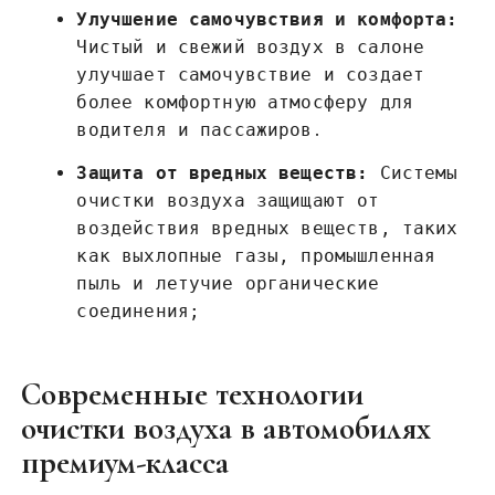
Улучшение самочувствия и комфорта:
Чистый и свежий воздух в салоне
улучшает самочувствие и создает
более комфортную атмосферу для
водителя и пассажиров․
Защита от вредных веществ:
Системы
очистки воздуха защищают от
воздействия вредных веществ, таких
как выхлопные газы, промышленная
пыль и летучие органические
соединения;
Современные технологии
очистки воздуха в автомобилях
премиум-класса