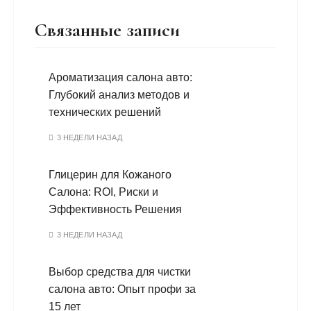
Связанные записи
Ароматизация салона авто:
Глубокий анализ методов и
технических решений
3 НЕДЕЛИ НАЗАД
Глицерин для Кожаного
Салона: ROI, Риски и
Эффективность Решения
3 НЕДЕЛИ НАЗАД
Выбор средства для чистки
салона авто: Опыт профи за
15 лет