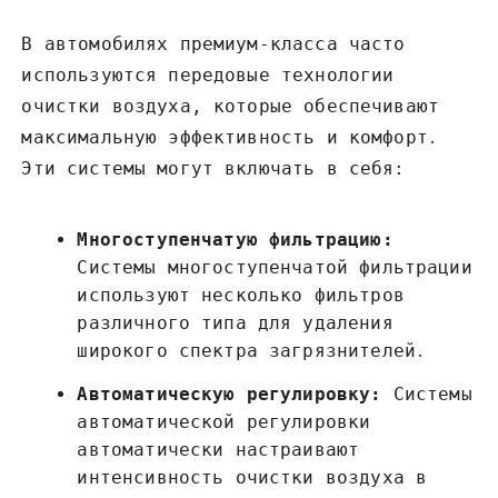
В автомобилях премиум-класса часто
используются передовые технологии
очистки воздуха, которые обеспечивают
максимальную эффективность и комфорт․
Эти системы могут включать в себя:
Многоступенчатую фильтрацию:
Системы многоступенчатой фильтрации
используют несколько фильтров
различного типа для удаления
широкого спектра загрязнителей․
Автоматическую регулировку:
Системы
автоматической регулировки
автоматически настраивают
интенсивность очистки воздуха в