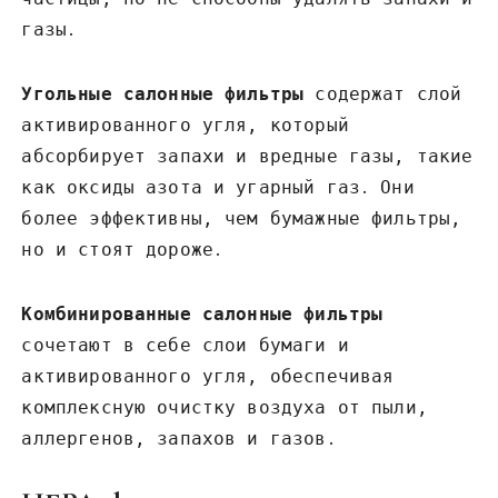
газы․
Угольные салонные фильтры
содержат слой
активированного угля, который
абсорбирует запахи и вредные газы, такие
как оксиды азота и угарный газ․ Они
более эффективны, чем бумажные фильтры,
но и стоят дороже․
Комбинированные салонные фильтры
сочетают в себе слои бумаги и
активированного угля, обеспечивая
комплексную очистку воздуха от пыли,
аллергенов, запахов и газов․