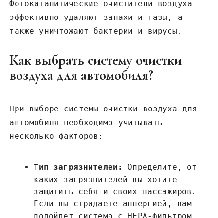
Фотокаталитические очистители воздуха
эффективно удаляют запахи и газы, а
также уничтожают бактерии и вирусы․
Как выбрать систему очистки
воздуха для автомобиля?
При выборе системы очистки воздуха для
автомобиля необходимо учитывать
несколько факторов:
Тип загрязнителей:
Определите, от
каких загрязнителей вы хотите
защитить себя и своих пассажиров․
Если вы страдаете аллергией, вам
подойдет система с HEPA-фильтром