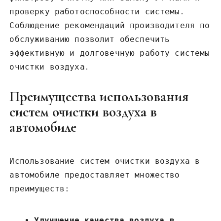
проверку работоспособности системы․
Соблюдение рекомендаций производителя по
обслуживанию позволит обеспечить
эффективную и долговечную работу системы
очистки воздуха․
Преимущества использования
систем очистки воздуха в
автомобиле
Использование систем очистки воздуха в
автомобиле предоставляет множество
преимуществ:
Улучшение качества воздуха в