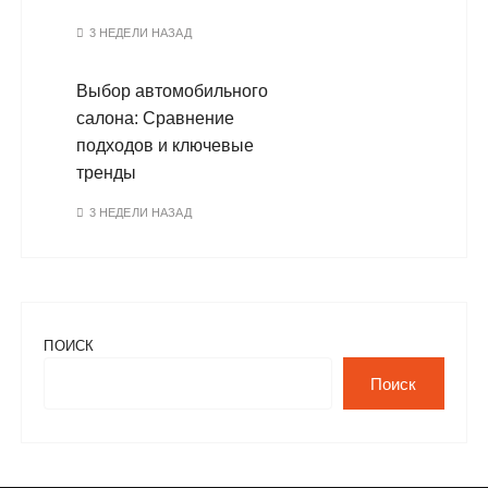
3 НЕДЕЛИ НАЗАД
Выбор автомобильного
салона: Сравнение
подходов и ключевые
тренды
3 НЕДЕЛИ НАЗАД
ПОИСК
Поиск