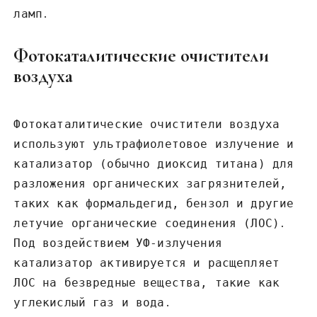
ламп․
Фотокаталитические очистители
воздуха
Фотокаталитические очистители воздуха
используют ультрафиолетовое излучение и
катализатор (обычно диоксид титана) для
разложения органических загрязнителей,
таких как формальдегид, бензол и другие
летучие органические соединения (ЛОС)․
Под воздействием УФ-излучения
катализатор активируется и расщепляет
ЛОС на безвредные вещества, такие как
углекислый газ и вода․