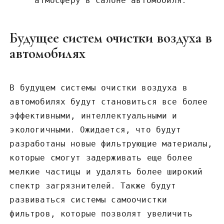
атмосферу в салоне автомобиля․
Будущее систем очистки воздуха в
автомобилях
В будущем системы очистки воздуха в
автомобилях будут становиться все более
эффективными, интеллектуальными и
экологичными․ Ожидается, что будут
разработаны новые фильтрующие материалы,
которые смогут задерживать еще более
мелкие частицы и удалять более широкий
спектр загрязнителей․ Также будут
развиваться системы самоочистки
фильтров, которые позволят увеличить