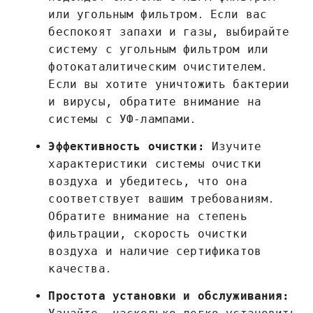
или угольным фильтром․ Если вас
беспокоят запахи и газы, выбирайте
систему с угольным фильтром или
фотокаталитическим очистителем․
Если вы хотите уничтожить бактерии
и вирусы, обратите внимание на
системы с УФ-лампами․
Эффективность очистки:
Изучите
характеристики системы очистки
воздуха и убедитесь, что она
соответствует вашим требованиям․
Обратите внимание на степень
фильтрации, скорость очистки
воздуха и наличие сертификатов
качества․
Простота установки и обслуживания: