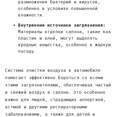
размножения бактерий и вирусов,
особенно в условиях повышенной
влажности․
Внутренние источники загрязнения:
Материалы отделки салона, такие как
пластик и клей, могут выделять
вредные вещества, особенно в жаркую
погоду․
Система очистки воздуха в автомобиле
помогает эффективно бороться со всеми
этими загрязнителями, обеспечивая чистый
и свежий воздух в салоне․ Это особенно
важно для людей, страдающих аллергией,
астмой и другими респираторными
заболеваниями, а также для детей и