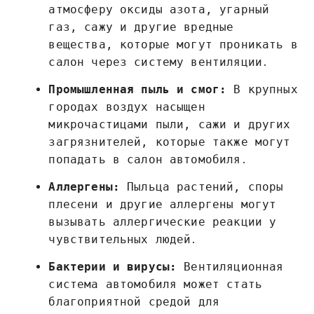
атмосферу оксиды азота, угарный
газ, сажу и другие вредные
вещества, которые могут проникать в
салон через систему вентиляции․
Промышленная пыль и смог:
В крупных
городах воздух насыщен
микрочастицами пыли, сажи и других
загрязнителей, которые также могут
попадать в салон автомобиля․
Аллергены:
Пыльца растений, споры
плесени и другие аллергены могут
вызывать аллергические реакции у
чувствительных людей․
Бактерии и вирусы:
Вентиляционная
система автомобиля может стать
благоприятной средой для