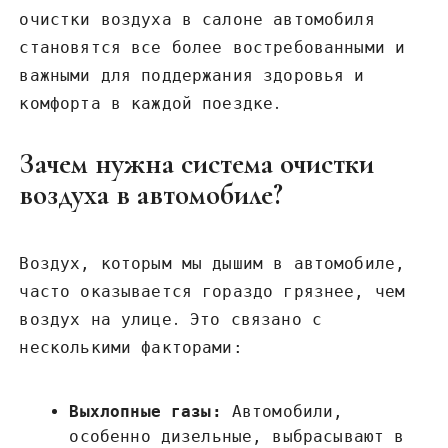
очистки воздуха в салоне автомобиля
становятся все более востребованными и
важными для поддержания здоровья и
комфорта в каждой поездке․
Зачем нужна система очистки
воздуха в автомобиле?
Воздух, которым мы дышим в автомобиле,
часто оказывается гораздо грязнее, чем
воздух на улице․ Это связано с
несколькими факторами:
Выхлопные газы:
Автомобили,
особенно дизельные, выбрасывают в