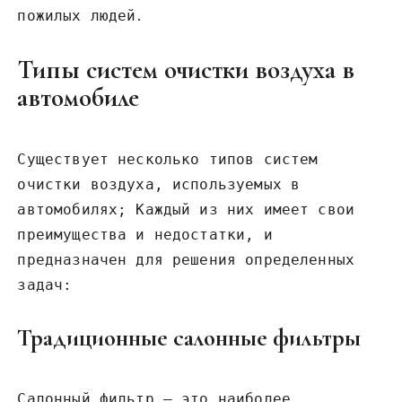
пожилых людей․
Типы систем очистки воздуха в
автомобиле
Существует несколько типов систем
очистки воздуха, используемых в
автомобилях; Каждый из них имеет свои
преимущества и недостатки, и
предназначен для решения определенных
задач:
Традиционные салонные фильтры
Салонный фильтр – это наиболее