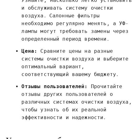
Узнайте, насколько легко установить
и обслуживать систему очистки
воздуха․ Салонные фильтры
необходимо регулярно менять, а УФ-
лампы могут требовать замены через
определенный период времени․
Цена:
Сравните цены на разные
системы очистки воздуха и выберите
оптимальный вариант,
соответствующий вашему бюджету․
Отзывы пользователей:
Прочитайте
отзывы других пользователей о
различных системах очистки воздуха,
чтобы узнать об их реальной
эффективности и надежности․