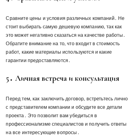
Сравните цены и условия различных компаний․ Не
стоит выбирать самую дешевую компанию‚ так как
это может негативно сказаться на качестве работы․
Обратите внимание на то‚ что входит в стоимость
работ‚ какие материалы используются и какие
гарантии предоставляются․
5․ Личная встреча и консультация
Перед тем‚ как заключить договор‚ встретьтесь лично
с представителем компании и обсудите все детали
проекта․ Это позволит вам убедиться в
профессионализме специалистов и получить ответы
на все интересующие вопросы․