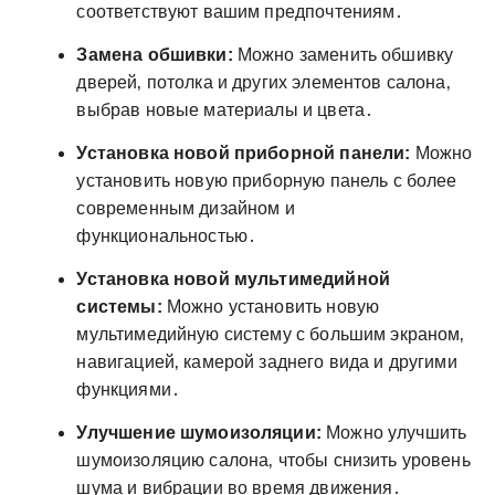
соответствуют вашим предпочтениям․
Замена обшивки:
Можно заменить обшивку
дверей‚ потолка и других элементов салона‚
выбрав новые материалы и цвета․
Установка новой приборной панели:
Можно
установить новую приборную панель с более
современным дизайном и
функциональностью․
Установка новой мультимедийной
системы:
Можно установить новую
мультимедийную систему с большим экраном‚
навигацией‚ камерой заднего вида и другими
функциями․
Улучшение шумоизоляции:
Можно улучшить
шумоизоляцию салона‚ чтобы снизить уровень
шума и вибрации во время движения․