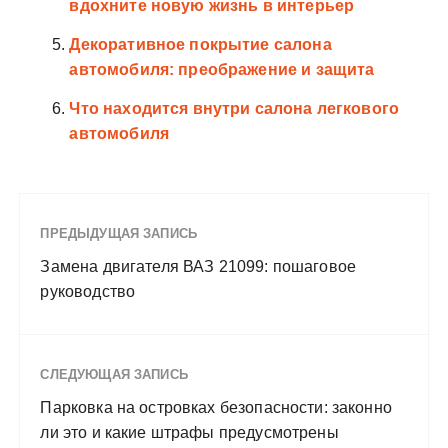
вдохните новую жизнь в интерьер
Декоративное покрытие салона
автомобиля: преображение и защита
Что находится внутри салона легкового
автомобиля
ПРЕДЫДУЩАЯ ЗАПИСЬ
Замена двигателя ВАЗ 21099: пошаговое
руководство
СЛЕДУЮЩАЯ ЗАПИСЬ
Парковка на островках безопасности: законно
ли это и какие штрафы предусмотрены