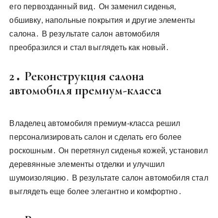
его первозданный вид․ Он заменил сиденья‚
обшивку‚ напольные покрытия и другие элементы
салона․ В результате салон автомобиля
преобразился и стал выглядеть как новый․
2․ Реконструкция салона
автомобиля премиум-класса
Владелец автомобиля премиум-класса решил
персонализировать салон и сделать его более
роскошным․ Он перетянул сиденья кожей‚ установил
деревянные элементы отделки и улучшил
шумоизоляцию․ В результате салон автомобиля стал
выглядеть еще более элегантно и комфортно․