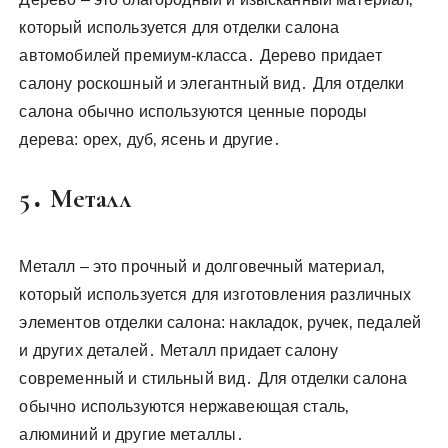
который используется для отделки салона
автомобилей премиум-класса․ Дерево придает
салону роскошный и элегантный вид․ Для отделки
салона обычно используются ценные породы
дерева: орех‚ дуб‚ ясень и другие․
5․ Металл
Металл – это прочный и долговечный материал‚
который используется для изготовления различных
элементов отделки салона: накладок‚ ручек‚ педалей
и других деталей․ Металл придает салону
современный и стильный вид․ Для отделки салона
обычно используются нержавеющая сталь‚
алюминий и другие металлы․