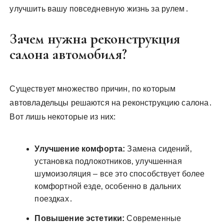
улучшить вашу повседневную жизнь за рулем․
Зачем нужна реконструкция
салона автомобиля?
Существует множество причин‚ по которым
автовладельцы решаются на реконструкцию салона․
Вот лишь некоторые из них:
Улучшение комфорта:
Замена сидений‚
установка подлокотников‚ улучшенная
шумоизоляция – все это способствует более
комфортной езде‚ особенно в дальних
поездках․
Повышение эстетики:
Современные