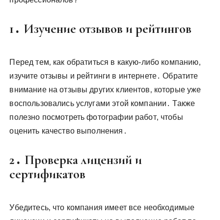
1․ Изучение отзывов и рейтингов
Перед тем‚ как обратиться в какую-либо компанию‚
изучите отзывы и рейтинги в интернете․ Обратите
внимание на отзывы других клиентов‚ которые уже
воспользовались услугами этой компании․ Также
полезно посмотреть фотографии работ‚ чтобы
оценить качество выполнения․
2․ Проверка лицензий и
сертификатов
Убедитесь‚ что компания имеет все необходимые