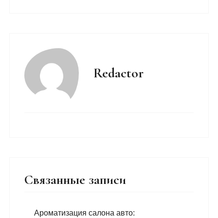
Redactor
Связанные записи
Ароматизация салона авто: