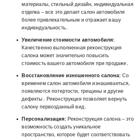
материалы‚ стильный дизайн‚ индивидуальная
отделка – все это делает салон автомобиля
более привлекательным и отражает вашу
индивидуальность․
Увеличение стоимости автомобиля:
Качественно выполненная реконструкция
салона может значительно повысить
стоимость вашего автомобиля при продаже․
Восстановление изношенного салона:
Со
временем салон автомобиля изнашиваеться‚
появляются потертости‚ трещины и другие
дефекты․ Реконструкция позволяет вернуть
салону первозданный вид․
Персонализация:
Реконструкция салона – это
возможность создать уникальное
пространство‚ которое будет соответствовать