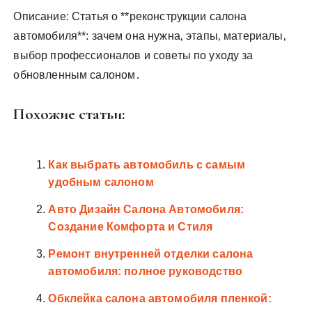
Описание: Статья о **реконструкции салона
автомобиля**: зачем она нужна‚ этапы‚ материалы‚
выбор профессионалов и советы по уходу за
обновленным салоном․
Похожие статьи:
Как выбрать автомобиль с самым
удобным салоном
Авто Дизайн Салона Автомобиля:
Создание Комфорта и Стиля
Ремонт внутренней отделки салона
автомобиля: полное руководство
Обклейка салона автомобиля пленкой: