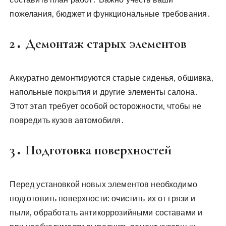
пожелания‚ бюджет и функциональные требования․
2․ Демонтаж старых элементов
Аккуратно демонтируются старые сиденья‚ обшивка‚
напольные покрытия и другие элементы салона․
Этот этап требует особой осторожности‚ чтобы не
повредить кузов автомобиля․
3․ Подготовка поверхностей
Перед установкой новых элементов необходимо
подготовить поверхности: очистить их от грязи и
пыли‚ обработать антикоррозийными составами и