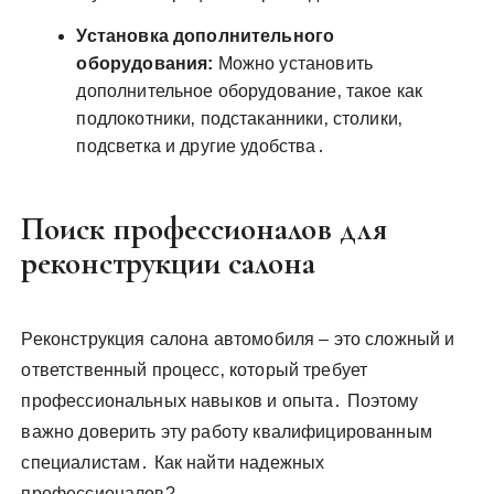
Установка дополнительного
оборудования:
Можно установить
дополнительное оборудование‚ такое как
подлокотники‚ подстаканники‚ столики‚
подсветка и другие удобства․
Поиск профессионалов для
реконструкции салона
Реконструкция салона автомобиля – это сложный и
ответственный процесс‚ который требует
профессиональных навыков и опыта․ Поэтому
важно доверить эту работу квалифицированным
специалистам․ Как найти надежных
профессионалов?