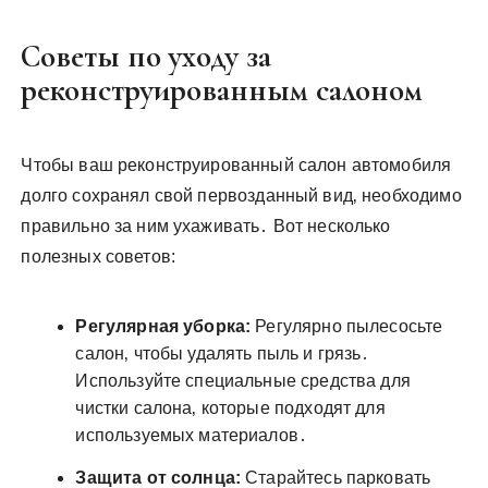
Советы по уходу за
реконструированным салоном
Чтобы ваш реконструированный салон автомобиля
долго сохранял свой первозданный вид‚ необходимо
правильно за ним ухаживать․ Вот несколько
полезных советов:
Регулярная уборка:
Регулярно пылесосьте
салон‚ чтобы удалять пыль и грязь․
Используйте специальные средства для
чистки салона‚ которые подходят для
используемых материалов․
Защита от солнца:
Старайтесь парковать