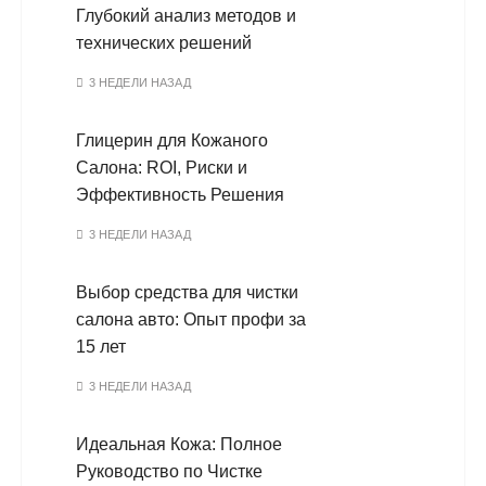
Глубокий анализ методов и
технических решений
3 НЕДЕЛИ НАЗАД
Глицерин для Кожаного
Салона: ROI, Риски и
Эффективность Решения
3 НЕДЕЛИ НАЗАД
Выбор средства для чистки
салона авто: Опыт профи за
15 лет
3 НЕДЕЛИ НАЗАД
Идеальная Кожа: Полное
Руководство по Чистке