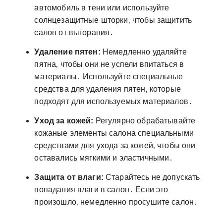
автомобиль в тени или используйте
солнцезащитные шторки‚ чтобы защитить
салон от выгорания․
Удаление пятен:
Немедленно удаляйте
пятна‚ чтобы они не успели впитаться в
материалы․ Используйте специальные
средства для удаления пятен‚ которые
подходят для используемых материалов․
Уход за кожей:
Регулярно обрабатывайте
кожаные элементы салона специальными
средствами для ухода за кожей‚ чтобы они
оставались мягкими и эластичными․
Защита от влаги:
Старайтесь не допускать
попадания влаги в салон․ Если это
произошло‚ немедленно просушите салон․