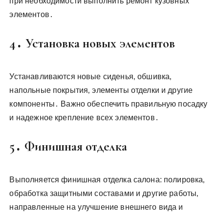
при необходимости выполнить ремонт кузовных
элементов․
4․ Установка новых элементов
Устанавливаются новые сиденья‚ обшивка‚
напольные покрытия‚ элементы отделки и другие
компоненты․ Важно обеспечить правильную посадку
и надежное крепление всех элементов․
5․ Финишная отделка
Выполняется финишная отделка салона: полировка‚
обработка защитными составами и другие работы‚
направленные на улучшение внешнего вида и