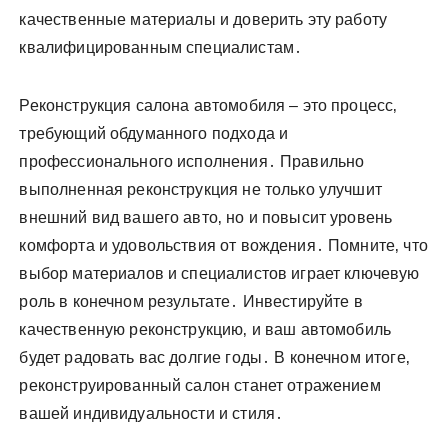
качественные материалы и доверить эту работу
квалифицированным специалистам․
Реконструкция салона автомобиля – это процесс‚
требующий обдуманного подхода и
профессионального исполнения․ Правильно
выполненная реконструкция не только улучшит
внешний вид вашего авто‚ но и повысит уровень
комфорта и удовольствия от вождения․ Помните‚ что
выбор материалов и специалистов играет ключевую
роль в конечном результате․ Инвестируйте в
качественную реконструкцию‚ и ваш автомобиль
будет радовать вас долгие годы․ В конечном итоге‚
реконструированный салон станет отражением
вашей индивидуальности и стиля․