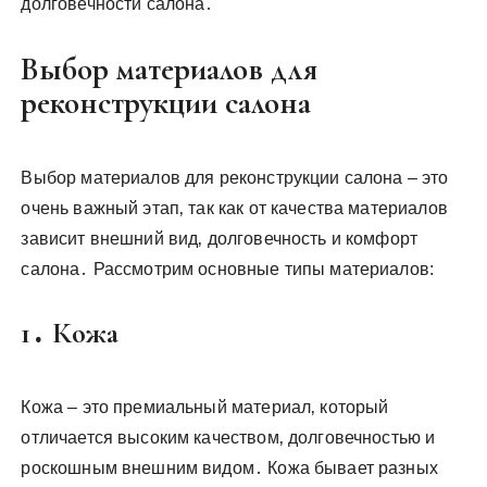
долговечности салона․
Выбор материалов для
реконструкции салона
Выбор материалов для реконструкции салона – это
очень важный этап‚ так как от качества материалов
зависит внешний вид‚ долговечность и комфорт
салона․ Рассмотрим основные типы материалов:
1․ Кожа
Кожа – это премиальный материал‚ который
отличается высоким качеством‚ долговечностью и
роскошным внешним видом․ Кожа бывает разных