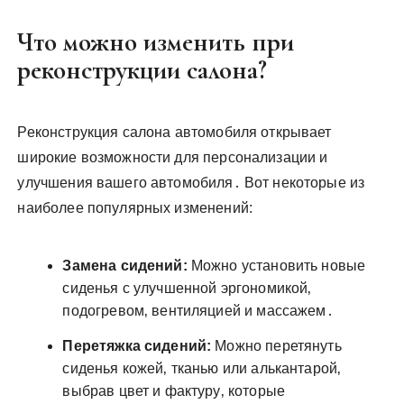
Что можно изменить при
реконструкции салона?
Реконструкция салона автомобиля открывает
широкие возможности для персонализации и
улучшения вашего автомобиля․ Вот некоторые из
наиболее популярных изменений:
Замена сидений:
Можно установить новые
сиденья с улучшенной эргономикой‚
подогревом‚ вентиляцией и массажем․
Перетяжка сидений:
Можно перетянуть
сиденья кожей‚ тканью или алькантарой‚
выбрав цвет и фактуру‚ которые