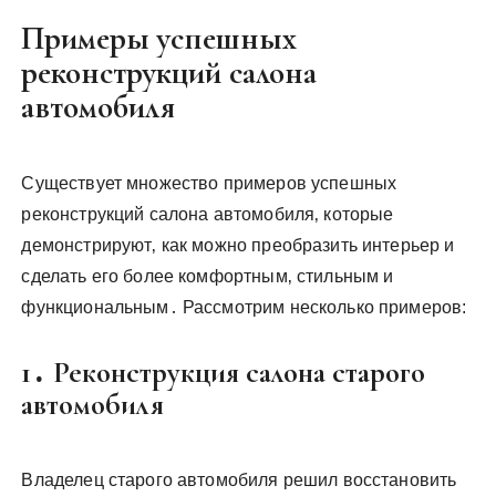
Примеры успешных
реконструкций салона
автомобиля
Существует множество примеров успешных
реконструкций салона автомобиля‚ которые
демонстрируют‚ как можно преобразить интерьер и
сделать его более комфортным‚ стильным и
функциональным․ Рассмотрим несколько примеров:
1․ Реконструкция салона старого
автомобиля
Владелец старого автомобиля решил восстановить