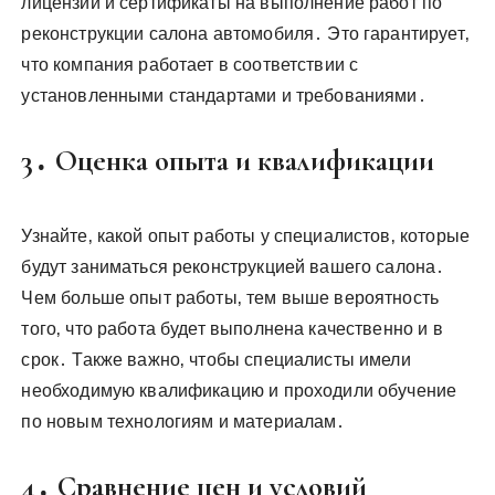
лицензии и сертификаты на выполнение работ по
реконструкции салона автомобиля․ Это гарантирует‚
что компания работает в соответствии с
установленными стандартами и требованиями․
3․ Оценка опыта и квалификации
Узнайте‚ какой опыт работы у специалистов‚ которые
будут заниматься реконструкцией вашего салона․
Чем больше опыт работы‚ тем выше вероятность
того‚ что работа будет выполнена качественно и в
срок․ Также важно‚ чтобы специалисты имели
необходимую квалификацию и проходили обучение
по новым технологиям и материалам․
4․ Сравнение цен и условий