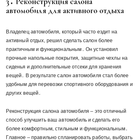
3․ Реконструкция салона
автомобиля для активного отдыха
Владелец автомобиля‚ который часто ездит на
активный отдых‚ решил сделать салон более
практичным и функциональным․ Он установил
прочные напольные покрытия‚ защитные чехлы на
сиденья и дополнительные отсеки для хранения
вещей․ В результате салон автомобиля стал более
удобным для перевозки спортивного оборудования и
других вещей․
Реконструкция салона автомобиля – это отличный
способ улучшить ваш автомобиль и сделать его
более комфортным‚ стильным и функциональным․
Главное – правильно спланировать работы‚ выбрать