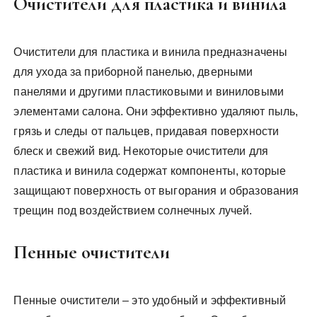
Очистители для пластика и винила
Очистители для пластика и винила предназначены
для ухода за приборной панелью, дверными
панелями и другими пластиковыми и виниловыми
элементами салона. Они эффективно удаляют пыль,
грязь и следы от пальцев, придавая поверхности
блеск и свежий вид. Некоторые очистители для
пластика и винила содержат компоненты, которые
защищают поверхность от выгорания и образования
трещин под воздействием солнечных лучей.
Пенные очистители
Пенные очистители – это удобный и эффективный