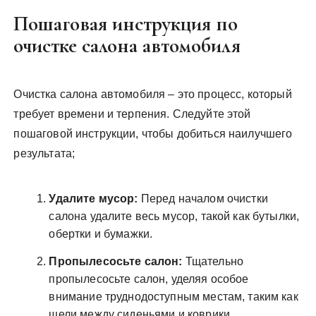
Пошаговая инструкция по
очистке салона автомобиля
Очистка салона автомобиля – это процесс, который
требует времени и терпения. Следуйте этой
пошаговой инструкции, чтобы добиться наилучшего
результата;
Удалите мусор:
Перед началом очистки
салона удалите весь мусор, такой как бутылки,
обертки и бумажки.
Пропылесосьте салон:
Тщательно
пропылесосьте салон, уделяя особое
внимание труднодоступным местам, таким как
щели между сиденьями и коврики.