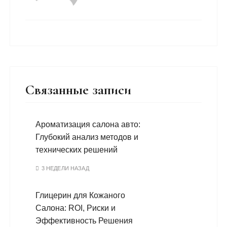
Связанные записи
Ароматизация салона авто:
Глубокий анализ методов и
технических решений
3 НЕДЕЛИ НАЗАД
Глицерин для Кожаного
Салона: ROI, Риски и
Эффективность Решения