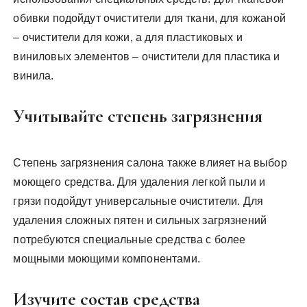
обивки подойдут очистители для ткани, для кожаной
– очистители для кожи, а для пластиковых и
виниловых элементов – очистители для пластика и
винила.
Учитывайте степень загрязнения
Степень загрязнения салона также влияет на выбор
моющего средства. Для удаления легкой пыли и
грязи подойдут универсальные очистители. Для
удаления сложных пятен и сильных загрязнений
потребуются специальные средства с более
мощными моющими компонентами.
Изучите состав средства