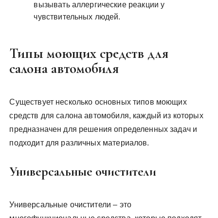
вызывать аллергические реакции у
чувствительных людей.
Типы моющих средств для
салона автомобиля
Существует несколько основных типов моющих
средств для салона автомобиля, каждый из которых
предназначен для решения определенных задач и
подходит для различных материалов.
Универсальные очистители
Универсальные очистители – это