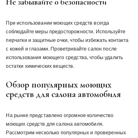
Не забывайте о безопасности
При использовании моющих средств всегда
соблюдайте меры предосторожности. Используйте
перчатки и защитные очки, чтобы избежать контакта
с кожей и глазами. Проветривайте салон после
использования моющего средства, чтобы удалить
остатки химических веществ.
Обзор популярных моющих
средств для салона автомобиля
На рынке представлено огромное количество
моющих средств для салона автомобиля.
Рассмотрим несколько популярных и проверенных