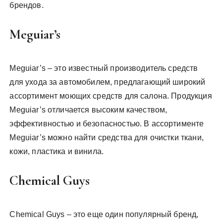
брендов.
Meguiar’s
Meguiar’s – это известный производитель средств
для ухода за автомобилем, предлагающий широкий
ассортимент моющих средств для салона. Продукция
Meguiar’s отличается высоким качеством,
эффективностью и безопасностью. В ассортименте
Meguiar’s можно найти средства для очистки ткани,
кожи, пластика и винила.
Chemical Guys
Chemical Guys – это еще один популярный бренд,