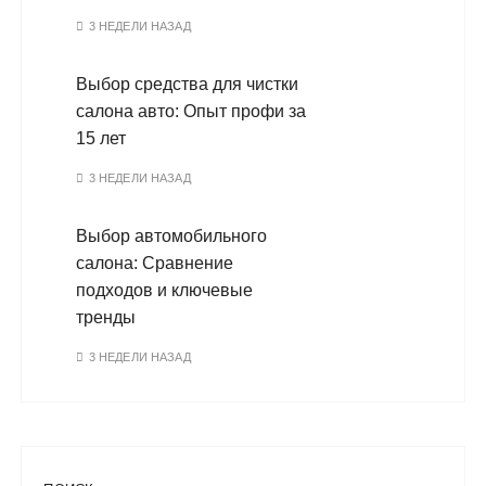
3 НЕДЕЛИ НАЗАД
Выбор средства для чистки
салона авто: Опыт профи за
15 лет
3 НЕДЕЛИ НАЗАД
Выбор автомобильного
салона: Сравнение
подходов и ключевые
тренды
3 НЕДЕЛИ НАЗАД