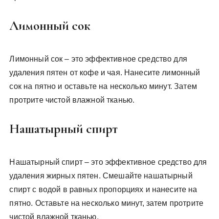
Лимонный сок
Лимонный сок – это эффективное средство для
удаления пятен от кофе и чая. Нанесите лимонный
сок на пятно и оставьте на несколько минут. Затем
протрите чистой влажной тканью.
Нашатырный спирт
Нашатырный спирт – это эффективное средство для
удаления жирных пятен. Смешайте нашатырный
спирт с водой в равных пропорциях и нанесите на
пятно. Оставьте на несколько минут, затем протрите
чистой влажной тканью.