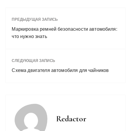
ПРЕДЫДУЩАЯ ЗАПИСЬ
Маркировка ремней безопасности автомобиля:
что нужно знать
СЛЕДУЮЩАЯ ЗАПИСЬ
Схема двигателя автомобиля для чайников
Redactor