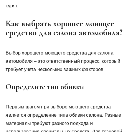
курят.
Как выбрать хорошее моющее
средство для салона автомобиля?
Выбор хорошего моющего средства для салона
автомобиля – это ответственный процесс, который
требует учета нескольких важных факторов.
Определите тип обивки
Первым шагом при выборе моющего средства
является определение типа обивки салона. Разные
материалы требуют разного подхода и
использования специальных средств. Для тканевой