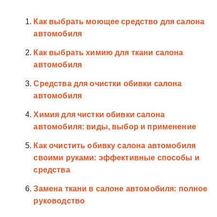
Как выбрать моющее средство для салона
автомобиля
Как выбрать химию для ткани салона
автомобиля
Средства для очистки обивки салона
автомобиля
Химия для чистки обивки салона
автомобиля: виды, выбор и применение
Как очистить обивку салона автомобиля
своими руками: эффективные способы и
средства
Замена ткани в салоне автомобиля: полное
руководство