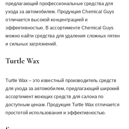
предлагающий профессиональные средства для
ухода за автомобилем. Продукция Chemical Guys
отличается высокой концентрацией и
эффективностью. В ассортименте Chemical Guys
можно найти средства для удаления сложных пятен
и сильных загрязнений.
Turtle Wax
Turtle Wax – это известный производитель средств
для ухода за автомобилем, предлагающий широкий
ассортимент моющих средств для салона по
доступным ценам. Продукция Turtle Wax отличается
простотой использования и эффективностью.