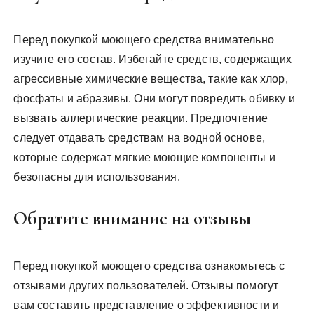
Перед покупкой моющего средства внимательно
изучите его состав. Избегайте средств, содержащих
агрессивные химические вещества, такие как хлор,
фосфаты и абразивы. Они могут повредить обивку и
вызвать аллергические реакции. Предпочтение
следует отдавать средствам на водной основе,
которые содержат мягкие моющие компоненты и
безопасны для использования.
Обратите внимание на отзывы
Перед покупкой моющего средства ознакомьтесь с
отзывами других пользователей. Отзывы помогут
вам составить представление о эффективности и