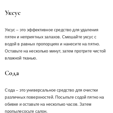
Уксус
Уксус – это эффективное средство для удаления
пятен и неприятных запахов. Смешайте уксус с
водой в равных пропорциях и нанесите на пятно.
Оставьте на несколько минут, затем протрите чистой
влажной тканью.
Сода
Сода – это универсальное средство для очистки
различных поверхностей. Посыпьте содой пятно на
обивке и оставьте на несколько часов. Затем
пропылесосьте салон.