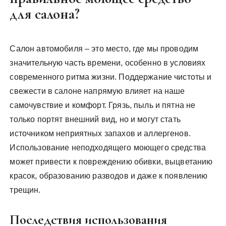
для салона?
Салон автомобиля – это место, где мы проводим
значительную часть времени, особенно в условиях
современного ритма жизни. Поддержание чистоты и
свежести в салоне напрямую влияет на наше
самочувствие и комфорт. Грязь, пыль и пятна не
только портят внешний вид, но и могут стать
источником неприятных запахов и аллергенов.
Использование неподходящего моющего средства
может привести к повреждению обивки, выцветанию
красок, образованию разводов и даже к появлению
трещин.
Последствия использования