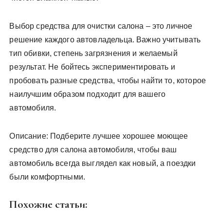
Выбор средства для очистки салона – это личное
решение каждого автовладельца. Важно учитывать
тип обивки, степень загрязнения и желаемый
результат. Не бойтесь экспериментировать и
пробовать разные средства, чтобы найти то, которое
наилучшим образом подходит для вашего
автомобиля.
Описание: Подберите лучшее хорошее моющее
средство для салона автомобиля, чтобы ваш
автомобиль всегда выглядел как новый, а поездки
были комфортными.
Похожие статьи: