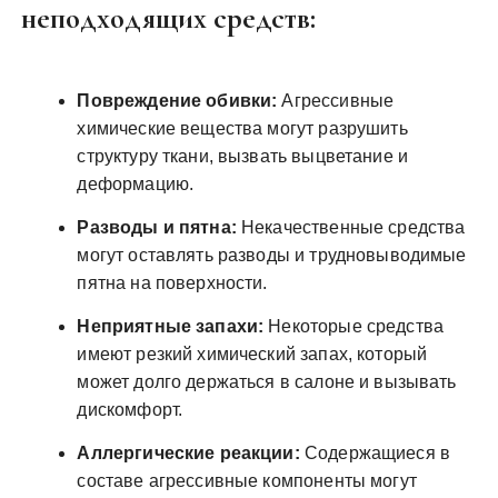
неподходящих средств:
Повреждение обивки:
Агрессивные
химические вещества могут разрушить
структуру ткани, вызвать выцветание и
деформацию.
Разводы и пятна:
Некачественные средства
могут оставлять разводы и трудновыводимые
пятна на поверхности.
Неприятные запахи:
Некоторые средства
имеют резкий химический запах, который
может долго держаться в салоне и вызывать
дискомфорт.
Аллергические реакции:
Содержащиеся в
составе агрессивные компоненты могут