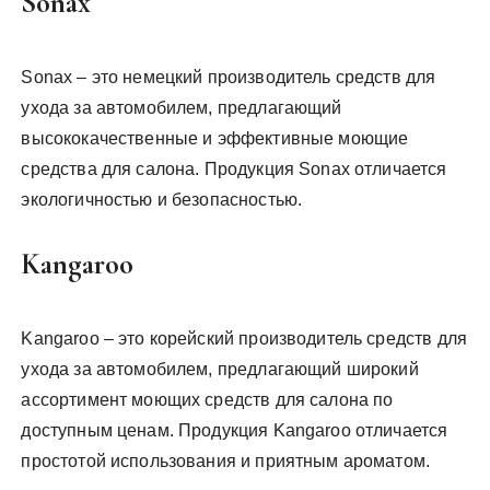
Sonax
Sonax – это немецкий производитель средств для
ухода за автомобилем, предлагающий
высококачественные и эффективные моющие
средства для салона. Продукция Sonax отличается
экологичностью и безопасностью.
Kangaroo
Kangaroo – это корейский производитель средств для
ухода за автомобилем, предлагающий широкий
ассортимент моющих средств для салона по
доступным ценам. Продукция Kangaroo отличается
простотой использования и приятным ароматом.