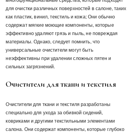
многофункциональные средства, которые подходят
для очистки различных поверхностей в салоне, таких
как пластик, винил, текстиль и кожа; Они обычно
содержат мягкие моющие компоненты, которые
эффективно удаляют грязь и пыль, не повреждая
материалы. Однако, следует помнить, что
универсальные очистители могут быть
неэффективны при удалении сложных пятен и
сильных загрязнений.
Очистители для ткани и текстиля
Очистители для ткани и текстиля разработаны
специально для ухода за обивкой сидений,
ковриками и другими текстильными элементами
салона. Они содержат компоненты, которые глубоко