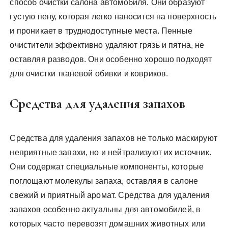
способ очистки салона автомобиля. Они образуют
густую пену, которая легко наносится на поверхность
и проникает в труднодоступные места. Пенные
очистители эффективно удаляют грязь и пятна, не
оставляя разводов. Они особенно хорошо подходят
для очистки тканевой обивки и ковриков.
Средства для удаления запахов
Средства для удаления запахов не только маскируют
неприятные запахи, но и нейтрализуют их источник.
Они содержат специальные компоненты, которые
поглощают молекулы запаха, оставляя в салоне
свежий и приятный аромат. Средства для удаления
запахов особенно актуальны для автомобилей, в
которых часто перевозят домашних животных или