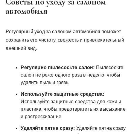
Советы по уходу за салоном
автомобиля
Регулярный уход за салоном автомобиля поможет
сохранить его чистоту, свежесть и привлекательный
внешний вид.
Регулярно пылесосьте салон:
Пылесосьте
салон не реже одного раза в неделю, чтобы
удалить пыль и грязь.
Используйте защитные средства:
Используйте защитные средства для кожи и
пластика, чтобы предотвратить их высыхание
и растрескивание.
Удаляйте пятна сразу:
Удаляйте пятна сразу