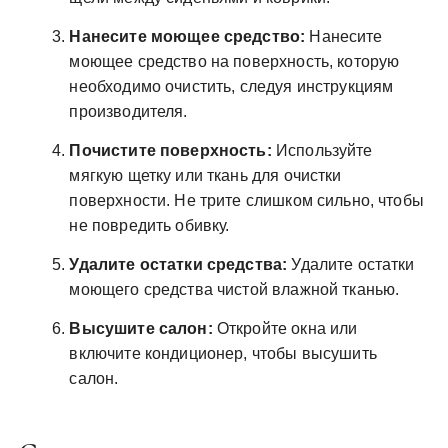
Нанесите моющее средство:
Нанесите
моющее средство на поверхность, которую
необходимо очистить, следуя инструкциям
производителя.
Почистите поверхность:
Используйте
мягкую щетку или ткань для очистки
поверхности. Не трите слишком сильно, чтобы
не повредить обивку.
Удалите остатки средства:
Удалите остатки
моющего средства чистой влажной тканью.
Высушите салон:
Откройте окна или
включите кондиционер, чтобы высушить
салон.