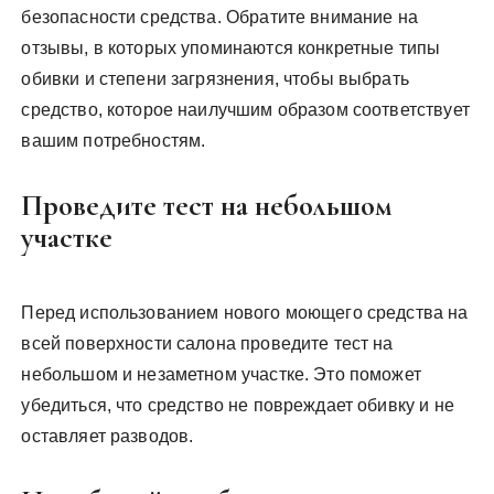
безопасности средства. Обратите внимание на
отзывы, в которых упоминаются конкретные типы
обивки и степени загрязнения, чтобы выбрать
средство, которое наилучшим образом соответствует
вашим потребностям.
Проведите тест на небольшом
участке
Перед использованием нового моющего средства на
всей поверхности салона проведите тест на
небольшом и незаметном участке. Это поможет
убедиться, что средство не повреждает обивку и не
оставляет разводов.