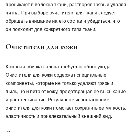
проникают в волокна ткани, растворяя грязь и удаляя
пятна. При выборе очистителя для ткани следует
обращать внимание на его состав и убедиться, что
он подходит для конкретного типа ткани.
Очистители для кожи
Кожаная обивка салона требует особого ухода.
Очистители для кожи содержат специальные
компоненты, которые не только удаляют грязь и
пыль, но и питают кожу, предотвращая ее высыхание
и растрескивание. Регулярное использование
очистителя для кожи помогает сохранить ее мягкость,
эластичность и привлекательный внешний вид.