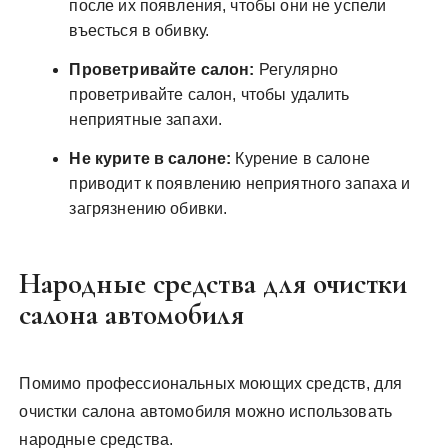
после их появления, чтобы они не успели
въесться в обивку.
Проветривайте салон:
Регулярно
проветривайте салон, чтобы удалить
неприятные запахи.
Не курите в салоне:
Курение в салоне
приводит к появлению неприятного запаха и
загрязнению обивки.
Народные средства для очистки
салона автомобиля
Помимо профессиональных моющих средств, для
очистки салона автомобиля можно использовать
народные средства.