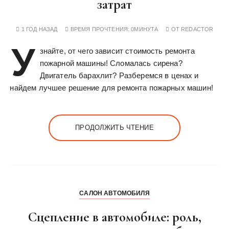
затрат
1 ГОД НАЗАД
ВРЕМЯ ПРОЧТЕНИЯ:
0МИНУТА
ОТ
REDACTOR
У
знайте, от чего зависит стоимость ремонта
пожарной машины! Сломалась сирена?
Двигатель барахлит? Разберемся в ценах и
найдем лучшее решение для ремонта пожарных машин!
ПРОДОЛЖИТЬ ЧТЕНИЕ
САЛОН АВТОМОБИЛЯ
Сцепление в автомобиле: роль,