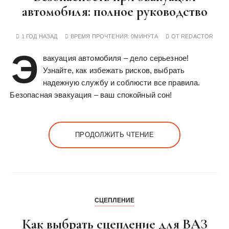
автомобиля: полное руководство
1 ГОД НАЗАД
ВРЕМЯ ПРОЧТЕНИЯ:
0МИНУТА
ОТ
REDACTOR
Э
вакуация автомобиля – дело серьезное!
Узнайте, как избежать рисков, выбрать
надежную службу и соблюсти все правила.
Безопасная эвакуация – ваш спокойный сон!
ПРОДОЛЖИТЬ ЧТЕНИЕ
СЦЕПЛЕНИЕ
Как выбрать сцепление для ВАЗ