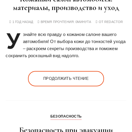
материалы, производство и уход
1 ГОД НАЗАД
ВРЕМЯ ПРОЧТЕНИЯ:
0МИНУТА
ОТ
REDACTOR
У
знайте всю правду о кожаном салоне вашего
автомобиля! От выбора кожи до тонкостей ухода
– раскроем секреты производства и поможем
сохранить роскошный вид надолго.
ПРОДОЛЖИТЬ ЧТЕНИЕ
БЕЗОПАСНОСТЬ
Безопасность при эвакуации