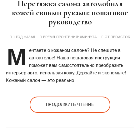
Перетяжка салона автомобиля
кожей своими руками: пошаговое
руководство
1 ГОД НАЗАД
ВРЕМЯ ПРОЧТЕНИЯ:
0МИНУТА
ОТ
REDACTOR
М
ечтаете о кожаном салоне? Не спешите в
автоателье! Наша пошаговая инструкция
поможет вам самостоятельно преобразить
интерьер авто, используя кожу. Дерзайте и экономьте!
Кожаный салон — это реально!
ПРОДОЛЖИТЬ ЧТЕНИЕ