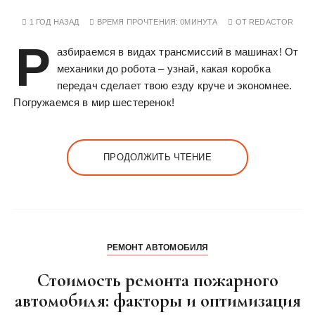
1 ГОД НАЗАД
ВРЕМЯ ПРОЧТЕНИЯ:
0МИНУТА
ОТ
REDACTOR
Р
азбираемся в видах трансмиссий в машинах! От
механики до робота – узнай, какая коробка
передач сделает твою езду круче и экономнее.
Погружаемся в мир шестеренок!
ПРОДОЛЖИТЬ ЧТЕНИЕ
РЕМОНТ АВТОМОБИЛЯ
Стоимость ремонта пожарного
автомобиля: факторы и оптимизация