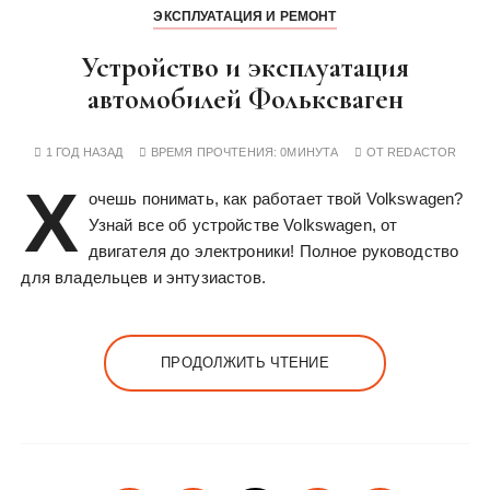
ЭКСПЛУАТАЦИЯ И РЕМОНТ
Устройство и эксплуатация
автомобилей Фольксваген
1 ГОД НАЗАД
ВРЕМЯ ПРОЧТЕНИЯ:
0МИНУТА
ОТ
REDACTOR
Х
очешь понимать, как работает твой Volkswagen?
Узнай все об устройстве Volkswagen, от
двигателя до электроники! Полное руководство
для владельцев и энтузиастов.
ПРОДОЛЖИТЬ ЧТЕНИЕ