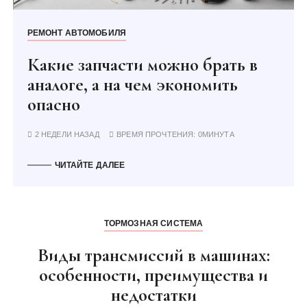
у
РЕМОНТ АВТОМОБИЛЯ
Какие запчасти можно брать в
аналоге, а на чем экономить
опасно
2 НЕДЕЛИ НАЗАД
ВРЕМЯ ПРОЧТЕНИЯ:
0МИНУТА
ЧИТАЙТЕ ДАЛЕЕ
ТОРМОЗНАЯ СИСТЕМА
Виды трансмиссий в машинах:
особенности, преимущества и
недостатки