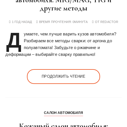
другие методы
1 ГОД НАЗАД
ВРЕМЯ ПРОЧТЕНИЯ:
0МИНУТА
ОТ
REDACTOR
Д
умаете, чем лучше варить кузов автомобиля?
Разбираем все методы сварки: от аргона до
полуавтомата! Забудьте о ржавчине и
деформации – выбирайте сварку правильно!
ПРОДОЛЖИТЬ ЧТЕНИЕ
САЛОН АВТОМОБИЛЯ
Кожаный салон автомобиля: