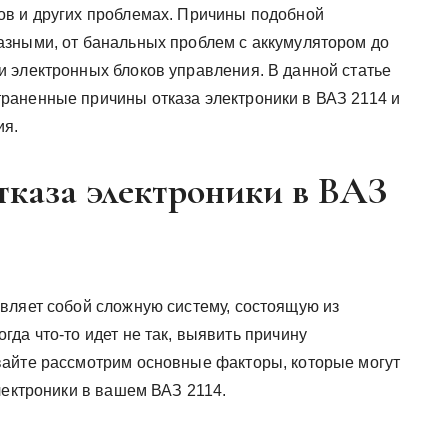
ов и других проблемах. Причины подобной
азными, от банальных проблем с аккумулятором до
 электронных блоков управления. В данной статье
раненные причины отказа электроники в ВАЗ 2114 и
ия.
каза электроники в ВАЗ
вляет собой сложную систему, состоящую из
да что-то идет не так, выявить причину
вайте рассмотрим основные факторы, которые могут
лектроники в вашем ВАЗ 2114.