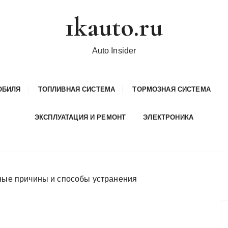
1kauto.ru
Auto Insider
ОБИЛЯ
ТОПЛИВНАЯ СИСТЕМА
ТОРМОЗНАЯ СИСТЕМА
ЭКСПЛУАТАЦИЯ И РЕМОНТ
ЭЛЕКТРОНИКА
вные причины и способы устранения