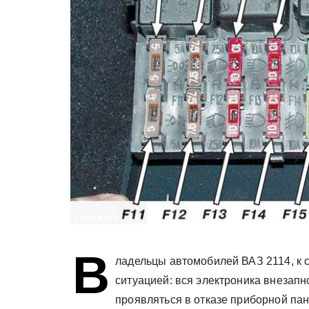
В
ладельцы автомобилей ВАЗ 2114, к 
ситуацией: вся электроника внезапн
проявляться в отказе приборной пан