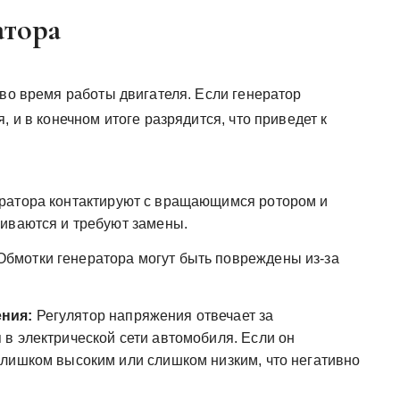
атора
 во время работы двигателя. Если генератор
, и в конечном итоге разрядится, что приведет к
ратора контактируют с вращающимся ротором и
иваются и требуют замены.
бмотки генератора могут быть повреждены из-за
ния:
Регулятор напряжения отвечает за
в электрической сети автомобиля. Если он
лишком высоким или слишком низким, что негативно