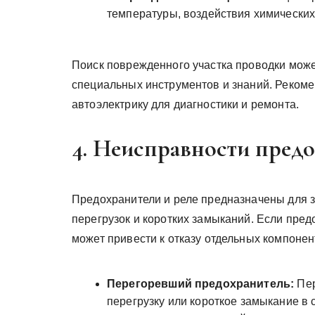
температуры, воздействия химических
Поиск поврежденного участка проводки мож
специальных инструментов и знаний. Реком
автоэлектрику для диагностики и ремонта.
4. Неисправности предо
Предохранители и реле предназначены для 
перегрузок и коротких замыканий. Если пред
может привести к отказу отдельных компонен
Перегоревший предохранитель:
Пер
перегрузку или короткое замыкание в