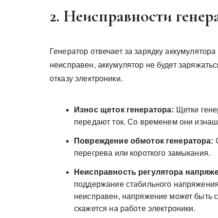
2. Неисправности генер
Генератор отвечает за зарядку аккумулятора
неисправен, аккумулятор не будет заряжаться
отказу электроники.
Износ щеток генератора:
Щетки гене
передают ток. Со временем они изнаш
Повреждение обмоток генератора:
О
перегрева или короткого замыкания.
Неисправность регулятора напряже
поддержание стабильного напряжения 
неисправен, напряжение может быть с
скажется на работе электроники.