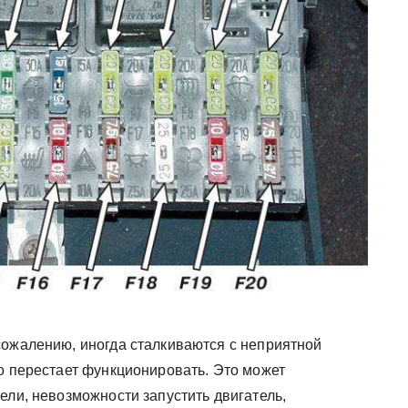
сожалению, иногда сталкиваются с неприятной
о перестает функционировать. Это может
ели, невозможности запустить двигатель,