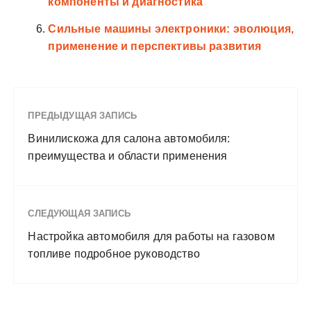
компоненты и диагностика
Сильные машины электроники: эволюция,
применение и перспективы развития
ПРЕДЫДУЩАЯ ЗАПИСЬ
Винилискожа для салона автомобиля:
преимущества и области применения
СЛЕДУЮЩАЯ ЗАПИСЬ
Настройка автомобиля для работы на газовом
топливе подробное руководство