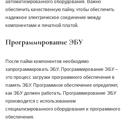
автоматизированного оборудования. Важно
обеспечить качественную пайку, чтобы обеспечить
надежное электрическое соединение между
компонентами и печатной платой.
Программирование ЭБУ
После пайки компонентов необходимо
запрограммировать ЭБУ. Программирование ЭБУ –
это процесс загрузки программного обеспечения в
память ЭБУ. Программное обеспечение определяет,
как ЭБУ должен работать. Программирование ЭБУ
производится с использованием
специализированного оборудования и программного
обеспечения.