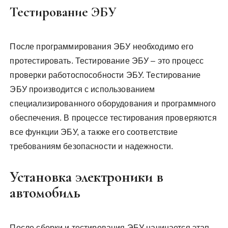
Тестирование ЭБУ
После программирования ЭБУ необходимо его
протестировать. Тестирование ЭБУ – это процесс
проверки работоспособности ЭБУ. Тестирование
ЭБУ производится с использованием
специализированного оборудования и программного
обеспечения. В процессе тестирования проверяются
все функции ЭБУ, а также его соответствие
требованиям безопасности и надежности.
Установка электроники в
автомобиль
После сборки и тестирования ЭБУ начинается этап