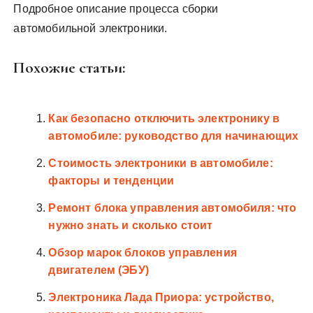
Подробное описание процесса сборки
автомобильной электроники.
Похожие статьи:
Как безопасно отключить электронику в
автомобиле: руководство для начинающих
Стоимость электроники в автомобиле:
факторы и тенденции
Ремонт блока управления автомобиля: что
нужно знать и сколько стоит
Обзор марок блоков управления
двигателем (ЭБУ)
Электроника Лада Приора: устройство,