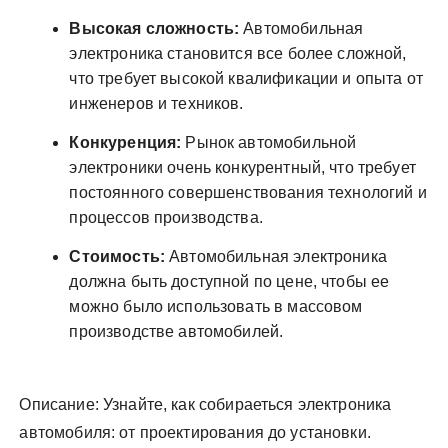
Высокая сложность:
Автомобильная
электроника становится все более сложной,
что требует высокой квалификации и опыта от
инженеров и техников.
Конкуренция:
Рынок автомобильной
электроники очень конкурентный, что требует
постоянного совершенствования технологий и
процессов производства.
Стоимость:
Автомобильная электроника
должна быть доступной по цене, чтобы ее
можно было использовать в массовом
производстве автомобилей.
Описание: Узнайте, как собираеться электроника
автомобиля: от проектирования до установки.