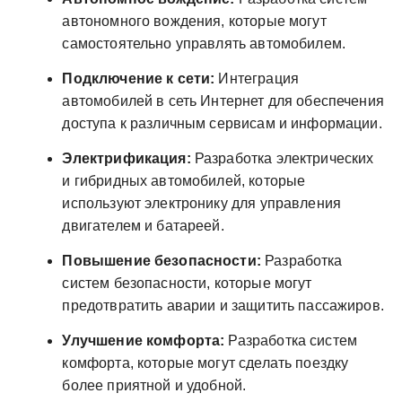
автономного вождения, которые могут
самостоятельно управлять автомобилем.
Подключение к сети:
Интеграция
автомобилей в сеть Интернет для обеспечения
доступа к различным сервисам и информации.
Электрификация:
Разработка электрических
и гибридных автомобилей, которые
используют электронику для управления
двигателем и батареей.
Повышение безопасности:
Разработка
систем безопасности, которые могут
предотвратить аварии и защитить пассажиров.
Улучшение комфорта:
Разработка систем
комфорта, которые могут сделать поездку
более приятной и удобной.