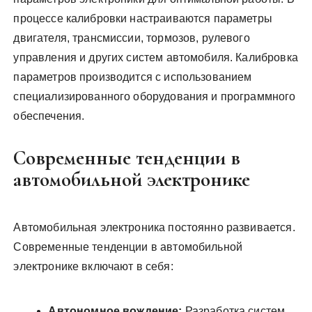
процессе калибровки настраиваются параметры
двигателя, трансмиссии, тормозов, рулевого
управления и других систем автомобиля. Калибровка
параметров производится с использованием
специализированного оборудования и программного
обеспечения.
Современные тенденции в
автомобильной электронике
Автомобильная электроника постоянно развивается.
Современные тенденции в автомобильной
электронике включают в себя:
Автономное вождение:
Разработка систем