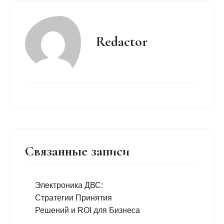
Redactor
Связанные записи
Электроника ДВС:
Стратегии Принятия
Решений и ROI для Бизнеса