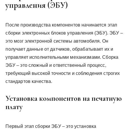
управления (ЭБУ)
После производства компонентов начинается этап
сборки электронных блоков управления (ЭБУ). ЭБУ –
это мозг электронной системы автомобиля. Он
получает данные от датчиков, обрабатывает их и
управляет исполнительными механизмами. Сборка
ЭБУ – это сложный и ответственный процесс,
требующий высокой точности и соблюдения строгих
стандартов качества.
Установка компонентов на печатную
плату
Первый этап сборки ЭБУ – это установка