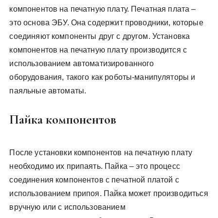
компонентов на печатную плату. Печатная плата –
это основа ЭБУ. Она содержит проводники, которые
соединяют компоненты друг с другом. Установка
компонентов на печатную плату производится с
использованием автоматизированного
оборудования, такого как роботы-манипуляторы и
паяльные автоматы.
Пайка компонентов
После установки компонентов на печатную плату
необходимо их припаять. Пайка – это процесс
соединения компонентов с печатной платой с
использованием припоя. Пайка может производиться
вручную или с использованием