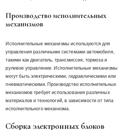
Производство исполнительных
механизмов
Исполнительные механизмы используются для
управления различными системами автомобиля,
такими как двигатель, трансмиссия, тормоза и
рулевое управление. Исполнительные механизмы
могут быть электрическими, гидравлическими или
пневматическими. Производство исполнительных
механизмов требует использования различных
материалов и технологий, в зависимости от типа
исполнительного механизма.
Сборка электронных блоков