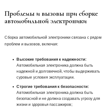
Проблемы и вызовы при сборке
автомобильной электроники
Сборка автомобильной электроники связана с рядом
проблем и вызовов, включая:
Высокие требования к надежности:
Автомобильная электроника должна быть
надежной и долговечной, чтобы выдерживать
суровые условия эксплуатации.
Строгие требования к безопасности:
Автомобильная электроника должна быть
безопасной и не должна создавать угрозу для
жизни и здоровья пассажиров;