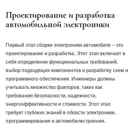
Проектирование и разработка
автомобильной электроники
Первый этап сборки электроники автомобиля – это
проектирование и разработка. Этот этап включает в
себя определение функциональных требований,
выбор подходящих компонентов и разработку схем и
программного обеспечения. Инженеры должны
учитывать множество факторов, таких как
требования безопасности, надежности,
энергоэффективности и стоимости. Этот этап
требует глубоких знаний в области электроники,
программирования и автомобилестроения.