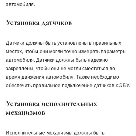
автомобиля.
Установка датчиков
Датчики должны быть установлены в правильных
местах, чтобы они могли точно измерять параметры
автомобиля. Датчики должны быть надежно
закреплены, чтобы они не могли сместиться во
время движения автомобиля. Также необходимо
обеспечить правильное подключение датчиков к ЭБУ.
Установка исполнительных
механизмов
Исполнительные механизмы должны быть