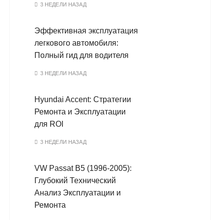
3 НЕДЕЛИ НАЗАД
Эффективная эксплуатация
легкового автомобиля:
Полный гид для водителя
3 НЕДЕЛИ НАЗАД
Hyundai Accent: Стратегии
Ремонта и Эксплуатации
для ROI
3 НЕДЕЛИ НАЗАД
VW Passat B5 (1996-2005):
Глубокий Технический
Анализ Эксплуатации и
Ремонта