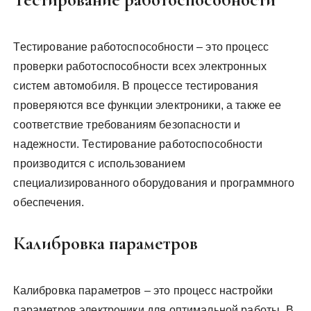
Тестирование работоспособности – это процесс
проверки работоспособности всех электронных
систем автомобиля. В процессе тестирования
проверяются все функции электроники, а также ее
соответствие требованиям безопасности и
надежности. Тестирование работоспособности
производится с использованием
специализированного оборудования и программного
обеспечения.
Калибровка параметров
Калибровка параметров – это процесс настройки
параметров электроники для оптимальной работы. В