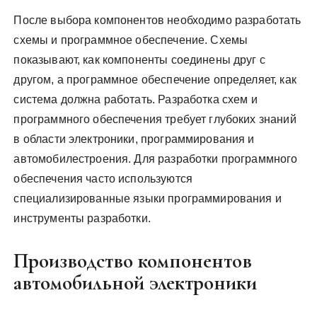
После выбора компонентов необходимо разработать
схемы и программное обеспечение. Схемы
показывают, как компоненты соединены друг с
другом, а программное обеспечение определяет, как
система должна работать. Разработка схем и
программного обеспечения требует глубоких знаний
в области электроники, программирования и
автомобилестроения. Для разработки программного
обеспечения часто используются
специализированные языки программирования и
инструменты разработки.
Производство компонентов
автомобильной электроники