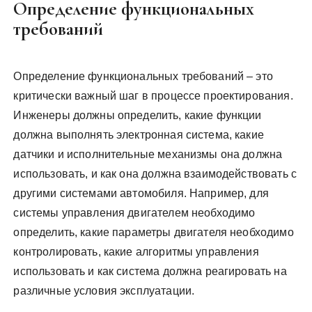
Определение функциональных
требований
Определение функциональных требований – это
критически важный шаг в процессе проектирования.
Инженеры должны определить, какие функции
должна выполнять электронная система, какие
датчики и исполнительные механизмы она должна
использовать, и как она должна взаимодействовать с
другими системами автомобиля. Например, для
системы управления двигателем необходимо
определить, какие параметры двигателя необходимо
контролировать, какие алгоритмы управления
использовать и как система должна реагировать на
различные условия эксплуатации.