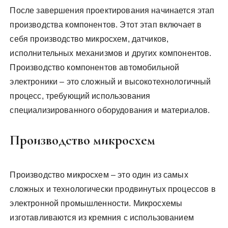
После завершения проектирования начинается этап
производства компонентов. Этот этап включает в
себя производство микросхем, датчиков,
исполнительных механизмов и других компонентов.
Производство компонентов автомобильной
электроники – это сложный и высокотехнологичный
процесс, требующий использования
специализированного оборудования и материалов.
Производство микросхем
Производство микросхем – это один из самых
сложных и технологически продвинутых процессов в
электронной промышленности. Микросхемы
изготавливаются из кремния с использованием