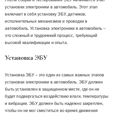
установки электроники в автомобиль. Этот этап
включает в себя установку ЭБУ, датчиков,
исполнительных механизмов и проводки в
автомобиль. Установка электроники в автомобиль –
это сложный и трудоемкий процесс, требующий
высокой квалификации и опыта.
Установка ЭБУ
Установка ЭБУ – это один из самых важных этапов
установки электроники в автомобиль. ЭБУ должен
быть установлен в защищенном месте, где он не
будет подвергаться воздействию влаги, температуры
и вибрации. ЭБУ должен быть надежно закреплен,
чтобы он не мог сместиться во время движения