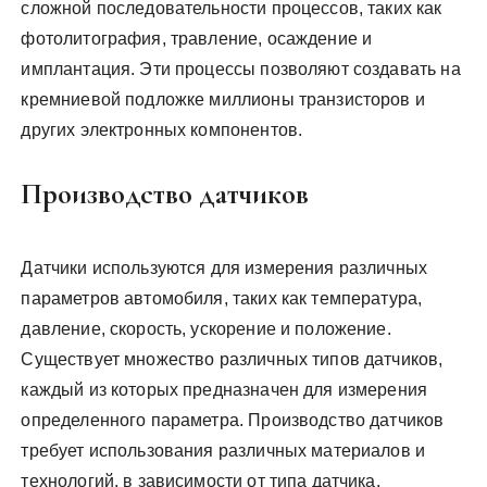
сложной последовательности процессов, таких как
фотолитография, травление, осаждение и
имплантация. Эти процессы позволяют создавать на
кремниевой подложке миллионы транзисторов и
других электронных компонентов.
Производство датчиков
Датчики используются для измерения различных
параметров автомобиля, таких как температура,
давление, скорость, ускорение и положение.
Существует множество различных типов датчиков,
каждый из которых предназначен для измерения
определенного параметра. Производство датчиков
требует использования различных материалов и
технологий, в зависимости от типа датчика.