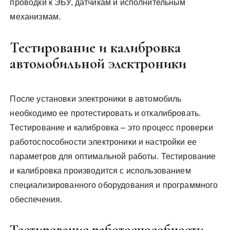
проводки к ЭБУ, датчикам и исполнительным
механизмам.
Тестирование и калибровка
автомобильной электроники
После установки электроники в автомобиль
необходимо ее протестировать и откалибровать.
Тестирование и калибровка – это процесс проверки
работоспособности электроники и настройки ее
параметров для оптимальной работы. Тестирование
и калибровка производится с использованием
специализированного оборудования и программного
обеспечения.
Тестирование работоспособности