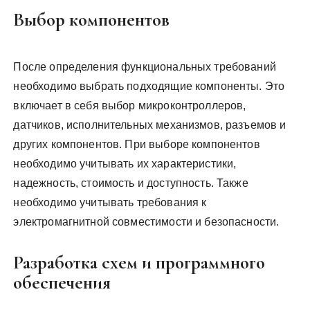
Выбор компонентов
После определения функциональных требований
необходимо выбрать подходящие компоненты. Это
включает в себя выбор микроконтроллеров,
датчиков, исполнительных механизмов, разъемов и
других компонентов. При выборе компонентов
необходимо учитывать их характеристики,
надежность, стоимость и доступность. Также
необходимо учитывать требования к
электромагнитной совместимости и безопасности.
Разработка схем и программного
обеспечения