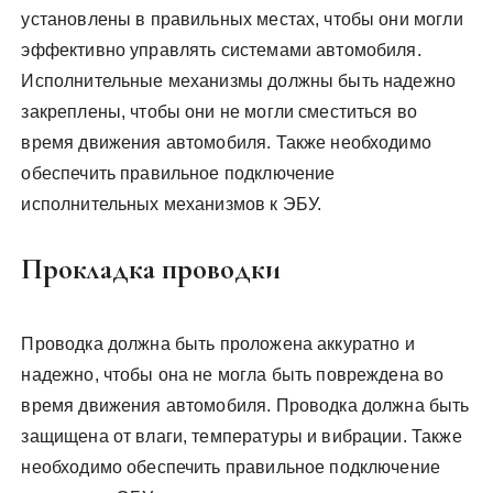
установлены в правильных местах, чтобы они могли
эффективно управлять системами автомобиля.
Исполнительные механизмы должны быть надежно
закреплены, чтобы они не могли сместиться во
время движения автомобиля. Также необходимо
обеспечить правильное подключение
исполнительных механизмов к ЭБУ.
Прокладка проводки
Проводка должна быть проложена аккуратно и
надежно, чтобы она не могла быть повреждена во
время движения автомобиля. Проводка должна быть
защищена от влаги, температуры и вибрации. Также
необходимо обеспечить правильное подключение