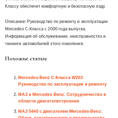
Классу обеспечит комфортную и безопасную езду.
Описание: Руководство по ремонту и эксплуатации
Mercedes C-Класса с 2000 года выпуска.
Информация об обслуживании, неисправностях и
тюнинге автомобилей этого поколения.
Похожие статьи:
Mercedes-Benz C-Класса W203:
Руководство по эксплуатации и ремонту
МАЗ и Mercedes-Benz: Сотрудничество в
области двигателестроения
МАЗ 5440 с двигателем Mercedes-Benz:
Обзор, характеристики и преимущества