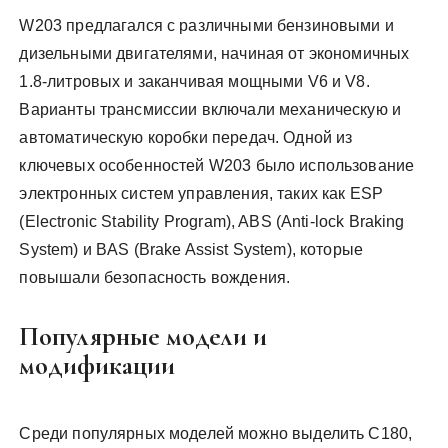
W203 предлагался с различными бензиновыми и
дизельными двигателями, начиная от экономичных
1.8-литровых и заканчивая мощными V6 и V8.
Варианты трансмиссии включали механическую и
автоматическую коробки передач. Одной из
ключевых особенностей W203 было использование
электронных систем управления, таких как ESP
(Electronic Stability Program), ABS (Anti-lock Braking
System) и BAS (Brake Assist System), которые
повышали безопасность вождения.
Популярные модели и
модификации
Среди популярных моделей можно выделить C180,