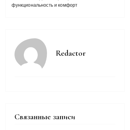
функциональность и комфорт
Redactor
Связанные записи