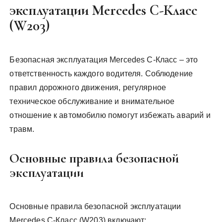
эксплуатации Mercedes C-Класс
(W203)
Безопасная эксплуатация Mercedes C-Класс – это
ответственность каждого водителя. Соблюдение
правил дорожного движения, регулярное
техническое обслуживание и внимательное
отношение к автомобилю помогут избежать аварий и
травм.
Основные правила безопасной
эксплуатации
Основные правила безопасной эксплуатации
Mercedes C-Класс (W203) включают: