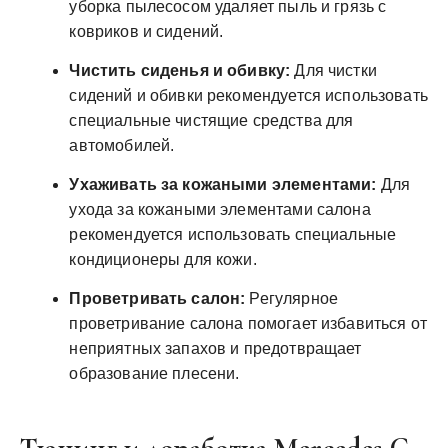
уборка пылесосом удаляет пыль и грязь с
ковриков и сидений.
Чистить сиденья и обивку:
Для чистки
сидений и обивки рекомендуется использовать
специальные чистящие средства для
автомобилей.
Ухаживать за кожаными элементами:
Для
ухода за кожаными элементами салона
рекомендуется использовать специальные
кондиционеры для кожи.
Проветривать салон:
Регулярное
проветривание салона помогает избавиться от
неприятных запахов и предотвращает
образование плесени.