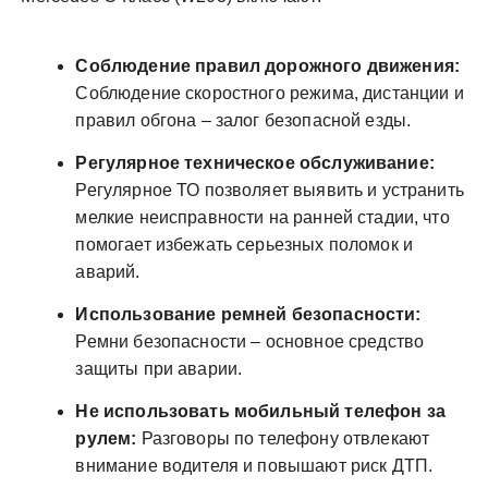
Соблюдение правил дорожного движения:
Соблюдение скоростного режима, дистанции и
правил обгона – залог безопасной езды.
Регулярное техническое обслуживание:
Регулярное ТО позволяет выявить и устранить
мелкие неисправности на ранней стадии, что
помогает избежать серьезных поломок и
аварий.
Использование ремней безопасности:
Ремни безопасности – основное средство
защиты при аварии.
Не использовать мобильный телефон за
рулем:
Разговоры по телефону отвлекают
внимание водителя и повышают риск ДТП.