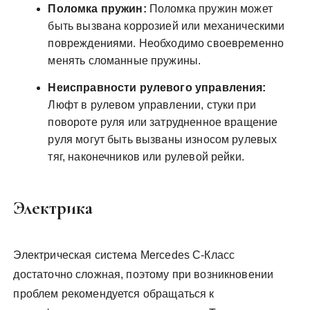
Поломка пружин:
Поломка пружин может
быть вызвана коррозией или механическими
повреждениями. Необходимо своевременно
менять сломанные пружины.
Неисправности рулевого управления:
Люфт в рулевом управлении, стуки при
повороте руля или затрудненное вращение
руля могут быть вызваны износом рулевых
тяг, наконечников или рулевой рейки.
Электрика
Электрическая система Mercedes C-Класс
достаточно сложная, поэтому при возникновении
проблем рекомендуется обращаться к