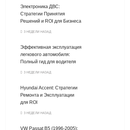
Электроника ДВС:
Стратегии Принятия
Решений и ROI для Бизнеса
3 НЕДЕЛИ НАЗАД
Эффективная эксплуатация
легкового автомобиля:
Полный гид для водителя
3 НЕДЕЛИ НАЗАД
Hyundai Accent: Стратегии
Ремонта и Эксплуатации
для ROI
3 НЕДЕЛИ НАЗАД
VW Passat B5 (1996-2005):