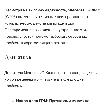
Несмотря на высокую надежность, Mercedes C-Класс
(W203) имеет свои типичные неисправности, о
которых необходимо знать владельцам.
Своевременное выявление и устранение этих
неисправностей поможет избежать серьезных
проблем и дорогостоящего ремонта.
Двигатель
Двигатели Mercedes C-Класс, как правило, надежны,
но со временем могут возникать следующие
проблемы:
Износ цепи ГРМ:
Признаками износа цепи