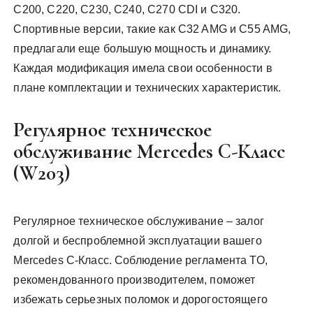
C200, C220, C230, C240, C270 CDI и C320.
Спортивные версии, такие как C32 AMG и C55 AMG,
предлагали еще большую мощность и динамику.
Каждая модификация имела свои особенности в
плане комплектации и технических характеристик.
Регулярное техническое
обслуживание Mercedes C-Класс
(W203)
Регулярное техническое обслуживание – залог
долгой и беспроблемной эксплуатации вашего
Mercedes C-Класс. Соблюдение регламента ТО,
рекомендованного производителем, поможет
избежать серьезных поломок и дорогостоящего