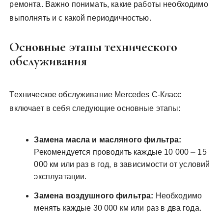
ремонта. Важно понимать, какие работы необходимо
выполнять и с какой периодичностью.
Основные этапы технического
обслуживания
Техническое обслуживание Mercedes C-Класс
включает в себя следующие основные этапы:
Замена масла и масляного фильтра:
Рекомендуется проводить каждые 10 000 ⏤ 15
000 км или раз в год, в зависимости от условий
эксплуатации.
Замена воздушного фильтра:
Необходимо
менять каждые 30 000 км или раз в два года.