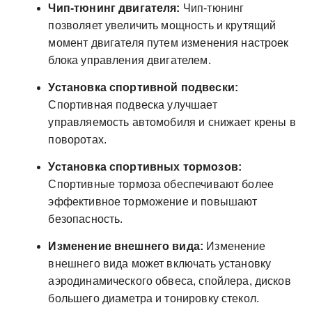
Чип-тюнинг двигателя:
Чип-тюнинг
позволяет увеличить мощность и крутящий
момент двигателя путем изменения настроек
блока управления двигателем.
Установка спортивной подвески:
Спортивная подвеска улучшает
управляемость автомобиля и снижает крены в
поворотах.
Установка спортивных тормозов:
Спортивные тормоза обеспечивают более
эффективное торможение и повышают
безопасность.
Изменение внешнего вида:
Изменение
внешнего вида может включать установку
аэродинамического обвеса, спойлера, дисков
большего диаметра и тонировку стекол.