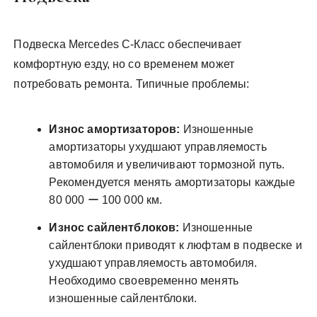
Подвеска Mercedes C-Класс обеспечивает
комфортную езду, но со временем может
потребовать ремонта. Типичные проблемы:
Износ амортизаторов:
Изношенные
амортизаторы ухудшают управляемость
автомобиля и увеличивают тормозной путь.
Рекомендуется менять амортизаторы каждые
80 000 ー 100 000 км.
Износ сайлентблоков:
Изношенные
сайлентблоки приводят к люфтам в подвеске и
ухудшают управляемость автомобиля.
Необходимо своевременно менять
изношенные сайлентблоки.