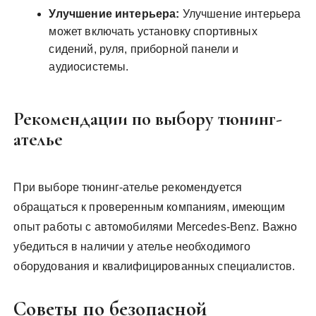
Улучшение интерьера:
Улучшение интерьера
может включать установку спортивных
сидений, руля, приборной панели и
аудиосистемы.
Рекомендации по выбору тюнинг-
ателье
При выборе тюнинг-ателье рекомендуется
обращаться к проверенным компаниям, имеющим
опыт работы с автомобилями Mercedes-Benz. Важно
убедиться в наличии у ателье необходимого
оборудования и квалифицированных специалистов.
Советы по безопасной