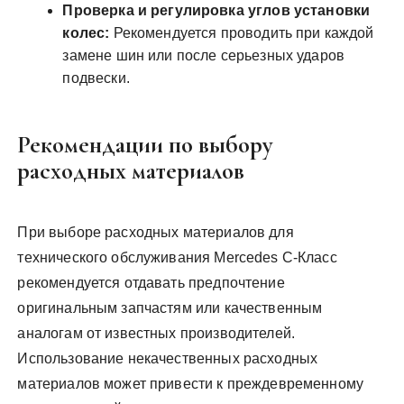
Проверка и регулировка углов установки
колес:
Рекомендуется проводить при каждой
замене шин или после серьезных ударов
подвески.
Рекомендации по выбору
расходных материалов
При выборе расходных материалов для
технического обслуживания Mercedes C-Класс
рекомендуется отдавать предпочтение
оригинальным запчастям или качественным
аналогам от известных производителей.
Использование некачественных расходных
материалов может привести к преждевременному