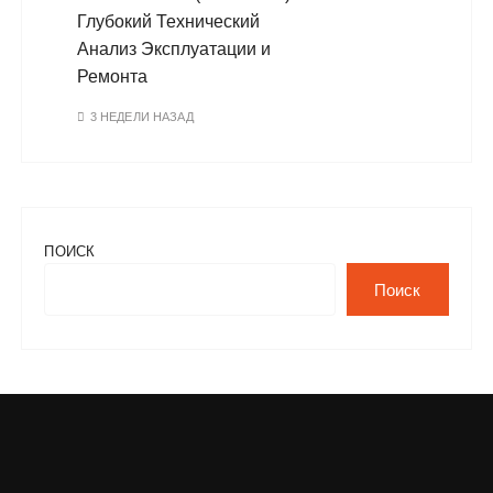
Глубокий Технический
Анализ Эксплуатации и
Ремонта
3 НЕДЕЛИ НАЗАД
ПОИСК
Поиск