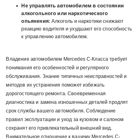
Не управлять автомобилем в состоянии
алкогольного или наркотического
опьянения:
Алкоголь и наркотики снижают
реакцию водителя и ухудшают его способность
к управлению автомобилем.
Владение автомобилем Mercedes C-Класса требует
понимания его особенностей и регулярного
обслуживания. Знание типичных неисправностей и
методов их устранения поможет избежать
дорогостоящего ремонта. Своевременная
диагностика и замена изношенных деталей продлят
срок службы вашего автомобиля. Соблюдение
правил эксплуатации и уход за кузовом и салоном
сохранят его привлекательный внешний вид.
Внимательное отношение к вашему Mercedes C-