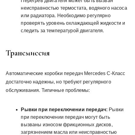
Перегрев двигателя может быть вызван
неисправностью термостата, водяного насоса
или радиатора. Необходимо регулярно
проверять уровень охлаждающей жидкости и
следить за температурой двигателя.
Трансмиссия
Автоматические коробки передач Mercedes C-Класс
достаточно надежны, но требуют регулярного
обслуживания. Типичные проблемы:
Рывки при переключении передач:
Рывки
при переключении передач могут быть
вызваны износом фрикционных дисков,
загрязнением масла или неисправностью