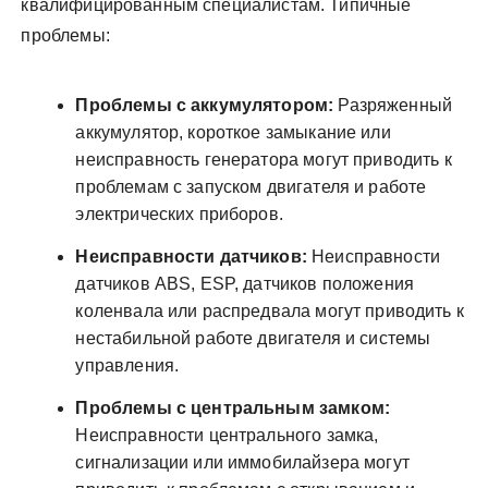
квалифицированным специалистам. Типичные
проблемы:
Проблемы с аккумулятором:
Разряженный
аккумулятор, короткое замыкание или
неисправность генератора могут приводить к
проблемам с запуском двигателя и работе
электрических приборов.
Неисправности датчиков:
Неисправности
датчиков ABS, ESP, датчиков положения
коленвала или распредвала могут приводить к
нестабильной работе двигателя и системы
управления.
Проблемы с центральным замком:
Неисправности центрального замка,
сигнализации или иммобилайзера могут