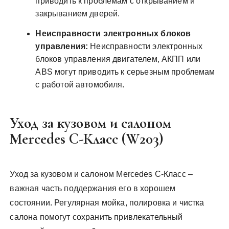
приводить к проблемам с открыванием и
закрыванием дверей.
Неисправности электронных блоков
управления:
Неисправности электронных
блоков управления двигателем, АКПП или
ABS могут приводить к серьезным проблемам
с работой автомобиля.
Уход за кузовом и салоном
Mercedes C-Класс (W203)
Уход за кузовом и салоном Mercedes C-Класс –
важная часть поддержания его в хорошем
состоянии. Регулярная мойка, полировка и чистка
салона помогут сохранить привлекательный