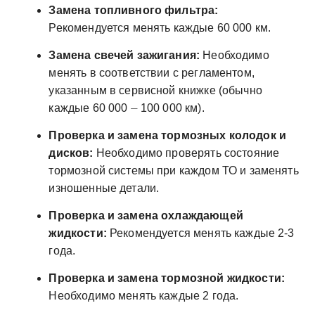
Замена топливного фильтра:
Рекомендуется менять каждые 60 000 км.
Замена свечей зажигания:
Необходимо
менять в соответствии с регламентом,
указанным в сервисной книжке (обычно
каждые 60 000 ⏤ 100 000 км).
Проверка и замена тормозных колодок и
дисков:
Необходимо проверять состояние
тормозной системы при каждом ТО и заменять
изношенные детали.
Проверка и замена охлаждающей
жидкости:
Рекомендуется менять каждые 2-3
года.
Проверка и замена тормозной жидкости:
Необходимо менять каждые 2 года.