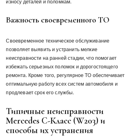
износу деталей и поломкам.
Важность своевременного ТО
Своевременное техническое обслуживание
позволяет выявить и устранить мелкие
неисправности на ранней стадии, что помогает
избежать серьезных поломок и дорогостоящего
ремонта. Кроме того, регулярное ТО обеспечивает
оптимальную работу всех систем автомобиля и
продлевает срок его службы.
Типичные неисправности
Mercedes C-Класс (W203) и
способы их устранения