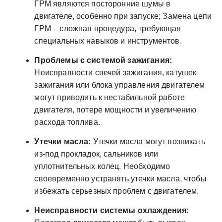
ГРМ являются посторонние шумы в
двигателе, особенно при запуске; Замена цепи
ГРМ – сложная процедура, требующая
специальных навыков и инструментов.
Проблемы с системой зажигания:
Неисправности свечей зажигания, катушек
зажигания или блока управления двигателем
могут приводить к нестабильной работе
двигателя, потере мощности и увеличению
расхода топлива.
Утечки масла:
Утечки масла могут возникать
из-под прокладок, сальников или
уплотнительных колец. Необходимо
своевременно устранять утечки масла, чтобы
избежать серьезных проблем с двигателем.
Неисправности системы охлаждения: