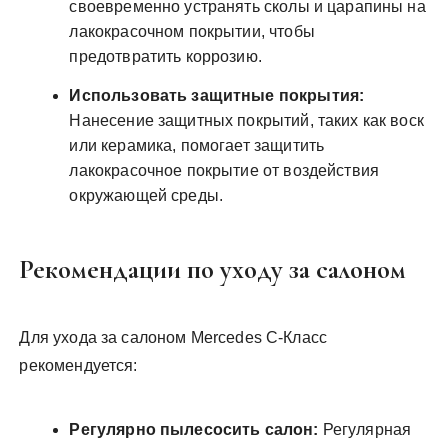
своевременно устранять сколы и царапины на
лакокрасочном покрытии, чтобы
предотвратить коррозию.
Использовать защитные покрытия:
Нанесение защитных покрытий, таких как воск
или керамика, помогает защитить
лакокрасочное покрытие от воздействия
окружающей среды.
Рекомендации по уходу за салоном
Для ухода за салоном Mercedes C-Класс
рекомендуется:
Регулярно пылесосить салон:
Регулярная