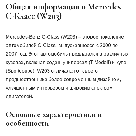
Общая информация о Mercedes
C-Класс (W203)
Mercedes-Benz C-Class (W203) – второе поколение
автомобилей C-Class, выпускавшееся с 2000 по
2007 год. Этот автомобиль предлагался в различных
кузовах, включая седан, универсал (T-Modell) и купе
(Sportcoupe). W203 отличался от своего
предшественника более современным дизайном,
улучшенным интерьером и широким спектром
двигателей.
Основные характеристики и
особенности