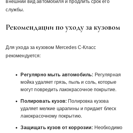
внешний вид автомобиля и продлить срок его
службы.
Рекомендации по уходу за кузовом
Для ухода за кузовом Mercedes C-Класс
рекомендуется:
Регулярно мыть автомобиль:
Регулярная
мойка удаляет грязь, пыль и соль, которые
могут повредить лакокрасочное покрытие.
Полировать кузов:
Полировка кузова
удаляет мелкие царапины и придает блеск
лакокрасочному покрытию.
Защищать кузов от коррозии:
Необходимо