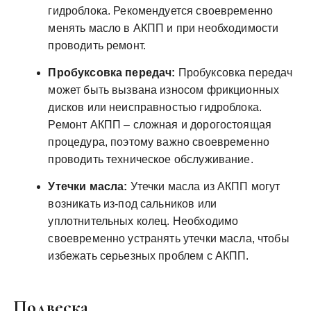
гидроблока. Рекомендуется своевременно
менять масло в АКПП и при необходимости
проводить ремонт.
Пробуксовка передач:
Пробуксовка передач
может быть вызвана износом фрикционных
дисков или неисправностью гидроблока.
Ремонт АКПП – сложная и дорогостоящая
процедура, поэтому важно своевременно
проводить техническое обслуживание.
Утечки масла:
Утечки масла из АКПП могут
возникать из-под сальников или
уплотнительных колец. Необходимо
своевременно устранять утечки масла, чтобы
избежать серьезных проблем с АКПП.
Подвеска