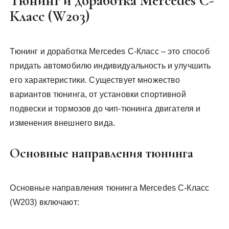
Тюнинг и доработка Mercedes C-
Класс (W203)
Тюнинг и доработка Mercedes C-Класс – это способ
придать автомобилю индивидуальность и улучшить
его характеристики. Существует множество
вариантов тюнинга, от установки спортивной
подвески и тормозов до чип-тюнинга двигателя и
изменения внешнего вида.
Основные направления тюнинга
Основные направления тюнинга Mercedes C-Класс
(W203) включают: