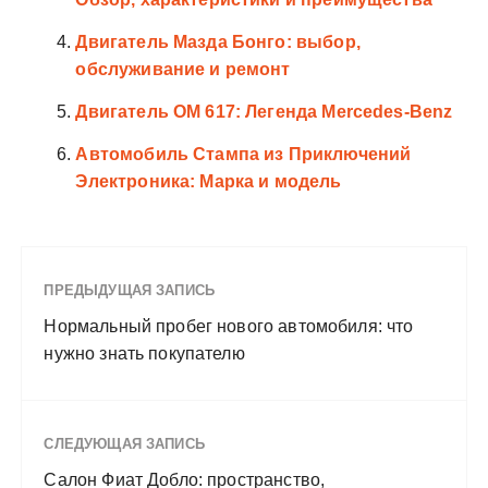
Двигатель Мазда Бонго: выбор,
обслуживание и ремонт
Двигатель OM 617: Легенда Mercedes-Benz
Автомобиль Стампа из Приключений
Электроника: Марка и модель
ПРЕДЫДУЩАЯ ЗАПИСЬ
Нормальный пробег нового автомобиля: что
нужно знать покупателю
СЛЕДУЮЩАЯ ЗАПИСЬ
Салон Фиат Добло: пространство,