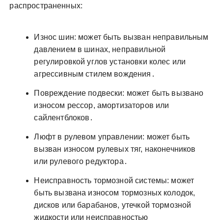
распространенных:
Износ шин: может быть вызван неправильным
давлением в шинах, неправильной
регулировкой углов установки колес или
агрессивным стилем вождения․
Повреждение подвески: может быть вызвано
износом рессор, амортизаторов или
сайлентблоков․
Люфт в рулевом управлении: может быть
вызван износом рулевых тяг, наконечников
или рулевого редуктора․
Неисправность тормозной системы: может
быть вызвана износом тормозных колодок,
дисков или барабанов, утечкой тормозной
жидкости или неисправностью