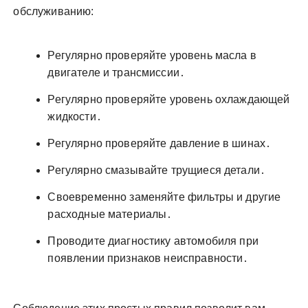
обслуживанию:
Регулярно проверяйте уровень масла в
двигателе и трансмиссии․
Регулярно проверяйте уровень охлаждающей
жидкости․
Регулярно проверяйте давление в шинах․
Регулярно смазывайте трущиеся детали․
Своевременно заменяйте фильтры и другие
расходные материалы․
Проводите диагностику автомобиля при
появлении признаков неисправности․