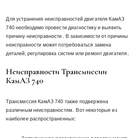
Для устранения неисправностей двигателя КамАЗ
740 необходимо провести диагностику и выявить
причину неисправности․ В зависимости от причины
неисправности может потребоваться замена
деталей, регулировка систем или ремонт двигателя․
Неисправности Трансмиссии
КамАЗ 740
Трансмиссия КамАЗ 740 также подвержена
различным неисправностям․ Вот некоторые из
наиболее распространенных: