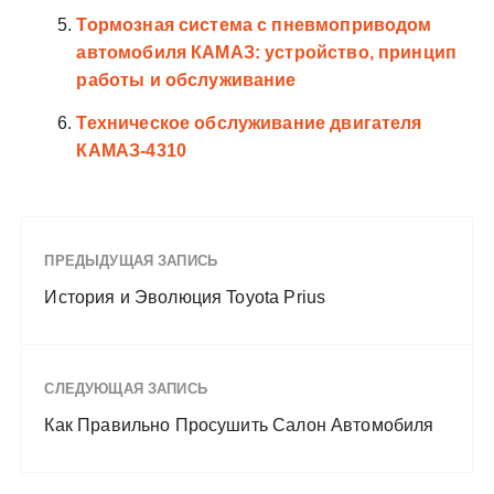
Тормозная система с пневмоприводом
автомобиля КАМАЗ: устройство, принцип
работы и обслуживание
Техническое обслуживание двигателя
КАМАЗ-4310
ПРЕДЫДУЩАЯ ЗАПИСЬ
История и Эволюция Toyota Prius
СЛЕДУЮЩАЯ ЗАПИСЬ
Как Правильно Просушить Салон Автомобиля