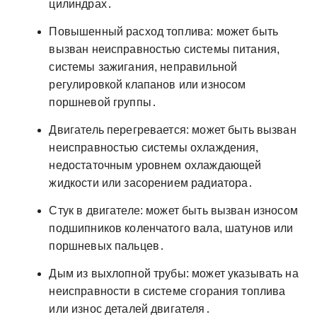
цилиндрах․
Повышенный расход топлива: может быть
вызван неисправностью системы питания,
системы зажигания, неправильной
регулировкой клапанов или износом
поршневой группы․
Двигатель перегревается: может быть вызван
неисправностью системы охлаждения,
недостаточным уровнем охлаждающей
жидкости или засорением радиатора․
Стук в двигателе: может быть вызван износом
подшипников коленчатого вала, шатунов или
поршневых пальцев․
Дым из выхлопной трубы: может указывать на
неисправности в системе сгорания топлива
или износ деталей двигателя․