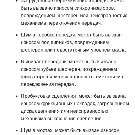
Затрудненное переключение передач: может
быть вызвано износом синхронизаторов,
повреждением шестерен или неисправностью
механизма переключения передач․
Шум в коробке передач: может быть вызван
износом подшипников, повреждением
шестерен или недостаточным уровнем масла․
Выбивает передачи: может быть вызвано
износом зубьев шестерен, повреждением
фиксаторов или неисправностью механизма
переключения передач․
Пробуксовка сцепления: может быть вызвана
износом фрикционных накладок, загрязнением
диска сцепления или неисправностью
механизма выключения сцепления․
Шум в мостах: может быть вызван износом