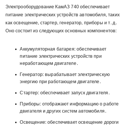
Электрооборудование КамАЗ 740 обеспечивает
питание электрических устройств автомобиля, таких
как освещение, стартер, генератор, приборы и т․д․
Оно состоит из следующих основных компонентов:
Аккумуляторная батарея: обеспечивает
питание электрических устройств при
неработающем двигателе․
Генератор: вырабатывает электрическую
энергию при работающем двигателе․
Стартер: обеспечивает запуск двигателя․
Приборы: отображают информацию о работе
двигателя и других систем автомобиля․
Освещение: обеспечивает освещение дороги