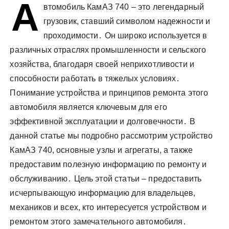
А
у
втомобиль КамАЗ 740 – это легендарный
грузовик, ставший символом надежности и
проходимости․ Он широко используется в
различных отраслях промышленности и сельского
хозяйства, благодаря своей неприхотливости и
способности работать в тяжелых условиях․
Понимание устройства и принципов ремонта этого
автомобиля является ключевым для его
эффективной эксплуатации и долговечности․ В
данной статье мы подробно рассмотрим устройство
КамАЗ 740, основные узлы и агрегаты, а также
предоставим полезную информацию по ремонту и
обслуживанию․ Цель этой статьи – предоставить
исчерпывающую информацию для владельцев,
механиков и всех, кто интересуется устройством и
ремонтом этого замечательного автомобиля․