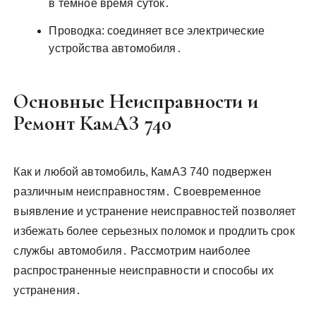
в темное время суток․
Проводка: соединяет все электрические
устройства автомобиля․
Основные Неисправности и
Ремонт КамАЗ 740
Как и любой автомобиль, КамАЗ 740 подвержен
различным неисправностям․ Своевременное
выявление и устранение неисправностей позволяет
избежать более серьезных поломок и продлить срок
службы автомобиля․ Рассмотрим наиболее
распространенные неисправности и способы их
устранения․