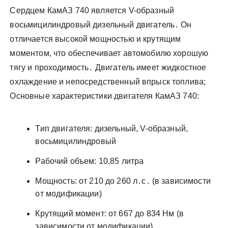
Сердцем КамАЗ 740 является V-образный
восьмицилиндровый дизельный двигатель․ Он
отличается высокой мощностью и крутящим
моментом, что обеспечивает автомобилю хорошую
тягу и проходимость․ Двигатель имеет жидкостное
охлаждение и непосредственный впрыск топлива;
Основные характеристики двигателя КамАЗ 740:
Тип двигателя: дизельный, V-образный,
восьмицилиндровый
Рабочий объем: 10,85 литра
Мощность: от 210 до 260 л․с․ (в зависимости
от модификации)
Крутящий момент: от 667 до 834 Нм (в
зависимости от модификации)