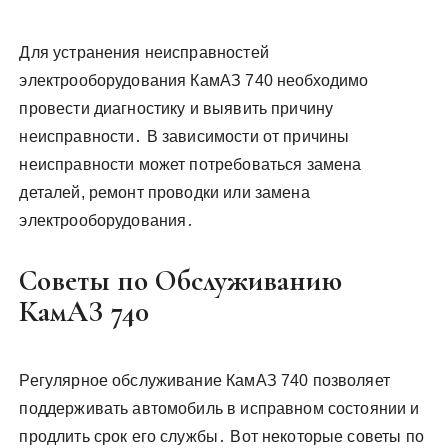
Для устранения неисправностей
электрооборудования КамАЗ 740 необходимо
провести диагностику и выявить причину
неисправности․ В зависимости от причины
неисправности может потребоваться замена
деталей, ремонт проводки или замена
электрооборудования․
Советы по Обслуживанию
КамАЗ 740
Регулярное обслуживание КамАЗ 740 позволяет
поддерживать автомобиль в исправном состоянии и
продлить срок его службы․ Вот некоторые советы по