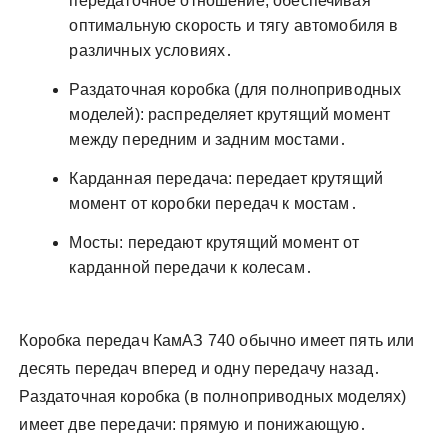
передаточное отношение, обеспечивая
оптимальную скорость и тягу автомобиля в
различных условиях․
Раздаточная коробка (для полноприводных
моделей): распределяет крутящий момент
между передним и задним мостами․
Карданная передача: передает крутящий
момент от коробки передач к мостам․
Мосты: передают крутящий момент от
карданной передачи к колесам․
Коробка передач КамАЗ 740 обычно имеет пять или
десять передач вперед и одну передачу назад․
Раздаточная коробка (в полноприводных моделях)
имеет две передачи: прямую и понижающую․