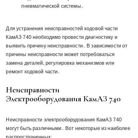
пневматической системы․
Для устранения неисправностей ходовой части
КамАЗ 740 необходимо провести диагностику и
выявить причину неисправности․ В зависимости от
причины неисправности может потребоваться
замена деталей, регулировка механизмов или
ремонт ходовой части․
Неисправности
Электрооборудования КамАЗ 740
Неисправности электрооборудования КамАЗ 740
могут быть различными․ Вот некоторые из наиболее
распространенных: