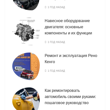
1 ГОД НАЗАД
Навесное оборудование
двигателя: основные
компоненты и их функции
1 ГОД НАЗАД
Ремонт и эксплуатация Рено
Кенго
1 ГОД НАЗАД
Как ремонтировать
автомобиль своими руками:
пошаговое руководство