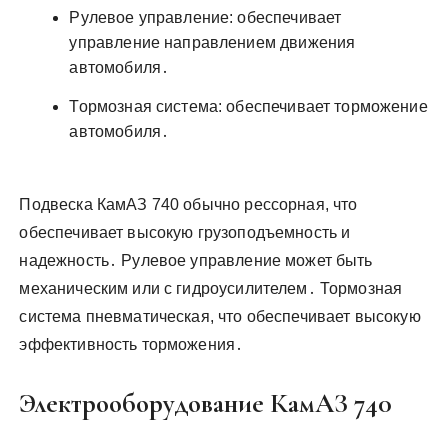
Рулевое управление: обеспечивает
управление направлением движения
автомобиля․
Тормозная система: обеспечивает торможение
автомобиля․
Подвеска КамАЗ 740 обычно рессорная, что
обеспечивает высокую грузоподъемность и
надежность․ Рулевое управление может быть
механическим или с гидроусилителем․ Тормозная
система пневматическая, что обеспечивает высокую
эффективность торможения․
Электрооборудование КамАЗ 740