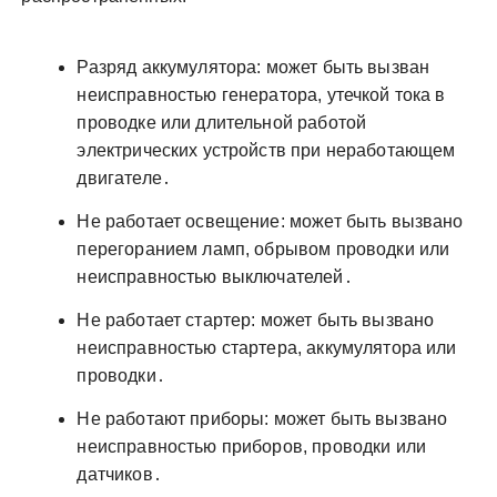
Разряд аккумулятора: может быть вызван
неисправностью генератора, утечкой тока в
проводке или длительной работой
электрических устройств при неработающем
двигателе․
Не работает освещение: может быть вызвано
перегоранием ламп, обрывом проводки или
неисправностью выключателей․
Не работает стартер: может быть вызвано
неисправностью стартера, аккумулятора или
проводки․
Не работают приборы: может быть вызвано
неисправностью приборов, проводки или
датчиков․