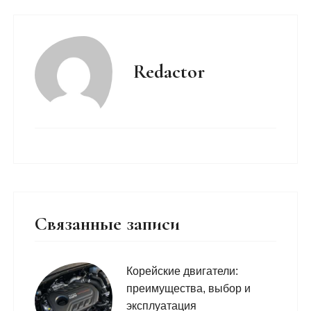
Redactor
Связанные записи
Корейские двигатели:
преимущества, выбор и
эксплуатация