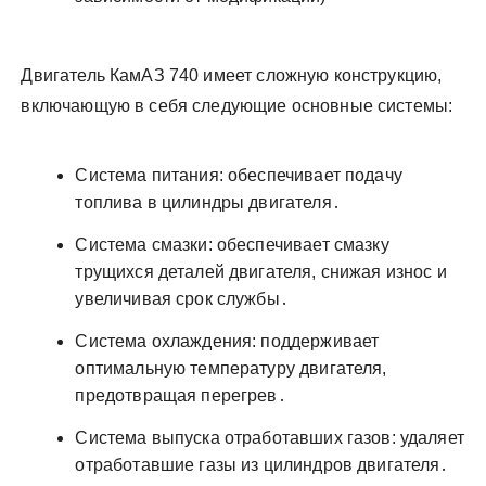
Двигатель КамАЗ 740 имеет сложную конструкцию,
включающую в себя следующие основные системы:
Система питания: обеспечивает подачу
топлива в цилиндры двигателя․
Система смазки: обеспечивает смазку
трущихся деталей двигателя, снижая износ и
увеличивая срок службы․
Система охлаждения: поддерживает
оптимальную температуру двигателя,
предотвращая перегрев․
Система выпуска отработавших газов: удаляет
отработавшие газы из цилиндров двигателя․