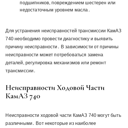
подшипников, повреждением шестерен или
недостаточным уровнем масла․
Для устранения неисправностей трансмиссии КамАЗ
740 необходимо провести диагностику и выявить
причину неисправности․ В зависимости от причины
неисправности может потребоваться замена
деталей, регулировка механизмов или ремонт
трансмиссии․
Неисправности Ходовой Части
КамАЗ 740
Неисправности ходовой части КамАЗ 740 могут быть
различными․ Вот некоторые из наиболее