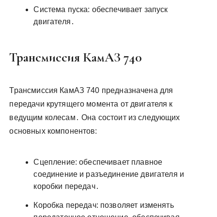
Система пуска: обеспечивает запуск
двигателя․
Трансмиссия КамАЗ 740
Трансмиссия КамАЗ 740 предназначена для
передачи крутящего момента от двигателя к
ведущим колесам․ Она состоит из следующих
основных компонентов:
Сцепление: обеспечивает плавное
соединение и разъединение двигателя и
коробки передач․
Коробка передач: позволяет изменять