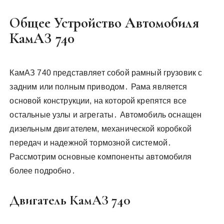
Общее Устройство Автомобиля
КамАЗ 740
КамАЗ 740 представляет собой рамный грузовик с
задним или полным приводом․ Рама является
основой конструкции, на которой крепятся все
остальные узлы и агрегаты․ Автомобиль оснащен
дизельным двигателем, механической коробкой
передач и надежной тормозной системой․
Рассмотрим основные компоненты автомобиля
более подробно․
Двигатель КамАЗ 740