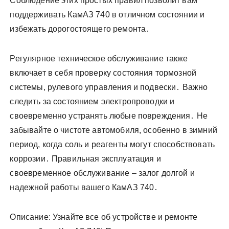
Соблюдение этих простых правил позволит вам
поддерживать КамАЗ 740 в отличном состоянии и
избежать дорогостоящего ремонта․
Регулярное техническое обслуживание также
включает в себя проверку состояния тормозной
системы, рулевого управления и подвески․ Важно
следить за состоянием электропроводки и
своевременно устранять любые повреждения․ Не
забывайте о чистоте автомобиля, особенно в зимний
период, когда соль и реагенты могут способствовать
коррозии․ Правильная эксплуатация и
своевременное обслуживание ‒ залог долгой и
надежной работы вашего КамАЗ 740․
Описание: Узнайте все об устройстве и ремонте