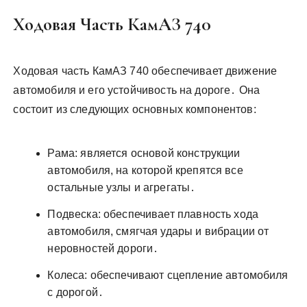
Ходовая Часть КамАЗ 740
Ходовая часть КамАЗ 740 обеспечивает движение
автомобиля и его устойчивость на дороге․ Она
состоит из следующих основных компонентов:
Рама: является основой конструкции
автомобиля, на которой крепятся все
остальные узлы и агрегаты․
Подвеска: обеспечивает плавность хода
автомобиля, смягчая удары и вибрации от
неровностей дороги․
Колеса: обеспечивают сцепление автомобиля
с дорогой․