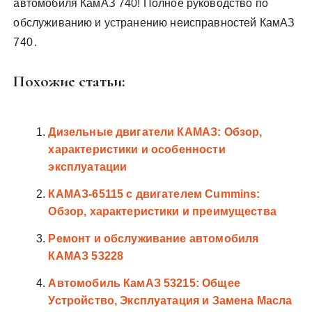
автомобиля КамАЗ 740! Полное руководство по
обслуживанию и устранению неисправностей КамАЗ
740․
Похожие статьи:
Дизельные двигатели КАМАЗ: Обзор,
характеристики и особенности
эксплуатации
КАМАЗ-65115 с двигателем Cummins:
Обзор‚ характеристики и преимущества
Ремонт и обслуживание автомобиля
КАМАЗ 53228
Автомобиль КамАЗ 53215: Общее
Устройство, Эксплуатация и Замена Масла