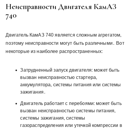
Неисправности Двигателя КамАЗ
740
Двигатель КамАЗ 740 является сложным агрегатом,
поэтому неисправности могут быть различными․ Вот
некоторые из наиболее распространенных:
Затрудненный запуск двигателя: может быть
вызван неисправностью стартера,
аккумулятора, системы питания или системы
зажигания․
Двигатель работает с перебоями: может быть
вызван неисправностью системы питания,
системы зажигания, системы
газораспределения или утечкой компрессии в