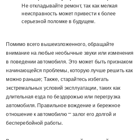
Не откладывайте ремонт, так как мелкая
неисправность может привести к более
серьезной поломке в будущем.
Помимо всего вышеизложенного, обращайте
внимание на любые необычные звуки или изменения
в поведении автомобиля. Это может быть признаком
начинающейся проблемы, которую лучше решить как
можно раньше; Также, старайтесь избегать
экстремальных условий эксплуатации, таких как
длительная езда по бездорожью или перегрузка
автомобиля. Правильное вождение и бережное
отношение к автомобилю ⎻ залог его долгой и
бесперебойной работы.