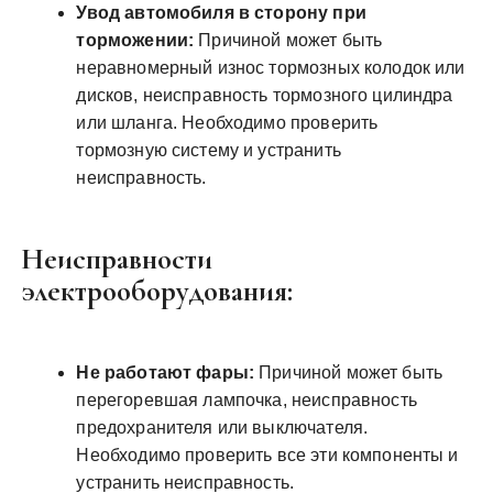
Увод автомобиля в сторону при
торможении:
Причиной может быть
неравномерный износ тормозных колодок или
дисков, неисправность тормозного цилиндра
или шланга. Необходимо проверить
тормозную систему и устранить
неисправность.
Неисправности
электрооборудования:
Не работают фары:
Причиной может быть
перегоревшая лампочка, неисправность
предохранителя или выключателя.
Необходимо проверить все эти компоненты и
устранить неисправность.