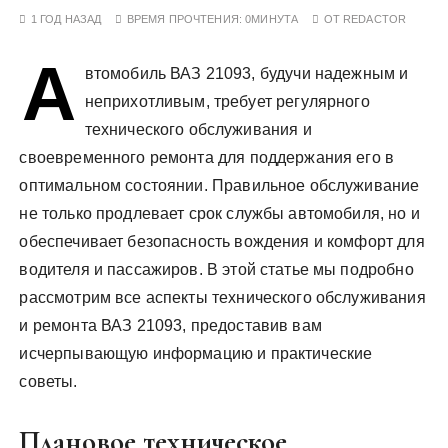
у
1 ГОД НАЗАД
ВРЕМЯ ПРОЧТЕНИЯ:
0МИНУТА
ОТ
REDACTOR
А
втомобиль ВАЗ 21093, будучи надежным и
неприхотливым, требует регулярного
технического обслуживания и
своевременного ремонта для поддержания его в
оптимальном состоянии. Правильное обслуживание
не только продлевает срок службы автомобиля, но и
обеспечивает безопасность вождения и комфорт для
водителя и пассажиров. В этой статье мы подробно
рассмотрим все аспекты технического обслуживания
и ремонта ВАЗ 21093, предоставив вам
исчерпывающую информацию и практические
советы.
Плановое техническое