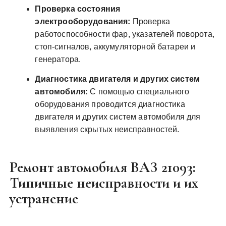
Проверка состояния
электрооборудования:
Проверка
работоспособности фар, указателей поворота,
стоп-сигналов, аккумуляторной батареи и
генератора.
Диагностика двигателя и других систем
автомобиля:
С помощью специального
оборудования проводится диагностика
двигателя и других систем автомобиля для
выявления скрытых неисправностей.
Ремонт автомобиля ВАЗ 21093:
Типичные неисправности и их
устранение