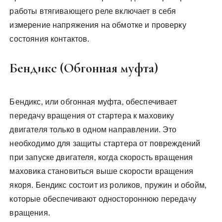
работы втягивающего реле включает в себя
измерение напряжения на обмотке и проверку
состояния контактов.
Бендикс (Обгонная муфта)
Бендикс‚ или обгонная муфта‚ обеспечивает
передачу вращения от стартера к маховику
двигателя только в одном направлении. Это
необходимо для защиты стартера от повреждений
при запуске двигателя‚ когда скорость вращения
маховика становиться выше скорости вращения
якоря. Бендикс состоит из роликов‚ пружин и обойм‚
которые обеспечивают одностороннюю передачу
вращения.