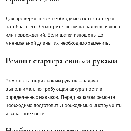
Для проверки щеток необходимо снять стартер и
разобрать его. Осмотрите щетки на наличие износа
или повреждений. Если щетки изношены до
минимальной длины‚ их необходимо заменить.
Ремонт стартера своими руками
Ремонт стартера своими руками – задача
выполнимая‚ но требующая аккуратности и
определенных навыков. Перед началом ремонта
необходимо подготовить необходимые инструменты
и запасные части.
Необходимые инструменты и