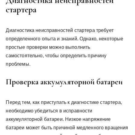
Диагностика неисправностей
стартера
Диагностика неисправностей стартера требует
определенного опыта и знаний. Однако‚ некоторые
простые проверки можно выполнить
самостоятельно‚ чтобы определить причину
проблемы.
Проверка аккумуляторной батареи
Перед тем‚ как приступать к диагностике стартера‚
необходимо убедиться в исправности
аккумуляторной батареи. Низкое напряжение
батареи может быть причиной медленного вращения