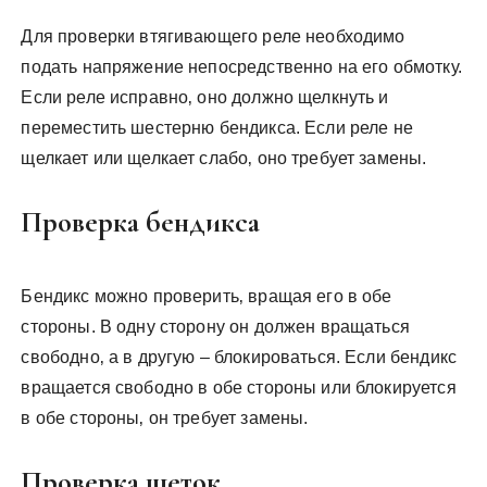
Для проверки втягивающего реле необходимо
подать напряжение непосредственно на его обмотку.
Если реле исправно‚ оно должно щелкнуть и
переместить шестерню бендикса. Если реле не
щелкает или щелкает слабо‚ оно требует замены.
Проверка бендикса
Бендикс можно проверить‚ вращая его в обе
стороны. В одну сторону он должен вращаться
свободно‚ а в другую – блокироваться. Если бендикс
вращается свободно в обе стороны или блокируется
в обе стороны‚ он требует замены.
Проверка щеток