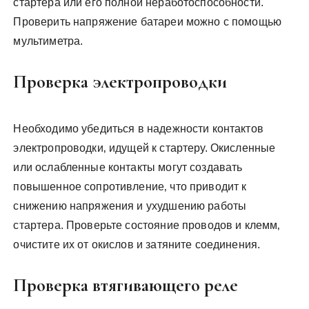
стартера или его полной неработоспособности.
Проверить напряжение батареи можно с помощью
мультиметра.
Проверка электропроводки
Необходимо убедиться в надежности контактов
электропроводки‚ идущей к стартеру. Окисленные
или ослабленные контакты могут создавать
повышенное сопротивление‚ что приводит к
снижению напряжения и ухудшению работы
стартера. Проверьте состояние проводов и клемм‚
очистите их от окислов и затяните соединения.
Проверка втягивающего реле