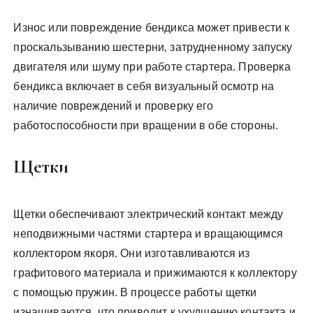
Износ или повреждение бендикса может привести к
проскальзыванию шестерни‚ затрудненному запуску
двигателя или шуму при работе стартера. Проверка
бендикса включает в себя визуальный осмотр на
наличие повреждений и проверку его
работоспособности при вращении в обе стороны.
Щетки
Щетки обеспечивают электрический контакт между
неподвижными частями стартера и вращающимся
коллектором якоря. Они изготавливаются из
графитового материала и прижимаются к коллектору
с помощью пружин. В процессе работы щетки
изнашиваются‚ что приводит к ухудшению контакта и