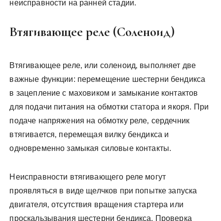
неисправности на ранней стадии.
Втягивающее реле (Соленоид)
Втягивающее реле‚ или соленоид‚ выполняет две
важные функции: перемещение шестерни бендикса
в зацепление с маховиком и замыкание контактов
для подачи питания на обмотки статора и якоря. При
подаче напряжения на обмотку реле‚ сердечник
втягивается‚ перемещая вилку бендикса и
одновременно замыкая силовые контакты.
Неисправности втягивающего реле могут
проявляться в виде щелчков при попытке запуска
двигателя‚ отсутствия вращения стартера или
проскальзывания шестерни бендикса. Проверка