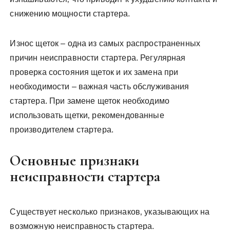
снижению мощности стартера.
Износ щеток – одна из самых распространенных
причин неисправности стартера. Регулярная
проверка состояния щеток и их замена при
необходимости – важная часть обслуживания
стартера. При замене щеток необходимо
использовать щетки‚ рекомендованные
производителем стартера.
Основные признаки
неисправности стартера
Существует несколько признаков‚ указывающих на
возможную неисправность стартера.