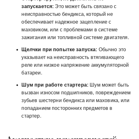
запускается:
Это может быть связано с
неисправностью бендикса‚ который не
обеспечивает надежное зацепление с
маховиком‚ или с проблемами в системе
зажигания или топливной системе двигателя.
Щелчки при попытке запуска:
Обычно это
указывает на неисправность втягивающего
реле или низкое напряжение аккумуляторной
батареи.
Шум при работе стартера:
Шум может быть
вызван износом подшипников‚ повреждением
зубьев шестерни бендикса или маховика‚ или
попаданием посторонних предметов в
стартер.