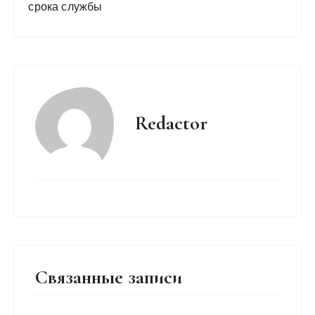
срока службы
Redactor
Связанные записи