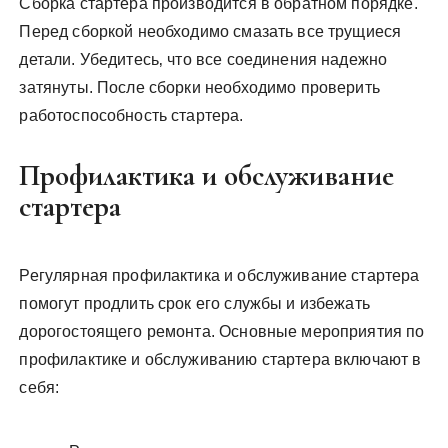
Сборка стартера производится в обратном порядке.
Перед сборкой необходимо смазать все трущиеся
детали. Убедитесь‚ что все соединения надежно
затянуты. После сборки необходимо проверить
работоспособность стартера.
Профилактика и обслуживание
стартера
Регулярная профилактика и обслуживание стартера
помогут продлить срок его службы и избежать
дорогостоящего ремонта. Основные мероприятия по
профилактике и обслуживанию стартера включают в
себя: