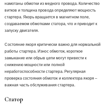
намотаны обмотки из медного провода. Количество
витков и толщина провода определяют мощность
стартера. Якорь вращается в магнитном поле‚
создаваемом обмотками статора‚ что и приводит к
запуску двигателя.
Состояние якоря критически важно для нормальной
работы стартера. Износ обмоток‚ короткое
замыкание или обрыв цепи могут привести к
снижению мощности или полной
неработоспособности стартера. Регулярная
проверка состояния обмоток и коллектора якоря –
важная часть обслуживания стартера.
Статор