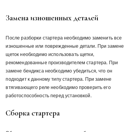
Замена изношенных деталей
После разборки стартера необходимо заменить все
изношенные или поврежденные детали. При замене
щеток необходимо использовать щетки‚
рекомендованные производителем стартера. При
замене бендикса необходимо убедиться‚ что он
подходит к данному типу стартера. При замене
втягивающего реле необходимо проверить его
работоспособность перед установкой.
Сборка стартера