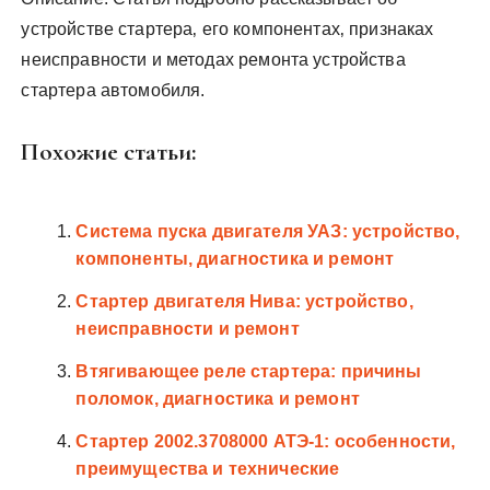
устройстве стартера‚ его компонентах‚ признаках
неисправности и методах ремонта устройства
стартера автомобиля.
Похожие статьи:
Система пуска двигателя УАЗ: устройство,
компоненты, диагностика и ремонт
Стартер двигателя Нива: устройство,
неисправности и ремонт
Втягивающее реле стартера: причины
поломок, диагностика и ремонт
Стартер 2002.3708000 АТЭ-1: особенности,
преимущества и технические