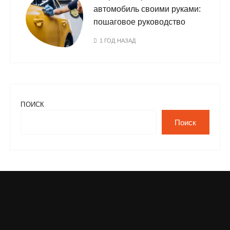
автомобиль своими руками:
пошаговое руководство
1 ГОД НАЗАД
ПОИСК
Поиск