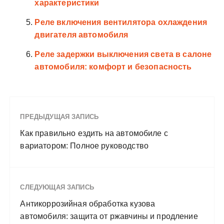
характеристики
Реле включения вентилятора охлаждения
двигателя автомобиля
Реле задержки выключения света в салоне
автомобиля: комфорт и безопасность
ПРЕДЫДУЩАЯ ЗАПИСЬ
Как правильно ездить на автомобиле с
вариатором: Полное руководство
СЛЕДУЮЩАЯ ЗАПИСЬ
Антикоррозийная обработка кузова
автомобиля: защита от ржавчины и продление