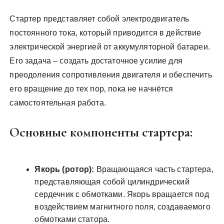
Стартер представляет собой электродвигатель
постоянного тока‚ который приводится в действие
электрической энергией от аккумуляторной батареи.
Его задача – создать достаточное усилие для
преодоления сопротивления двигателя и обеспечить
его вращение до тех пор‚ пока не начнётся
самостоятельная работа.
Основные компоненты стартера:
Якорь (ротор):
Вращающаяся часть стартера‚
представляющая собой цилиндрический
сердечник с обмотками. Якорь вращается под
воздействием магнитного поля‚ создаваемого
обмотками статора.