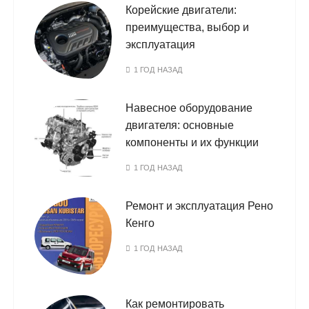
Корейские двигатели:
преимущества, выбор и
эксплуатация
1 ГОД НАЗАД
Навесное оборудование
двигателя: основные
компоненты и их функции
1 ГОД НАЗАД
Ремонт и эксплуатация Рено
Кенго
1 ГОД НАЗАД
Как ремонтировать