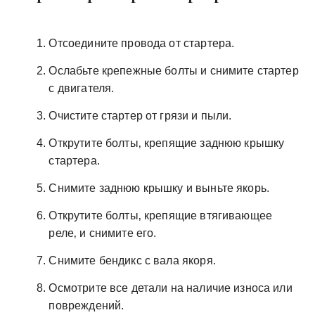
Отсоедините провода от стартера.
Ослабьте крепежные болты и снимите стартер
с двигателя.
Очистите стартер от грязи и пыли.
Открутите болты‚ крепящие заднюю крышку
стартера.
Снимите заднюю крышку и выньте якорь.
Открутите болты‚ крепящие втягивающее
реле‚ и снимите его.
Снимите бендикс с вала якоря.
Осмотрите все детали на наличие износа или
повреждений.