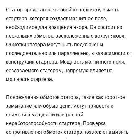
Статор представляет собой неподвижную часть
стартера‚ которая создает магнитное поле‚
необходимое для вращения якоря. Он состоит из
нескольких обмоток‚ расположенных вокруг якоря.
Обмотки статора могут быть подключены
последовательно или параллельно‚ в зависимости от
конструкции стартера. Мощность магнитного поля‚
создаваемого статором‚ напрямую влияет на
мощность стартера.
Повреждения обмоток статора‚ такие как короткое
замыкание или обрыв цепи‚ могут привести к
снижению мощности или полной
неработоспособности стартера. Проверка
сопротивления обмоток статора позволяет выявить