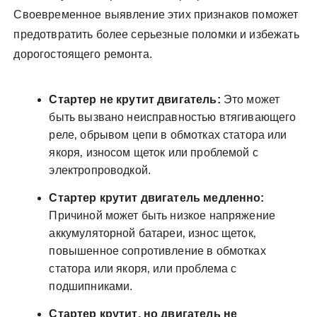
Своевременное выявление этих признаков поможет
предотвратить более серьезные поломки и избежать
дорогостоящего ремонта.
Стартер не крутит двигатель:
Это может
быть вызвано неисправностью втягивающего
реле‚ обрывом цепи в обмотках статора или
якоря‚ износом щеток или проблемой с
электропроводкой.
Стартер крутит двигатель медленно:
Причиной может быть низкое напряжение
аккумуляторной батареи‚ износ щеток‚
повышенное сопротивление в обмотках
статора или якоря‚ или проблема с
подшипниками.
Стартер крутит‚ но двигатель не