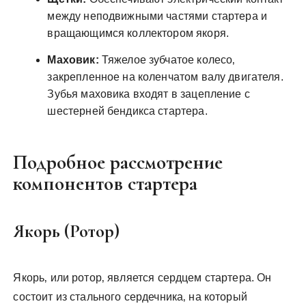
между неподвижными частями стартера и
вращающимся коллектором якоря.
Маховик:
Тяжелое зубчатое колесо‚
закрепленное на коленчатом валу двигателя.
Зубья маховика входят в зацепление с
шестерней бендикса стартера.
Подробное рассмотрение
компонентов стартера
Якорь (Ротор)
Якорь‚ или ротор‚ является сердцем стартера. Он
состоит из стального сердечника‚ на который