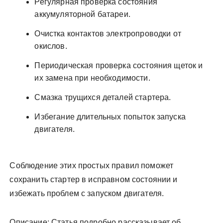
Регулярная проверка состояния
аккумуляторной батареи.
Очистка контактов электропроводки от
окислов.
Периодическая проверка состояния щеток и
их замена при необходимости.
Смазка трущихся деталей стартера.
Избегание длительных попыток запуска
двигателя.
Соблюдение этих простых правил поможет
сохранить стартер в исправном состоянии и
избежать проблем с запуском двигателя.
Описание: Статья подробно рассказывает об