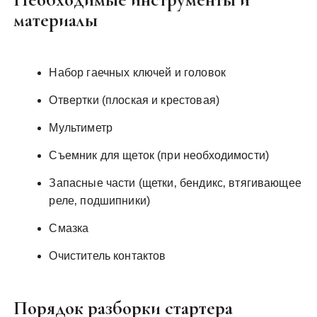
материалы
Набор гаечных ключей и головок
Отвертки (плоская и крестовая)
Мультиметр
Съемник для щеток (при необходимости)
Запасные части (щетки‚ бендикс‚ втягивающее
реле‚ подшипники)
Смазка
Очиститель контактов
Порядок разборки стартера