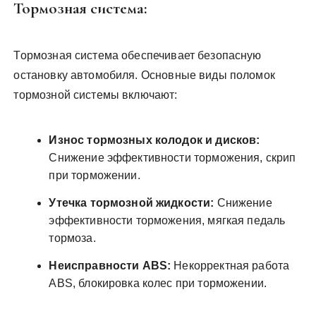
Тормозная система:
Тормозная система обеспечивает безопасную
остановку автомобиля. Основные виды поломок
тормозной системы включают:
Износ тормозных колодок и дисков:
Снижение эффективности торможения, скрип
при торможении.
Утечка тормозной жидкости:
Снижение
эффективности торможения, мягкая педаль
тормоза.
Неисправности ABS:
Некорректная работа
ABS, блокировка колес при торможении.