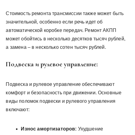
Стоимость ремонта трансмиссии также может быть
значительной, особенно если речь идет об
автоматической коробке передач. Ремонт АКПП
может обойтись в несколько десятков тысяч рублей,
а замена – в несколько сотен тысяч рублей.
Подвеска и рулевое управление:
Подвеска и рулевое управление обеспечивают
комфорт и безопасность при движении. Основные
виды поломок подвески и рулевого управления
включают:
Износ амортизаторов:
Ухудшение