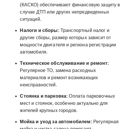
(КАСКО) обеспечивают финансовую защиту в
случае ДТП или других непредвиденных
ситуаций.
Налоги и сборы:
Транспортный налог и
другие сборы, размер которых зависит от
мощности двигателя и региона регистрации
автомобиля.
Техническое обслуживание и ремонт:
Регулярное ТО, замена расходных
материалов и ремонт возникающих
неисправностей.
Стоянка и парковка:
Оплата парковочных
мест и стоянок, особенно актуально для
жителей крупных городов.
Мойка и уход за автомобилем:
Регулярная
мойка и чистка салона помогают