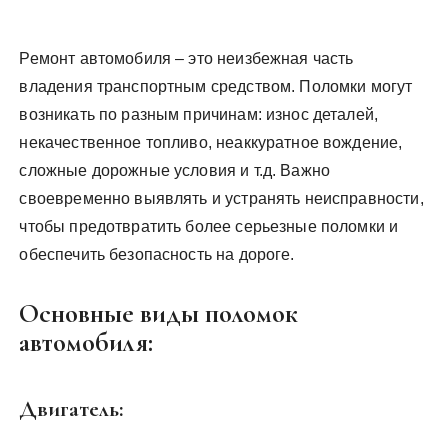
Ремонт автомобиля – это неизбежная часть
владения транспортным средством. Поломки могут
возникать по разным причинам: износ деталей,
некачественное топливо, неаккуратное вождение,
сложные дорожные условия и т.д. Важно
своевременно выявлять и устранять неисправности,
чтобы предотвратить более серьезные поломки и
обеспечить безопасность на дороге.
Основные виды поломок
автомобиля:
Двигатель: