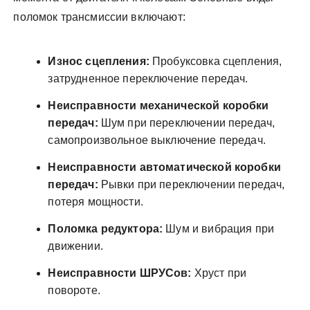
поломок трансмиссии включают:
Износ сцепления:
Пробуксовка сцепления,
затрудненное переключение передач.
Неисправности механической коробки
передач:
Шум при переключении передач,
самопроизвольное выключение передач.
Неисправности автоматической коробки
передач:
Рывки при переключении передач,
потеря мощности.
Поломка редуктора:
Шум и вибрация при
движении.
Неисправности ШРУСов:
Хруст при
повороте.