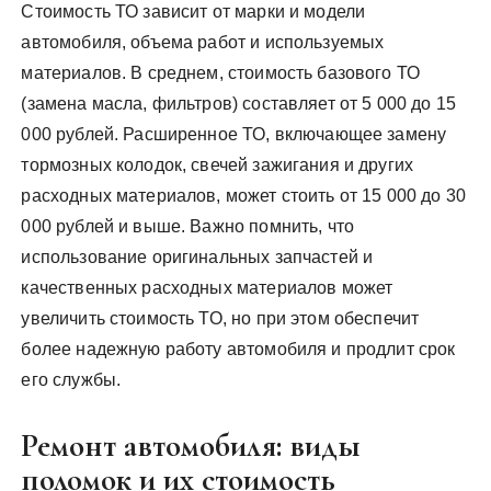
Стоимость ТО зависит от марки и модели
автомобиля, объема работ и используемых
материалов. В среднем, стоимость базового ТО
(замена масла, фильтров) составляет от 5 000 до 15
000 рублей. Расширенное ТО, включающее замену
тормозных колодок, свечей зажигания и других
расходных материалов, может стоить от 15 000 до 30
000 рублей и выше. Важно помнить, что
использование оригинальных запчастей и
качественных расходных материалов может
увеличить стоимость ТО, но при этом обеспечит
более надежную работу автомобиля и продлит срок
его службы.
Ремонт автомобиля: виды
поломок и их стоимость