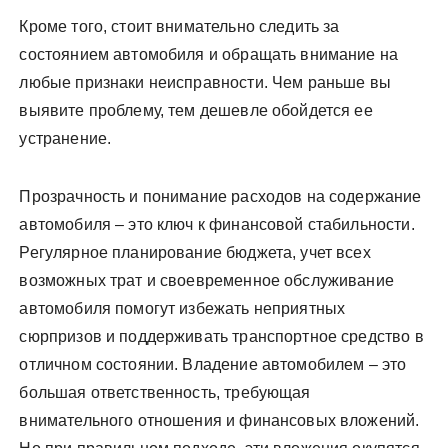
Кроме того, стоит внимательно следить за
состоянием автомобиля и обращать внимание на
любые признаки неисправности. Чем раньше вы
выявите проблему, тем дешевле обойдется ее
устранение.
Прозрачность и понимание расходов на содержание
автомобиля – это ключ к финансовой стабильности.
Регулярное планирование бюджета, учет всех
возможных трат и своевременное обслуживание
автомобиля помогут избежать неприятных
сюрпризов и поддерживать транспортное средство в
отличном состоянии. Владение автомобилем – это
большая ответственность, требующая
внимательного отношения и финансовых вложений.