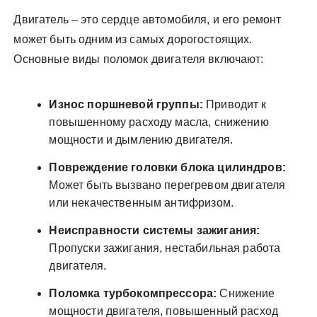
Двигатель – это сердце автомобиля, и его ремонт
может быть одним из самых дорогостоящих.
Основные виды поломок двигателя включают:
Износ поршневой группы:
Приводит к
повышенному расходу масла, снижению
мощности и дымлению двигателя.
Повреждение головки блока цилиндров:
Может быть вызвано перегревом двигателя
или некачественным антифризом.
Неисправности системы зажигания:
Пропуски зажигания, нестабильная работа
двигателя.
Поломка турбокомпрессора:
Снижение
мощности двигателя, повышенный расход