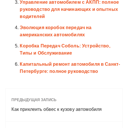
Управление автомобилем с АКПП: полное
руководство для начинающих и опытных
водителей
Эволюция коробок передач на
американских автомобилях
Коробка Передач Соболь: Устройство,
Типы и Обслуживание
Капитальный ремонт автомобиля в Санкт-
Петербурге: полное руководство
ПРЕДЫДУЩАЯ ЗАПИСЬ
Как приклеить обвес к кузову автомобиля