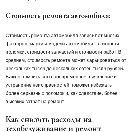
Стоимость ремонта автомобиля:
Стоимость ремонта автомобиля зависит от многих
факторов: марки и модели автомобиля, сложности
поломки, стоимости запчастей и стоимости работ. В
среднем, стоимость ремонта может варьироваться от
нескольких тысяч до нескольких сотен тысяч рублей.
Важно помнить, что своевременное выявление и
устранение неисправностей поможет избежать
более серьезных поломок и, как следствие, более
высоких затрат на ремонт.
Как снизить расходы на
техобслуживание и ремонт