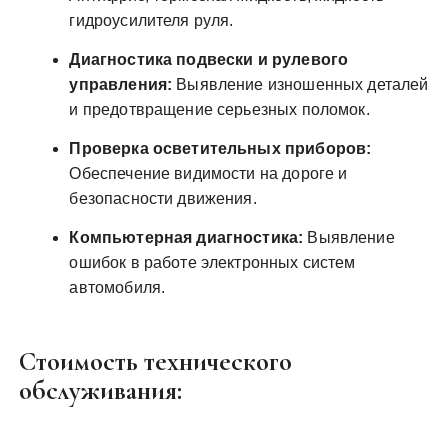
гидроусилителя руля.
Диагностика подвески и рулевого
управления:
Выявление изношенных деталей
и предотвращение серьезных поломок.
Проверка осветительных приборов:
Обеспечение видимости на дороге и
безопасности движения.
Компьютерная диагностика:
Выявление
ошибок в работе электронных систем
автомобиля.
Стоимость технического
обслуживания: