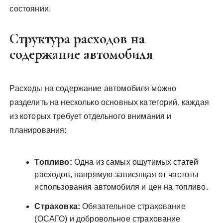
состоянии.
Структура расходов на
содержание автомобиля
Расходы на содержание автомобиля можно
разделить на несколько основных категорий, каждая
из которых требует отдельного внимания и
планирования:
Топливо:
Одна из самых ощутимых статей
расходов, напрямую зависящая от частоты
использования автомобиля и цен на топливо.
Страховка:
Обязательное страхование
(ОСАГО) и добровольное страхование