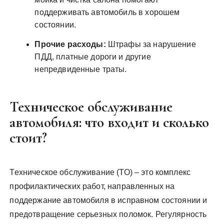
поддерживать автомобиль в хорошем
состоянии.
Прочие расходы:
Штрафы за нарушение
ПДД, платные дороги и другие
непредвиденные траты.
Техническое обслуживание
автомобиля: что входит и сколько
стоит?
Техническое обслуживание (ТО) – это комплекс
профилактических работ, направленных на
поддержание автомобиля в исправном состоянии и
предотвращение серьезных поломок. Регулярность