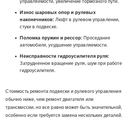
управляемости, увеличение тормозного пути.
Износ шаровых опор и рулевых
наконечников:
Люфт в рулевом управлении,
стуки в подвеске.
Поломка пружин и рессор:
Проседание
автомобиля, ухудшение управляемости.
Неисправности гидроусилителя руля:
Затрудненное вращение руля, шум при работе
гидроусилителя.
Стоимость ремонта подвески и рулевого управления
обычно ниже, чем ремонт двигателя или
трансмиссии, но все равно может быть значительной,
особенно если требуется замена нескольких деталей.