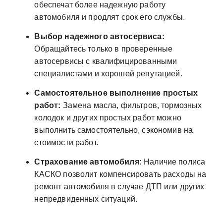
обеспечат более надежную работу
автомобиля и продлят срок его службы.
Выбор надежного автосервиса:
Обращайтесь только в проверенные
автосервисы с квалифицированными
специалистами и хорошей репутацией.
Самостоятельное выполнение простых
работ:
Замена масла, фильтров, тормозных
колодок и других простых работ можно
выполнить самостоятельно, сэкономив на
стоимости работ.
Страхование автомобиля:
Наличие полиса
КАСКО позволит компенсировать расходы на
ремонт автомобиля в случае ДТП или других
непредвиденных ситуаций.