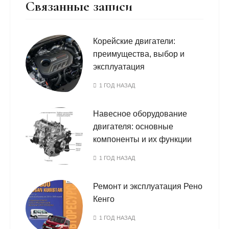
Связанные записи
Корейские двигатели:
преимущества, выбор и
эксплуатация
1 ГОД НАЗАД
Навесное оборудование
двигателя: основные
компоненты и их функции
1 ГОД НАЗАД
Ремонт и эксплуатация Рено
Кенго
1 ГОД НАЗАД