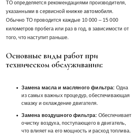
ТО определяется рекомендациями производителя,
указанными в сервисной книжке автомобиля.
Обычно ТО проводится каждые 10 000 – 15 000
километров пробега или раз в год, в зависимости от
того, что наступит раньше.
Основные виды работ при
техническом обслуживании:
Замена масла и масляного фильтра:
Одна
из самых важных процедур, обеспечивающая
смазку и охлаждение двигателя.
Замена воздушного фильтра:
Обеспечивает
очистку воздуха, поступающего в двигатель,
что влияет на его мощность и расход топлива.