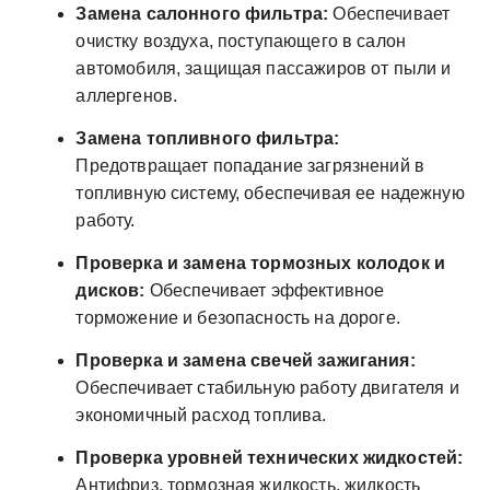
Замена салонного фильтра:
Обеспечивает
очистку воздуха, поступающего в салон
автомобиля, защищая пассажиров от пыли и
аллергенов.
Замена топливного фильтра:
Предотвращает попадание загрязнений в
топливную систему, обеспечивая ее надежную
работу.
Проверка и замена тормозных колодок и
дисков:
Обеспечивает эффективное
торможение и безопасность на дороге.
Проверка и замена свечей зажигания:
Обеспечивает стабильную работу двигателя и
экономичный расход топлива.
Проверка уровней технических жидкостей:
Антифриз, тормозная жидкость, жидкость