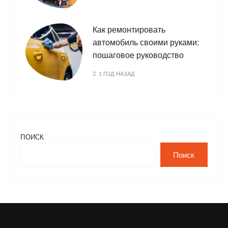
Как ремонтировать
автомобиль своими руками:
пошаговое руководство
1 ГОД НАЗАД
ПОИСК
Поиск