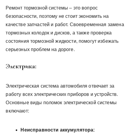
Ремонт тормозной системы – это вопрос
безопасности, поэтому не стоит экономить на
качестве запчастей и работ. Своевременная замена
тормозных колодок и дисков, а также проверка
состояния тормозной жидкости, помогут избежать
серьезных проблем на дороге.
Электрика:
Электрическая система автомобиля отвечает за
работу всех электрических приборов и устройств.
Основные виды поломок электрической системы
включают:
Неисправности аккумулятора: