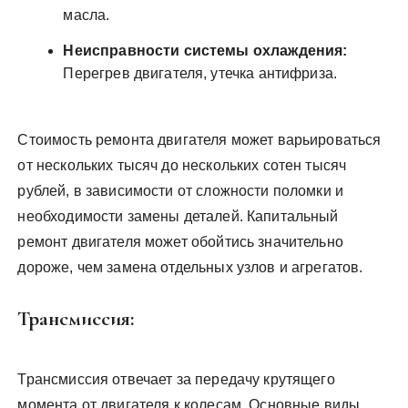
масла.
Неисправности системы охлаждения:
Перегрев двигателя, утечка антифриза.
Стоимость ремонта двигателя может варьироваться
от нескольких тысяч до нескольких сотен тысяч
рублей, в зависимости от сложности поломки и
необходимости замены деталей. Капитальный
ремонт двигателя может обойтись значительно
дороже, чем замена отдельных узлов и агрегатов.
Трансмиссия:
Трансмиссия отвечает за передачу крутящего
момента от двигателя к колесам. Основные виды