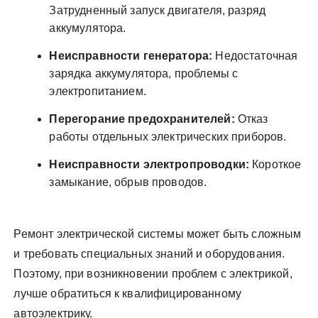
Затрудненный запуск двигателя, разряд
аккумулятора.
Неисправности генератора:
Недостаточная
зарядка аккумулятора, проблемы с
электропитанием.
Перегорание предохранителей:
Отказ
работы отдельных электрических приборов.
Неисправности электропроводки:
Короткое
замыкание, обрыв проводов.
Ремонт электрической системы может быть сложным
и требовать специальных знаний и оборудования.
Поэтому, при возникновении проблем с электрикой,
лучше обратиться к квалифицированному
автоэлектрику.