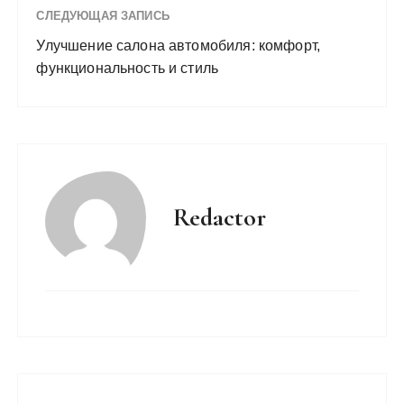
СЛЕДУЮЩАЯ ЗАПИСЬ
Улучшение салона автомобиля: комфорт,
функциональность и стиль
Redactor