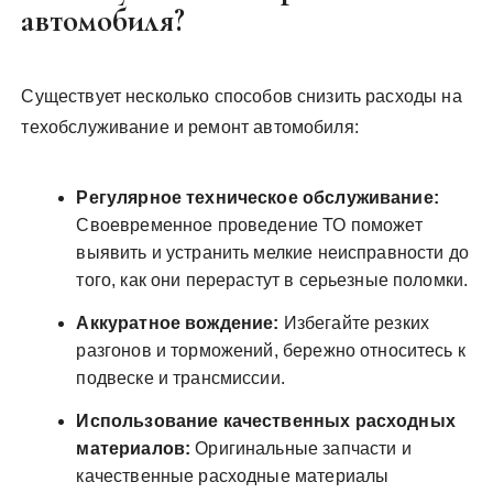
автомобиля?
Существует несколько способов снизить расходы на
техобслуживание и ремонт автомобиля:
Регулярное техническое обслуживание:
Своевременное проведение ТО поможет
выявить и устранить мелкие неисправности до
того, как они перерастут в серьезные поломки.
Аккуратное вождение:
Избегайте резких
разгонов и торможений, бережно относитесь к
подвеске и трансмиссии.
Использование качественных расходных
материалов:
Оригинальные запчасти и
качественные расходные материалы