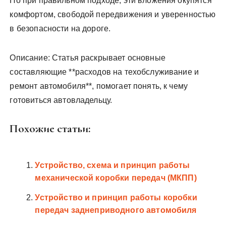
Но при правильном подходе, эти вложения окупятся
комфортом, свободой передвижения и уверенностью
в безопасности на дороге.
Описание: Статья раскрывает основные
составляющие **расходов на техобслуживание и
ремонт автомобиля**, помогает понять, к чему
готовиться автовладельцу.
Похожие статьи:
Устройство, схема и принцип работы
механической коробки передач (МКПП)
Устройство и принцип работы коробки
передач заднеприводного автомобиля