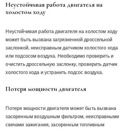
Неустойчивая работа двигателя на
холостом ходу
Неустойчивая работа двигателя на холостом ходу
может быть вызвана загрязненной дроссельной
заслонкой‚ неисправным датчиком холостого хода
или подсосом воздуха. Необходимо проверить и
очистить дроссельную заслонку‚ проверить датчик
холостого хода и устранить подсос воздуха.
Потеря мощности двигателя
Потеря мощности двигателя может быть вызвана
засоренным воздушным фильтром‚ неисправными
свечами зажигания‚ засоренным топливным