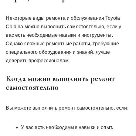
Некоторые виды ремонта и обслуживания Toyota
Caldina можно выполнить самостоятельно‚ если у
вас есть необходимые навыки и инструменты.
Однако сложные ремонтные работы‚ требующие
специального оборудования и знаний‚ лучше
доверить профессионалам.
Когда можно выполнить ремонт
самостоятельно
Вы можете выполнить ремонт самостоятельно‚ если:
У вас есть необходимые навыки и опыт.