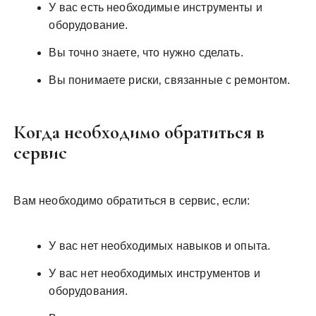
У вас есть необходимые инструменты и
оборудование.
Вы точно знаете‚ что нужно сделать.
Вы понимаете риски‚ связанные с ремонтом.
Когда необходимо обратиться в
сервис
Вам необходимо обратиться в сервис‚ если:
У вас нет необходимых навыков и опыта.
У вас нет необходимых инструментов и
оборудования.