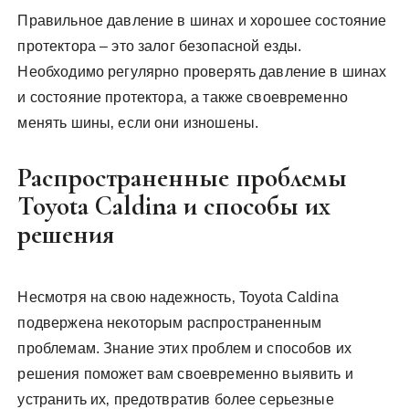
Правильное давление в шинах и хорошее состояние
протектора – это залог безопасной езды.
Необходимо регулярно проверять давление в шинах
и состояние протектора‚ а также своевременно
менять шины‚ если они изношены.
Распространенные проблемы
Toyota Caldina и способы их
решения
Несмотря на свою надежность‚ Toyota Caldina
подвержена некоторым распространенным
проблемам. Знание этих проблем и способов их
решения поможет вам своевременно выявить и
устранить их‚ предотвратив более серьезные