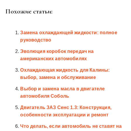
Похожие статьи:
Замена охлаждающей жидкости: полное
руководство
Эволюция коробок передач на
американских автомобилях
Охлаждающая жидкость для Калины:
выбор, замена и обслуживание
Выбор и замена масла в двигателе
автомобиля Соболь
Двигатель ЗАЗ Сенс 1.3: Конструкция,
особенности эксплуатации и ремонт
Что делать, если автомобиль не ставят на