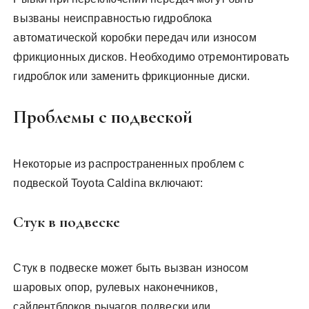
вызваны неисправностью гидроблока
автоматической коробки передач или износом
фрикционных дисков. Необходимо отремонтировать
гидроблок или заменить фрикционные диски.
Проблемы с подвеской
Некоторые из распространенных проблем с
подвеской Toyota Caldina включают:
Стук в подвеске
Стук в подвеске может быть вызван износом
шаровых опор‚ рулевых наконечников‚
сайлентблоков рычагов подвески или