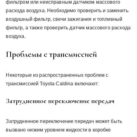
фильтром или неисправным датчиком массового
расхода воздуха. Необходимо проверить и заменить
воздушный фильтр‚ свечи зажигания и топливный
фильтр‚ а также проверить датчик массового расхода
воздуха.
Проблемы с трансмиссией
Некоторые из распространенных проблем с
трансмиссией Toyota Caldina включают:
Затрудненное переключение передач
Затрудненное переключение передач может быть
вызвано низким уровнем жидкости в коробке