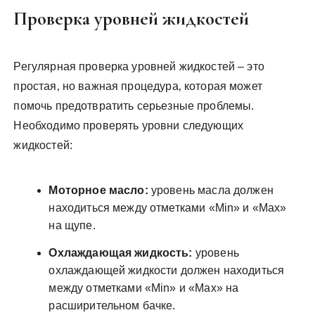
Проверка уровней жидкостей
Регулярная проверка уровней жидкостей – это
простая‚ но важная процедура‚ которая может
помочь предотвратить серьезные проблемы.
Необходимо проверять уровни следующих
жидкостей:
Моторное масло:
уровень масла должен
находиться между отметками «Min» и «Max»
на щупе.
Охлаждающая жидкость:
уровень
охлаждающей жидкости должен находиться
между отметками «Min» и «Max» на
расширительном бачке.