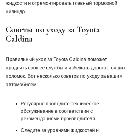
жидкости и отремонтировать главный тормозной
цилиндр.
Советы по уходу за Toyota
Caldina
Правильный уход за Toyota Caldina поможет
продлить срок ее службы и избежать дорогостоящих
поломок. Вот несколько советов по уходу за вашим
автомобилем:
Регулярно проводите техническое
обслуживание в соответствии с
рекомендациями производителя.
Следите за уровнями жидкостей и