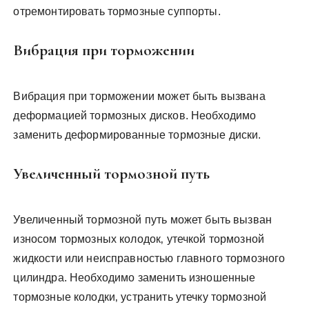
отремонтировать тормозные суппорты.
Вибрация при торможении
Вибрация при торможении может быть вызвана
деформацией тормозных дисков. Необходимо
заменить деформированные тормозные диски.
Увеличенный тормозной путь
Увеличенный тормозной путь может быть вызван
износом тормозных колодок‚ утечкой тормозной
жидкости или неисправностью главного тормозного
цилиндра. Необходимо заменить изношенные
тормозные колодки‚ устранить утечку тормозной