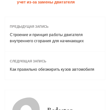
учет из-за замены двигателя
ПРЕДЫДУЩАЯ ЗАПИСЬ
Строение и принцип работы двигателя
внутреннего сгорания для начинающих
СЛЕДУЮЩАЯ ЗАПИСЬ
Как правильно обезжирить кузов автомобиля