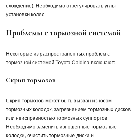
схождение). Необходимо отрегулировать углы
установки колес.
Проблемы с тормозной системой
Некоторые из распространенных проблем с
тормозной системой Toyota Caldina включают:
Скрип тормозов
Скрип тормозов может быть вызван износом
тормозных колодок‚ загрязнением тормозных дисков
или неисправностью тормозных суппортов.
Необходимо заменить изношенные тормозные
колодки‚ очистить тормозные диски и