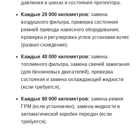
давления в шинах и состояния протектора.
Каждые 20 000 километров:
замена
воздушного фильтра‚ проверка состояния
ремней привода навесного оборудования‚
проверка и регулировка углов установки колес
(развал-схождение).
Каждые 40 000 километров:
замена
топливного фильтра‚ замена свечей зажигания
(для бензиновых двигателей)‚ проверка
состояния и замена охлаждающей жидкости
(если требуется).
Каждые 80 000 километров:
замена ремня
ГРМ (если установлен)‚ замена жидкости в
автоматической коробке передач (если
требуется).