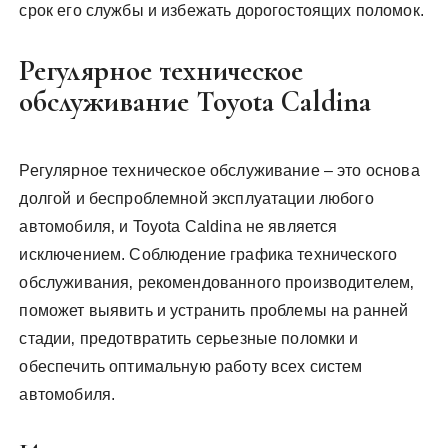
срок его службы и избежать дорогостоящих поломок.
Регулярное техническое
обслуживание Toyota Caldina
Регулярное техническое обслуживание – это основа
долгой и беспроблемной эксплуатации любого
автомобиля‚ и Toyota Caldina не является
исключением. Соблюдение графика технического
обслуживания‚ рекомендованного производителем‚
поможет выявить и устранить проблемы на ранней
стадии‚ предотвратить серьезные поломки и
обеспечить оптимальную работу всех систем
автомобиля.