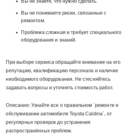
Вы не знаете‚ что нужно сделать.
Вы не понимаете риски‚ связанные с
ремонтом.
Проблема сложная и требует специального
оборудования и знаний.
При выборе сервиса обращайте внимание на его
репутацию‚ квалификацию персонала и наличие
необходимого оборудования. Не стесняйтесь
задавать вопросы и уточнять стоимость работ.
Описание: Узнайте все о правильном `ремонте и
обслуживании автомобиля Toyota Caldina`‚ от
регулярных проверок до устранения
распространённых проблем.