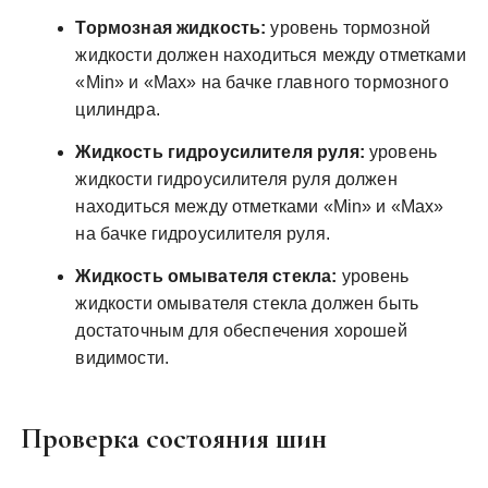
Тормозная жидкость:
уровень тормозной
жидкости должен находиться между отметками
«Min» и «Max» на бачке главного тормозного
цилиндра.
Жидкость гидроусилителя руля:
уровень
жидкости гидроусилителя руля должен
находиться между отметками «Min» и «Max»
на бачке гидроусилителя руля.
Жидкость омывателя стекла:
уровень
жидкости омывателя стекла должен быть
достаточным для обеспечения хорошей
видимости.
Проверка состояния шин