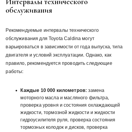
Интервалы технического
обслуживания
Рекомендуемые интервалы технического
обслуживания для Toyota Caldina могут
варьироваться в зависимости от года выпуска‚ типа
двигателя и условий эксплуатации. Однако‚ как
правило‚ рекомендуется проводить следующие
работы:
Каждые 10 000 километров:
замена
моторного масла и масляного фильтра‚
проверка уровня и состояния охлаждающей
жидкости‚ тормозной жидкости и жидкости
гидроусилителя руля‚ проверка состояния
тормозных колодок и дисков‚ проверка