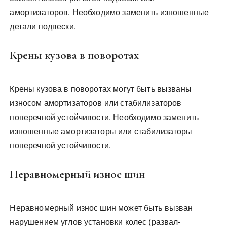
амортизаторов. Необходимо заменить изношенные
детали подвески.
Крены кузова в поворотах
Крены кузова в поворотах могут быть вызваны
износом амортизаторов или стабилизаторов
поперечной устойчивости. Необходимо заменить
изношенные амортизаторы или стабилизаторы
поперечной устойчивости.
Неравномерный износ шин
Неравномерный износ шин может быть вызван
нарушением углов установки колес (развал-