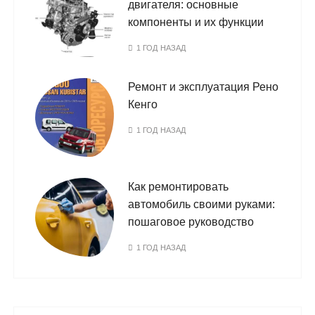
двигателя: основные
компоненты и их функции
1 ГОД НАЗАД
Ремонт и эксплуатация Рено
Кенго
1 ГОД НАЗАД
Как ремонтировать
автомобиль своими руками:
пошаговое руководство
1 ГОД НАЗАД