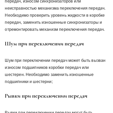
передач‚ износом синхронизаторов или
неисправностью механизма переключения передач.
Необходимо проверить уровень жидкости в коробке
передач‚ заменить изношенные синхронизаторы и
отремонтировать механизм переключения передач.
Шум при переключении передач
Шум при переключении передач может быть вызван
износом подшипников коробки передач или
шестерен. Необходимо заменить изношенные
подшипники и шестерни;
Рывки при переключении передач
Рывки при переключении передач могут быть