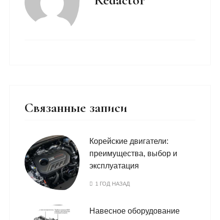
Redactor
Связанные записи
Корейские двигатели:
преимущества, выбор и
эксплуатация
1 ГОД НАЗАД
Навесное оборудование