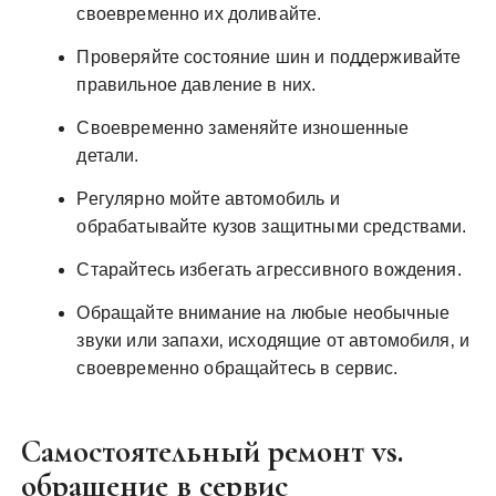
своевременно их доливайте.
Проверяйте состояние шин и поддерживайте
правильное давление в них.
Своевременно заменяйте изношенные
детали.
Регулярно мойте автомобиль и
обрабатывайте кузов защитными средствами.
Старайтесь избегать агрессивного вождения.
Обращайте внимание на любые необычные
звуки или запахи‚ исходящие от автомобиля‚ и
своевременно обращайтесь в сервис.
Самостоятельный ремонт vs.
обращение в сервис