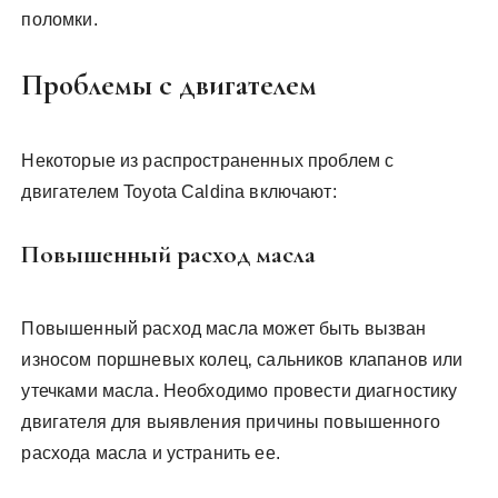
поломки.
Проблемы с двигателем
Некоторые из распространенных проблем с
двигателем Toyota Caldina включают:
Повышенный расход масла
Повышенный расход масла может быть вызван
износом поршневых колец‚ сальников клапанов или
утечками масла. Необходимо провести диагностику
двигателя для выявления причины повышенного
расхода масла и устранить ее.