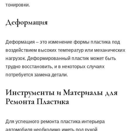
тонировки.
Деформация
Деформация – это изменение формы пластика под
воздействием высоких температур или механических
нагрузок. Деформированный пластик может быть
трудно восстановить, и в некоторых случаях
потребуется замена детали.
Инструменты и Материалы для
Ремонта Пластика
Для успешного ремонта пластика интерьера
автомобиля необходимо иметь под рукой