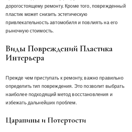
дорогостоящему ремонту. Кроме того, поврежденный
пластик может снизить эстетическую
привлекательность автомобиля и повлиять на его
рыночную стоимость.
Виды Повреждений Пластика
Интерьера
Прежде чем приступать к ремонту, важно правильно
определить тип повреждения. Это позволит выбрать
наиболее подходящий метод восстановления и
избежать дальнейших проблем.
Царапины и Потертости