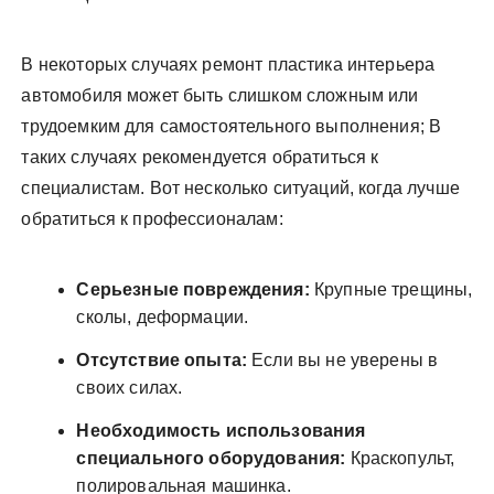
В некоторых случаях ремонт пластика интерьера
автомобиля может быть слишком сложным или
трудоемким для самостоятельного выполнения; В
таких случаях рекомендуется обратиться к
специалистам. Вот несколько ситуаций, когда лучше
обратиться к профессионалам:
Серьезные повреждения:
Крупные трещины,
сколы, деформации.
Отсутствие опыта:
Если вы не уверены в
своих силах.
Необходимость использования
специального оборудования:
Краскопульт,
полировальная машинка.