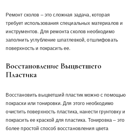
Ремонт сколов – это сложная задача, которая
требует использования специальных материалов и
инструментов. Для ремонта сколов необходимо
заполнить углубление шпатлевкой, отшлифовать
поверхность и покрасить ее.
Восстановление Выцветшего
Пластика
Восстановить выцветший пластик можно с помощью
покраски или тонировки. Для этого необходимо
очистить поверхность пластика, нанести грунтовку и
покрасить ее краской для пластика. Тонировка – это
более простой способ восстановления цвета