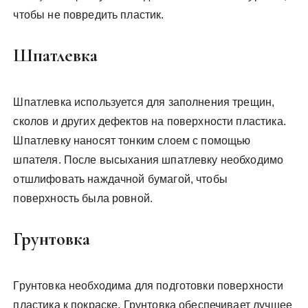
чтобы не повредить пластик.
Шпатлевка
Шпатлевка используется для заполнения трещин,
сколов и других дефектов на поверхности пластика.
Шпатлевку наносят тонким слоем с помощью
шпателя. После высыхания шпатлевку необходимо
отшлифовать наждачной бумагой, чтобы
поверхность была ровной.
Грунтовка
Грунтовка необходима для подготовки поверхности
пластика к покраске. Грунтовка обеспечивает лучшее