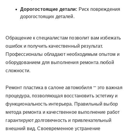
Дорогостоящие детали:
Риск повреждения
дорогостоящих деталей.
Обращение к специалистам позволит вам избежать
ошибок и получить качественный результат.
Профессионалы обладают необходимым опытом и
оборудованием для выполнения ремонта любой
сложности.
Ремонт пластика в салоне автомобиля ⎻ это важная
процедура, позволяющая восстановить эстетику и
функциональность интерьера. Правильный выбор
метода ремонта и качественное выполнение работ
гарантируют долговечность и привлекательный
внешний вид. Своевременное устранение