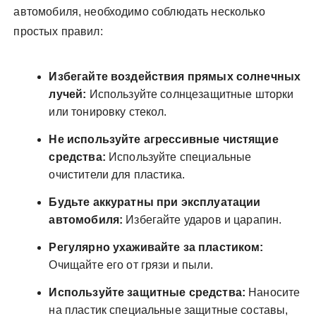
автомобиля, необходимо соблюдать несколько
простых правил:
Избегайте воздействия прямых солнечных
лучей:
Используйте солнцезащитные шторки
или тонировку стекол.
Не используйте агрессивные чистящие
средства:
Используйте специальные
очистители для пластика.
Будьте аккуратны при эксплуатации
автомобиля:
Избегайте ударов и царапин.
Регулярно ухаживайте за пластиком:
Очищайте его от грязи и пыли.
Используйте защитные средства:
Наносите
на пластик специальные защитные составы,