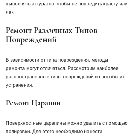
выполнять аккуратно, чтобы не повредить краску или
лак.
Ремонт Различных Типов
Повреждений
В зависимости от типа повреждения, методы
ремонта могут отличаться. Рассмотрим наиболее
распространенные типы повреждений и способы их
устранения.
Ремонт Царапин
Поверхностные царапины можно удалить с помощью
полировки. Для этого необходимо нанести