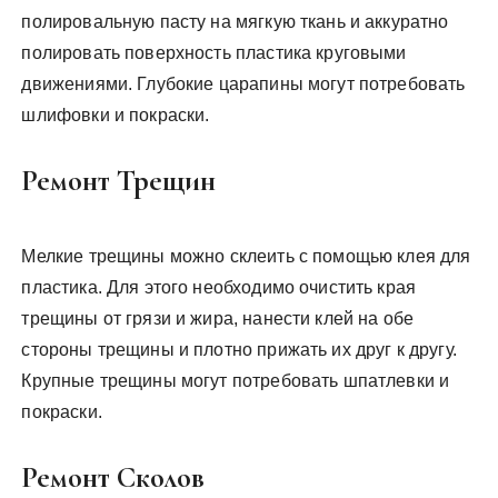
полировальную пасту на мягкую ткань и аккуратно
полировать поверхность пластика круговыми
движениями. Глубокие царапины могут потребовать
шлифовки и покраски.
Ремонт Трещин
Мелкие трещины можно склеить с помощью клея для
пластика. Для этого необходимо очистить края
трещины от грязи и жира, нанести клей на обе
стороны трещины и плотно прижать их друг к другу.
Крупные трещины могут потребовать шпатлевки и
покраски.
Ремонт Сколов