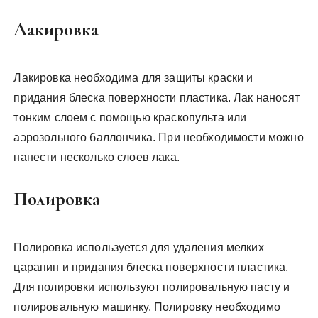
Лакировка
Лакировка необходима для защиты краски и
придания блеска поверхности пластика. Лак наносят
тонким слоем с помощью краскопульта или
аэрозольного баллончика. При необходимости можно
нанести несколько слоев лака.
Полировка
Полировка используется для удаления мелких
царапин и придания блеска поверхности пластика.
Для полировки используют полировальную пасту и
полировальную машинку. Полировку необходимо