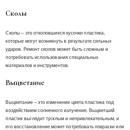
Сколы
Сколы – это отколовшиеся кусочки пластика,
которые могут возникнуть в результате сильных
ударов. Ремонт сколов может быть сложным и
потребовать использования специальных
материалов и инструментов.
Выцветание
Выцветание – это изменение цвета пластика под
воздействием солнечного излучения. Выцветший
пластик выглядит тусклым и непривлекательным, и
его восстановление может потребовать покраски или