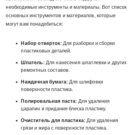
необходимые инструменты и материалы. Вот список
основных инструментов и материалов, которые
могут вам понадобиться:
Набор отверток:
Для разборки и сборки
пластиковых деталей.
Шпатель:
Для нанесения шпатлевки и других
ремонтных составов.
Наждачная бумага:
Для шлифовки
поверхности пластика.
Полировальная паста:
Для удаления
царапин и придания блеска пластику.
Очиститель для пластика:
Для удаления
грязи и жира с поверхности пластика.