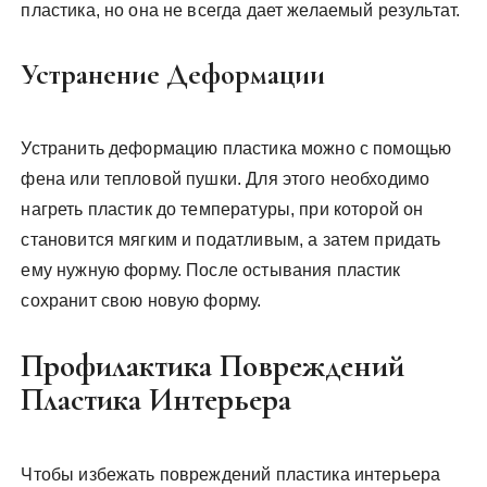
пластика, но она не всегда дает желаемый результат.
Устранение Деформации
Устранить деформацию пластика можно с помощью
фена или тепловой пушки. Для этого необходимо
нагреть пластик до температуры, при которой он
становится мягким и податливым, а затем придать
ему нужную форму. После остывания пластик
сохранит свою новую форму.
Профилактика Повреждений
Пластика Интерьера
Чтобы избежать повреждений пластика интерьера