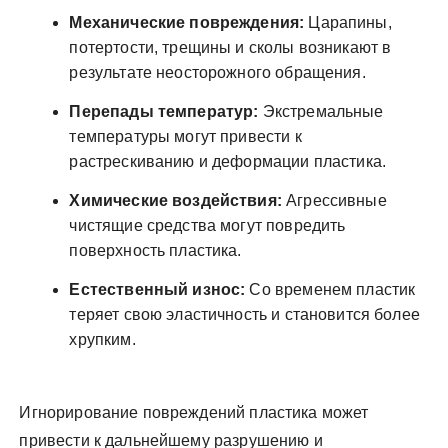
Механические повреждения:
Царапины,
потертости, трещины и сколы возникают в
результате неосторожного обращения.
Перепады температур:
Экстремальные
температуры могут привести к
растрескиванию и деформации пластика.
Химические воздействия:
Агрессивные
чистящие средства могут повредить
поверхность пластика.
Естественный износ:
Со временем пластик
теряет свою эластичность и становится более
хрупким.
Игнорирование повреждений пластика может
привести к дальнейшему разрушению и