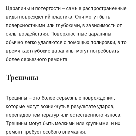
Царапины и потертости – самые распространенные
виды повреждений пластика. Они могут быть
поверхностными или глубокими, в зависимости от
силы воздействия. Поверхностные царапины
обычно легко удаляются с помощью полировки, в то
время как глубокие царапины могут потребовать
более серьезного ремонта.
Трещины
Трещины – это более серьезные повреждения,
которые могут возникнуть в результате ударов,
перепадов температур или естественного износа.
Трещины могут быть мелкими или крупными, и их
ремонт требует особого внимания.