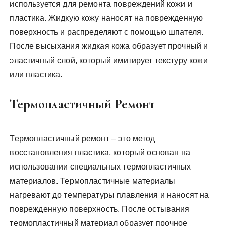
используется для ремонта повреждений кожи и
пластика. Жидкую кожу наносят на поврежденную
поверхность и распределяют с помощью шпателя.
После высыхания жидкая кожа образует прочный и
эластичный слой, который имитирует текстуру кожи
или пластика.
Термопластичный Ремонт
Термопластичный ремонт – это метод
восстановления пластика, который основан на
использовании специальных термопластичных
материалов. Термопластичные материалы
нагревают до температуры плавления и наносят на
поврежденную поверхность. После остывания
термопластичный материал образует прочное