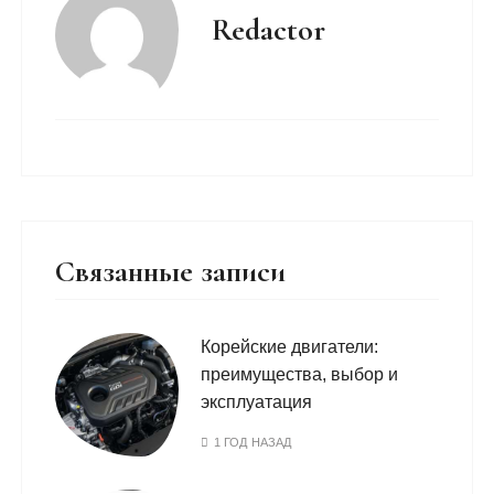
Redactor
Связанные записи
Корейские двигатели:
преимущества, выбор и
эксплуатация
1 ГОД НАЗАД