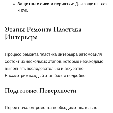
Защитные очки и перчатки:
Для защиты глаз
и рук.
Этапы Ремонта Пластика
Интерьера
Процесс ремонта пластика интерьера автомобиля
состоит из нескольких этапов, которые необходимо
выполнять последовательно и аккуратно.
Рассмотрим каждый этап более подробно.
Подготовка Поверхности
Перед началом ремонта необходимо тщательно