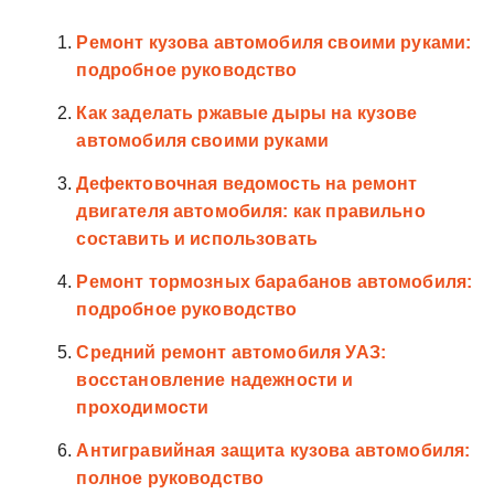
Ремонт кузова автомобиля своими руками:
подробное руководство
Как заделать ржавые дыры на кузове
автомобиля своими руками
Дефектовочная ведомость на ремонт
двигателя автомобиля: как правильно
составить и использовать
Ремонт тормозных барабанов автомобиля:
подробное руководство
Средний ремонт автомобиля УАЗ:
восстановление надежности и
проходимости
Антигравийная защита кузова автомобиля:
полное руководство