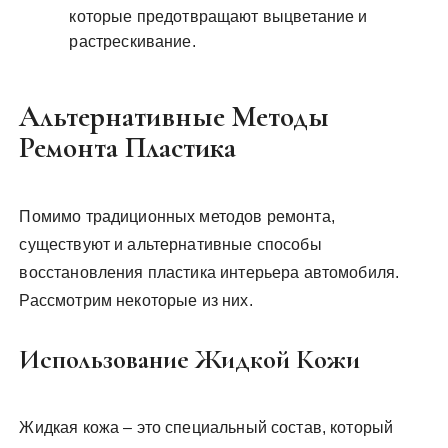
которые предотвращают выцветание и
растрескивание.
Альтернативные Методы
Ремонта Пластика
Помимо традиционных методов ремонта,
существуют и альтернативные способы
восстановления пластика интерьера автомобиля.
Рассмотрим некоторые из них.
Использование Жидкой Кожи
Жидкая кожа – это специальный состав, который