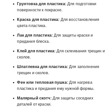
Грунтовка для пластика:
Для подготовки
поверхности к покраске.
Краска для пластика:
Для восстановления
цвета пластика.
Лак для пластика:
Для защиты краски и
придания блеска.
Клей для пластика:
Для склеивания трещин и
сколов.
Шпатлевка для пластика:
Для заполнения
трещин и сколов.
Фен или тепловая пушка:
Для нагрева
пластика и придания ему нужной формы.
Малярный скотч:
Для защиты соседних
деталей от краски.