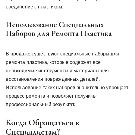
соединение с пластиком.
Использование Специальных
Наборов для Ремонта Пластика
В продаже существуют специальные наборы для
ремонта пластика, которые содержат все
необходимые инструменты и материалы для
восстановления поврежденных деталей.
Использование таких наборов значительно упрощает
процесс ремонта и позволяет получить
профессиональный результат.
Когда Обращаться к
Специалистам?