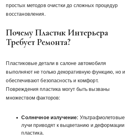
простых методов очистки до сложных процедур
восстановления.
Почему Пластик Интерьера
Требует Ремонта?
Пластиковые детали в салоне автомобиля
выполняют не только декоративную функцию, но и
обеспечивают безопасность и комфорт.
Повреждения пластика могут быть вызваны
множеством факторов:
Солнечное излучение:
Ультрафиолетовые
лучи приводят к выцветанию и деформации
пластика.