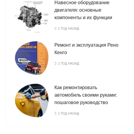
Навесное оборудование
двигателя: основные
компоненты и их функции
1 ГОД НАЗАД
Ремонт и эксплуатация Рено
Кенго
1 ГОД НАЗАД
Как ремонтировать
автомобиль своими руками:
пошаговое руководство
1 ГОД НАЗАД