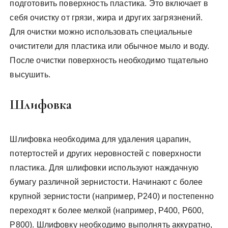
подготовить поверхность пластика. Это включает в
себя очистку от грязи, жира и других загрязнений.
Для очистки можно использовать специальные
очистители для пластика или обычное мыло и воду.
После очистки поверхность необходимо тщательно
высушить.
Шлифовка
Шлифовка необходима для удаления царапин,
потертостей и других неровностей с поверхности
пластика. Для шлифовки используют наждачную
бумагу различной зернистости. Начинают с более
крупной зернистости (например, P240) и постепенно
переходят к более мелкой (например, P400, P600,
P800). Шлифовку необходимо выполнять аккуратно,