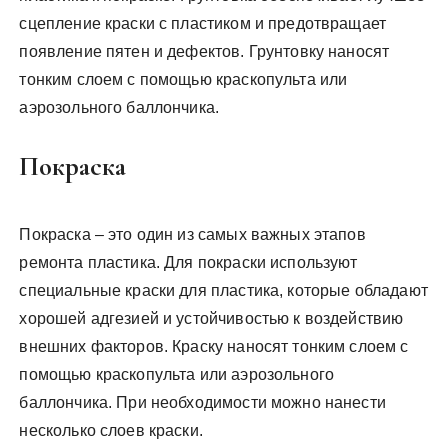
сцепление краски с пластиком и предотвращает
появление пятен и дефектов. Грунтовку наносят
тонким слоем с помощью краскопульта или
аэрозольного баллончика.
Покраска
Покраска – это один из самых важных этапов
ремонта пластика. Для покраски используют
специальные краски для пластика, которые обладают
хорошей адгезией и устойчивостью к воздействию
внешних факторов. Краску наносят тонким слоем с
помощью краскопульта или аэрозольного
баллончика. При необходимости можно нанести
несколько слоев краски.