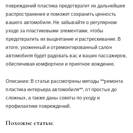
повреждений пластика предотвратит их дальнейшее
распространение и поможет сохранить ценность
вашего автомобиля. Не забывайте о регулярном
уходе за пластиковыми элементами, чтобы
предотвратить их выцветание и растрескивание. В
итоге, ухоженный и отремонтированный салон
автомобиля будет радовать вас и ваших пассажиров,
обеспечивая комфортное и приятное вождение.
Описание: В статье рассмотрены методы **ремонта
пластика интерьера автомобиля**, от простых до
сложных, а также даны советы по уходу и
профилактике повреждений.
Похожие статьи: