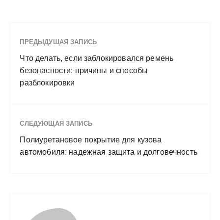
ПРЕДЫДУЩАЯ ЗАПИСЬ
Что делать, если заблокировался ремень
безопасности: причины и способы
разблокировки
СЛЕДУЮЩАЯ ЗАПИСЬ
Полиуретановое покрытие для кузова
автомобиля: надежная защита и долговечность