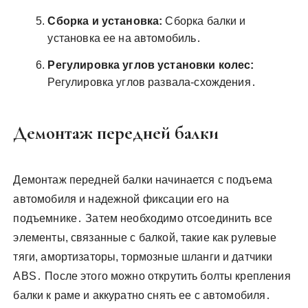
Сборка и установка:
Сборка балки и
установка ее на автомобиль․
Регулировка углов установки колес:
Регулировка углов развала-схождения․
Демонтаж передней балки
Демонтаж передней балки начинается с подъема
автомобиля и надежной фиксации его на
подъемнике․ Затем необходимо отсоединить все
элементы, связанные с балкой, такие как рулевые
тяги, амортизаторы, тормозные шланги и датчики
ABS․ После этого можно открутить болты крепления
балки к раме и аккуратно снять ее с автомобиля․