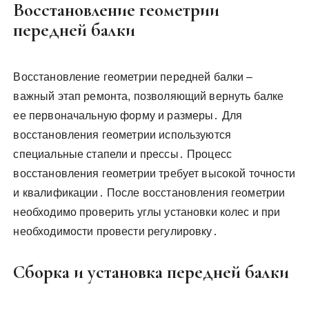
Восстановление геометрии
передней балки
Восстановление геометрии передней балки –
важный этап ремонта, позволяющий вернуть балке
ее первоначальную форму и размеры․ Для
восстановления геометрии используются
специальные стапели и прессы․ Процесс
восстановления геометрии требует высокой точности
и квалификации․ После восстановления геометрии
необходимо проверить углы установки колес и при
необходимости провести регулировку․
Сборка и установка передней балки