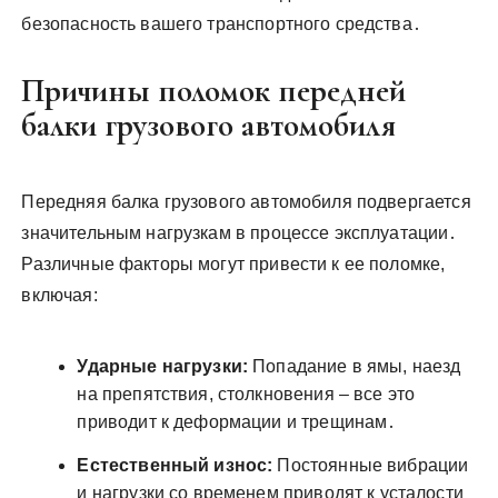
безопасность вашего транспортного средства․
Причины поломок передней
балки грузового автомобиля
Передняя балка грузового автомобиля подвергается
значительным нагрузкам в процессе эксплуатации․
Различные факторы могут привести к ее поломке,
включая:
Ударные нагрузки:
Попадание в ямы, наезд
на препятствия, столкновения – все это
приводит к деформации и трещинам․
Естественный износ:
Постоянные вибрации
и нагрузки со временем приводят к усталости