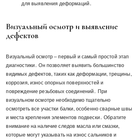
для выявления деформаций․
Визуальный осмотр и выявление
дефектов
Визуальный осмотр – первый и самый простой этап
диагностики․ Он позволяет выявить большинство
видимых дефектов, таких как деформации, трещины,
коррозия, износ опорных поверхностей и
повреждение резьбовых соединений․ При
визуальном осмотре необходимо тщательно
осмотреть все участки балки, особенно сварные швы
и места крепления элементов подвески․ Обратите
внимание на наличие следов масла или смазки,
которые могут указывать на износ сальников и