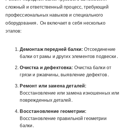
сложный и ответственный процесс, требующий
профессиональных навыков и специального
оборудования․ Он включает в себя несколько
этапов:
Демонтаж передней балки:
Отсоединение
балки от рамы и других элементов подвески․
Очистка и дефектовка:
Очистка балки от
грязи и ржавчины, выявление дефектов․
Ремонт или замена деталей:
Восстановление или замена изношенных или
поврежденных деталей․
Восстановление геометрии:
Восстановление правильной геометрии
балки․