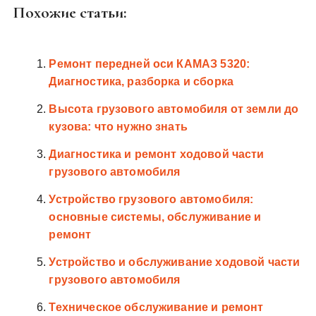
Похожие статьи:
Ремонт передней оси КАМАЗ 5320:
Диагностика, разборка и сборка
Высота грузового автомобиля от земли до
кузова: что нужно знать
Диагностика и ремонт ходовой части
грузового автомобиля
Устройство грузового автомобиля:
основные системы, обслуживание и
ремонт
Устройство и обслуживание ходовой части
грузового автомобиля
Техническое обслуживание и ремонт