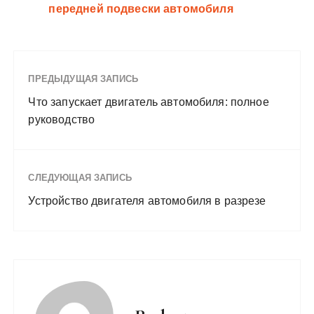
передней подвески автомобиля
ПРЕДЫДУЩАЯ ЗАПИСЬ
Что запускает двигатель автомобиля: полное
руководство
СЛЕДУЮЩАЯ ЗАПИСЬ
Устройство двигателя автомобиля в разрезе