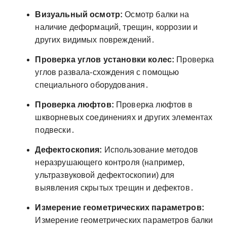
Визуальный осмотр:
Осмотр балки на
наличие деформаций, трещин, коррозии и
других видимых повреждений․
Проверка углов установки колес:
Проверка
углов развала-схождения с помощью
специального оборудования․
Проверка люфтов:
Проверка люфтов в
шкворневых соединениях и других элементах
подвески․
Дефектоскопия:
Использование методов
неразрушающего контроля (например,
ультразвуковой дефектоскопии) для
выявления скрытых трещин и дефектов․
Измерение геометрических параметров:
Измерение геометрических параметров балки