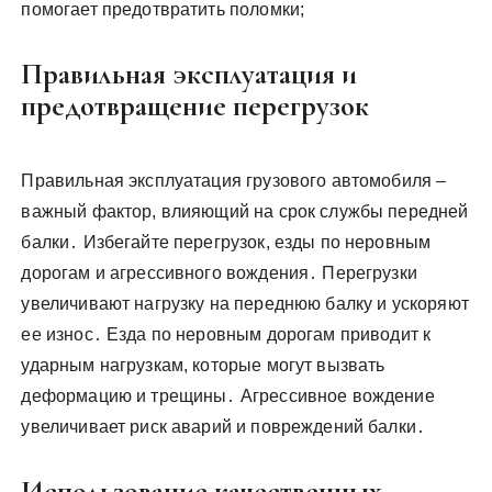
помогает предотвратить поломки;
Правильная эксплуатация и
предотвращение перегрузок
Правильная эксплуатация грузового автомобиля –
важный фактор, влияющий на срок службы передней
балки․ Избегайте перегрузок, езды по неровным
дорогам и агрессивного вождения․ Перегрузки
увеличивают нагрузку на переднюю балку и ускоряют
ее износ․ Езда по неровным дорогам приводит к
ударным нагрузкам, которые могут вызвать
деформацию и трещины․ Агрессивное вождение
увеличивает риск аварий и повреждений балки․
Использование качественных