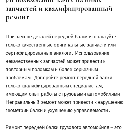
запчастей и квалифицированный
ремонт
При замене деталей передней балки используйте
только качественные оригинальные запчасти или
сертифицированные аналоги․ Использование
некачественных запчастей может привести к
повторным поломкам и более серьезным
проблемам․ Доверяйте ремонт передней балки
только квалифицированным специалистам,
имеющим опыт работы с грузовыми автомобилями․
Неправильный ремонт может привести к нарушению
геометрии балки и ухудшению управляемости․
Ремонт передней балки грузового автомобиля – это