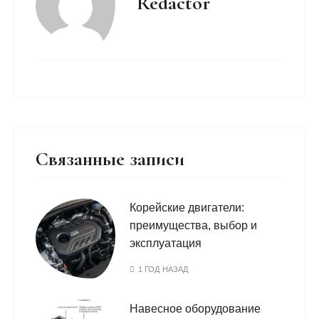
Redactor
Связанные записи
Корейские двигатели:
преимущества, выбор и
эксплуатация
1 ГОД НАЗАД
Навесное оборудование