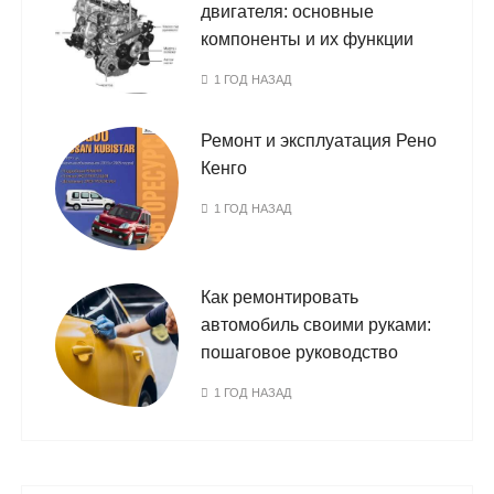
двигателя: основные
компоненты и их функции
1 ГОД НАЗАД
Ремонт и эксплуатация Рено
Кенго
1 ГОД НАЗАД
Как ремонтировать
автомобиль своими руками:
пошаговое руководство
1 ГОД НАЗАД