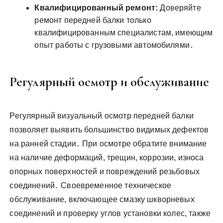
Квалифицированный ремонт:
Доверяйте
ремонт передней балки только
квалифицированным специалистам, имеющим
опыт работы с грузовыми автомобилями․
Регулярный осмотр и обслуживание
Регулярный визуальный осмотр передней балки
позволяет выявить большинство видимых дефектов
на ранней стадии․ При осмотре обратите внимание
на наличие деформаций, трещин, коррозии, износа
опорных поверхностей и повреждений резьбовых
соединений․ Своевременное техническое
обслуживание, включающее смазку шкворневых
соединений и проверку углов установки колес, также