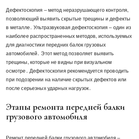
Дефектоскопия – метод неразрушающего контроля,
позволяющий выявить скрытые трещины и дефекты
в металле․ Ультразвуковая дефектоскопия – один из
наиболее распространенных методов, используемых
для диагностики передних балок грузовых
автомобилей․ Этот метод позволяет выявить
трещины, которые не видны при визуальном
осмотре․ Дефектоскопия рекомендуется проводить
при подозрении на наличие скрытых дефектов или
после серьезных ударных нагрузок․
Этапы ремонта передней балки
грузового автомобиля
Ремонт передней балки грузового автомобиля –