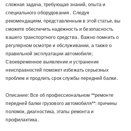
сложная задача, требующая знаний, опыта и
специального оборудования․ Следуя
рекомендациям, представленным в этой статье, вы
сможете обеспечить надежность и безопасность
вашего транспортного средства․ Важно помнить о
регулярном осмотре и обслуживании, а также о
правильной эксплуатации автомобиля;
Своевременное выявление и устранение
неисправностей поможет избежать серьезных
проблем и продлить срок службы передней балки․
Описание: Все об профессиональном **ремонте
передней балки грузового автомобиля**: причины
поломок, диагностика, этапы ремонта и
профилактика․