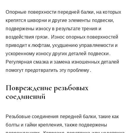
Опорные поверхности передней балки, на которых
крепятся шкворни и другие элементы подвески,
подвержены износу в результате трения и
воздействия грязи․ Износ опорных поверхностей
приводит к люфтам, ухудшению управляемости и
ускоренному износу других деталей подвески․
Регулярная смазка и замена изношенных деталей
помогут предотвратить эту проблему․
Повреждение резьбовых
соединений
Резьбовые соединения передней балки, такие как
болты и гайки крепления, также подвержены