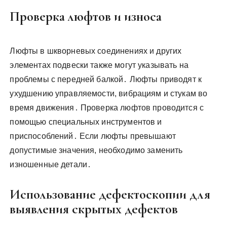
Проверка люфтов и износа
Люфты в шкворневых соединениях и других
элементах подвески также могут указывать на
проблемы с передней балкой․ Люфты приводят к
ухудшению управляемости, вибрациям и стукам во
время движения․ Проверка люфтов проводится с
помощью специальных инструментов и
приспособлений․ Если люфты превышают
допустимые значения, необходимо заменить
изношенные детали․
Использование дефектоскопии для
выявления скрытых дефектов