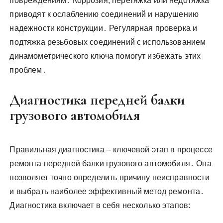
повреждениям․ Коррозия, перетяжка или недотяжка
приводят к ослаблению соединений и нарушению
надежности конструкции․ Регулярная проверка и
подтяжка резьбовых соединений с использованием
динамометрического ключа помогут избежать этих
проблем․
Диагностика передней балки
грузового автомобиля
Правильная диагностика – ключевой этап в процессе
ремонта передней балки грузового автомобиля․ Она
позволяет точно определить причину неисправности
и выбрать наиболее эффективный метод ремонта․
Диагностика включает в себя несколько этапов: