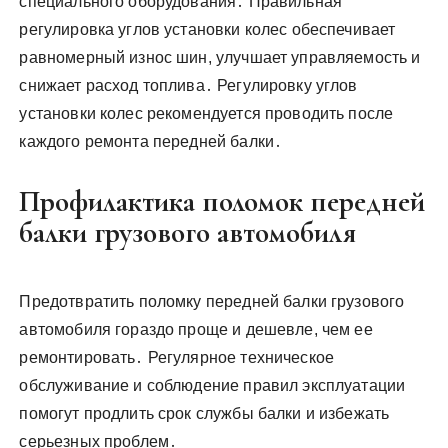
специального оборудования․ Правильная
регулировка углов установки колес обеспечивает
равномерный износ шин, улучшает управляемость и
снижает расход топлива․ Регулировку углов
установки колес рекомендуется проводить после
каждого ремонта передней балки․
Профилактика поломок передней
балки грузового автомобиля
Предотвратить поломку передней балки грузового
автомобиля гораздо проще и дешевле, чем ее
ремонтировать․ Регулярное техническое
обслуживание и соблюдение правил эксплуатации
помогут продлить срок службы балки и избежать
серьезных проблем․