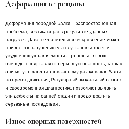
Деформация и трещины
Деформация передней балки – распространенная
проблема, возникающая в результате ударных
нагрузок․ Даже незначительное искривление может
привести к нарушению углов установки колес и
ухудшению управляемости․ Трещины, в свою
очередь, представляют серьезную опасность, так как
они могут привести к внезапному разрушению балки
во время движения; Регулярный визуальный осмотр
и своевременная диагностика позволяют выявить
эти дефекты на ранней стадии и предотвратить
серьезные последствия․
Износ опорных поверхностей