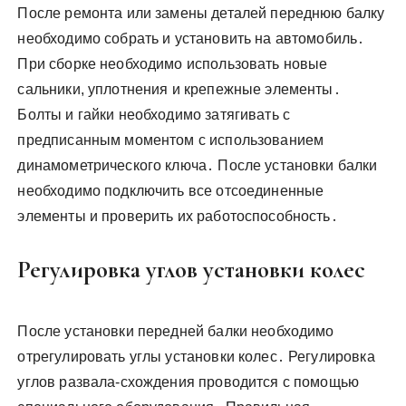
После ремонта или замены деталей переднюю балку
необходимо собрать и установить на автомобиль․
При сборке необходимо использовать новые
сальники, уплотнения и крепежные элементы․
Болты и гайки необходимо затягивать с
предписанным моментом с использованием
динамометрического ключа․ После установки балки
необходимо подключить все отсоединенные
элементы и проверить их работоспособность․
Регулировка углов установки колес
После установки передней балки необходимо
отрегулировать углы установки колес․ Регулировка
углов развала-схождения проводится с помощью