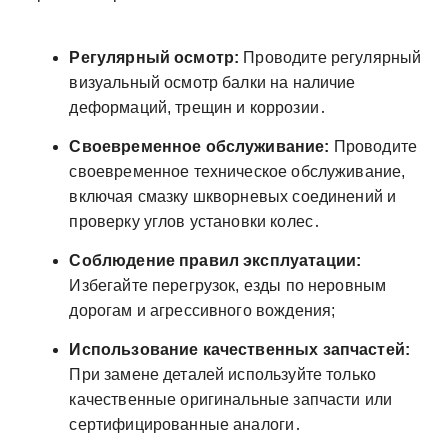
Регулярный осмотр:
Проводите регулярный
визуальный осмотр балки на наличие
деформаций, трещин и коррозии․
Своевременное обслуживание:
Проводите
своевременное техническое обслуживание,
включая смазку шкворневых соединений и
проверку углов установки колес․
Соблюдение правил эксплуатации:
Избегайте перегрузок, езды по неровным
дорогам и агрессивного вождения;
Использование качественных запчастей:
При замене деталей используйте только
качественные оригинальные запчасти или
сертифицированные аналоги․