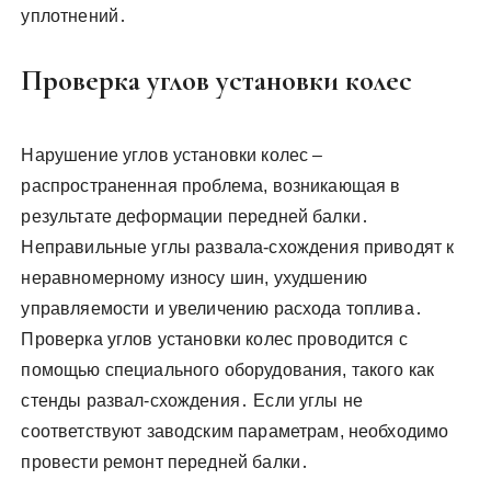
уплотнений․
Проверка углов установки колес
Нарушение углов установки колес –
распространенная проблема, возникающая в
результате деформации передней балки․
Неправильные углы развала-схождения приводят к
неравномерному износу шин, ухудшению
управляемости и увеличению расхода топлива․
Проверка углов установки колес проводится с
помощью специального оборудования, такого как
стенды развал-схождения․ Если углы не
соответствуют заводским параметрам, необходимо
провести ремонт передней балки․