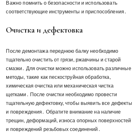
Важно помнить о безопасности и использовать
соответствующие инструменты и приспособления․
Очистка и дефектовка
После демонтажа переднюю балку необходимо
тщательно очистить от грязи, ржавчины и старой
смазки․ Для очистки можно использовать различные
методы, такие как пескоструйная обработка,
химическая очистка или механическая чистка
щетками․ После очистки необходимо провести
тщательную дефектовку, чтобы выявить все дефекты
и повреждения․ Обратите внимание на наличие
трещин, деформаций, износа опорных поверхностей
и повреждений резьбовых соединений․