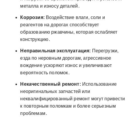
металла и износу деталей․
Коррозия:
Воздействие влаги, соли и
реагентов на дорогах способствует
образованию ржавчины, которая ослабляет
конструкцию․
Неправильная эксплуатация:
Перегрузки,
езда по неровным дорогам, агрессивное
вождение ускоряют износ и увеличивают
вероятность поломок․
Некачественный ремонт:
Использование
неоригинальных запчастей или
неквалифицированный ремонт могут привести
к повторным поломкам и более серьезным
проблемам․