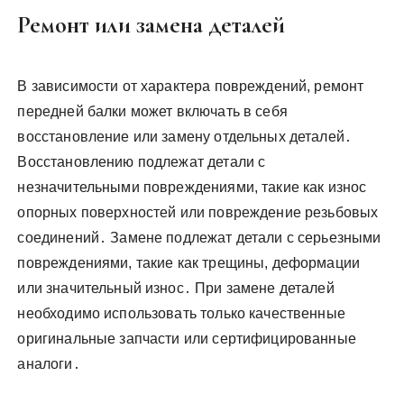
Ремонт или замена деталей
В зависимости от характера повреждений, ремонт
передней балки может включать в себя
восстановление или замену отдельных деталей․
Восстановлению подлежат детали с
незначительными повреждениями, такие как износ
опорных поверхностей или повреждение резьбовых
соединений․ Замене подлежат детали с серьезными
повреждениями, такие как трещины, деформации
или значительный износ․ При замене деталей
необходимо использовать только качественные
оригинальные запчасти или сертифицированные
аналоги․