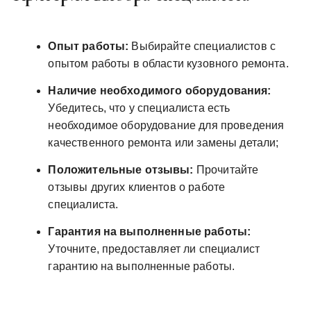
Опыт работы:
Выбирайте специалистов с
опытом работы в области кузовного ремонта.
Наличие необходимого оборудования:
Убедитесь, что у специалиста есть
необходимое оборудование для проведения
качественного ремонта или замены детали;
Положительные отзывы:
Прочитайте
отзывы других клиентов о работе
специалиста.
Гарантия на выполненные работы:
Уточните, предоставляет ли специалист
гарантию на выполненные работы.