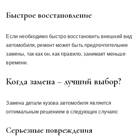
Быстрое восстановление
Если необходимо быстро восстановить внешний вид
автомобиля, ремонт может быть предпочтительнее
замены, так как он, как правило, занимает меньше
времени.
Когда замена – лучший выбор?
Замена детали кузова автомобиля является
оптимальным решением в следующих случаях:
Серьезные повреждения