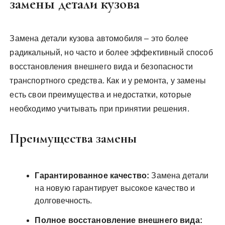
замены детали кузова
Замена детали кузова автомобиля – это более
радикальный, но часто и более эффективный способ
восстановления внешнего вида и безопасности
транспортного средства. Как и у ремонта, у замены
есть свои преимущества и недостатки, которые
необходимо учитывать при принятии решения.
Преимущества замены
Гарантированное качество:
Замена детали
на новую гарантирует высокое качество и
долговечность.
Полное восстановление внешнего вида: