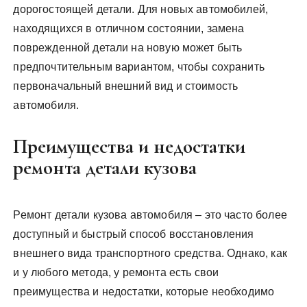
дорогостоящей детали. Для новых автомобилей,
находящихся в отличном состоянии, замена
поврежденной детали на новую может быть
предпочтительным вариантом, чтобы сохранить
первоначальный внешний вид и стоимость
автомобиля.
Преимущества и недостатки
ремонта детали кузова
Ремонт детали кузова автомобиля – это часто более
доступный и быстрый способ восстановления
внешнего вида транспортного средства. Однако, как
и у любого метода, у ремонта есть свои
преимущества и недостатки, которые необходимо