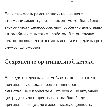
Если стоимость ремонта значительно ниже
стоимости замены детали, ремонт может быть более
экономически целесообразным, особенно для старых
автомобилей с высоким пробегом. В этом случае
ремонт позволяет сэкономить деньги и продлить срок
службы автомобиля.
Сохранение оригинальной детали
Если для владельца автомобиля важно сохранить
оригинальную деталь, ремонт является
единственным вариантом. Это особенно актуально
для редких или старинных автомобилей, где
оригинальные детали имеют высокую ценность.