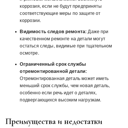
коррозия, если не будут предприняты
соответствующие меры по защите от
коррозии.
Видимость следов ремонта:
Даже при
качественном ремонте на детали могут
остаться следы, видимые при тщательном
осмотре.
Ограниченный срок службы
отремонтированной детали:
Отремонтированная деталь может иметь
меньший срок службы, чем новая деталь,
особенно если речь идет о деталях,
подвергающихся высоким нагрузкам.
Преимущества и недостатки