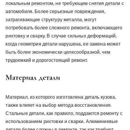
локальным ремонтом, не требующим снятия детали с
автомобиля. Более серьезные повреждения,
затрагивающие структуру металла, могут
потребовать более сложного ремонта, включающего
рихтовку и сварку. В случае сильных деформаций,
когда геометрия детали нарушена, ее замена может
быть более экономически целесообразной, чем
трудоемкий и дорогостоящий ремонт.
Материал детали
Материал, из которого изготовлена деталь кузова,
также влияет на выбор метода восстановления.
Стальные детали, как правило, поддаются ремонту с
использованием рихтовки и сварки. Алюминиевые
детали более сложны в ремонте, так как требуют