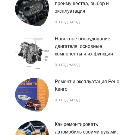
преимущества, выбор и
эксплуатация
1 ГОД НАЗАД
Навесное оборудование
двигателя: основные
компоненты и их функции
1 ГОД НАЗАД
Ремонт и эксплуатация Рено
Кенго
1 ГОД НАЗАД
Как ремонтировать
автомобиль своими руками: