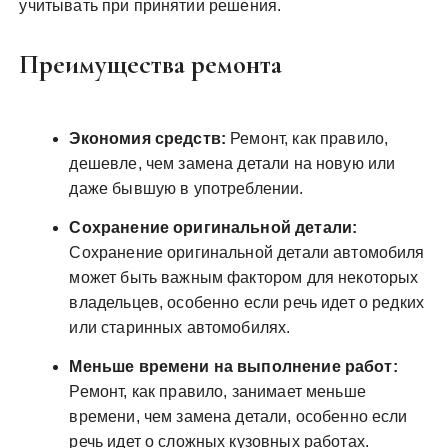
учитывать при принятии решения.
Преимущества ремонта
Экономия средств:
Ремонт, как правило,
дешевле, чем замена детали на новую или
даже бывшую в употреблении.
Сохранение оригинальной детали:
Сохранение оригинальной детали автомобиля
может быть важным фактором для некоторых
владельцев, особенно если речь идет о редких
или старинных автомобилях.
Меньше времени на выполнение работ:
Ремонт, как правило, занимает меньше
времени, чем замена детали, особенно если
речь идет о сложных кузовных работах.