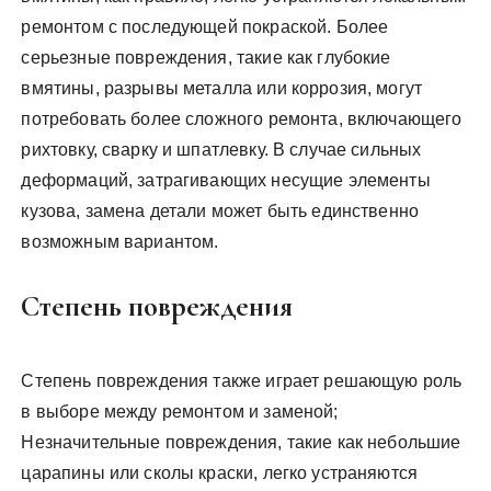
ремонтом с последующей покраской. Более
серьезные повреждения, такие как глубокие
вмятины, разрывы металла или коррозия, могут
потребовать более сложного ремонта, включающего
рихтовку, сварку и шпатлевку. В случае сильных
деформаций, затрагивающих несущие элементы
кузова, замена детали может быть единственно
возможным вариантом.
Степень повреждения
Степень повреждения также играет решающую роль
в выборе между ремонтом и заменой;
Незначительные повреждения, такие как небольшие
царапины или сколы краски, легко устраняются