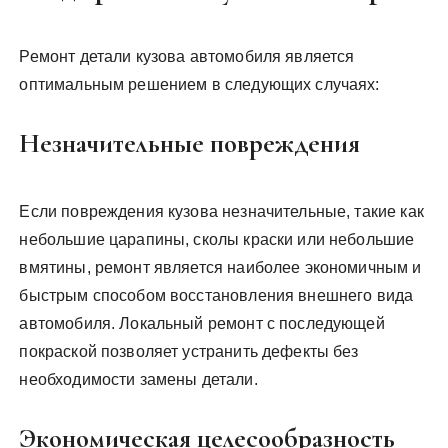
Ремонт детали кузова автомобиля является
оптимальным решением в следующих случаях:
Незначительные повреждения
Если повреждения кузова незначительные, такие как
небольшие царапины, сколы краски или небольшие
вмятины, ремонт является наиболее экономичным и
быстрым способом восстановления внешнего вида
автомобиля. Локальный ремонт с последующей
покраской позволяет устранить дефекты без
необходимости замены детали.
Экономическая целесообразность