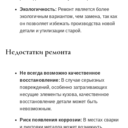
Экологичность:
Ремонт является более
экологичным вариантом, чем замена, так как
он позволяет избежать производства новой
детали и утилизации старой.
Недостатки ремонта
Не всегда возможно качественное
восстановление:
В случае серьезных
повреждений, особенно затрагивающих
несущие элементы кузова, качественное
восстановление детали может быть
невозможным.
Риск появления коррозии:
В местах сварки
и рихтовки металла может возникнуть