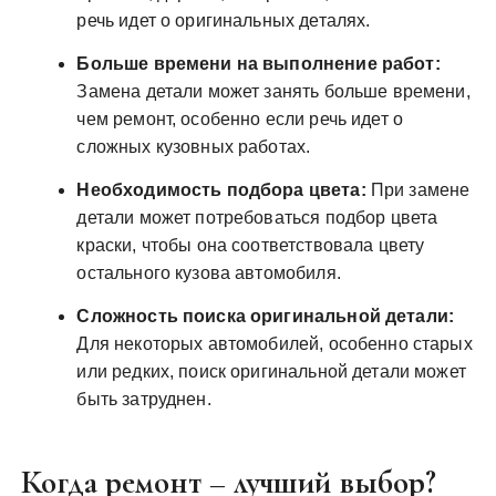
речь идет о оригинальных деталях.
Больше времени на выполнение работ:
Замена детали может занять больше времени,
чем ремонт, особенно если речь идет о
сложных кузовных работах.
Необходимость подбора цвета:
При замене
детали может потребоваться подбор цвета
краски, чтобы она соответствовала цвету
остального кузова автомобиля.
Сложность поиска оригинальной детали:
Для некоторых автомобилей, особенно старых
или редких, поиск оригинальной детали может
быть затруднен.
Когда ремонт – лучший выбор?