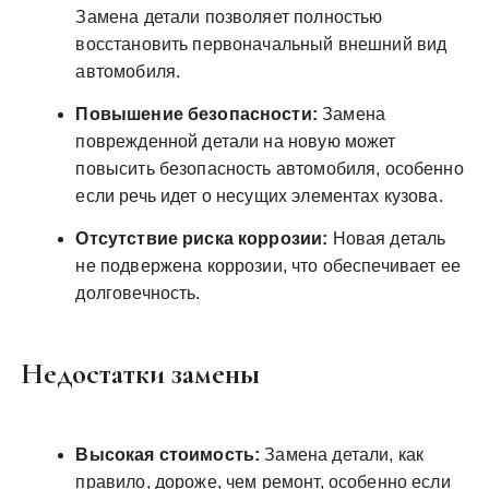
Замена детали позволяет полностью
восстановить первоначальный внешний вид
автомобиля.
Повышение безопасности:
Замена
поврежденной детали на новую может
повысить безопасность автомобиля, особенно
если речь идет о несущих элементах кузова.
Отсутствие риска коррозии:
Новая деталь
не подвержена коррозии, что обеспечивает ее
долговечность.
Недостатки замены
Высокая стоимость:
Замена детали, как
правило, дороже, чем ремонт, особенно если