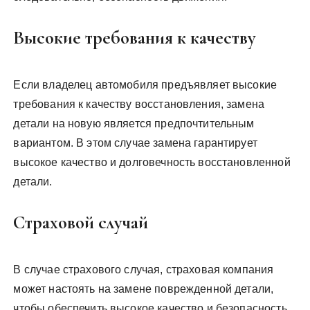
Высокие требования к качеству
Если владелец автомобиля предъявляет высокие
требования к качеству восстановления, замена
детали на новую является предпочтительным
вариантом. В этом случае замена гарантирует
высокое качество и долговечность восстановленной
детали.
Страховой случай
В случае страхового случая, страховая компания
может настоять на замене поврежденной детали,
чтобы обеспечить высокое качество и безопасность