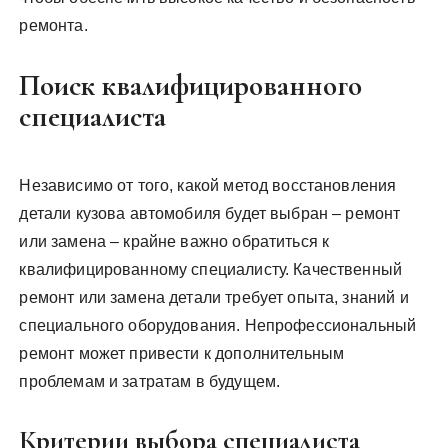
ремонта.
Поиск квалифицированного
специалиста
Независимо от того, какой метод восстановления
детали кузова автомобиля будет выбран – ремонт
или замена – крайне важно обратиться к
квалифицированному специалисту. Качественный
ремонт или замена детали требует опыта, знаний и
специального оборудования. Непрофессиональный
ремонт может привести к дополнительным
проблемам и затратам в будущем.
Критерии выбора специалиста