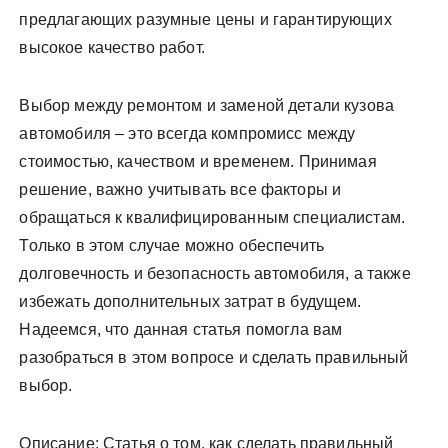
предлагающих разумные цены и гарантирующих
высокое качество работ.
Выбор между ремонтом и заменой детали кузова
автомобиля – это всегда компромисс между
стоимостью, качеством и временем. Принимая
решение, важно учитывать все факторы и
обращаться к квалифицированным специалистам.
Только в этом случае можно обеспечить
долговечность и безопасность автомобиля, а также
избежать дополнительных затрат в будущем.
Надеемся, что данная статья помогла вам
разобраться в этом вопросе и сделать правильный
выбор.
Описание: Статья о том, как сделать правильный