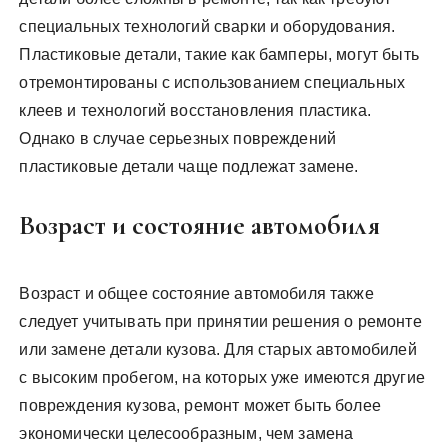
специальных технологий сварки и оборудования.
Пластиковые детали, такие как бамперы, могут быть
отремонтированы с использованием специальных
клеев и технологий восстановления пластика.
Однако в случае серьезных повреждений
пластиковые детали чаще подлежат замене.
Возраст и состояние автомобиля
Возраст и общее состояние автомобиля также
следует учитывать при принятии решения о ремонте
или замене детали кузова. Для старых автомобилей
с высоким пробегом, на которых уже имеются другие
повреждения кузова, ремонт может быть более
экономически целесообразным, чем замена