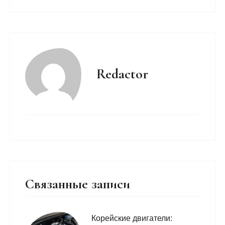
Redactor
Связанные записи
Корейские двигатели: