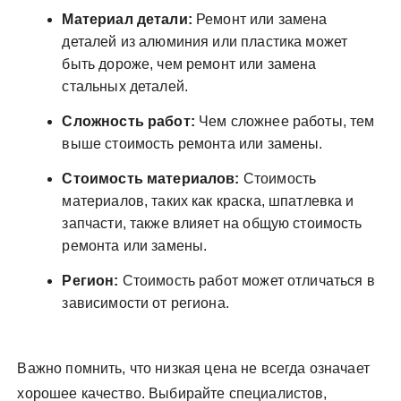
Материал детали:
Ремонт или замена
деталей из алюминия или пластика может
быть дороже, чем ремонт или замена
стальных деталей.
Сложность работ:
Чем сложнее работы, тем
выше стоимость ремонта или замены.
Стоимость материалов:
Стоимость
материалов, таких как краска, шпатлевка и
запчасти, также влияет на общую стоимость
ремонта или замены.
Регион:
Стоимость работ может отличаться в
зависимости от региона.
Важно помнить, что низкая цена не всегда означает
хорошее качество. Выбирайте специалистов,