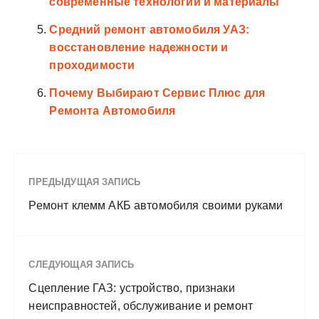
современные технологии и материалы
Средний ремонт автомобиля УАЗ:
восстановление надежности и
проходимости
Почему Выбирают Сервис Плюс для
Ремонта Автомобиля
ПРЕДЫДУЩАЯ ЗАПИСЬ
Ремонт клемм АКБ автомобиля своими руками
СЛЕДУЮЩАЯ ЗАПИСЬ
Сцепление ГАЗ: устройство, признаки
неисправностей, обслуживание и ремонт