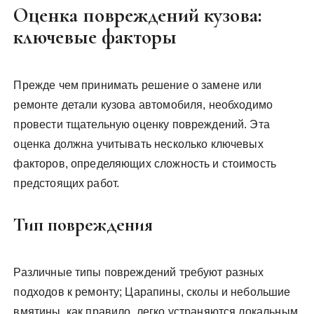
Оценка повреждений кузова:
ключевые факторы
Прежде чем принимать решение о замене или
ремонте детали кузова автомобиля, необходимо
провести тщательную оценку повреждений. Эта
оценка должна учитывать несколько ключевых
факторов, определяющих сложность и стоимость
предстоящих работ.
Тип повреждения
Различные типы повреждений требуют разных
подходов к ремонту; Царапины, сколы и небольшие
вмятины, как правило, легко устраняются локальным