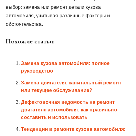
выбор: замена или ремонт детали кузова
автомобиля, учитывая различные факторы и
обстоятельства.
Похожие статьи:
Замена кузова автомобиля: полное
руководство
Замена двигателя: капитальный ремонт
или текущее обслуживание?
Дефектовочная ведомость на ремонт
двигателя автомобиля: как правильно
составить и использовать
Тенденции в ремонте кузова автомобиля: