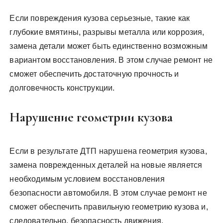
Если повреждения кузова серьезные, такие как
глубокие вмятины, разрывы металла или коррозия,
замена детали может быть единственно возможным
вариантом восстановления. В этом случае ремонт не
сможет обеспечить достаточную прочность и
долговечность конструкции.
Нарушение геометрии кузова
Если в результате ДТП нарушена геометрия кузова,
замена поврежденных деталей на новые является
необходимым условием восстановления
безопасности автомобиля. В этом случае ремонт не
сможет обеспечить правильную геометрию кузова и,
следовательно, безопасность движения.