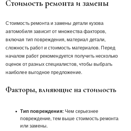
Стоимость ремонта и замены
Стоимость ремонта и замены детали кузова
автомобиля зависит от множества факторов,
включая тип повреждения, материал детали,
сложность работ и стоимость материалов. Перед
началом работ рекомендуется получить несколько
оценок от разных специалистов, чтобы выбрать
наиболее выгодное предложение.
Факторы, влияющие на стоимость
Тип повреждения:
Чем серьезнее
повреждение, тем выше стоимость ремонта
или замены.