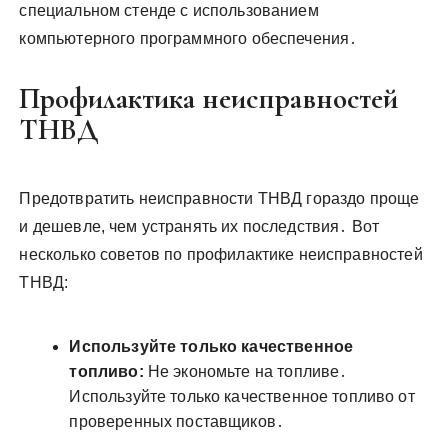
специальном стенде с использованием
компьютерного программного обеспечения․
Профилактика неисправностей
ТНВД
Предотвратить неисправности ТНВД гораздо проще
и дешевле, чем устранять их последствия․ Вот
несколько советов по профилактике неисправностей
ТНВД:
Используйте только качественное
топливо:
Не экономьте на топливе․
Используйте только качественное топливо от
проверенных поставщиков․