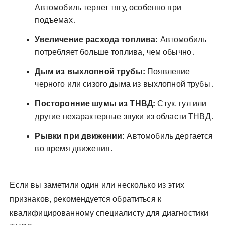
Автомобиль теряет тягу, особенно при
подъемах․
Увеличение расхода топлива:
Автомобиль
потребляет больше топлива, чем обычно․
Дым из выхлопной трубы:
Появление
черного или сизого дыма из выхлопной трубы․
Посторонние шумы из ТНВД:
Стук, гул или
другие нехарактерные звуки из области ТНВД․
Рывки при движении:
Автомобиль дергается
во время движения․
Если вы заметили один или несколько из этих
признаков, рекомендуется обратиться к
квалифицированному специалисту для диагностики