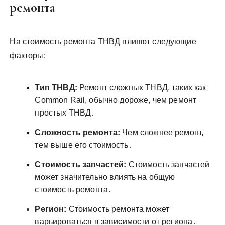
ремонта
На стоимость ремонта ТНВД влияют следующие
факторы:
Тип ТНВД:
Ремонт сложных ТНВД, таких как
Common Rail, обычно дороже, чем ремонт
простых ТНВД․
Сложность ремонта:
Чем сложнее ремонт,
тем выше его стоимость․
Стоимость запчастей:
Стоимость запчастей
может значительно влиять на общую
стоимость ремонта․
Регион:
Стоимость ремонта может
варьироваться в зависимости от региона․