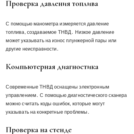
Проверка давления топлива
С помощью манометра измеряется давление
топлива, создаваемое ТНВД․ Низкое давление
может указывать на износ плунжерной пары или
другие неисправности․
Компьютерная диагностика
Современные ТНВД оснащены электронным
управлением․ С помощью диагностического сканера
можно считать коды ошибок, которые могут
указывать на конкретные проблемы․
Проверка на стенде