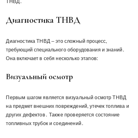
ТНВД․
Диагностика ТНВД
Диагностика ТНВД – это сложный процесс,
требующий специального оборудования и знаний․
Она включает в себя несколько этапов:
Визуальный осмотр
Первым шагом является визуальный осмотр ТНВД
на предмет внешних повреждений, утечек топлива и
других дефектов․ Также проверяется состояние
топливных трубок и соединений․