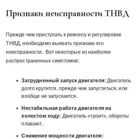
Признаки неисправности ТНВД
Прежде чем приступать к ремонту и регулировке
ТНВД, необходимо выявить признаки его
неисправности․ Вот некоторые из наиболее
распространенных симптомов:
Затрудненный запуск двигателя:
Двигатель
долго крутится, прежде чем запуститься, или
вообще не запускается․
Нестабильная работа двигателя на
холостом ходу:
Двигатель «троит», обороты
плавают․
Снижение мощности двигателя: