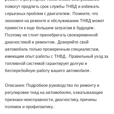
помогут продлить срок службы ТНВД и избежать
серьезных проблем с двигателем․ Помните, что
экономия на ремонте и обслуживании ТНВД может
привести к еще большим затратам в будущем․
Поэтому не стоит пренебрегать своевременной
диагностикой и ремонтом․ Доверяйте свой
автомобиль только проверенным специалистам,
имеющим опыт работы с ТНВД․ Правильный уход за
топливной системой гарантирует долгую и
бесперебойную работу вашего автомобиля․
Описание: Подробное руководство по ремонту и
регулировке тнвд на автомобилях, охватывающее
признаки неисправности, диагностику, причины
поломок и профилактику․