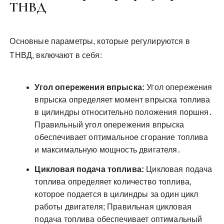
ТНВД
Основные параметры, которые регулируются в
ТНВД, включают в себя:
Угол опережения впрыска:
Угол опережения
впрыска определяет момент впрыска топлива
в цилиндры относительно положения поршня․
Правильный угол опережения впрыска
обеспечивает оптимальное сгорание топлива
и максимальную мощность двигателя․
Цикловая подача топлива:
Цикловая подача
топлива определяет количество топлива,
которое подается в цилиндры за один цикл
работы двигателя; Правильная цикловая
подача топлива обеспечивает оптимальный