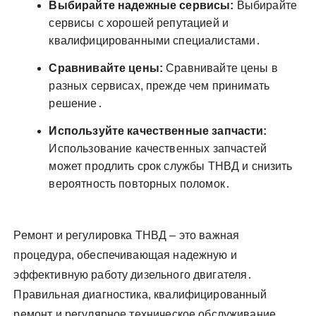
Выбирайте надежные сервисы:
Выбирайте
сервисы с хорошей репутацией и
квалифицированными специалистами․
Сравнивайте цены:
Сравнивайте цены в
разных сервисах, прежде чем принимать
решение․
Используйте качественные запчасти:
Использование качественных запчастей
может продлить срок службы ТНВД и снизить
вероятность повторных поломок․
Ремонт и регулировка ТНВД – это важная
процедура, обеспечивающая надежную и
эффективную работу дизельного двигателя․
Правильная диагностика, квалифицированный
ремонт и регулярное техническое обслуживание