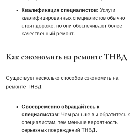
Квалификация специалистов:
Услуги
квалифицированных специалистов обычно
стоят дороже, но они обеспечивают более
качественный ремонт․
Как сэкономить на ремонте ТНВД
Существует несколько способов сэкономить на
ремонте ТНВД:
Своевременно обращайтесь к
специалистам:
Чем раньше вы обратитесь к
специалистам, тем меньше вероятность
серьезных повреждений ТНВД․