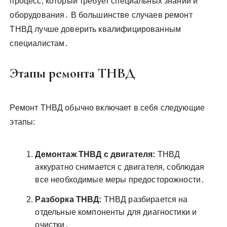
процесс, который требует специальных знаний и
оборудования․ В большинстве случаев ремонт
ТНВД лучше доверить квалифицированным
специалистам․
Этапы ремонта ТНВД
Ремонт ТНВД обычно включает в себя следующие
этапы:
Демонтаж ТНВД с двигателя:
ТНВД
аккуратно снимается с двигателя, соблюдая
все необходимые меры предосторожности․
Разборка ТНВД:
ТНВД разбирается на
отдельные компоненты для диагностики и
очистки․