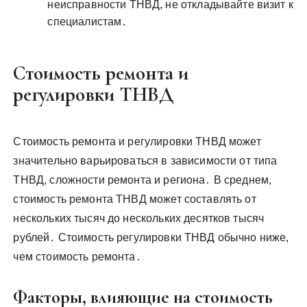
неисправности ТНВД, не откладывайте визит к
специалистам․
Стоимость ремонта и
регулировки ТНВД
Стоимость ремонта и регулировки ТНВД может
значительно варьироваться в зависимости от типа
ТНВД, сложности ремонта и региона․ В среднем,
стоимость ремонта ТНВД может составлять от
нескольких тысяч до нескольких десятков тысяч
рублей․ Стоимость регулировки ТНВД обычно ниже,
чем стоимость ремонта․
Факторы, влияющие на стоимость