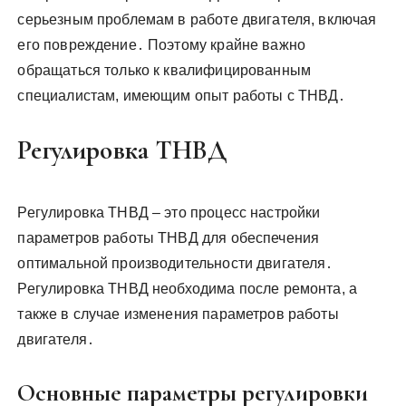
серьезным проблемам в работе двигателя, включая
его повреждение․ Поэтому крайне важно
обращаться только к квалифицированным
специалистам, имеющим опыт работы с ТНВД․
Регулировка ТНВД
Регулировка ТНВД – это процесс настройки
параметров работы ТНВД для обеспечения
оптимальной производительности двигателя․
Регулировка ТНВД необходима после ремонта, а
также в случае изменения параметров работы
двигателя․
Основные параметры регулировки