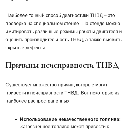
Наиболее точный способ диагностики ТНВД – это
проверка на специальном стенде․ На стенде можно
имитировать различные режимы работы двигателя и
оценить производительность ТНВД, а также выявить
скрытые дефекты․
Причины неисправности ТНВД
Существует множество причин, которые могут
привести к неисправности ТНВД․ Вот некоторые из
наиболее распространенных:
Использование некачественного топлива:
Загрязненное топливо может привести к