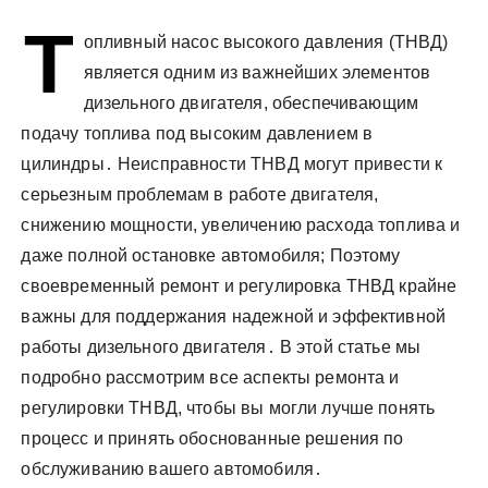
у
Т
опливный насос высокого давления (ТНВД)
является одним из важнейших элементов
дизельного двигателя, обеспечивающим
подачу топлива под высоким давлением в
цилиндры․ Неисправности ТНВД могут привести к
серьезным проблемам в работе двигателя,
снижению мощности, увеличению расхода топлива и
даже полной остановке автомобиля; Поэтому
своевременный ремонт и регулировка ТНВД крайне
важны для поддержания надежной и эффективной
работы дизельного двигателя․ В этой статье мы
подробно рассмотрим все аспекты ремонта и
регулировки ТНВД, чтобы вы могли лучше понять
процесс и принять обоснованные решения по
обслуживанию вашего автомобиля․