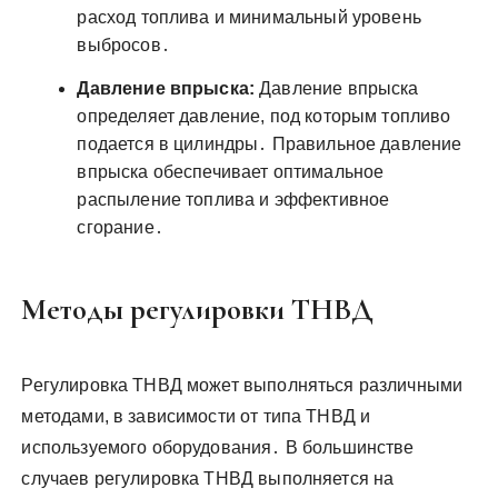
расход топлива и минимальный уровень
выбросов․
Давление впрыска:
Давление впрыска
определяет давление, под которым топливо
подается в цилиндры․ Правильное давление
впрыска обеспечивает оптимальное
распыление топлива и эффективное
сгорание․
Методы регулировки ТНВД
Регулировка ТНВД может выполняться различными
методами, в зависимости от типа ТНВД и
используемого оборудования․ В большинстве
случаев регулировка ТНВД выполняется на