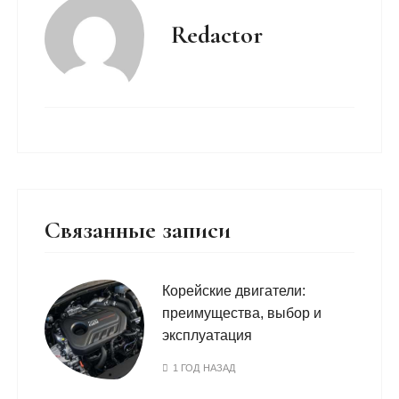
Redactor
Связанные записи
Корейские двигатели:
преимущества, выбор и
эксплуатация
1 ГОД НАЗАД