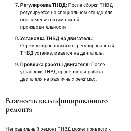
Регулировка ТНВД:
После сборки ТНВД
регулируется на специальном стенде для
обеспечения оптимальной
производительности․
Установка ТНВД на двигатель:
Отремонтированный и отрегулированный
ТНВД устанавливается на двигатель․
Проверка работы двигателя:
После
установки ТНВД проверяется работа
двигателя на различных режимах․
Важность квалифицированного
ремонта
Неправильный ремонт ТНВД может привести к