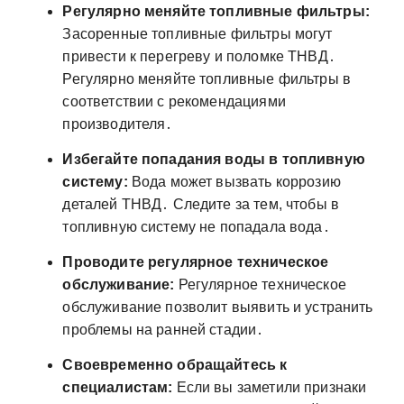
Регулярно меняйте топливные фильтры:
Засоренные топливные фильтры могут
привести к перегреву и поломке ТНВД․
Регулярно меняйте топливные фильтры в
соответствии с рекомендациями
производителя․
Избегайте попадания воды в топливную
систему:
Вода может вызвать коррозию
деталей ТНВД․ Следите за тем, чтобы в
топливную систему не попадала вода․
Проводите регулярное техническое
обслуживание:
Регулярное техническое
обслуживание позволит выявить и устранить
проблемы на ранней стадии․
Своевременно обращайтесь к
специалистам:
Если вы заметили признаки