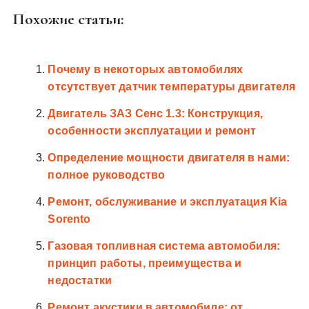
Похожие статьи:
Почему в некоторых автомобилях
отсутствует датчик температуры двигателя
Двигатель ЗАЗ Сенс 1.3: Конструкция,
особенности эксплуатации и ремонт
Определение мощности двигателя в нами:
полное руководство
Ремонт, обслуживание и эксплуатация Kia
Sorento
Газовая топливная система автомобиля:
принцип работы, преимущества и
недостатки
Ремонт акустики в автомобиле: от