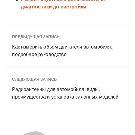
диагностики до настройки
ПРЕДЫДУЩАЯ ЗАПИСЬ
Как измерить объем двигателя автомобиля:
подробное руководство
СЛЕДУЮЩАЯ ЗАПИСЬ
Радиоантенны для автомобиля: виды,
преимущества и установка салонных моделей