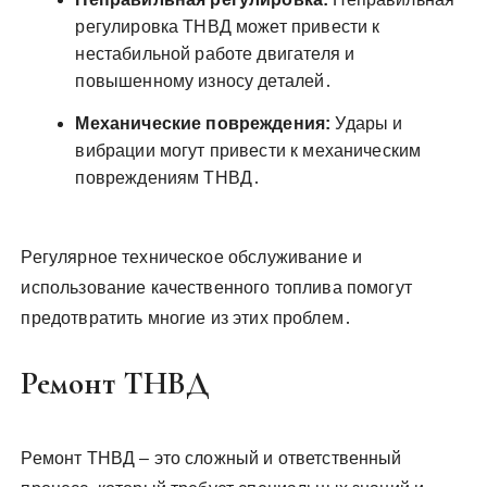
регулировка ТНВД может привести к
нестабильной работе двигателя и
повышенному износу деталей․
Механические повреждения:
Удары и
вибрации могут привести к механическим
повреждениям ТНВД․
Регулярное техническое обслуживание и
использование качественного топлива помогут
предотвратить многие из этих проблем․
Ремонт ТНВД
Ремонт ТНВД – это сложный и ответственный