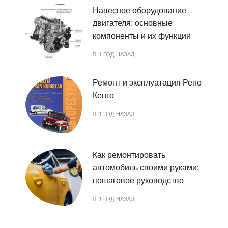
Навесное оборудование
двигателя: основные
компоненты и их функции
1 ГОД НАЗАД
Ремонт и эксплуатация Рено
Кенго
1 ГОД НАЗАД
Как ремонтировать
автомобиль своими руками:
пошаговое руководство
1 ГОД НАЗАД