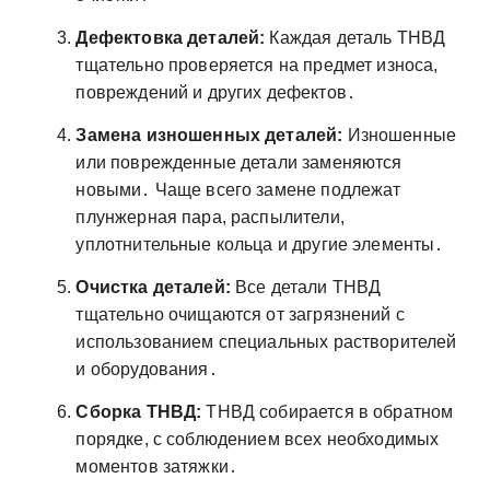
Дефектовка деталей:
Каждая деталь ТНВД
тщательно проверяется на предмет износа,
повреждений и других дефектов․
Замена изношенных деталей:
Изношенные
или поврежденные детали заменяются
новыми․ Чаще всего замене подлежат
плунжерная пара, распылители,
уплотнительные кольца и другие элементы․
Очистка деталей:
Все детали ТНВД
тщательно очищаются от загрязнений с
использованием специальных растворителей
и оборудования․
Сборка ТНВД:
ТНВД собирается в обратном
порядке, с соблюдением всех необходимых
моментов затяжки․