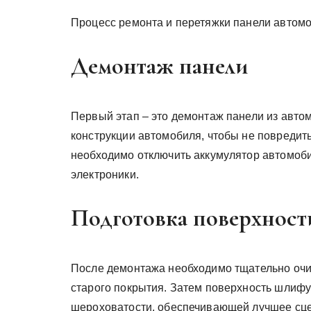
Процесс ремонта и перетяжки панели автомоб
Демонтаж панели
Первый этап – это демонтаж панели из автом
конструкции автомобиля, чтобы не повредит
необходимо отключить аккумулятор автомоб
электроники.
Подготовка поверхност
После демонтажа необходимо тщательно очис
старого покрытия. Затем поверхность шлифу
шероховатости, обеспечивающей лучшее сце