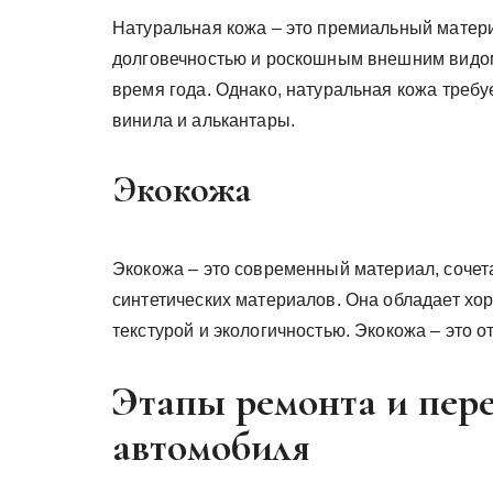
Натуральная кожа – это премиальный матери
долговечностью и роскошным внешним видом
время года. Однако, натуральная кожа требу
винила и алькантары.
Экокожа
Экокожа – это современный материал, соче
синтетических материалов. Она обладает хо
текстурой и экологичностью. Экокожа – это 
Этапы ремонта и пер
автомобиля