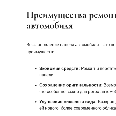
Преимущества ремонт
автомобиля
Восстановление панели автомобиля – это не 
преимуществ:
Экономия средств:
Ремонт и перетяж
панели.
Сохранение оригинальности:
Возмож
что особенно важно для ретро-автомо
Улучшение внешнего вида:
Возвраще
ей нового, более современного облика