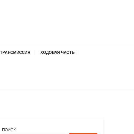
ТРАНСМИССИЯ
ХОДОВАЯ ЧАСТЬ
ПОИСК