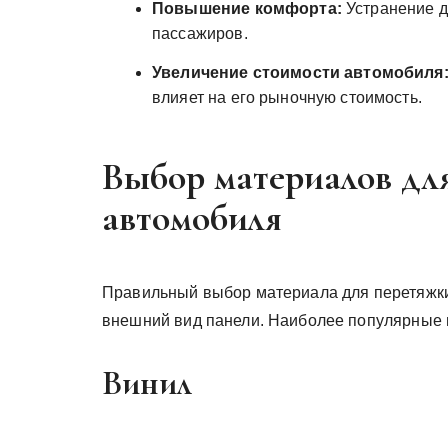
Повышение комфорта:
Устранение д
пассажиров.
Увеличение стоимости автомобиля
влияет на его рыночную стоимость.
Выбор материалов дл
автомобиля
Правильный выбор материала для перетяжки
внешний вид панели. Наиболее популярные
Винил