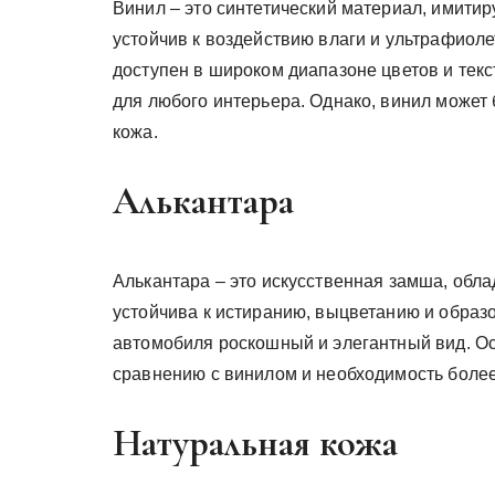
Винил – это синтетический материал, имитир
устойчив к воздействию влаги и ультрафиолет
доступен в широком диапазоне цветов и текс
для любого интерьера. Однако, винил может
кожа.
Алькантара
Алькантара – это искусственная замша, обл
устойчива к истиранию, выцветанию и образ
автомобиля роскошный и элегантный вид. Ос
сравнению с винилом и необходимость более
Натуральная кожа