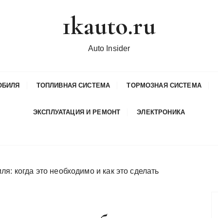
1kauto.ru
Auto Insider
ОБИЛЯ
ТОПЛИВНАЯ СИСТЕМА
ТОРМОЗНАЯ СИСТЕМА
ЭКСПЛУАТАЦИЯ И РЕМОНТ
ЭЛЕКТРОНИКА
я: когда это необходимо и как это сделать