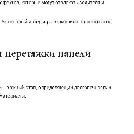
ефектов, которые могут отвлекать водителя и
:
Ухоженный интерьер автомобиля положительно
я перетяжки панели
 – важный этап, определяющий долговечность и
 материалы: