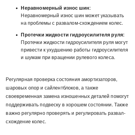
Неравномерный износ шин:
Неравномерный износ шин может указывать
на проблемы с развалом-схождением колес.
Протечки жидкости гидроусилителя руля:
Протечки жидкости гидроусилителя руля могут
привести к ухудшению работы гидроусилителя
и шумам при вращении рулевого колеса.
Регулярная проверка состояния амортизаторов,
шаровых опор и сайлентблоков, а также
своевременная замена изношенных деталей помогут
поддерживать подвеску в хорошем состоянии. Также
важно регулярно проверять и регулировать развал-
схождение колес.