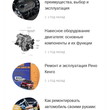
преимущества, выбор и
эксплуатация
1 ГОД НАЗАД
Навесное оборудование
двигателя: основные
компоненты и их функции
1 ГОД НАЗАД
Ремонт и эксплуатация Рено
Кенго
1 ГОД НАЗАД
Как ремонтировать
автомобиль своими руками: