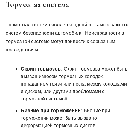
Тормозная система
Тормозная система является одной из самых важных
систем безопасности автомобиля. Неисправности в
тормозной системе могут привести к серьезным
последствиям.
Скрип тормозов:
Скрип тормозов может быть
вызван износом тормозных колодок,
попаданием грязи или песка между колодками
и диском, или другими проблемами с
тормозной системой.
Биение при торможении:
Биение при
торможении может быть вызвано
деформацией тормозных дисков.