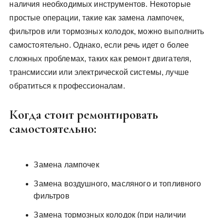
наличия необходимых инструментов. Некоторые
простые операции, такие как замена лампочек,
фильтров или тормозных колодок, можно выполнить
самостоятельно. Однако, если речь идет о более
сложных проблемах, таких как ремонт двигателя,
трансмиссии или электрической системы, лучше
обратиться к профессионалам.
Когда стоит ремонтировать
самостоятельно:
Замена лампочек
Замена воздушного, масляного и топливного
фильтров
Замена тормозных колодок (при наличии