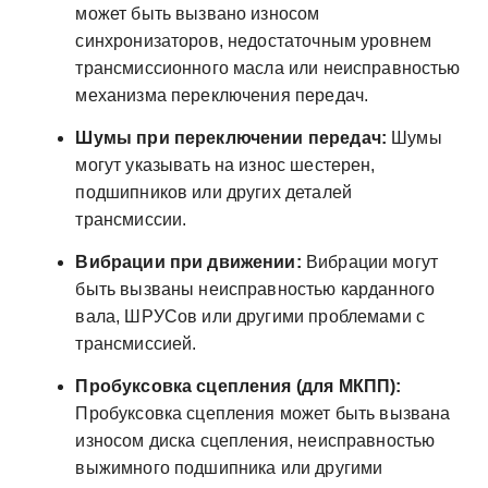
может быть вызвано износом
синхронизаторов, недостаточным уровнем
трансмиссионного масла или неисправностью
механизма переключения передач.
Шумы при переключении передач:
Шумы
могут указывать на износ шестерен,
подшипников или других деталей
трансмиссии.
Вибрации при движении:
Вибрации могут
быть вызваны неисправностью карданного
вала, ШРУСов или другими проблемами с
трансмиссией.
Пробуксовка сцепления (для МКПП):
Пробуксовка сцепления может быть вызвана
износом диска сцепления, неисправностью
выжимного подшипника или другими