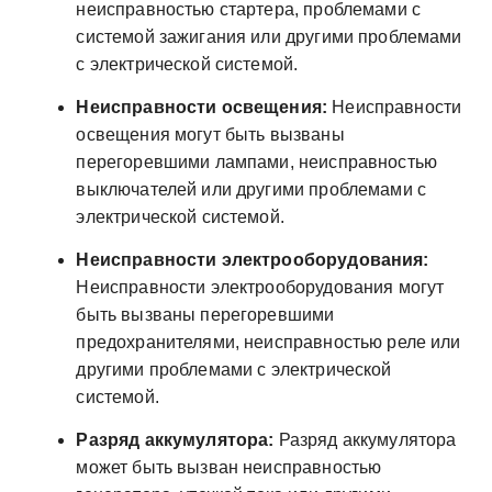
неисправностью стартера, проблемами с
системой зажигания или другими проблемами
с электрической системой.
Неисправности освещения:
Неисправности
освещения могут быть вызваны
перегоревшими лампами, неисправностью
выключателей или другими проблемами с
электрической системой.
Неисправности электрооборудования:
Неисправности электрооборудования могут
быть вызваны перегоревшими
предохранителями, неисправностью реле или
другими проблемами с электрической
системой.
Разряд аккумулятора:
Разряд аккумулятора
может быть вызван неисправностью