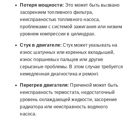
Потеря мощности:
Это может быть вызвано
засорением топливного фильтра,
неисправностью топливного насоса,
проблемами с системой зажигания или низким
уровнем компрессии в цилиндрах.
Стук в двигателе:
Стук может указывать на
износ шатунных или коренных вкладышей,
износ поршневых пальцев или другие
серьезные проблемы. В этом случае требуется
немедленная диагностика и ремонт.
Перегрев двигателя:
Причиной может быть
неисправность термостата, недостаточный
уровень охлаждающей жидкости, засорение
радиатора или неисправность водяного
насоса.