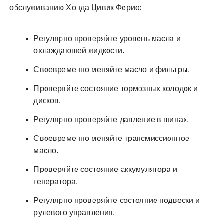
обслуживанию Хонда Цивик Ферио:
Регулярно проверяйте уровень масла и
охлаждающей жидкости.
Своевременно меняйте масло и фильтры.
Проверяйте состояние тормозных колодок и
дисков.
Регулярно проверяйте давление в шинах.
Своевременно меняйте трансмиссионное
масло.
Проверяйте состояние аккумулятора и
генератора.
Регулярно проверяйте состояние подвески и
рулевого управления.