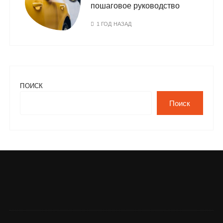
пошаговое руководство
1 ГОД НАЗАД
ПОИСК
Поиск