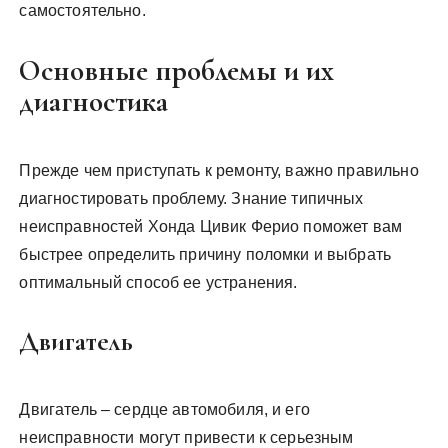
самостоятельно.
Основные проблемы и их
диагностика
Прежде чем приступать к ремонту, важно правильно
диагностировать проблему. Знание типичных
неисправностей Хонда Цивик Ферио поможет вам
быстрее определить причину поломки и выбрать
оптимальный способ ее устранения.
Двигатель
Двигатель – сердце автомобиля, и его
неисправности могут привести к серьезным