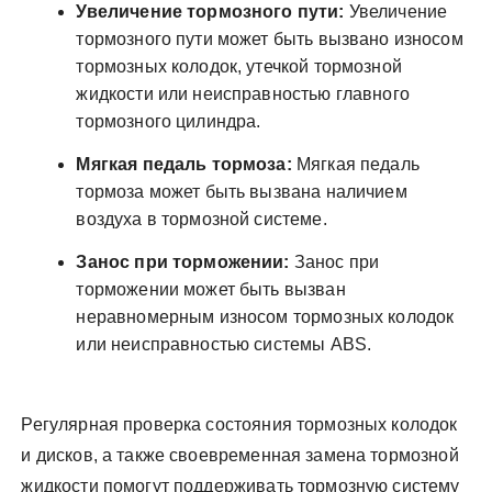
Увеличение тормозного пути:
Увеличение
тормозного пути может быть вызвано износом
тормозных колодок, утечкой тормозной
жидкости или неисправностью главного
тормозного цилиндра.
Мягкая педаль тормоза:
Мягкая педаль
тормоза может быть вызвана наличием
воздуха в тормозной системе.
Занос при торможении:
Занос при
торможении может быть вызван
неравномерным износом тормозных колодок
или неисправностью системы ABS.
Регулярная проверка состояния тормозных колодок
и дисков, а также своевременная замена тормозной
жидкости помогут поддерживать тормозную систему