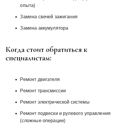
опыта)
Замена свечей зажигания
Замена аккумулятора
Когда стоит обратиться к
специалистам:
Ремонт двигателя
Ремонт трансмиссии
Ремонт электрической системы
Ремонт подвески и рулевого управления
(сложные операции)