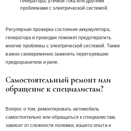
генератора, утечкой тока или другими
проблемами с электрической системой.
Регулярная проверка состояния аккумулятора,
генератора и проводки поможет предотвратить
многие проблемы с электрической системой. Также
важно своевременно заменять перегоревшие
предохранители и реле.
Самостоятельный ремонт или
обращение к специалистам?
Вопрос о том, ремонтировать автомобиль
самостоятельно или обращаться к специалистам,
зависит от сложности поломки, вашего опыта и