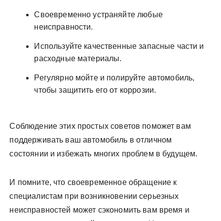
Своевременно устраняйте любые
неисправности.
Используйте качественные запасные части и
расходные материалы.
Регулярно мойте и полируйте автомобиль,
чтобы защитить его от коррозии.
Соблюдение этих простых советов поможет вам
поддерживать ваш автомобиль в отличном
состоянии и избежать многих проблем в будущем.
И помните, что своевременное обращение к
специалистам при возникновении серьезных
неисправностей может сэкономить вам время и