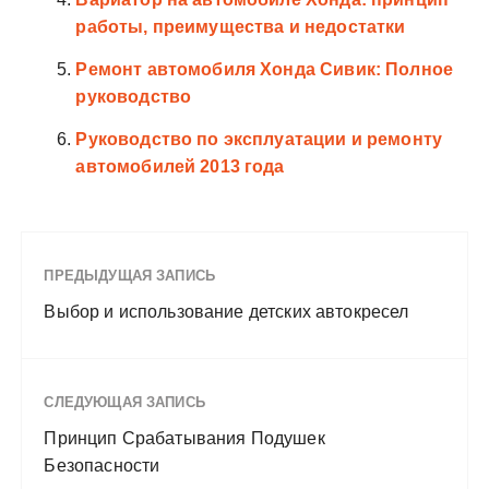
работы, преимущества и недостатки
Ремонт автомобиля Хонда Сивик: Полное
руководство
Руководство по эксплуатации и ремонту
автомобилей 2013 года
ПРЕДЫДУЩАЯ ЗАПИСЬ
Выбор и использование детских автокресел
СЛЕДУЮЩАЯ ЗАПИСЬ
Принцип Срабатывания Подушек
Безопасности