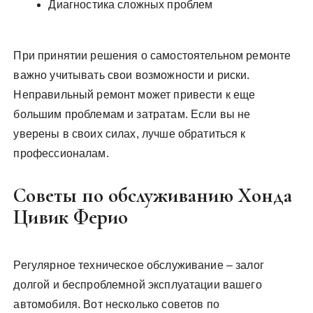
Диагностика сложных проблем
При принятии решения о самостоятельном ремонте
важно учитывать свои возможности и риски.
Неправильный ремонт может привести к еще
большим проблемам и затратам. Если вы не
уверены в своих силах, лучше обратиться к
профессионалам.
Советы по обслуживанию Хонда
Цивик Ферио
Регулярное техническое обслуживание – залог
долгой и беспроблемной эксплуатации вашего
автомобиля. Вот несколько советов по