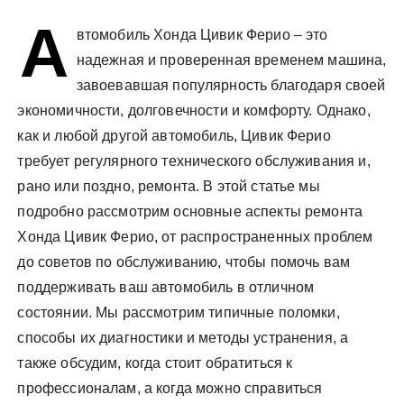
у
А
втомобиль Хонда Цивик Ферио – это
надежная и проверенная временем машина,
завоевавшая популярность благодаря своей
экономичности, долговечности и комфорту. Однако,
как и любой другой автомобиль, Цивик Ферио
требует регулярного технического обслуживания и,
рано или поздно, ремонта. В этой статье мы
подробно рассмотрим основные аспекты ремонта
Хонда Цивик Ферио, от распространенных проблем
до советов по обслуживанию, чтобы помочь вам
поддерживать ваш автомобиль в отличном
состоянии. Мы рассмотрим типичные поломки,
способы их диагностики и методы устранения, а
также обсудим, когда стоит обратиться к
профессионалам, а когда можно справиться