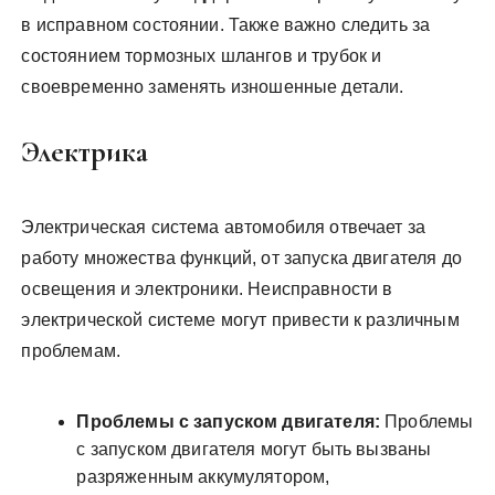
в исправном состоянии. Также важно следить за
состоянием тормозных шлангов и трубок и
своевременно заменять изношенные детали.
Электрика
Электрическая система автомобиля отвечает за
работу множества функций, от запуска двигателя до
освещения и электроники. Неисправности в
электрической системе могут привести к различным
проблемам.
Проблемы с запуском двигателя:
Проблемы
с запуском двигателя могут быть вызваны
разряженным аккумулятором,