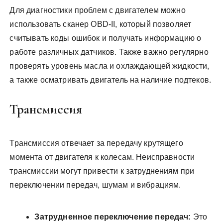
Для диагностики проблем с двигателем можно
использовать сканер OBD-II, который позволяет
считывать коды ошибок и получать информацию о
работе различных датчиков. Также важно регулярно
проверять уровень масла и охлаждающей жидкости,
а также осматривать двигатель на наличие подтеков.
Трансмиссия
Трансмиссия отвечает за передачу крутящего
момента от двигателя к колесам. Неисправности
трансмиссии могут привести к затруднениям при
переключении передач, шумам и вибрациям.
Затрудненное переключение передач:
Это