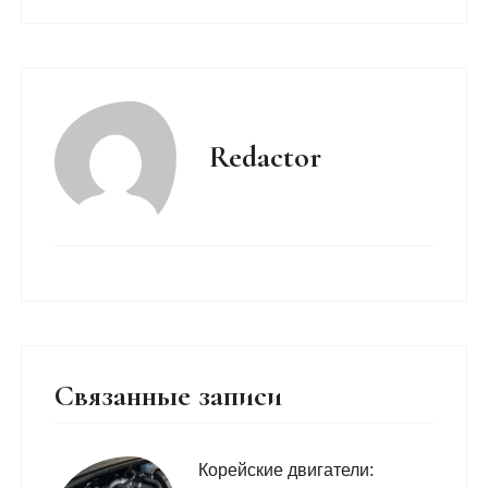
Redactor
Связанные записи
Корейские двигатели: