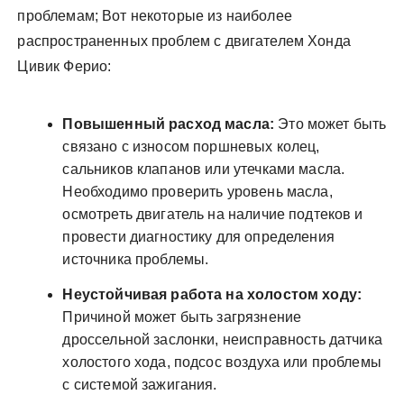
проблемам; Вот некоторые из наиболее
распространенных проблем с двигателем Хонда
Цивик Ферио:
Повышенный расход масла:
Это может быть
связано с износом поршневых колец,
сальников клапанов или утечками масла.
Необходимо проверить уровень масла,
осмотреть двигатель на наличие подтеков и
провести диагностику для определения
источника проблемы.
Неустойчивая работа на холостом ходу:
Причиной может быть загрязнение
дроссельной заслонки, неисправность датчика
холостого хода, подсос воздуха или проблемы
с системой зажигания.