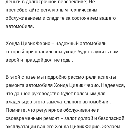
деньги в долгосрочной перспективе; Не
пренебрегайте регулярным техническим
обслуживанием и следите за состоянием вашего
автомобиля.
Хонда Цивик Ферио – надежный автомобиль,
который при правильном уходе будет служить вам
верой и правдой долгие годы.
В этой статье мы подробно рассмотрели аспекты
ремонта автомобиля Хонда Цивик Ферио. Надеемся,
что данное руководство будет полезным для
владельцев этого замечательного автомобиля.
Помните, что регулярное обслуживание и
своевременный ремонт – залог долгой и безопасной
эксплуатации вашего Хонда Цивик Ферио. Желаем