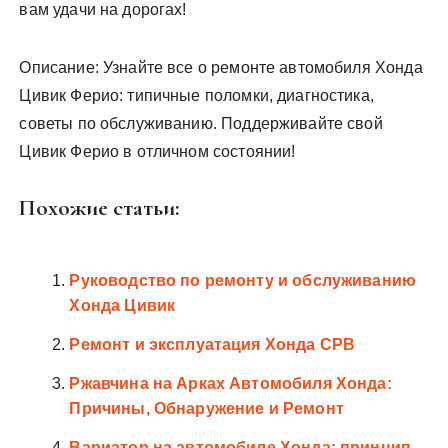
вам удачи на дорогах!
Описание: Узнайте все о ремонте автомобиля Хонда
Цивик Ферио: типичные поломки, диагностика,
советы по обслуживанию. Поддерживайте свой
Цивик Ферио в отличном состоянии!
Похожие статьи:
Руководство по ремонту и обслуживанию
Хонда Цивик
Ремонт и эксплуатация Хонда СРВ
Ржавчина на Арках Автомобиля Хонда:
Причины, Обнаружение и Ремонт
Вариатор на автомобиле Хонда: принцип