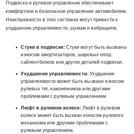
Подвеска и рулевое управление обеспечивают
комфортное и безопасное управление автомобилем.
Неисправности в этих системах могут привести к
ухудшению управляемости, шумам и вибрациям.
Стуки в подвеске:
Стуки могут быть вызваны
износом амортизаторов, шаровых опор,
сайлентблоков или других деталей подвески.
Ухудшение управляемости:
Ухудшение
управляемости может быть вызвано износом
рулевых тяг, наконечников или другими
проблемами с рулевым управлением.
Люфт в рулевом колесе:
Люфт в рулевом
колесе может быть вызван износом рулевого
механизма или другими проблемами с
рулевым управлением.