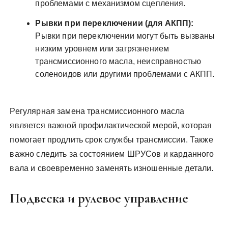
проблемами с механизмом сцепления.
Рывки при переключении (для АКПП):
Рывки при переключении могут быть вызваны
низким уровнем или загрязнением
трансмиссионного масла, неисправностью
соленоидов или другими проблемами с АКПП.
Регулярная замена трансмиссионного масла
является важной профилактической мерой, которая
помогает продлить срок службы трансмиссии. Также
важно следить за состоянием ШРУСов и карданного
вала и своевременно заменять изношенные детали.
Подвеска и рулевое управление