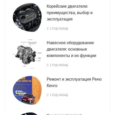
Корейские двигатели:
преимущества, выбор и
эксплуатация
1 ГОД НАЗАД
Навесное оборудование
двигателя: основные
компоненты и их функции
1 ГОД НАЗАД
Ремонт и эксплуатация Рено
Кенго
1 ГОД НАЗАД