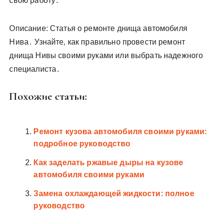
свою работу․
Описание: Статья о ремонте днища автомобиля
Нива․ Узнайте‚ как правильно провести ремонт
днища Нивы своими руками или выбрать надежного
специалиста․
Похожие статьи:
Ремонт кузова автомобиля своими руками:
подробное руководство
Как заделать ржавые дыры на кузове
автомобиля своими руками
Замена охлаждающей жидкости: полное
руководство