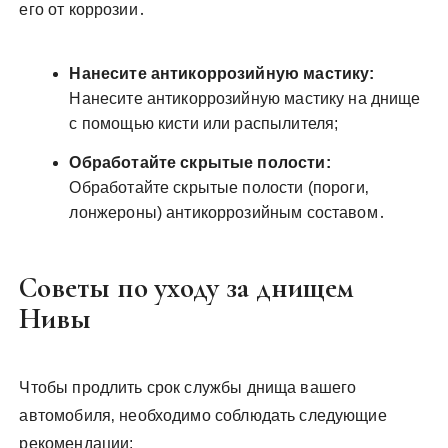
его от коррозии․
Нанесите антикоррозийную мастику:
Нанесите антикоррозийную мастику на днище
с помощью кисти или распылителя;
Обработайте скрытые полости:
Обработайте скрытые полости (пороги‚
лонжероны) антикоррозийным составом․
Советы по уходу за днищем
Нивы
Чтобы продлить срок службы днища вашего
автомобиля‚ необходимо соблюдать следующие
рекомендации: