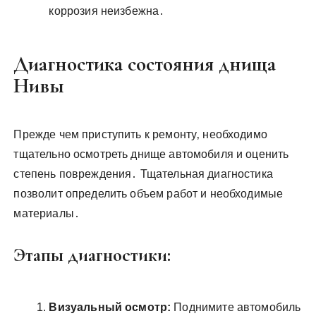
коррозия неизбежна․
Диагностика состояния днища
Нивы
Прежде чем приступить к ремонту‚ необходимо
тщательно осмотреть днище автомобиля и оценить
степень повреждения․ Тщательная диагностика
позволит определить объем работ и необходимые
материалы․
Этапы диагностики:
Визуальный осмотр:
Поднимите автомобиль