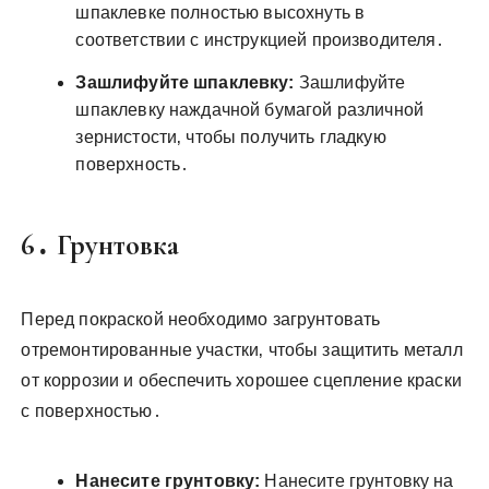
шпаклевке полностью высохнуть в
соответствии с инструкцией производителя․
Зашлифуйте шпаклевку:
Зашлифуйте
шпаклевку наждачной бумагой различной
зернистости‚ чтобы получить гладкую
поверхность․
6․ Грунтовка
Перед покраской необходимо загрунтовать
отремонтированные участки‚ чтобы защитить металл
от коррозии и обеспечить хорошее сцепление краски
с поверхностью․
Нанесите грунтовку:
Нанесите грунтовку на