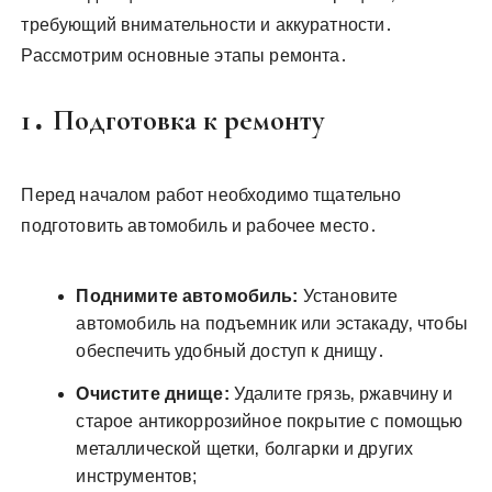
требующий внимательности и аккуратности․
Рассмотрим основные этапы ремонта․
1․ Подготовка к ремонту
Перед началом работ необходимо тщательно
подготовить автомобиль и рабочее место․
Поднимите автомобиль:
Установите
автомобиль на подъемник или эстакаду‚ чтобы
обеспечить удобный доступ к днищу․
Очистите днище:
Удалите грязь‚ ржавчину и
старое антикоррозийное покрытие с помощью
металлической щетки‚ болгарки и других
инструментов;