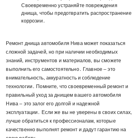
Своевременно устраняйте повреждения
днища‚ чтобы предотвратить распространение
коррозии․
Ремонт днища автомобиля Нива может показаться
сложной задачей‚ но при наличии необходимых
знаний‚ инструментов и материалов‚ вы сможете
выполнить его самостоятельно․ Главное – это
внимательность‚ аккуратность и соблюдение
технологии․ Помните‚ что своевременный ремонт и
правильный уход за днищем вашего автомобиля
Нива – это залог его долгой и надежной
эксплуатации․ Если же вы не уверены в своих силах‚
лучше обратиться к профессионалам‚ которые
качественно выполнят ремонт и дадут гарантию на