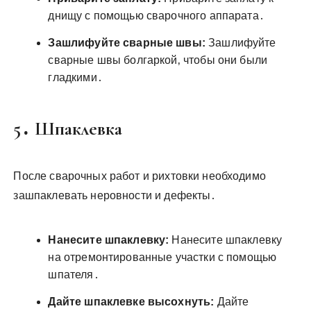
днищу с помощью сварочного аппарата․
Зашлифуйте сварные швы:
Зашлифуйте
сварные швы болгаркой‚ чтобы они были
гладкими․
5․ Шпаклевка
После сварочных работ и рихтовки необходимо
зашпаклевать неровности и дефекты․
Нанесите шпаклевку:
Нанесите шпаклевку
на отремонтированные участки с помощью
шпателя․
Дайте шпаклевке высохнуть:
Дайте