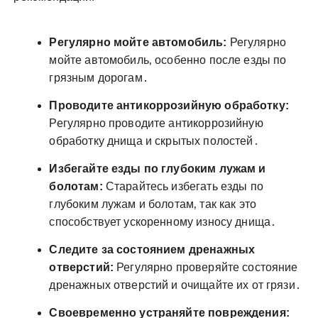
Регулярно мойте автомобиль:
Регулярно
мойте автомобиль‚ особенно после езды по
грязным дорогам․
Проводите антикоррозийную обработку:
Регулярно проводите антикоррозийную
обработку днища и скрытых полостей․
Избегайте езды по глубоким лужам и
болотам:
Старайтесь избегать езды по
глубоким лужам и болотам‚ так как это
способствует ускоренному износу днища․
Следите за состоянием дренажных
отверстий:
Регулярно проверяйте состояние
дренажных отверстий и очищайте их от грязи․
Своевременно устраняйте повреждения: