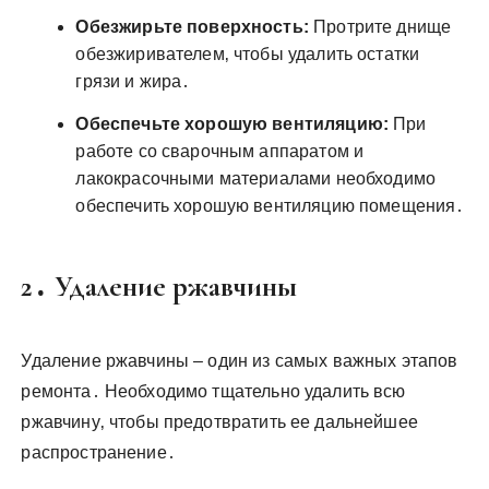
Обезжирьте поверхность:
Протрите днище
обезжиривателем‚ чтобы удалить остатки
грязи и жира․
Обеспечьте хорошую вентиляцию:
При
работе со сварочным аппаратом и
лакокрасочными материалами необходимо
обеспечить хорошую вентиляцию помещения․
2․ Удаление ржавчины
Удаление ржавчины – один из самых важных этапов
ремонта․ Необходимо тщательно удалить всю
ржавчину‚ чтобы предотвратить ее дальнейшее
распространение․