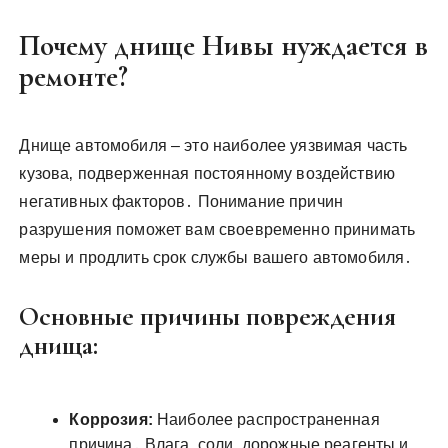
Почему днище Нивы нуждается в
ремонте?
Днище автомобиля – это наиболее уязвимая часть
кузова‚ подверженная постоянному воздействию
негативных факторов․ Понимание причин
разрушения поможет вам своевременно принимать
меры и продлить срок службы вашего автомобиля․
Основные причины повреждения
днища:
Коррозия:
Наиболее распространенная
причина․ Влага‚ соли‚ дорожные реагенты и