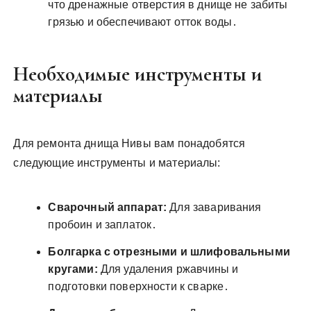
что дренажные отверстия в днище не забиты
грязью и обеспечивают отток воды․
Необходимые инструменты и
материалы
Для ремонта днища Нивы вам понадобятся
следующие инструменты и материалы:
Сварочный аппарат:
Для заваривания
пробоин и заплаток․
Болгарка с отрезными и шлифовальными
кругами:
Для удаления ржавчины и
подготовки поверхности к сварке․