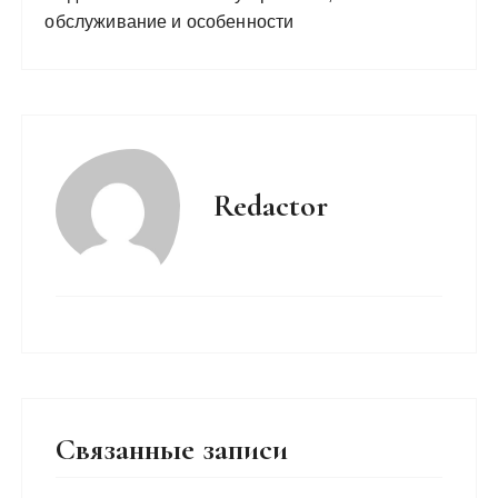
обслуживание и особенности
Redactor
Связанные записи