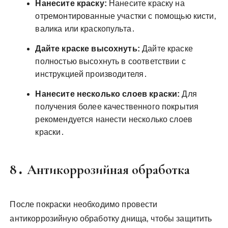
Нанесите краску:
Нанесите краску на
отремонтированные участки с помощью кисти‚
валика или краскопульта․
Дайте краске высохнуть:
Дайте краске
полностью высохнуть в соответствии с
инструкцией производителя․
Нанесите несколько слоев краски:
Для
получения более качественного покрытия
рекомендуется нанести несколько слоев
краски․
8․ Антикоррозийная обработка
После покраски необходимо провести
антикоррозийную обработку днища‚ чтобы защитить