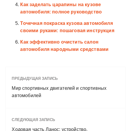
Как заделать царапины на кузове
автомобиля: полное руководство
Точечная покраска кузова автомобиля
своими руками: пошаговая инструкция
Как эффективно очистить салон
автомобиля народными средствами
ПРЕДЫДУЩАЯ ЗАПИСЬ
Мир спортивных двигателей и спортивных
автомобилей
СЛЕДУЮЩАЯ ЗАПИСЬ
Ходовая часть Ланос: устройство,