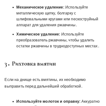
Механическое удаление:
Используйте
металлическую щетку‚ болгарку с
шлифовальными кругами или пескоструйный
аппарат для удаления ржавчины․
Химическое удаление:
Используйте
преобразователь ржавчины‚ чтобы удалить
остатки ржавчины в труднодоступных местах․
3․ Рихтовка вмятин
Если на днище есть вмятины‚ их необходимо
выправить перед дальнейшей обработкой․
Используйте молоток и оправку:
Аккуратно