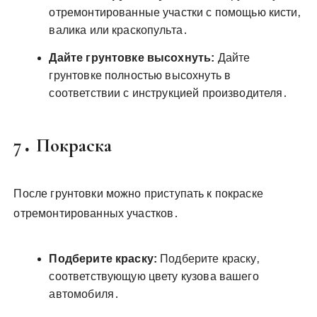
отремонтированные участки с помощью кисти‚
валика или краскопульта․
Дайте грунтовке высохнуть:
Дайте
грунтовке полностью высохнуть в
соответствии с инструкцией производителя․
7․ Покраска
После грунтовки можно приступать к покраске
отремонтированных участков․
Подберите краску:
Подберите краску‚
соответствующую цвету кузова вашего
автомобиля․