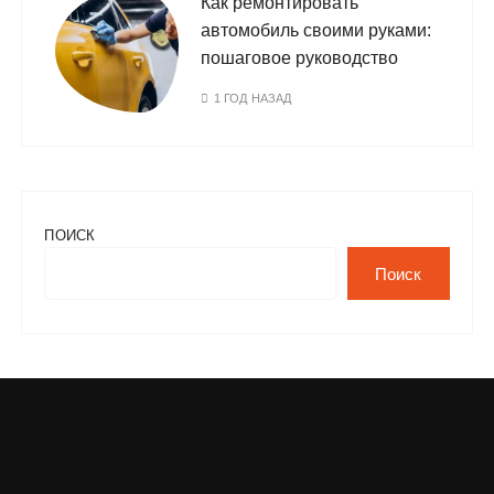
Как ремонтировать
автомобиль своими руками:
пошаговое руководство
1 ГОД НАЗАД
ПОИСК
Поиск