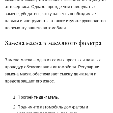
автосервиса. Однако, прежде чем приступать к
замене, убедитесь, что у вас есть необходимые
навыки и инструменты, а также изучите руководство
по ремонту вашего автомобиля.
Замена масла и масляного фильтра
Замена масла – одна из самых простых и важных
процедур обслуживания автомобиля. Регулярная
замена масла обеспечивает смазку двигателя и
предотвращает его износ.
Прогрейте двигатель.
Поднимите автомобиль домкратом и