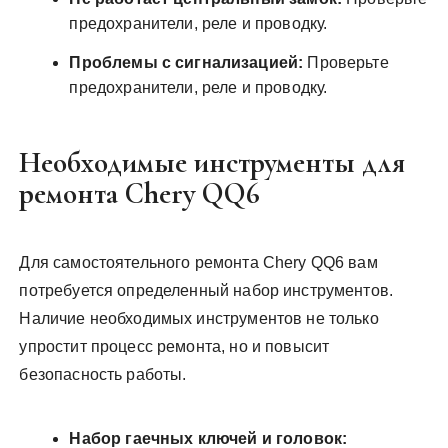
предохранители, реле и проводку.
Проблемы с сигнализацией:
Проверьте
предохранители, реле и проводку.
Необходимые инструменты для
ремонта Chery QQ6
Для самостоятельного ремонта Chery QQ6 вам
потребуется определенный набор инструментов.
Наличие необходимых инструментов не только
упростит процесс ремонта, но и повысит
безопасность работы.
Набор гаечных ключей и головок: