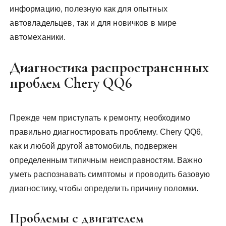
информацию, полезную как для опытных
автовладельцев, так и для новичков в мире
автомеханики.
Диагностика распространенных
проблем Chery QQ6
Прежде чем приступать к ремонту, необходимо
правильно диагностировать проблему. Chery QQ6,
как и любой другой автомобиль, подвержен
определенным типичным неисправностям. Важно
уметь распознавать симптомы и проводить базовую
диагностику, чтобы определить причину поломки.
Проблемы с двигателем