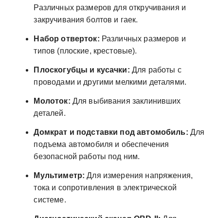
Различных размеров для откручивания и
закручивания болтов и гаек.
Набор отверток:
Различных размеров и
типов (плоские, крестовые).
Плоскогубцы и кусачки:
Для работы с
проводами и другими мелкими деталями.
Молоток:
Для выбивания заклинивших
деталей.
Домкрат и подставки под автомобиль:
Для
подъема автомобиля и обеспечения
безопасной работы под ним.
Мультиметр:
Для измерения напряжения,
тока и сопротивления в электрической
системе.