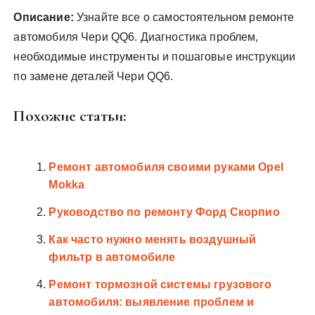
Описание:
Узнайте все о самостоятельном ремонте
автомобиля Чери QQ6. Диагностика проблем,
необходимые инструменты и пошаговые инструкции
по замене деталей Чери QQ6.
Похожие статьи:
Ремонт автомобиля своими руками Opel
Mokka
Руководство по ремонту Форд Скорпио
Как часто нужно менять воздушный
фильтр в автомобиле
Ремонт тормозной системы грузового
автомобиля: выявление проблем и