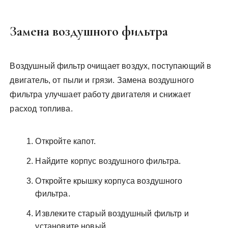
Замена воздушного фильтра
Воздушный фильтр очищает воздух, поступающий в
двигатель, от пыли и грязи. Замена воздушного
фильтра улучшает работу двигателя и снижает
расход топлива.
Откройте капот.
Найдите корпус воздушного фильтра.
Откройте крышку корпуса воздушного
фильтра.
Извлеките старый воздушный фильтр и
установите новый.