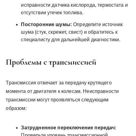
исправности датчика кислорода, термостата и
отсутствии утечек топлива.
Посторонние шумы:
Определите источник
шума (стук, скрежет, свист) и обратитесь к
специалисту для дальнейшей диагностики.
Проблемы с трансмиссией
Трансмиссия отвечает за передачу крутящего
момента от двигателя к колесам. Неисправности
трансмиссии могут проявляться следующим
образом:
Затрудненное переключение передач:
Проверьте уровень трансмиссионной