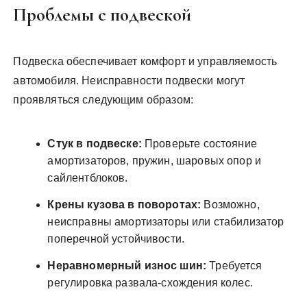
Проблемы с подвеской
Подвеска обеспечивает комфорт и управляемость
автомобиля. Неисправности подвески могут
проявляться следующим образом:
Стук в подвеске:
Проверьте состояние
амортизаторов, пружин, шаровых опор и
сайлентблоков.
Крены кузова в поворотах:
Возможно,
неисправны амортизаторы или стабилизатор
поперечной устойчивости.
Неравномерный износ шин:
Требуется
регулировка развала-схождения колес.