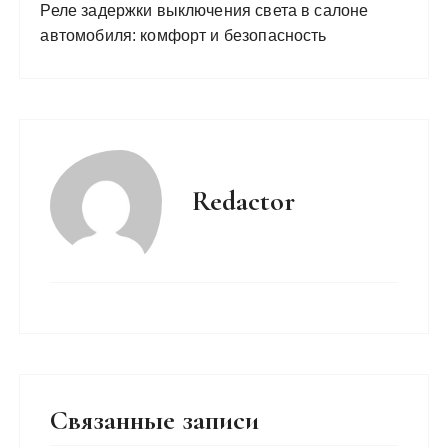
Реле задержки выключения света в салоне
автомобиля: комфорт и безопасность
Redactor
Связанные записи