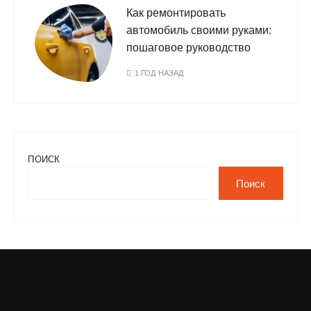
Как ремонтировать
автомобиль своими руками:
пошаговое руководство
1 ГОД НАЗАД
ПОИСК
Поиск