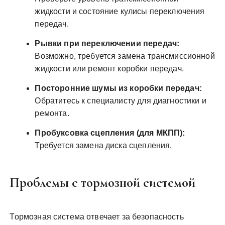
жидкости и состояние кулисы переключения
передач.
Рывки при переключении передач:
Возможно, требуется замена трансмиссионной
жидкости или ремонт коробки передач.
Посторонние шумы из коробки передач:
Обратитесь к специалисту для диагностики и
ремонта.
Пробуксовка сцепления (для МКПП):
Требуется замена диска сцепления.
Проблемы с тормозной системой
Тормозная система отвечает за безопасность