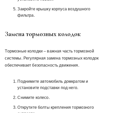
Закройте крышку корпуса воздушного
фильтра.
Замена тормозных колодок
Тормозные колодки – важная часть тормозной
системы. Регулярная замена тормозных колодок
обеспечивает безопасность движения.
Поднимите автомобиль домкратом и
установите подставки под него.
Снимите колесо.
Открутите болты крепления тормозного