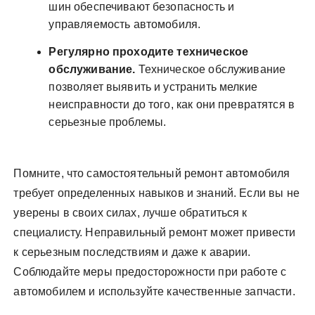
шин обеспечивают безопасность и
управляемость автомобиля.
Регулярно проходите техническое
обслуживание.
Техническое обслуживание
позволяет выявить и устранить мелкие
неисправности до того, как они превратятся в
серьезные проблемы.
Помните, что самостоятельный ремонт автомобиля
требует определенных навыков и знаний. Если вы не
уверены в своих силах, лучше обратиться к
специалисту. Неправильный ремонт может привести
к серьезным последствиям и даже к аварии.
Соблюдайте меры предосторожности при работе с
автомобилем и используйте качественные запчасти.