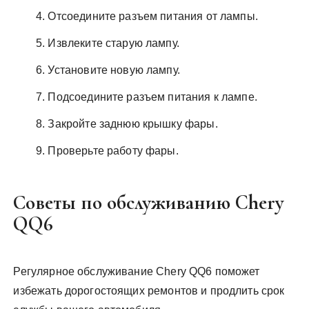
Отсоедините разъем питания от лампы.
Извлеките старую лампу.
Установите новую лампу.
Подсоедините разъем питания к лампе.
Закройте заднюю крышку фары.
Проверьте работу фары.
Советы по обслуживанию Chery
QQ6
Регулярное обслуживание Chery QQ6 поможет
избежать дорогостоящих ремонтов и продлить срок