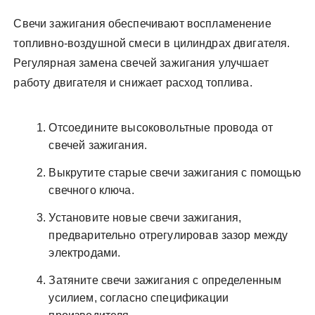
Свечи зажигания обеспечивают воспламенение
топливно-воздушной смеси в цилиндрах двигателя.
Регулярная замена свечей зажигания улучшает
работу двигателя и снижает расход топлива.
Отсоедините высоковольтные провода от
свечей зажигания.
Выкрутите старые свечи зажигания с помощью
свечного ключа.
Установите новые свечи зажигания,
предварительно отрегулировав зазор между
электродами.
Затяните свечи зажигания с определенным
усилием, согласно спецификации