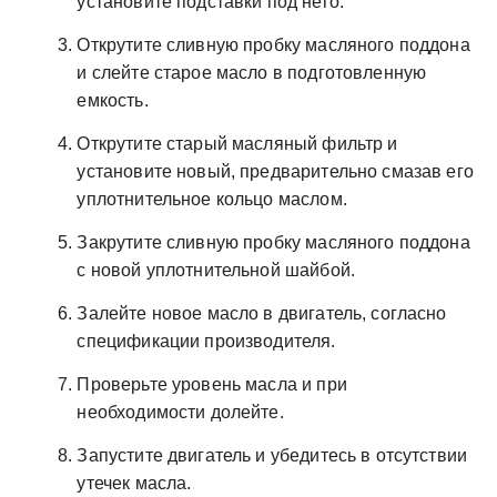
установите подставки под него.
Открутите сливную пробку масляного поддона
и слейте старое масло в подготовленную
емкость.
Открутите старый масляный фильтр и
установите новый, предварительно смазав его
уплотнительное кольцо маслом.
Закрутите сливную пробку масляного поддона
с новой уплотнительной шайбой.
Залейте новое масло в двигатель, согласно
спецификации производителя.
Проверьте уровень масла и при
необходимости долейте.
Запустите двигатель и убедитесь в отсутствии
утечек масла.