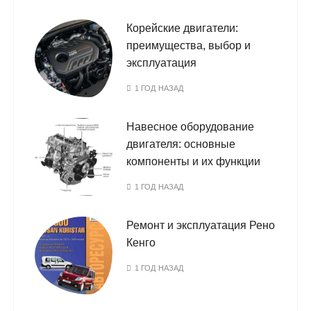
Корейские двигатели:
преимущества, выбор и
эксплуатация
1 ГОД НАЗАД
Навесное оборудование
двигателя: основные
компоненты и их функции
1 ГОД НАЗАД
Ремонт и эксплуатация Рено
Кенго
1 ГОД НАЗАД