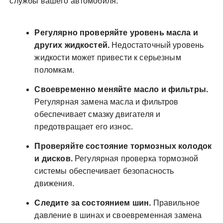
службы вашего автомобиля.
Регулярно проверяйте уровень масла и
других жидкостей.
Недостаточный уровень
жидкости может привести к серьезным
поломкам.
Своевременно меняйте масло и фильтры.
Регулярная замена масла и фильтров
обеспечивает смазку двигателя и
предотвращает его износ.
Проверяйте состояние тормозных колодок
и дисков.
Регулярная проверка тормозной
системы обеспечивает безопасность
движения.
Следите за состоянием шин.
Правильное
давление в шинах и своевременная замена