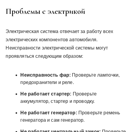
Проблемы с электрикой
Электрическая система отвечает за работу всех
электрических компонентов автомобиля.
Неисправности электрической системы могут
проявляться следующим образом:
Неисправность фар:
Проверьте лампочки,
предохранители и реле.
Не работает стартер:
Проверьте
аккумулятор, стартер и проводку.
Не работает генератор:
Проверьте ремень
генератора и сам генератор.
Не работает центральный замок:
Проверьте