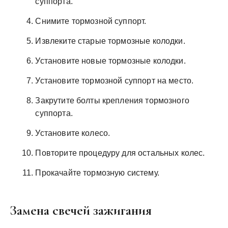
суппорта.
Снимите тормозной суппорт.
Извлеките старые тормозные колодки.
Установите новые тормозные колодки.
Установите тормозной суппорт на место.
Закрутите болты крепления тормозного
суппорта.
Установите колесо.
Повторите процедуру для остальных колес.
Прокачайте тормозную систему.
Замена свечей зажигания