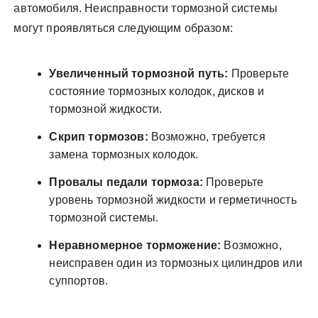
автомобиля. Неисправности тормозной системы
могут проявляться следующим образом:
Увеличенный тормозной путь:
Проверьте
состояние тормозных колодок, дисков и
тормозной жидкости.
Скрип тормозов:
Возможно, требуется
замена тормозных колодок.
Провалы педали тормоза:
Проверьте
уровень тормозной жидкости и герметичность
тормозной системы.
Неравномерное торможение:
Возможно,
неисправен один из тормозных цилиндров или
суппортов.