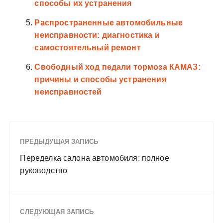
способы их устранения
Распространенные автомобильные
неисправности: диагностика и
самостоятельный ремонт
Свободный ход педали тормоза КАМАЗ:
причины и способы устранения
неисправностей
ПРЕДЫДУЩАЯ ЗАПИСЬ
Переделка салона автомобиля: полное
руководство
СЛЕДУЮЩАЯ ЗАПИСЬ