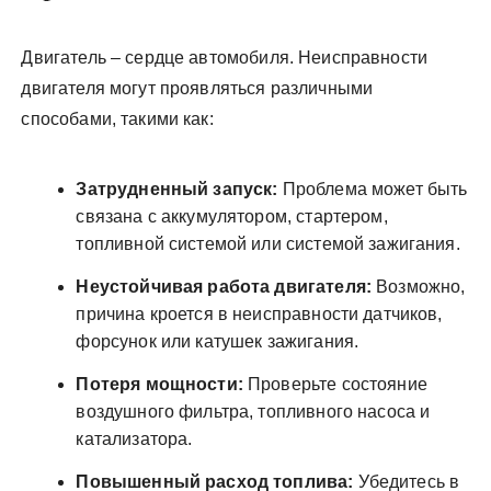
Двигатель – сердце автомобиля. Неисправности
двигателя могут проявляться различными
способами, такими как:
Затрудненный запуск:
Проблема может быть
связана с аккумулятором, стартером,
топливной системой или системой зажигания.
Неустойчивая работа двигателя:
Возможно,
причина кроется в неисправности датчиков,
форсунок или катушек зажигания.
Потеря мощности:
Проверьте состояние
воздушного фильтра, топливного насоса и
катализатора.
Повышенный расход топлива:
Убедитесь в