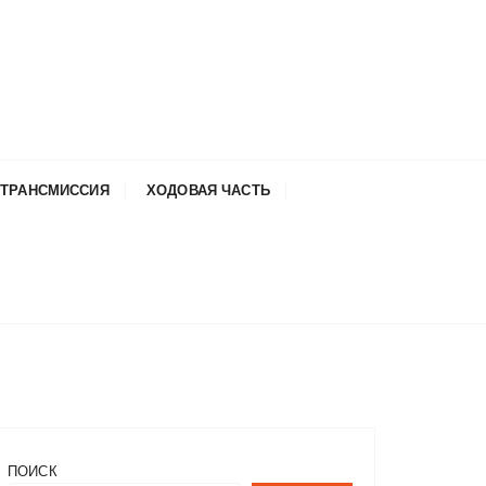
ТРАНСМИССИЯ
ХОДОВАЯ ЧАСТЬ
ПОИСК