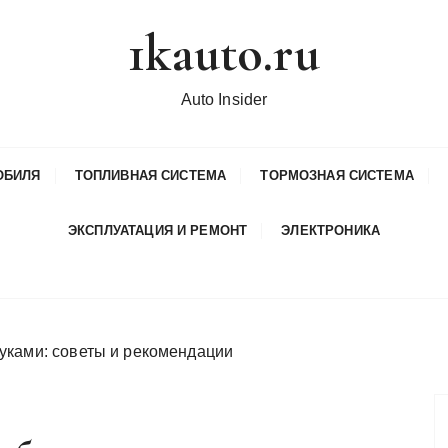
1kauto.ru
Auto Insider
ОБИЛЯ
ТОПЛИВНАЯ СИСТЕМА
ТОРМОЗНАЯ СИСТЕМА
ЭКСПЛУАТАЦИЯ И РЕМОНТ
ЭЛЕКТРОНИКА
уками: советы и рекомендации