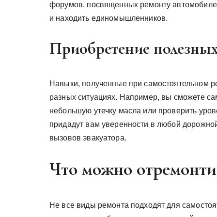
форумов, посвященных ремонту автомобилей
и находить единомышленников.
Приобретение полезны
Навыки, полученные при самостоятельном ре
разных ситуациях. Например, вы сможете сам
небольшую утечку масла или проверить уров
придадут вам уверенности в любой дорожной
вызовов эвакуатора.
Что можно отремонти
Не все виды ремонта подходят для самосто