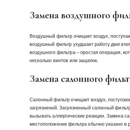
Замена воздушного фил
Воздушный фильтр очищает воздух, поступаю
воздушный фильтр ухудшает работу двигател
воздушного фильтра – простая операция, ко
несколько винтов или защелок.
Замена салонного фильт
Салонный фильтр очищает воздух, поступающ
загрязнений. Загрязненный салонный фильтр
вызывать аллергические реакции. Замена са
местоположение фильтра обычно указано в р