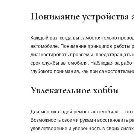
Понимание устройства 
Каждый раз, когда вы самостоятельно провод
автомобиле. Понимание принципов работы р
диагностировать проблемы, предотвращать их
срок службы автомобиля. Наблюдая за работо
глубокого понимания, как при самостоятель
Увлекательное хобби
Для многих людей ремонт автомобиля – это н
Возможность своими руками восстановить р
удовлетворение и уверенность в своих силах