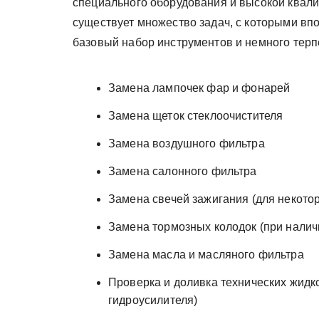
специального оборудования и высокой квал
существует множество задач, с которыми вп
базовый набор инструментов и немного терп
Замена лампочек фар и фонарей
Замена щеток стеклоочистителя
Замена воздушного фильтра
Замена салонного фильтра
Замена свечей зажигания (для некото
Замена тормозных колодок (при налич
Замена масла и масляного фильтра
Проверка и доливка технических жидк
гидроусилителя)