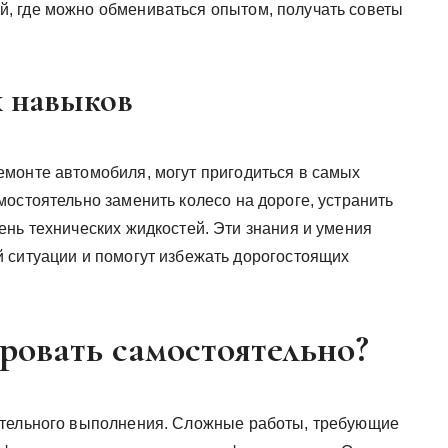
, где можно обмениваться опытом, получать советы
х навыков
монте автомобиля, могут пригодиться в самых
остоятельно заменить колесо на дороге, устранить
ень технических жидкостей. Эти знания и умения
 ситуации и помогут избежать дорогостоящих
ровать самостоятельно?
ятельного выполнения. Сложные работы, требующие