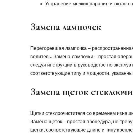
Устранение мелких царапин и сколов н
Замена лампочек
Перегоревшая лампочка – распространенная
водитель. Замена лампочки – простая опера
следуя инструкции в руководстве по эксплу
соответствующие типу и мощности, указанны
Замена щеток стеклоочи
Щетки стеклоочистителя со временем изнаш
Замена щеток – простая процедура, не тре
щетки, соответствующие длине и типу крепл