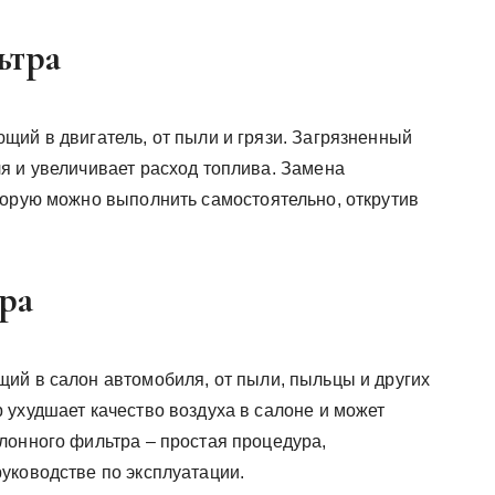
ьтра
щий в двигатель, от пыли и грязи. Загрязненный
я и увеличивает расход топлива. Замена
торую можно выполнить самостоятельно, открутив
ра
ий в салон автомобиля, от пыли, пыльцы и других
 ухудшает качество воздуха в салоне и может
лонного фильтра – простая процедура,
уководстве по эксплуатации.