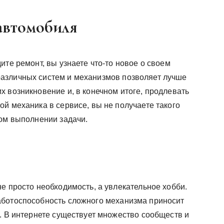
автомобиля
ите ремонт, вы узнаете что-то новое о своем
азличных систем и механизмов позволяет лучше
 возникновение и, в конечном итоге, продлевать
й механика в сервисе, вы не получаете такого
ном выполнении задачи.
е просто необходимость, а увлекательное хобби.
аботоспособность сложного механизма приносит
. В интернете существует множество сообществ и