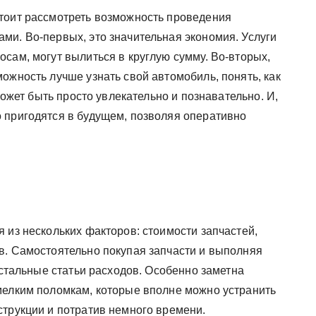
тоит рассмотреть возможность проведения
ми. Во-первых, это значительная экономия. Услуги
сам, могут вылиться в круглую сумму. Во-вторых,
ожность лучше узнать свой автомобиль, понять, как
 может быть просто увлекательно и познавательно. И,
 пригодятся в будущем, позволяя оперативно
 из нескольких факторов: стоимости запчастей,
в. Самостоятельно покупая запчасти и выполняя
остальные статьи расходов. Особенно заметна
мелким поломкам, которые вполне можно устранить
струкции и потратив немного времени.