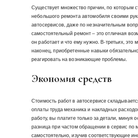
Существует множество причин, по которым с
небольшого ремонта автомобиля своими рука
автосервисов, даже по незначительным вопро
самостоятельный ремонт – это отличная возм
он работает и что ему нужно. В-третьих, это
наконец, приобретенные навыки обязательно
реагировать на возникающие проблемы.
Экономия средств
Стоимость работ в автосервисе складывается
оплаты труда механика и накладных расходо
работу, вы платите только за детали, минуя 
разница при частом обращении в сервис по 
самостоятельно, изучив соответствующие ин