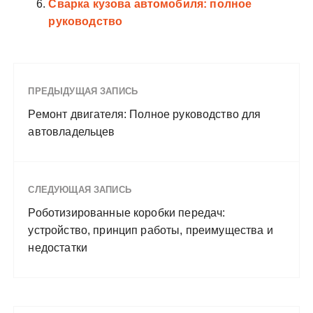
Сварка кузова автомобиля: полное
руководство
ПРЕДЫДУЩАЯ ЗАПИСЬ
Ремонт двигателя: Полное руководство для
автовладельцев
СЛЕДУЮЩАЯ ЗАПИСЬ
Роботизированные коробки передач:
устройство, принцип работы, преимущества и
недостатки