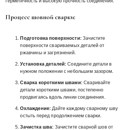
герметичность и высокую прочность соединения.
Процесс шовной сварки:
Подготовка поверхности:
Зачистите
поверхности свариваемых деталей от
ржавчины и загрязнений.
Установка деталей:
Соедините детали в
нужном положении с небольшим зазором.
Сварка короткими швами:
Сваривайте
детали короткими швами, постепенно
продвигаясь вдоль линии соединения.
Охлаждение:
Дайте каждому сварному шву
остыть перед продолжением сварки.
Зачистка шва:
Зачистите сварной шов от