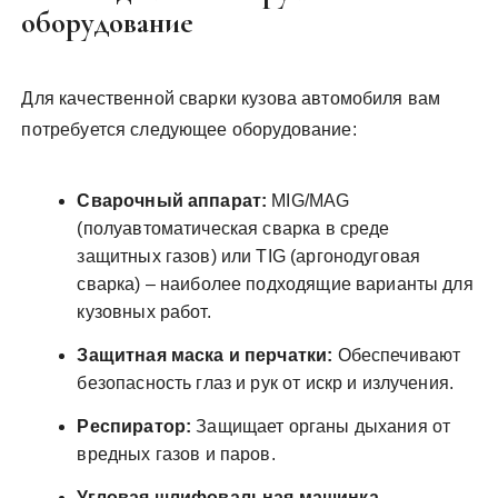
оборудование
Для качественной сварки кузова автомобиля вам
потребуется следующее оборудование:
Сварочный аппарат:
MIG/MAG
(полуавтоматическая сварка в среде
защитных газов) или TIG (аргонодуговая
сварка) – наиболее подходящие варианты для
кузовных работ.
Защитная маска и перчатки:
Обеспечивают
безопасность глаз и рук от искр и излучения.
Респиратор:
Защищает органы дыхания от
вредных газов и паров.
Угловая шлифовальная машинка