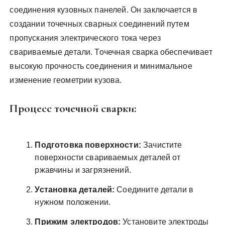
соединения кузовных панелей. Он заключается в
создании точечных сварных соединений путем
пропускания электрического тока через
свариваемые детали. Точечная сварка обеспечивает
высокую прочность соединения и минимальное
изменение геометрии кузова.
Процесс точечной сварки:
Подготовка поверхности:
Зачистите
поверхности свариваемых деталей от
ржавчины и загрязнений.
Установка деталей:
Соедините детали в
нужном положении.
Прижим электродов:
Установите электроды