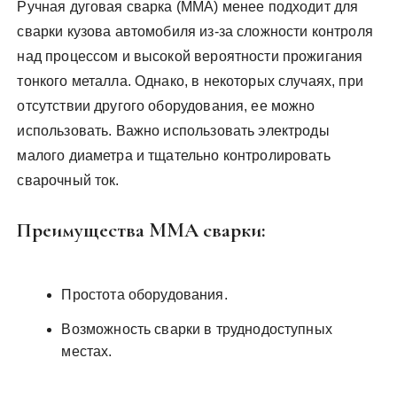
Ручная дуговая сварка (MMA) менее подходит для
сварки кузова автомобиля из-за сложности контроля
над процессом и высокой вероятности прожигания
тонкого металла. Однако, в некоторых случаях, при
отсутствии другого оборудования, ее можно
использовать. Важно использовать электроды
малого диаметра и тщательно контролировать
сварочный ток.
Преимущества MMA сварки:
Простота оборудования.
Возможность сварки в труднодоступных
местах.