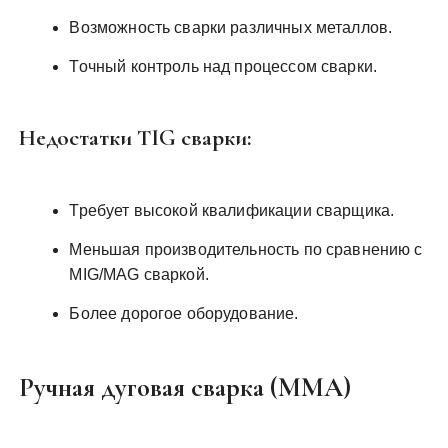
Возможность сварки различных металлов.
Точный контроль над процессом сварки.
Недостатки TIG сварки:
Требует высокой квалификации сварщика.
Меньшая производительность по сравнению с
MIG/MAG сваркой.
Более дорогое оборудование.
Ручная дуговая сварка (MMA)