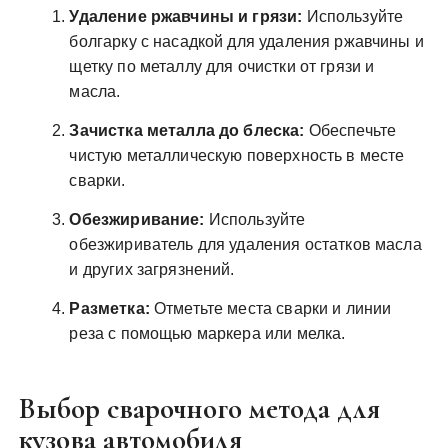
Удаление ржавчины и грязи:
Используйте
болгарку с насадкой для удаления ржавчины и
щетку по металлу для очистки от грязи и
масла.
Зачистка металла до блеска:
Обеспечьте
чистую металлическую поверхность в месте
сварки.
Обезжиривание:
Используйте
обезжириватель для удаления остатков масла
и других загрязнений.
Разметка:
Отметьте места сварки и линии
реза с помощью маркера или мелка.
Выбор сварочного метода для
кузова автомобиля