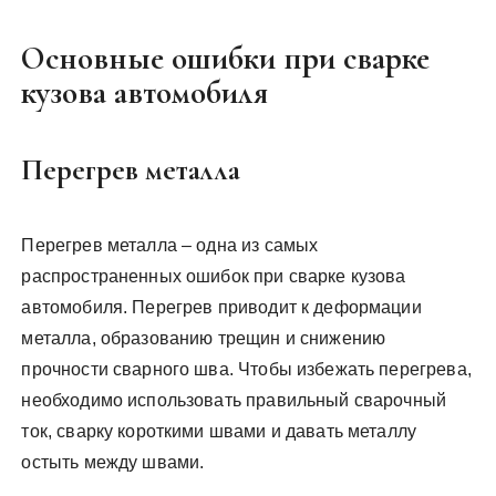
Основные ошибки при сварке
кузова автомобиля
Перегрев металла
Перегрев металла – одна из самых
распространенных ошибок при сварке кузова
автомобиля. Перегрев приводит к деформации
металла, образованию трещин и снижению
прочности сварного шва. Чтобы избежать перегрева,
необходимо использовать правильный сварочный
ток, сварку короткими швами и давать металлу
остыть между швами.