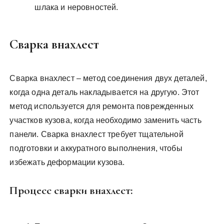
шлака и неровностей.
Сварка внахлест
Сварка внахлест – метод соединения двух деталей,
когда одна деталь накладывается на другую. Этот
метод используется для ремонта поврежденных
участков кузова, когда необходимо заменить часть
панели. Сварка внахлест требует тщательной
подготовки и аккуратного выполнения, чтобы
избежать деформации кузова.
Процесс сварки внахлест: