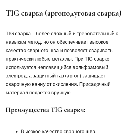
TIG сварка (аргонодуговая сварка)
TIG сварка – более сложный и требовательный к
навыкам метод, но он обеспечивает высокое
качество сварного шва и позволяет сваривать
практически любые металлы. При TIG сварке
используется неплавящийся вольфрамовый
электрод, а защитный газ (аргон) защищает
сварочную ванну от окисления. Присадочный
материал подается вручную.
Преимущества TIG сварки:
Высокое качество сварного шва.