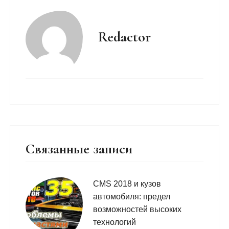
Redactor
Связанные записи
CMS 2018 и кузов
автомобиля: предел
возможностей высоких
технологий