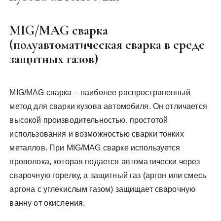
MIG/MAG сварка
(полуавтоматическая сварка в среде
защитных газов)
MIG/MAG сварка – наиболее распространенный
метод для сварки кузова автомобиля. Он отличается
высокой производительностью, простотой
использования и возможностью сварки тонких
металлов. При MIG/MAG сварке используется
проволока, которая подается автоматически через
сварочную горелку, а защитный газ (аргон или смесь
аргона с углекислым газом) защищает сварочную
ванну от окисления.