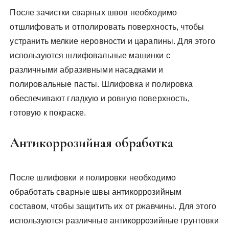
После зачистки сварных швов необходимо
отшлифовать и отполировать поверхность, чтобы
устранить мелкие неровности и царапины. Для этого
используются шлифовальные машинки с
различными абразивными насадками и
полировальные пасты. Шлифовка и полировка
обеспечивают гладкую и ровную поверхность,
готовую к покраске.
Антикоррозийная обработка
После шлифовки и полировки необходимо
обработать сварные швы антикоррозийным
составом, чтобы защитить их от ржавчины. Для этого
используются различные антикоррозийные грунтовки