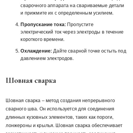
сварочного аппарата на свариваемые детали
и прижмите их с определенным усилием.
Пропускание тока:
Пропустите
электрический ток через электроды в течение
короткого времени.
Охлаждение:
Дайте сварной точке остыть под
давлением электродов.
Шовная сварка
Шовная сварка – метод создания непрерывного
сварного шва. Он используется для соединения
длинных кузовных элементов, таких как пороги,
лонжероны и крылья. Шовная сварка обеспечивает