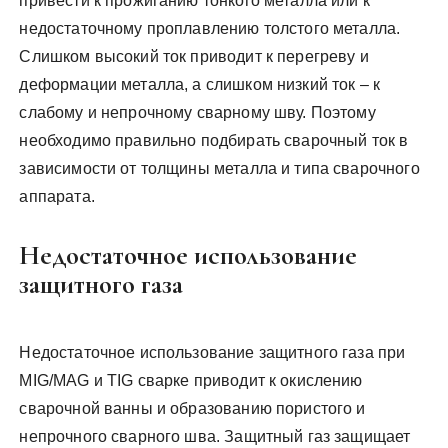
привести к прожиганию тонкого металла или к
недостаточному проплавлению толстого металла.
Слишком высокий ток приводит к перегреву и
деформации металла, а слишком низкий ток – к
слабому и непрочному сварному шву. Поэтому
необходимо правильно подбирать сварочный ток в
зависимости от толщины металла и типа сварочного
аппарата.
Недостаточное использование
защитного газа
Недостаточное использование защитного газа при
MIG/MAG и TIG сварке приводит к окислению
сварочной ванны и образованию пористого и
непрочного сварного шва. Защитный газ защищает