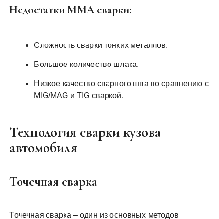
Недостатки MMA сварки:
Сложность сварки тонких металлов.
Большое количество шлака.
Низкое качество сварного шва по сравнению с
MIG/MAG и TIG сваркой.
Технология сварки кузова
автомобиля
Точечная сварка
Точечная сварка – один из основных методов