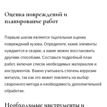
Оценка повреждений и
планирование работ
Первым шагом является тщательная оценка
повреждений кузова. Определите, какие элементы
нуждаются в сварке, а какие можно восстановить
другими способами. Составьте подробный план
работ, включая список необходимых материалов и
инструментов. Важно учитывать степень коррозии
металла, так как это может повлиять на выбор
сварочного метода и необходимость дополнительной
обработки.
Необходимые инструменты и