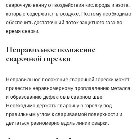
сварочную ванну от воздействия кислорода и азота,
которые содержатся в воздухе. Поэтому необходимо
обеспечить достаточный поток защитного газа во
время сварки.
Неправильное положение
сварочной горелки
Неправильное положение сварочной горелки может
привести к неравномерному проплавлению металла
и образованию дефектов в сварном шве.
Необходимо держать сварочную горелку под
правильным углом к свариваемой поверхности и
двигаться равномерно вдоль линии сварки.