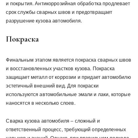
и покрытия. Антикоррозийная обработка продлевает
срок службы сварных швов и предотвращает
разрушение кузова автомобиля.
Покраска
Финальным этапом является покраска сварных швов
и восстановленных участков кузова. Покраска
защищает металл от коррозии и придает автомобилю
эстетичный внешний вид. Для покраски
используются автомобильные эмали и лаки, которые
наносятся в несколько слоев.
Сварка кузова автомобиля – сложный и
ответственный процесс, требующий определенных