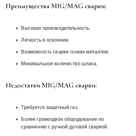
Преимущества MIG/MAG сварки:
Высокая производительность.
Легкость в освоении.
Возможность сварки тонких металлов.
Минимальное количество шлака.
Недостатки MIG/MAG сварки:
Требуется защитный газ.
Более громоздкое оборудование по
сравнению с ручной дуговой сваркой.