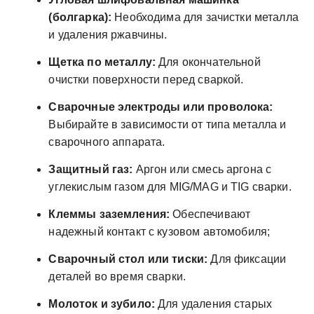
(болгарка):
Необходима для зачистки металла
и удаления ржавчины.
Щетка по металлу:
Для окончательной
очистки поверхности перед сваркой.
Сварочные электроды или проволока:
Выбирайте в зависимости от типа металла и
сварочного аппарата.
Защитный газ:
Аргон или смесь аргона с
углекислым газом для MIG/MAG и TIG сварки.
Клеммы заземления:
Обеспечивают
надежный контакт с кузовом автомобиля;
Сварочный стол или тиски:
Для фиксации
деталей во время сварки.
Молоток и зубило:
Для удаления старых