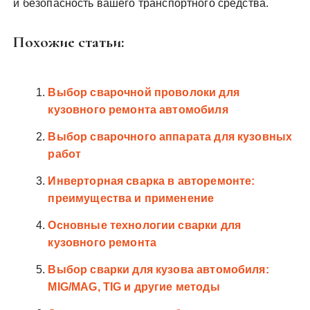
и безопасность вашего транспортного средства.
Похожие статьи:
Выбор сварочной проволоки для
кузовного ремонта автомобиля
Выбор сварочного аппарата для кузовных
работ
Инверторная сварка в авторемонте:
преимущества и применение
Основные технологии сварки для
кузовного ремонта
Выбор сварки для кузова автомобиля:
MIG/MAG, TIG и другие методы