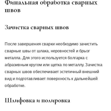
Финальная обработка сварных
швов
Зачистка сварных швов
После завершения сварки необходимо зачистить
сварные швы от шлака, неровностей и брызг
металла. Для этого используется болгарка с
абразивным кругом или щетка по металлу. Зачистка
сварных швов обеспечивает эстетичный внешний
вид и подготавливает поверхность к дальнейшей
обработке.
Шлифовка и полировка