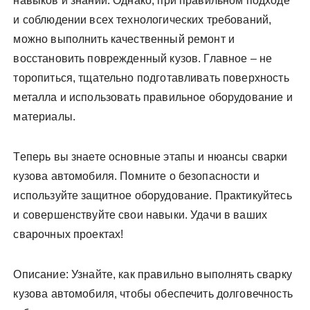
навыков и знаний. Однако, при правильном подходе
и соблюдении всех технологических требований,
можно выполнить качественный ремонт и
восстановить поврежденный кузов. Главное – не
торопиться, тщательно подготавливать поверхность
металла и использовать правильное оборудование и
материалы.
Теперь вы знаете основные этапы и нюансы сварки
кузова автомобиля. Помните о безопасности и
используйте защитное оборудование. Практикуйтесь
и совершенствуйте свои навыки. Удачи в ваших
сварочных проектах!
Описание: Узнайте, как правильно выполнять сварку
кузова автомобиля, чтобы обеспечить долговечность