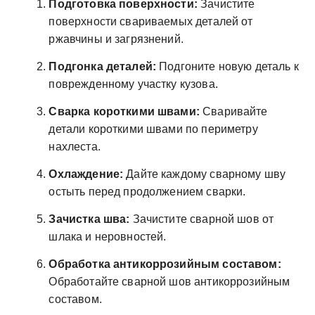
Подготовка поверхности:
Зачистите
поверхности свариваемых деталей от
ржавчины и загрязнений.
Подгонка деталей:
Подгоните новую деталь к
поврежденному участку кузова.
Сварка короткими швами:
Сваривайте
детали короткими швами по периметру
нахлеста.
Охлаждение:
Дайте каждому сварному шву
остыть перед продолжением сварки.
Зачистка шва:
Зачистите сварной шов от
шлака и неровностей.
Обработка антикоррозийным составом:
Обработайте сварной шов антикоррозийным
составом.