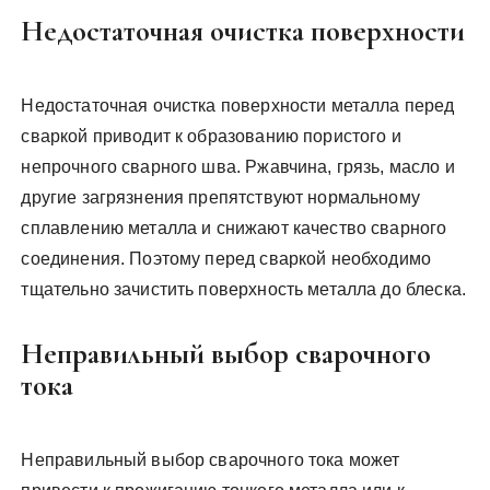
Недостаточная очистка поверхности
Недостаточная очистка поверхности металла перед
сваркой приводит к образованию пористого и
непрочного сварного шва. Ржавчина, грязь, масло и
другие загрязнения препятствуют нормальному
сплавлению металла и снижают качество сварного
соединения. Поэтому перед сваркой необходимо
тщательно зачистить поверхность металла до блеска.
Неправильный выбор сварочного
тока
Неправильный выбор сварочного тока может