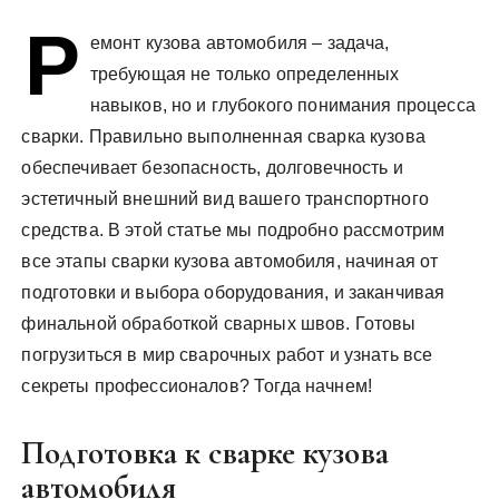
у
Р
емонт кузова автомобиля – задача,
требующая не только определенных
навыков, но и глубокого понимания процесса
сварки. Правильно выполненная сварка кузова
обеспечивает безопасность, долговечность и
эстетичный внешний вид вашего транспортного
средства. В этой статье мы подробно рассмотрим
все этапы сварки кузова автомобиля, начиная от
подготовки и выбора оборудования, и заканчивая
финальной обработкой сварных швов. Готовы
погрузиться в мир сварочных работ и узнать все
секреты профессионалов? Тогда начнем!
Подготовка к сварке кузова
автомобиля