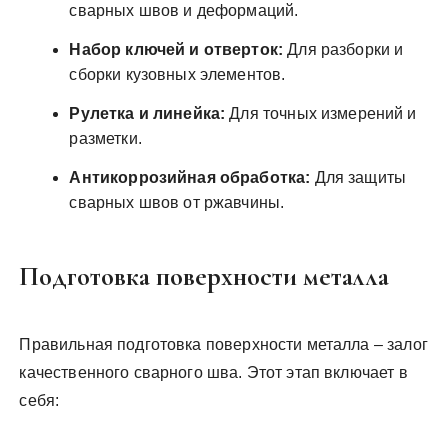
сварных швов и деформаций.
Набор ключей и отверток:
Для разборки и
сборки кузовных элементов.
Рулетка и линейка:
Для точных измерений и
разметки.
Антикоррозийная обработка:
Для защиты
сварных швов от ржавчины.
Подготовка поверхности металла
Правильная подготовка поверхности металла – залог
качественного сварного шва. Этот этап включает в
себя: