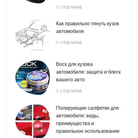
1 ГОД НАЗАД
Как правильно тянуть кузов
автомобиля
1 ГОД НАЗАД
Воск для кузова
автомобиля: защита и блеск
вашего авто
1 ГОД НАЗАД
Полирующие салфетки для
автомобиля: виды,
преимущества и
правильное использование