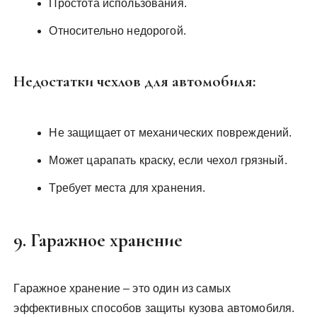
Простота использования.
Относительно недорогой.
Недостатки чехлов для автомобиля:
Не защищает от механических повреждений.
Может царапать краску, если чехол грязный.
Требует места для хранения.
9. Гаражное хранение
Гаражное хранение – это один из самых
эффективных способов защиты кузова автомобиля.