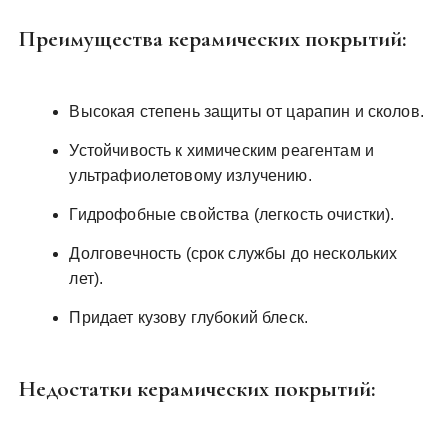
Преимущества керамических покрытий:
Высокая степень защиты от царапин и сколов.
Устойчивость к химическим реагентам и
ультрафиолетовому излучению.
Гидрофобные свойства (легкость очистки).
Долговечность (срок службы до нескольких
лет).
Придает кузову глубокий блеск.
Недостатки керамических покрытий: