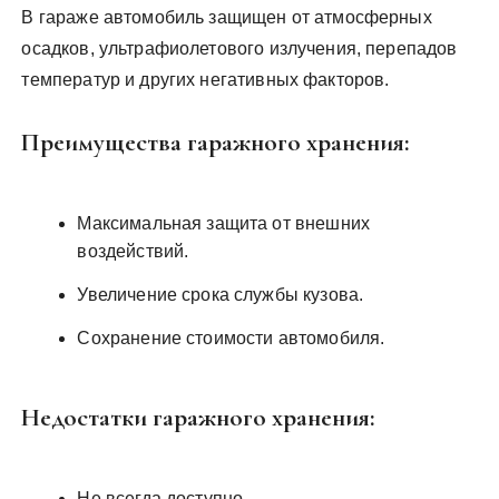
В гараже автомобиль защищен от атмосферных
осадков, ультрафиолетового излучения, перепадов
температур и других негативных факторов.
Преимущества гаражного хранения:
Максимальная защита от внешних
воздействий.
Увеличение срока службы кузова.
Сохранение стоимости автомобиля.
Недостатки гаражного хранения:
Не всегда доступно.