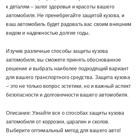
к деталям – залог здоровья и красоты вашего
автомобиля. Не пренебрегайте защитой кузова, и
ваш автомобиль будет радовать вас своим внешним
видом и надежностью долгие годы.
Изучив различные способы защиты кузова
автомобиля, вы сможете принять обоснованное
решение и выбрать наиболее подходящий вариант
для вашего транспортного средства. Защита кузова
– это не только вопрос эстетики, но и важный аспект
безопасности и долговечности вашего автомобиля.
Описание: Узнайте все о способах защиты кузова
автомобиля от коррозии, царапин и сколов.
Выберите оптимальный метод для вашего авто!