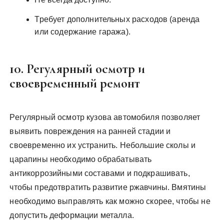
Требует дополнительных расходов (аренда
или содержание гаража).
10. Регулярный осмотр и
своевременный ремонт
Регулярный осмотр кузова автомобиля позволяет
выявить повреждения на ранней стадии и
своевременно их устранить. Небольшие сколы и
царапины необходимо обрабатывать
антикоррозийными составами и подкрашивать,
чтобы предотвратить развитие ржавчины. Вмятины
необходимо выправлять как можно скорее, чтобы не
допустить деформации металла.