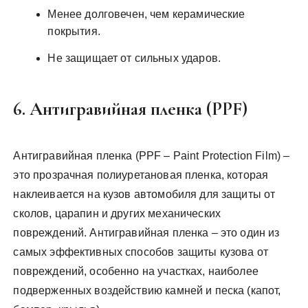
Менее долговечен, чем керамические
покрытия.
Не защищает от сильных ударов.
6. Антигравийная пленка (PPF)
Антигравийная пленка (PPF – Paint Protection Film) –
это прозрачная полиуретановая пленка, которая
наклеивается на кузов автомобиля для защиты от
сколов, царапин и других механических
повреждений. Антигравийная пленка – это один из
самых эффективных способов защиты кузова от
повреждений, особенно на участках, наиболее
подверженных воздействию камней и песка (капот,