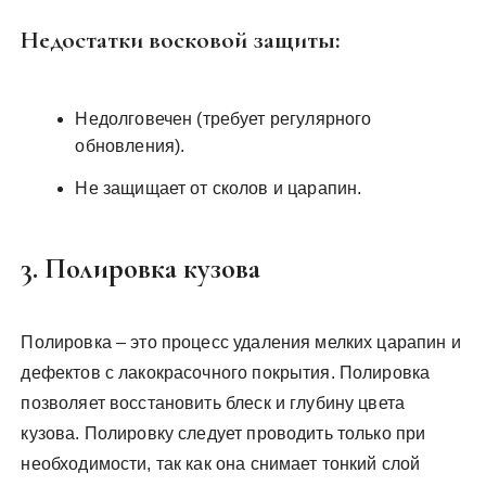
Недостатки восковой защиты:
Недолговечен (требует регулярного
обновления).
Не защищает от сколов и царапин.
3. Полировка кузова
Полировка – это процесс удаления мелких царапин и
дефектов с лакокрасочного покрытия. Полировка
позволяет восстановить блеск и глубину цвета
кузова. Полировку следует проводить только при
необходимости, так как она снимает тонкий слой