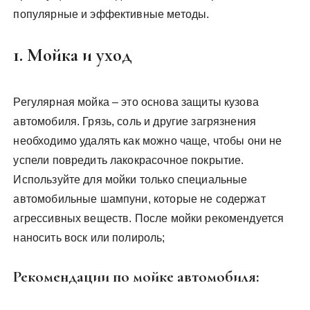
популярные и эффективные методы.
1. Мойка и уход
Регулярная мойка – это основа защиты кузова
автомобиля. Грязь, соль и другие загрязнения
необходимо удалять как можно чаще, чтобы они не
успели повредить лакокрасочное покрытие.
Используйте для мойки только специальные
автомобильные шампуни, которые не содержат
агрессивных веществ. После мойки рекомендуется
наносить воск или полироль;
Рекомендации по мойке автомобиля: