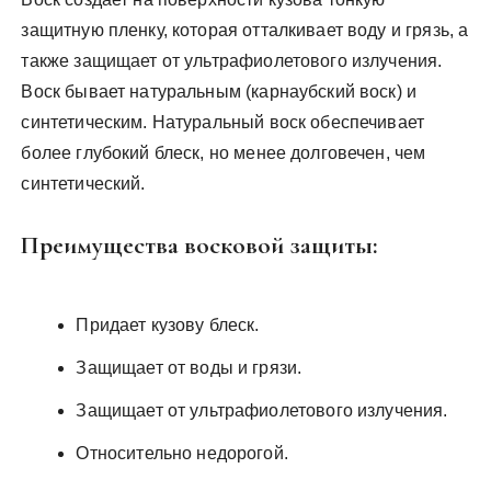
защитную пленку, которая отталкивает воду и грязь, а
также защищает от ультрафиолетового излучения.
Воск бывает натуральным (карнаубский воск) и
синтетическим. Натуральный воск обеспечивает
более глубокий блеск, но менее долговечен, чем
синтетический.
Преимущества восковой защиты:
Придает кузову блеск.
Защищает от воды и грязи.
Защищает от ультрафиолетового излучения.
Относительно недорогой.