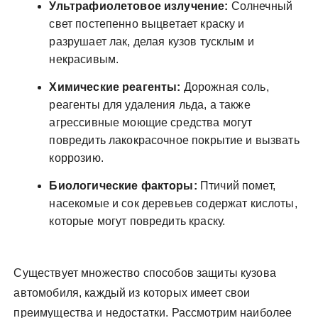
Ультрафиолетовое излучение:
Солнечный
свет постепенно выцветает краску и
разрушает лак, делая кузов тусклым и
некрасивым.
Химические реагенты:
Дорожная соль,
реагенты для удаления льда, а также
агрессивные моющие средства могут
повредить лакокрасочное покрытие и вызвать
коррозию.
Биологические факторы:
Птичий помет,
насекомые и сок деревьев содержат кислоты,
которые могут повредить краску.
Существует множество способов защиты кузова
автомобиля, каждый из которых имеет свои
преимущества и недостатки. Рассмотрим наиболее