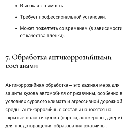
Высокая стоимость.
Требует профессиональной установки.
Может пожелтеть со временем (в зависимости
от качества пленки).
7. Обработка антикоррозийными
составами
Антикоррозийная обработка – это важная мера для
защиты кузова автомобиля от ржавчины, особенно в
условиях сурового климата и агрессивной дорожной
среды. Антикоррозийные составы наносятся на
скрытые полости кузова (пороги, лонжероны, двери)
для предотвращения образования ржавчины.