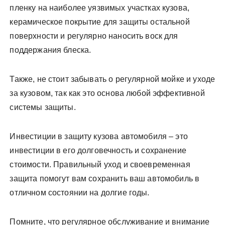
пленку на наиболее уязвимых участках кузова,
керамическое покрытие для защиты остальной
поверхности и регулярно наносить воск для
поддержания блеска.
Также, не стоит забывать о регулярной мойке и уходе
за кузовом, так как это основа любой эффективной
системы защиты.
Инвестиции в защиту кузова автомобиля – это
инвестиции в его долговечность и сохранение
стоимости. Правильный уход и своевременная
защита помогут вам сохранить ваш автомобиль в
отличном состоянии на долгие годы.
Помните, что регулярное обслуживание и внимание