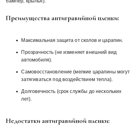
бампер, крылья).
Преимущества антигравийной пленки:
Максимальная защита от сколов и царапин.
Прозрачность (не изменяет внешний вид
автомобиля).
Самовосстановление (мелкие царапины могут
затягиваться под воздействием тепла).
Долговечность (срок службы до нескольких
лет).
Недостатки антигравийной пленки: