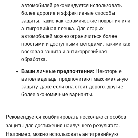
автомобилей рекомендуется использовать
более дорогие и эффективные способы
защиты, такие как керамические покрытия или
антигравийная пленка. Для старых
автомобилей можно ограничиться более
простыми и доступными методами, такими как
восковая защита и антикоррозийная
обработка.
Ваши личные предпочтения:
Некоторые
автовладельцы предпочитают максимальную
защиту, даже если она стоит дорого, другие –
более экономичные варианты.
Рекомендуется комбинировать несколько способов
защиты для достижения наилучшего результата.
Например, можно использовать антигравийную