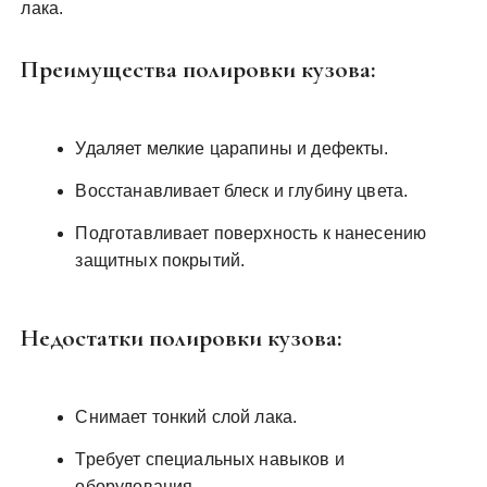
лака.
Преимущества полировки кузова:
Удаляет мелкие царапины и дефекты.
Восстанавливает блеск и глубину цвета.
Подготавливает поверхность к нанесению
защитных покрытий.
Недостатки полировки кузова:
Снимает тонкий слой лака.
Требует специальных навыков и
оборудования.