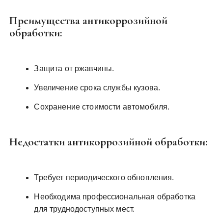
Преимущества антикоррозийной
обработки:
Защита от ржавчины.
Увеличение срока службы кузова.
Сохранение стоимости автомобиля.
Недостатки антикоррозийной обработки:
Требует периодического обновления.
Необходима профессиональная обработка
для труднодоступных мест.