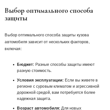
Выбор оптимального способа
защиты
Выбор оптимального способа защиты кузова
автомобиля зависит от нескольких факторов,
включая:
Бюджет:
Разные способы защиты имеют
разную стоимость.
Условия эксплуатации:
Если вы живете в
регионе с суровым климатом и агрессивной
дорожной средой, вам потребуется более
надежная защита.
Возраст автомобиля:
Для новых