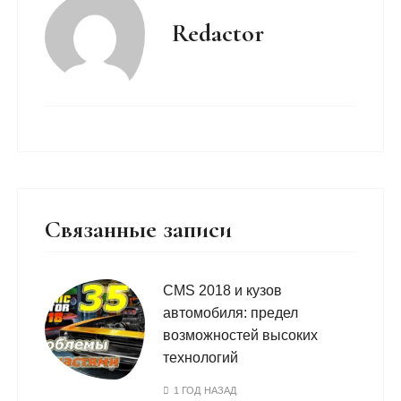
Redactor
Связанные записи
CMS 2018 и кузов
автомобиля: предел
возможностей высоких
технологий
1 ГОД НАЗАД