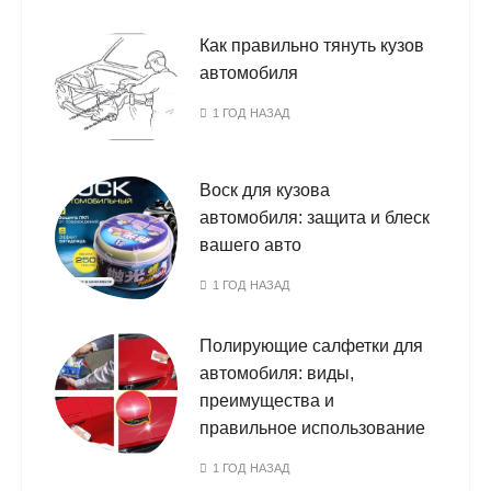
Как правильно тянуть кузов
автомобиля
1 ГОД НАЗАД
Воск для кузова
автомобиля: защита и блеск
вашего авто
1 ГОД НАЗАД
Полирующие салфетки для
автомобиля: виды,
преимущества и
правильное использование
1 ГОД НАЗАД