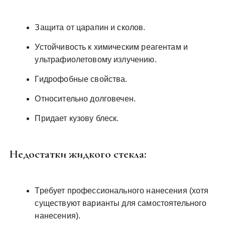
Защита от царапин и сколов.
Устойчивость к химическим реагентам и
ультрафиолетовому излучению.
Гидрофобные свойства.
Относительно долговечен.
Придает кузову блеск.
Недостатки жидкого стекла:
Требует профессионального нанесения (хотя
существуют варианты для самостоятельного
нанесения).