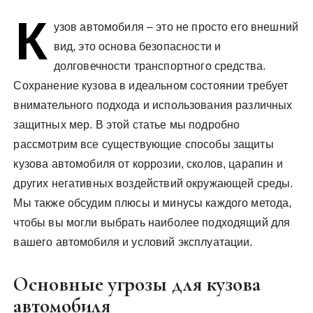
у
К
узов автомобиля – это не просто его внешний
вид, это основа безопасности и
долговечности транспортного средства.
Сохранение кузова в идеальном состоянии требует
внимательного подхода и использования различных
защитных мер. В этой статье мы подробно
рассмотрим все существующие способы защиты
кузова автомобиля от коррозии, сколов, царапин и
других негативных воздействий окружающей среды.
Мы также обсудим плюсы и минусы каждого метода,
чтобы вы могли выбрать наиболее подходящий для
вашего автомобиля и условий эксплуатации.
Основные угрозы для кузова
автомобиля