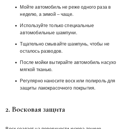
Мойте автомобиль не реже одного раза в
неделю, а зимой – чаще.
Используйте только специальные
автомобильные шампуни.
Тщательно смывайте шампунь, чтобы не
осталось разводов.
После мойки вытирайте автомобиль насухо
мягкой тканью.
Регулярно наносите воск или полироль для
защиты лакокрасочного покрытия.
2. Восковая защита
Воск создает на поверхности кузова тонкую