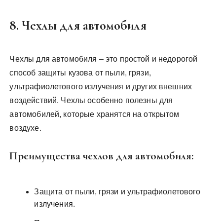
8. Чехлы для автомобиля
Чехлы для автомобиля – это простой и недорогой
способ защиты кузова от пыли, грязи,
ультрафиолетового излучения и других внешних
воздействий. Чехлы особенно полезны для
автомобилей, которые хранятся на открытом
воздухе.
Преимущества чехлов для автомобиля:
Защита от пыли, грязи и ультрафиолетового
излучения.