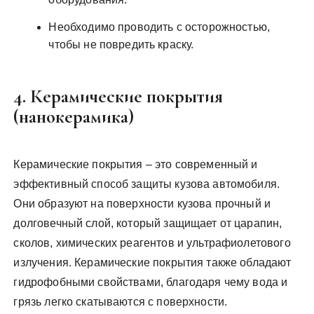
Необходимо проводить с осторожностью,
чтобы не повредить краску.
4. Керамические покрытия
(нанокерамика)
Керамические покрытия – это современный и
эффективный способ защиты кузова автомобиля.
Они образуют на поверхности кузова прочный и
долговечный слой, который защищает от царапин,
сколов, химических реагентов и ультрафиолетового
излучения. Керамические покрытия также обладают
гидрофобными свойствами, благодаря чему вода и
грязь легко скатываются с поверхности.