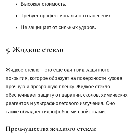
Высокая стоимость.
Требует профессионального нанесения.
Не защищает от сильных ударов.
5. Жидкое стекло
Жидкое стекло – это еще один вид защитного
покрытия, которое образует на поверхности кузова
прочную и прозрачную пленку. Жидкое стекло
обеспечивает защиту от царапин, сколов, химических
реагентов и ультрафиолетового излучения. Оно
также обладает гидрофобными свойствами.
Преимущества жидкого стекла: