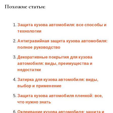
Похожие статьи:
Защита кузова автомобиля: все способы и
технологии
Антигравийная защита кузова автомобиля:
полное руководство
Декоративные покрытия для кузова
автомобиля: виды, преимущества и
недостатки
Затирка для кузова автомобиля: виды,
выбор и применение
Защита кузова автомобиля пленкой: все,
что нужно знать
Оклеивание кузова автомобиля: защита и