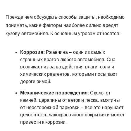
Прежде чем обсуждать способы защиты, необходимо
понимать, какие факторы наиболее сильно вредят
кузову автомобиля. К основным угрозам относятся:
Коррозия:
Ржавчина – один из самых
страшных врагов любого автомобиля. Она
возникает из-за воздействия влаги, соли и
химических реагентов, которыми посыпают
дороги зимой.
Механические повреждения:
Сколы от
камней, царапины от веток и песка, вмятины
от неосторожной парковки – все это нарушает
целостность лакокрасочного покрытия и может
привести к коррозии.