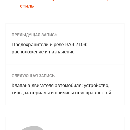
стиль
ПРЕДЫДУЩАЯ ЗАПИСЬ
Предохранители и реле ВАЗ 2109:
расположение и назначение
СЛЕДУЮЩАЯ ЗАПИСЬ
Клапана двигателя автомобиля: устройство,
типы, материалы и причины неисправностей