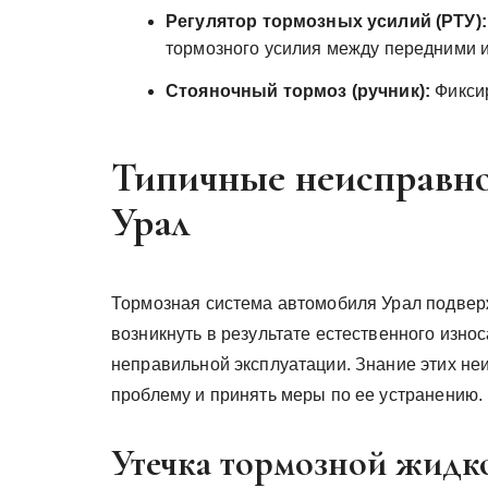
Регулятор тормозных усилий (РТУ):
тормозного усилия между передними и
Стояночный тормоз (ручник):
Фиксир
Типичные неисправно
Урал
Тормозная система автомобиля Урал подвер
возникнуть в результате естественного изн
неправильной эксплуатации. Знание этих не
проблему и принять меры по ее устранению.
Утечка тормозной жидк