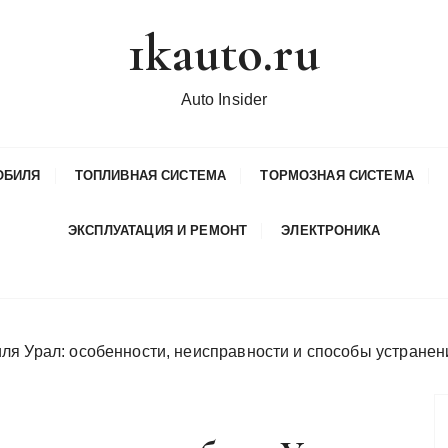
1kauto.ru
Auto Insider
ОБИЛЯ
ТОПЛИВНАЯ СИСТЕМА
ТОРМОЗНАЯ СИСТЕМА
ЭКСПЛУАТАЦИЯ И РЕМОНТ
ЭЛЕКТРОНИКА
ля Урал: особенности, неисправности и способы устранен