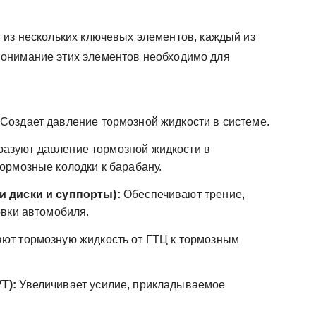
 из нескольких ключевых элементов, каждый из
онимание этих элементов необходимо для
Создает давление тормозной жидкости в системе.
азуют давление тормозной жидкости в
ормозные колодки к барабану.
и диски и суппорты):
Обеспечивают трение,
вки автомобиля.
ют тормозную жидкость от ГТЦ к тормозным
Т):
Увеличивает усилие, прикладываемое