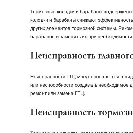
Тормозные колодки и барабаны подвержены 
колодки и барабаны снижают эффективность
других элементов тормозной системы. Реком
барабанов и заменять их при необходимости
Неисправность главног
Неисправности ГТЦ могут проявляться в вид
или неспособности создавать необходимое да
ремонт или замена ГТЦ.
Неисправность тормозн