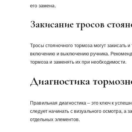
его замена.
Закисание тросов стоян
Тросы стояночного тормоза могут закисать и
включению и выключению ручника. Рекоменд
тормоза и заменять их при необходимости.
Диагностика тормозн
Правильная диагностика – это ключ к успеш
следует начинать с визуального осмотра, а 
отдельных элементов.