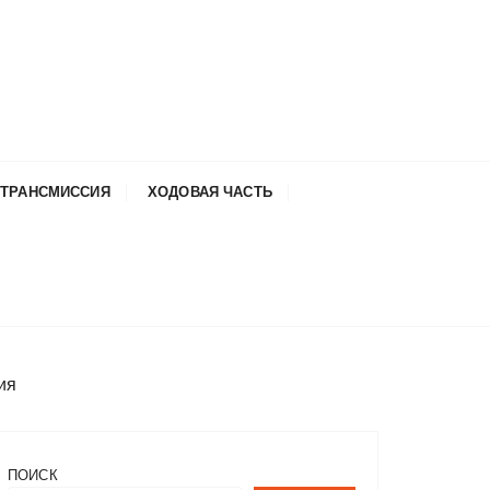
ТРАНСМИССИЯ
ХОДОВАЯ ЧАСТЬ
ия
ПОИСК