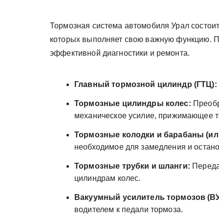
Тормозная система автомобиля Урал состоит
которых выполняет свою важную функцию. П
эффективной диагностики и ремонта.
Главный тормозной цилиндр (ГТЦ):
Тормозные цилиндры колес:
Преобр
механическое усилие, прижимающее т
Тормозные колодки и барабаны (ил
необходимое для замедления и остано
Тормозные трубки и шланги:
Переда
цилиндрам колес.
Вакуумный усилитель тормозов (ВУ
водителем к педали тормоза.