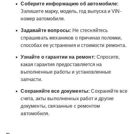
Соберите информацию об автомобиле:
Запишите марку, модель, год выпуска и VIN-
номер автомобиля.
Задавайте вопросы:
Не стесняйтесь
спрашивать механиков о причинах поломки,
способах ее устранения и стоимости ремонта.
Узнайте о гарантии на ремонт:
Спросите,
какая гарантия предоставляется на
выполненные работы и установленные
запчасти.
Сохраняйте все документы:
Сохраняйте все
счета, акты выполненных работ и другие
документы, связанные с ремонтом
автомобиля.