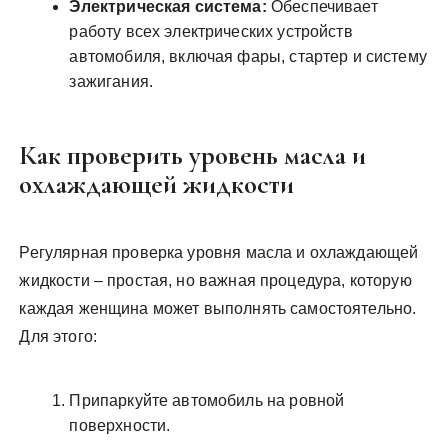
Электрическая система:
Обеспечивает
работу всех электрических устройств
автомобиля, включая фары, стартер и систему
зажигания.
Как проверить уровень масла и
охлаждающей жидкости
Регулярная проверка уровня масла и охлаждающей
жидкости – простая, но важная процедура, которую
каждая женщина может выполнять самостоятельно.
Для этого:
Припаркуйте автомобиль на ровной
поверхности.