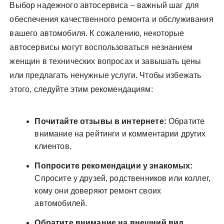
Выбор надежного автосервиса – важный шаг для
обеспечения качественного ремонта и обслуживания
вашего автомобиля. К сожалению, некоторые
автосервисы могут воспользоваться незнанием
женщин в технических вопросах и завышать цены
или предлагать ненужные услуги. Чтобы избежать
этого, следуйте этим рекомендациям:
Почитайте отзывы в интернете:
Обратите
внимание на рейтинги и комментарии других
клиентов.
Попросите рекомендации у знакомых:
Спросите у друзей, родственников или коллег,
кому они доверяют ремонт своих
автомобилей.
Обратите внимание на внешний вид