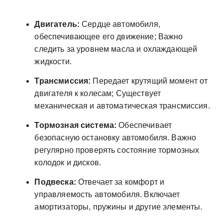
Двигатель:
Сердце автомобиля,
обеспечивающее его движение; Важно
следить за уровнем масла и охлаждающей
жидкости.
Трансмиссия:
Передает крутящий момент от
двигателя к колесам; Существует
механическая и автоматическая трансмиссия.
Тормозная система:
Обеспечивает
безопасную остановку автомобиля. Важно
регулярно проверять состояние тормозных
колодок и дисков.
Подвеска:
Отвечает за комфорт и
управляемость автомобиля. Включает
амортизаторы, пружины и другие элементы.