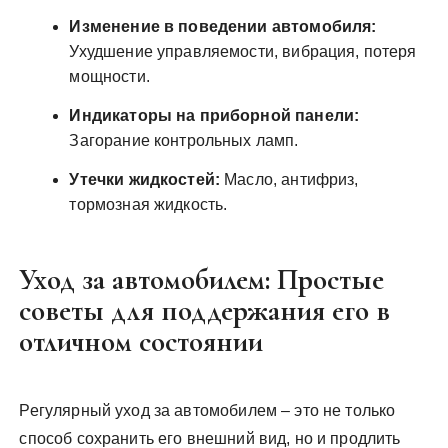
Изменение в поведении автомобиля:
Ухудшение управляемости, вибрация, потеря
мощности.
Индикаторы на приборной панели:
Загорание контрольных ламп.
Утечки жидкостей:
Масло, антифриз,
тормозная жидкость.
Уход за автомобилем: Простые
советы для поддержания его в
отличном состоянии
Регулярный уход за автомобилем – это не только
способ сохранить его внешний вид, но и продлить