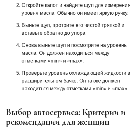
Откройте капот и найдите щуп для измерения
уровня масла. Обычно он имеет яркую ручку.
Выньте щуп, протрите его чистой тряпкой и
вставьте обратно до упора.
Снова выньте щуп и посмотрите на уровень
масла. Он должен находиться между
отметками «min» и «max».
Проверьте уровень охлаждающей жидкости в
расширительном бачке. Он также должен
находиться между отметками «min» и «max».
Выбор автосервиса: Критерии и
рекомендации для женщин