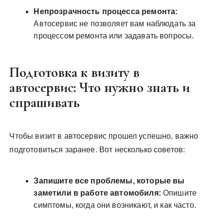
Непрозрачность процесса ремонта:
Автосервис не позволяет вам наблюдать за
процессом ремонта или задавать вопросы.
Подготовка к визиту в
автосервис: Что нужно знать и
спрашивать
Чтобы визит в автосервис прошел успешно, важно
подготовиться заранее. Вот несколько советов:
Запишите все проблемы, которые вы
заметили в работе автомобиля:
Опишите
симптомы, когда они возникают, и как часто.