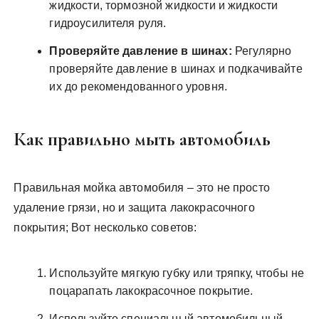
жидкости, тормозной жидкости и жидкости
гидроусилителя руля.
Проверяйте давление в шинах:
Регулярно
проверяйте давление в шинах и подкачивайте
их до рекомендованного уровня.
Как правильно мыть автомобиль
Правильная мойка автомобиля – это не просто
удаление грязи, но и защита лакокрасочного
покрытия; Вот несколько советов:
Используйте мягкую губку или тряпку, чтобы не
поцарапать лакокрасочное покрытие.
Используйте специальный автомобильный