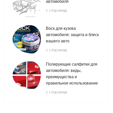
автомобиля
1 ГОД НАЗАД
Воск для кузова
автомобиля: защита и блеск
вашего авто
1 ГОД НАЗАД
Полирующие салфетки для
автомобиля: виды,
преимущества и
правильное использование
1 ГОД НАЗАД