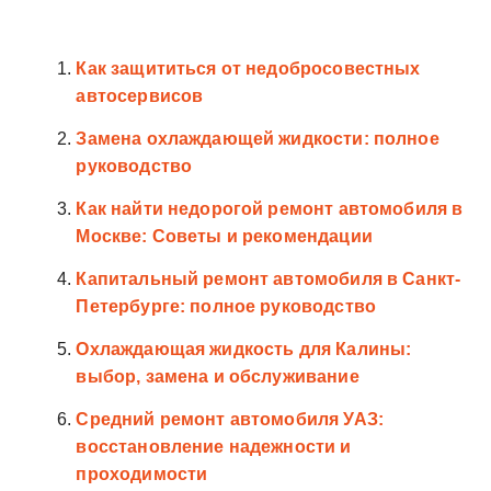
Как защититься от недобросовестных
автосервисов
Замена охлаждающей жидкости: полное
руководство
Как найти недорогой ремонт автомобиля в
Москве: Советы и рекомендации
Капитальный ремонт автомобиля в Санкт-
Петербурге: полное руководство
Охлаждающая жидкость для Калины:
выбор, замена и обслуживание
Средний ремонт автомобиля УАЗ:
восстановление надежности и
проходимости