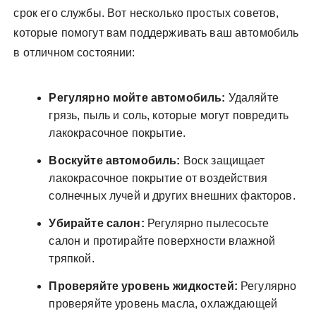
срок его службы. Вот несколько простых советов,
которые помогут вам поддерживать ваш автомобиль
в отличном состоянии:
Регулярно мойте автомобиль:
Удаляйте
грязь, пыль и соль, которые могут повредить
лакокрасочное покрытие.
Воскуйте автомобиль:
Воск защищает
лакокрасочное покрытие от воздействия
солнечных лучей и других внешних факторов.
Убирайте салон:
Регулярно пылесосьте
салон и протирайте поверхности влажной
тряпкой.
Проверяйте уровень жидкостей:
Регулярно
проверяйте уровень масла, охлаждающей