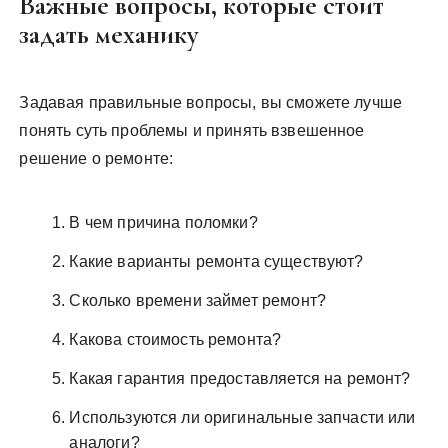
Важные вопросы, которые стоит
задать механику
Задавая правильные вопросы, вы сможете лучше
понять суть проблемы и принять взвешенное
решение о ремонте:
В чем причина поломки?
Какие варианты ремонта существуют?
Сколько времени займет ремонт?
Какова стоимость ремонта?
Какая гарантия предоставляется на ремонт?
Используются ли оригинальные запчасти или
аналоги?