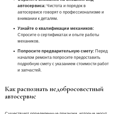
автосервиса:
Чистота и порядок в
автосервисе говорят о профессионализме и
внимании к деталям.
Узнайте о квалификации механиков:
Спросите о сертификатах и опыте работы
механиков.
Попросите предварительную смету:
Перед
началом ремонта попросите предоставить
подробную смету с указанием стоимости работ
и запчастей.
Как распознать недобросовестный
автосервис
Существуют определенные признаки, которые могут