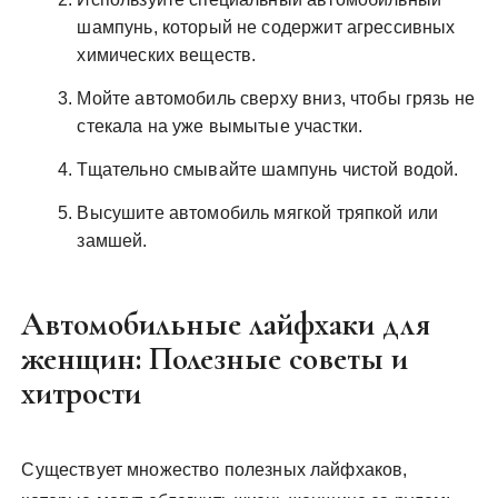
шампунь, который не содержит агрессивных
химических веществ.
Мойте автомобиль сверху вниз, чтобы грязь не
стекала на уже вымытые участки.
Тщательно смывайте шампунь чистой водой.
Высушите автомобиль мягкой тряпкой или
замшей.
Автомобильные лайфхаки для
женщин: Полезные советы и
хитрости
Существует множество полезных лайфхаков,