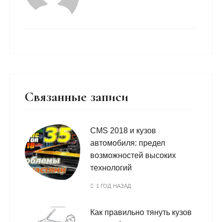
Связанные записи
CMS 2018 и кузов
автомобиля: предел
возможностей высоких
технологий
1 ГОД НАЗАД
Как правильно тянуть кузов