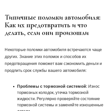
Типичные поломки автомобиля:
Как их предотвратить и что
делать, если они произошли
Некоторые поломки автомобиля встречаются чаще
других. Знание этих поломок и способов их
предотвращения поможет вам сэкономить деньги и
продлить срок службы вашего автомобиля:
Проблемы с тормозной системой:
Износ
тормозных колодок, утечка тормозной
жидкости. Регулярно проверяйте состояние
тормозной системы и заменяйте изношенные