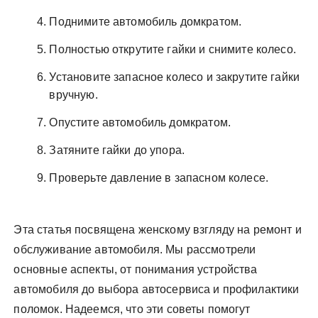
Поднимите автомобиль домкратом.
Полностью открутите гайки и снимите колесо.
Установите запасное колесо и закрутите гайки
вручную.
Опустите автомобиль домкратом.
Затяните гайки до упора.
Проверьте давление в запасном колесе.
Эта статья посвящена женскому взгляду на ремонт и
обслуживание автомобиля. Мы рассмотрели
основные аспекты, от понимания устройства
автомобиля до выбора автосервиса и профилактики
поломок. Надеемся, что эти советы помогут