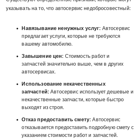
указывать на то, что автосервис недобросовестный:
Навязывание ненужных услуг:
Автосервис
предлагает услуги, которые не требуются
вашему автомобилю.
Завышение цен:
Стоимость работ и
запчастей значительно выше, чем в других
автосервисах.
Использование некачественных
запчастей:
Автосервис использует дешевые и
некачественные запчасти, которые быстро
выходят из строя.
Отказ предоставить смету:
Автосервис
отказывается предоставить подробную смету с
указанием стоимости работ и запчастей.