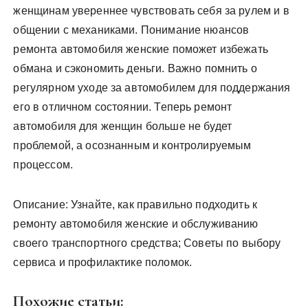
женщинам увереннее чувствовать себя за рулем и в
общении с механиками. Понимание нюансов
ремонта автомобиля женские поможет избежать
обмана и сэкономить деньги. Важно помнить о
регулярном уходе за автомобилем для поддержания
его в отличном состоянии. Теперь ремонт
автомобиля для женщин больше не будет
проблемой, а осознанным и контролируемым
процессом.
Описание: Узнайте, как правильно подходить к
ремонту автомобиля женские и обслуживанию
своего транспортного средства; Советы по выбору
сервиса и профилактике поломок.
Похожие статьи: