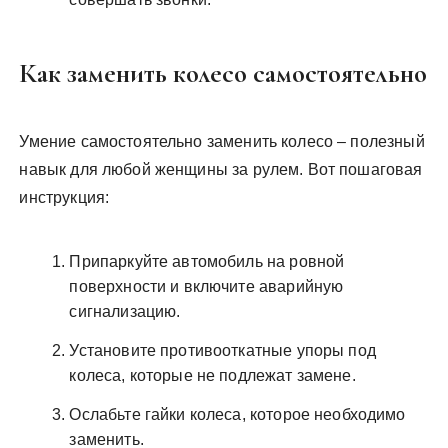
Как заменить колесо самостоятельно
Умение самостоятельно заменить колесо – полезный
навык для любой женщины за рулем. Вот пошаговая
инструкция:
Припаркуйте автомобиль на ровной
поверхности и включите аварийную
сигнализацию.
Установите противооткатные упоры под
колеса, которые не подлежат замене.
Ослабьте гайки колеса, которое необходимо
заменить.