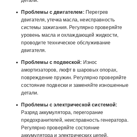
детали.
Проблемы с двигателем:
Перегрев
двигателя, утечка масла, неисправность
системы зажигания. Регулярно проверяйте
уровень масла и охлаждающей жидкости,
проводите техническое обслуживание
двигателя.
Проблемы с подвеской:
Износ
амортизаторов, люфт в шаровых опорах,
повреждение пружин. Регулярно проверяйте
состояние подвески и заменяйте изношенные
детали.
Проблемы с электрической системой:
Разряд аккумулятора, перегорание
предохранителей, неисправность генератора.
Регулярно проверяйте состояние
аккумулятора и электрических цепей.