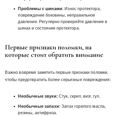
Проблемы с шинами:
Износ протектора,
повреждение боковины, неправильное
давление. Регулярно проверяйте давление в
шинах и состояние протектора.
Первые признаки поломки, на
которые стоит обратить внимание
Важно вовремя заметить первые признаки поломки,
чтобы предотвратить более серьезные повреждения:
Необычные звуки:
Стук, скрип, визг, гул.
Необычные запахи:
Запах горелого масла,
резины, антифриза.