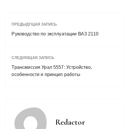
ПРЕДЫДУЩАЯ ЗАПИСЬ
Руководство по эксплуатации ВАЗ 2110
СЛЕДУЮЩАЯ ЗАПИСЬ
Трансмиссия Урал 5557: Устройство,
особенности и принцип работы
Redactor