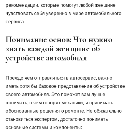
рекомендации, которые помогут любой женщине
чувствовать себя уверенно в мире автомобильного
сервиса.
Понимание основ: Что нужно
знать каждой женщине об
устройстве автомобиля
Прежде чем отправляться в автосервис, важно
иметь хотя бы базовое представление об устройстве
своего автомобиля. Это поможет вам лучше
понимать, о чем говорят механики, и принимать
обоснованные решения о ремонте. Не обязательно
становиться экспертом, достаточно понимать
основные системы и компоненты: