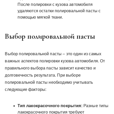
После полировки с кузова автомобиля
удаляются остатки полировальной пасты с
помощью мягкой ткани.
Выбор полировальной пасты
Выбор полировальной пасты – это один из самых
важных аспектов полировки кузова автомобиля. От
правильного выбора пасты зависит качество и
долговечность результата. При выборе
полировальной пасты необходимо учитывать
следующие факторы:
Тип лакокрасочного покрытия:
Разные типы
лакокрасочного покрытия требуют