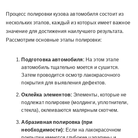
Процесс полировки кузова автомобиля состоит из
нескольких этапов, каждый из которых имеет важное
значение для достижения наилучшего результата.
Рассмотрим основные этапы полировки:
Подготовка автомобиля:
На этом этапе
автомобиль тщательно моется и сушится.
Затем проводится осмотр лакокрасочного
покрытия для выявления дефектов.
Оклейка элементов:
Элементы, которые не
подлежат полировке (молдинги, уплотнители,
стекла), оклеиваются малярным скотчем.
Абразивная полировка (при
необходимости):
Если на лакокрасочном
покрытии имеются глубокие царапины и