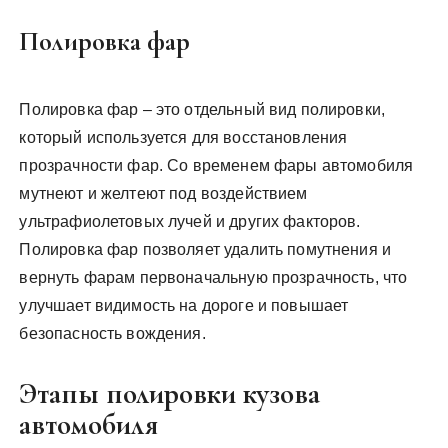
Полировка фар
Полировка фар – это отдельный вид полировки,
который используется для восстановления
прозрачности фар. Со временем фары автомобиля
мутнеют и желтеют под воздействием
ультрафиолетовых лучей и других факторов.
Полировка фар позволяет удалить помутнения и
вернуть фарам первоначальную прозрачность, что
улучшает видимость на дороге и повышает
безопасность вождения.
Этапы полировки кузова
автомобиля