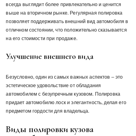
всегда выглядит более привлекательно и ценится
выше на вторичном рынке. Регулярная полировка
позволяет поддерживать внешний вид автомобиля в
отличном состоянии, что положительно сказывается
на его стоимости при продаже.
Улучшение внешнего вида
Безусловно, один из самых важных аспектов – это
эстетическое удовольствие от обладания
автомобилем с безупречным кузовом. Полировка
придает автомобилю лоск и элегантность, делая его
предметом гордости для владельца.
Виды полировки кузова