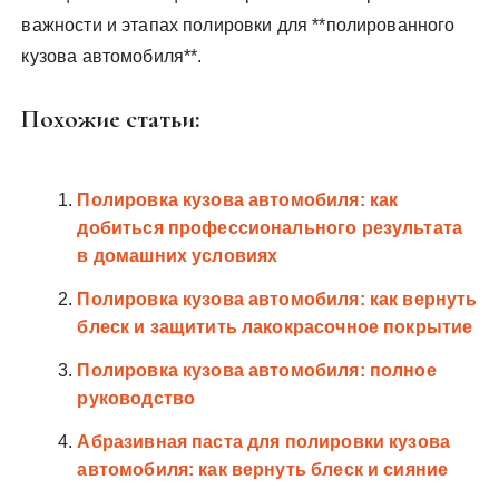
важности и этапах полировки для **полированного
кузова автомобиля**.
Похожие статьи:
Полировка кузова автомобиля: как
добиться профессионального результата
в домашних условиях
Полировка кузова автомобиля: как вернуть
блеск и защитить лакокрасочное покрытие
Полировка кузова автомобиля: полное
руководство
Абразивная паста для полировки кузова
автомобиля: как вернуть блеск и сияние