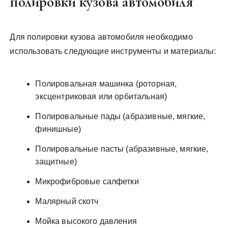
полировки кузова автомобиля
Для полировки кузова автомобиля необходимо
использовать следующие инструменты и материалы:
Полировальная машинка (роторная,
эксцентриковая или орбитальная)
Полировальные пады (абразивные, мягкие,
финишные)
Полировальные пасты (абразивные, мягкие,
защитные)
Микрофибровые салфетки
Малярный скотч
Мойка высокого давления