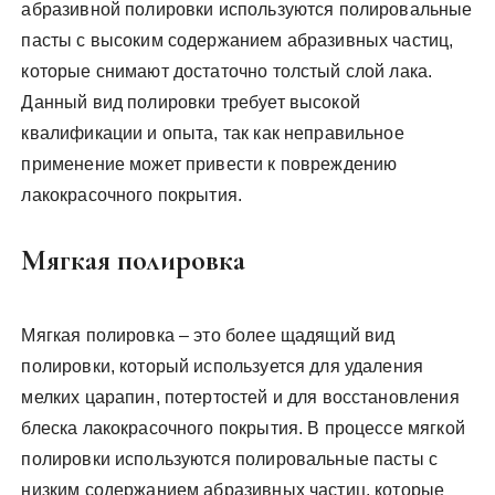
абразивной полировки используются полировальные
пасты с высоким содержанием абразивных частиц,
которые снимают достаточно толстый слой лака.
Данный вид полировки требует высокой
квалификации и опыта, так как неправильное
применение может привести к повреждению
лакокрасочного покрытия.
Мягкая полировка
Мягкая полировка – это более щадящий вид
полировки, который используется для удаления
мелких царапин, потертостей и для восстановления
блеска лакокрасочного покрытия. В процессе мягкой
полировки используются полировальные пасты с
низким содержанием абразивных частиц, которые