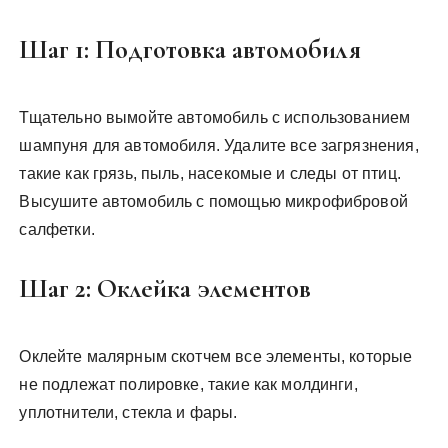
Шаг 1: Подготовка автомобиля
Тщательно вымойте автомобиль с использованием
шампуня для автомобиля. Удалите все загрязнения,
такие как грязь, пыль, насекомые и следы от птиц.
Высушите автомобиль с помощью микрофибровой
салфетки.
Шаг 2: Оклейка элементов
Оклейте малярным скотчем все элементы, которые
не подлежат полировке, такие как молдинги,
уплотнители, стекла и фары.