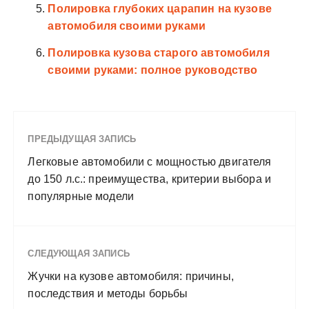
Полировка глубоких царапин на кузове
автомобиля своими руками
Полировка кузова старого автомобиля
своими руками: полное руководство
ПРЕДЫДУЩАЯ ЗАПИСЬ
Легковые автомобили с мощностью двигателя
до 150 л.с.: преимущества, критерии выбора и
популярные модели
СЛЕДУЮЩАЯ ЗАПИСЬ
Жучки на кузове автомобиля: причины,
последствия и методы борьбы