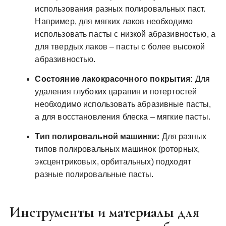
использования разных полировальных паст.
Например, для мягких лаков необходимо
использовать пасты с низкой абразивностью, а
для твердых лаков – пасты с более высокой
абразивностью.
Состояние лакокрасочного покрытия:
Для
удаления глубоких царапин и потертостей
необходимо использовать абразивные пасты,
а для восстановления блеска – мягкие пасты.
Тип полировальной машинки:
Для разных
типов полировальных машинок (роторных,
эксцентриковых, орбитальных) подходят
разные полировальные пасты.
Инструменты и материалы для