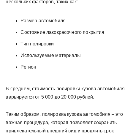
нескольких факторов, таких как:
Размер автомобиля
Состояние лакокрасочного покрытия
Тип полировки
Используемые материалы
Регион
В среднем, стоимость полировки кузова автомобиля
варьируется от 5 000 до 20 000 рублей.
Таким образом, полировка кузова автомобиля – это
важная процедура, которая позволяет сохранить
привлекательный внешний вид и продлить срок