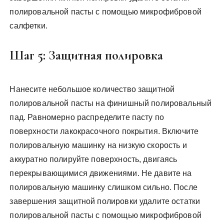
полировальной пасты с помощью микрофибровой
салфетки.
Шаг 5: Защитная полировка
Нанесите небольшое количество защитной
полировальной пасты на финишный полировальный
пад. Равномерно распределите пасту по
поверхности лакокрасочного покрытия. Включите
полировальную машинку на низкую скорость и
аккуратно полируйте поверхность, двигаясь
перекрывающимися движениями. Не давите на
полировальную машинку слишком сильно. После
завершения защитной полировки удалите остатки
полировальной пасты с помощью микрофибровой