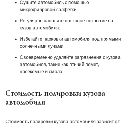
Сушите автомобиль с помощью
микрофибровой салфетки.
Регулярно наносите восковое покрытие на
кузов автомобиля.
Избегайте парковки автомобиля под прямыми
солнечными лучами.
Своевременно удаляйте загрязнения с кузова
автомобиля, такие как птичий помет,
насекомые и смола.
Стоимость полировки кузова
автомобиля
Стоимость полировки кузова автомобиля зависит от