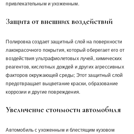
привлекательным и ухоженным.
Защита от внешних воздействий
Полировка создает защитный слой на поверхности
лакокрасочного покрытия, который оберегает его от
воздействия ультрафиолетовых лучей, химических
реагентов, кислотных дождей и других агрессивных
факторов окружающей среды; Этот защитный слой
предотвращает выцветание краски, образование
коррозии и другие повреждения.
Увеличение стоимости автомобиля
Автомобиль с ухоженным и блестящим кузовом