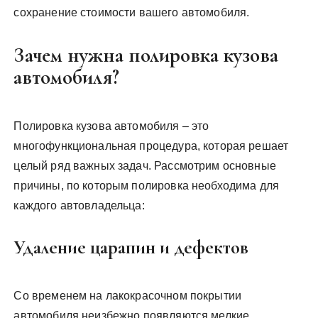
сохранение стоимости вашего автомобиля.
Зачем нужна полировка кузова
автомобиля?
Полировка кузова автомобиля – это
многофункциональная процедура, которая решает
целый ряд важных задач. Рассмотрим основные
причины, по которым полировка необходима для
каждого автовладельца:
Удаление царапин и дефектов
Со временем на лакокрасочном покрытии
автомобиля неизбежно появляются мелкие