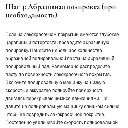
Шаг 3: Абразивная полировка (при
необходимости)
Если на лакокрасочном покрытии имеются глубокие
царапины и потертости, проведите абразивную
полировку. Нанесите небольшое количество
абразивной полировальной пасты на абразивный
полировальный пад. Равномерно распределите
пасту по поверхности лакокрасочного покрытия.
Включите полировальную машинку на низкую
скорость и аккуратно полируйте поверхность,
двигаясь перекрывающимися движениями. Не
давите на полировальную машинку слишком сильно,
чтобы не повредить лакокрасочное покрытие.
Постепенно увеличивайте скорость полировальной