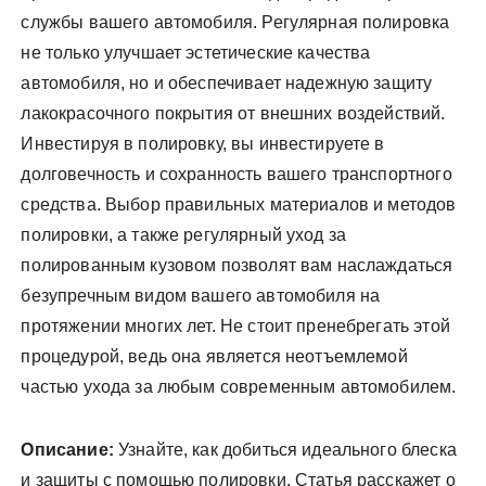
службы вашего автомобиля. Регулярная полировка
не только улучшает эстетические качества
автомобиля, но и обеспечивает надежную защиту
лакокрасочного покрытия от внешних воздействий.
Инвестируя в полировку, вы инвестируете в
долговечность и сохранность вашего транспортного
средства. Выбор правильных материалов и методов
полировки, а также регулярный уход за
полированным кузовом позволят вам наслаждаться
безупречным видом вашего автомобиля на
протяжении многих лет. Не стоит пренебрегать этой
процедурой, ведь она является неотъемлемой
частью ухода за любым современным автомобилем.
Описание:
Узнайте, как добиться идеального блеска
и защиты с помощью полировки. Статья расскажет о