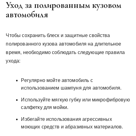
Уход за полированным кузовом
автомобиля
Чтобы сохранить блеск и защитные свойства
полированного кузова автомобиля на длительное
время, необходимо соблюдать следующие правила
ухода:
Регулярно мойте автомобиль с
использованием шампуня для автомобиля.
Используйте мягкую губку или микрофибровую
салфетку для мойки.
Избегайте использования агрессивных
моющих средств и абразивных материалов.