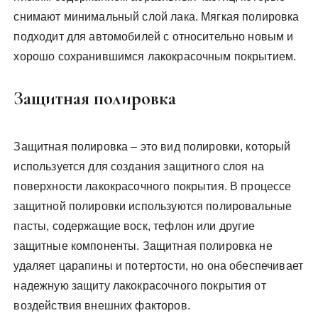
снимают минимальный слой лака. Мягкая полировка
подходит для автомобилей с относительно новым и
хорошо сохранившимся лакокрасочным покрытием.
Защитная полировка
Защитная полировка – это вид полировки, который
используется для создания защитного слоя на
поверхности лакокрасочного покрытия. В процессе
защитной полировки используются полировальные
пасты, содержащие воск, тефлон или другие
защитные компоненты. Защитная полировка не
удаляет царапины и потертости, но она обеспечивает
надежную защиту лакокрасочного покрытия от
воздействия внешних факторов.