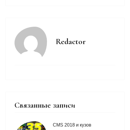
Redactor
Связанные записи
CMS 2018 и кузов