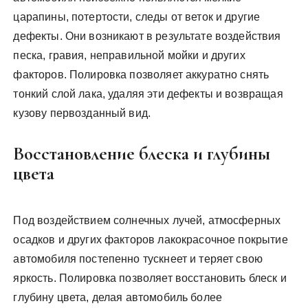
царапины, потертости, следы от веток и другие
дефекты. Они возникают в результате воздействия
песка, гравия, неправильной мойки и других
факторов. Полировка позволяет аккуратно снять
тонкий слой лака, удаляя эти дефекты и возвращая
кузову первозданный вид.
Восстановление блеска и глубины
цвета
Под воздействием солнечных лучей, атмосферных
осадков и других факторов лакокрасочное покрытие
автомобиля постепенно тускнеет и теряет свою
яркость. Полировка позволяет восстановить блеск и
глубину цвета, делая автомобиль более