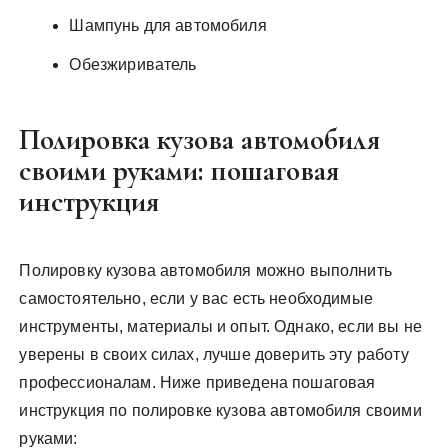
Шампунь для автомобиля
Обезжириватель
Полировка кузова автомобиля
своими руками: пошаговая
инструкция
Полировку кузова автомобиля можно выполнить
самостоятельно, если у вас есть необходимые
инструменты, материалы и опыт. Однако, если вы не
уверены в своих силах, лучше доверить эту работу
профессионалам. Ниже приведена пошаговая
инструкция по полировке кузова автомобиля своими
руками: