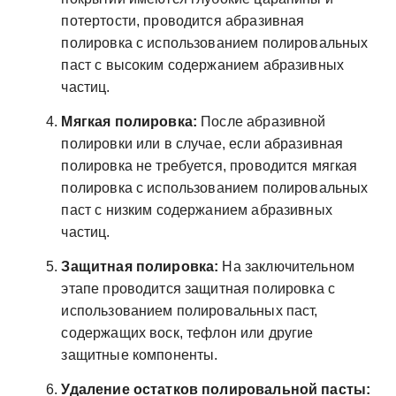
потертости, проводится абразивная
полировка с использованием полировальных
паст с высоким содержанием абразивных
частиц.
Мягкая полировка:
После абразивной
полировки или в случае, если абразивная
полировка не требуется, проводится мягкая
полировка с использованием полировальных
паст с низким содержанием абразивных
частиц.
Защитная полировка:
На заключительном
этапе проводится защитная полировка с
использованием полировальных паст,
содержащих воск, тефлон или другие
защитные компоненты.
Удаление остатков полировальной пасты: