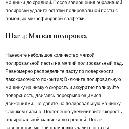
машинки до средней. После завершения абразивной
полировки удалите остатки полировальной пасты с
помощью микрофибровой салфетки.
Шаг 4: Мягкая полировка
Нанесите небольшое количество мягкой
полировальной пасты на мягкий полировальный пад.
Равномерно распределите пасту по поверхности
лакокрасочного покрытия; Включите полировальную
машинку на низкую скорость и аккуратно полируйте
поверхность, двигаясь перекрывающимися
движениями. Не давите на полировальную машинку
слишком сильно. Постепенно увеличивайте скорость
полировальной машинки до средней. После
завершения мягкой полировки удалите остатки