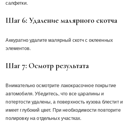
салфетки.
Шаг 6: Удаление малярного скотча
Аккуратно удалите малярный скотч с оклеенных
элементов.
Шаг 7: Осмотр результата
Внимательно осмотрите лакокрасочное покрытие
автомобиля. Убедитесь, что все царапины и
потертости удалены, а поверхность кузова блестит и
имеет глубокий цвет. При необходимости повторите
полировку на отдельных участках.