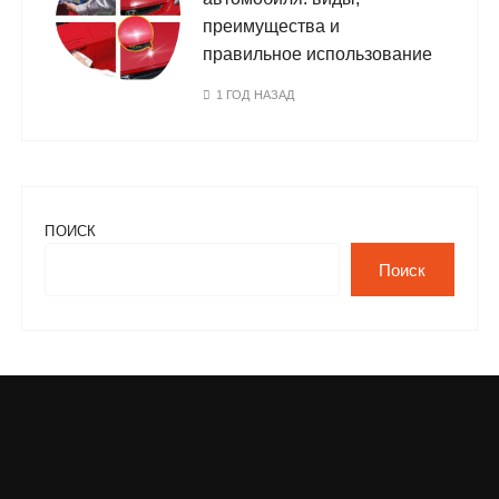
преимущества и
правильное использование
1 ГОД НАЗАД
ПОИСК
Поиск