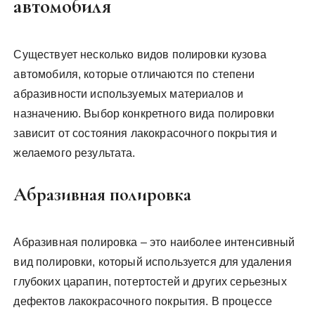
автомобиля
Существует несколько видов полировки кузова
автомобиля, которые отличаются по степени
абразивности используемых материалов и
назначению. Выбор конкретного вида полировки
зависит от состояния лакокрасочного покрытия и
желаемого результата.
Абразивная полировка
Абразивная полировка – это наиболее интенсивный
вид полировки, который используется для удаления
глубоких царапин, потертостей и других серьезных
дефектов лакокрасочного покрытия. В процессе