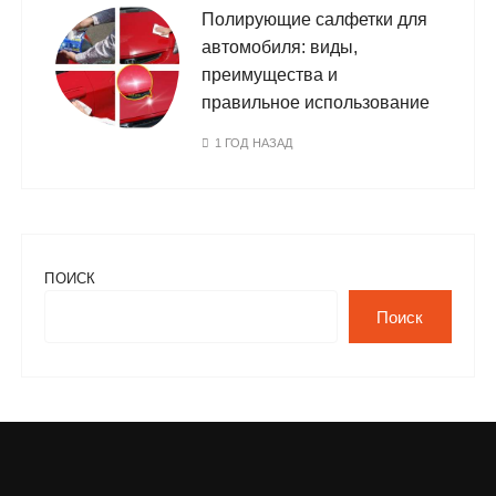
Полирующие салфетки для
автомобиля: виды,
преимущества и
правильное использование
1 ГОД НАЗАД
ПОИСК
Поиск