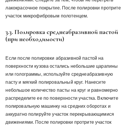
лакокрасочное покрытие. После полировки протрите
участок микрофибровым полотенцем.
3.3. Полировка среднеабразивной пастой
(при необходимости)
Если после полировки абразивной пастой на
поверхности кузова остались небольшие царапины
или голограммы, используйте среднеабразивную
пасту и мягкий полировальный круг. Нанесите
небольшое количество пасты на круг и равномерно
распределите ее по поверхности участка. Включите
полировальную машинку на средних оборотах и
аккуратно полируйте участок перекрывающимися
движениями. После полировки протрите участок