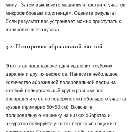
минут. Затем выключите машинку и протрите участок
микрофибровым полотенцем. Оцените результат.
Если результат вас устраивает, можно приступать к
полировке всего кузова.
3.2. Полировка абразивной пастой
Этот этап предназначен для удаления глубоких
царапин и других дефектов. Нанесите небольшое
количество абразивной полировальной пасты на
жесткий полировальный круг и равномерно
распределите ее по поверхности небольшого участка
кузова (примерно 50×50 см). Включите
полировальную машинку на низких оборотах и
аккуратно полируйте участок перекрывающимися
движениями. Следите за тем, чтобы не перегреть