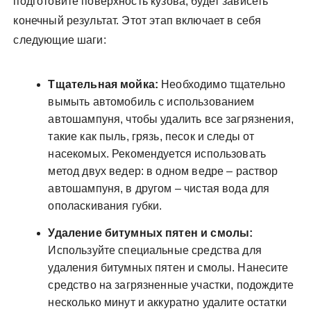
подготовите поверхность кузова, будет зависеть
конечный результат. Этот этап включает в себя
следующие шаги:
Тщательная мойка:
Необходимо тщательно
вымыть автомобиль с использованием
автошампуня, чтобы удалить все загрязнения,
такие как пыль, грязь, песок и следы от
насекомых. Рекомендуется использовать
метод двух ведер: в одном ведре – раствор
автошампуня, в другом – чистая вода для
ополаскивания губки.
Удаление битумных пятен и смолы:
Используйте специальные средства для
удаления битумных пятен и смолы. Нанесите
средство на загрязненные участки, подождите
несколько минут и аккуратно удалите остатки