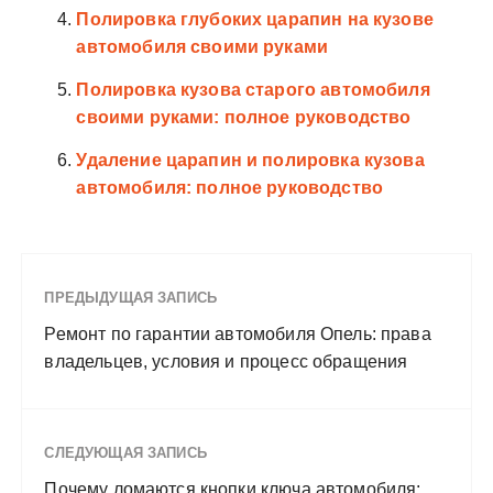
Полировка глубоких царапин на кузове
автомобиля своими руками
Полировка кузова старого автомобиля
своими руками: полное руководство
Удаление царапин и полировка кузова
автомобиля: полное руководство
ПРЕДЫДУЩАЯ ЗАПИСЬ
Ремонт по гарантии автомобиля Опель: права
владельцев, условия и процесс обращения
СЛЕДУЮЩАЯ ЗАПИСЬ
Почему ломаются кнопки ключа автомобиля: