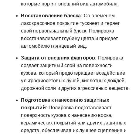
которые портят внешний вид автомобиля.
Восстановление блеска:
Со временем
лакокрасочное покрытие тускнеет и теряет
свой первоначальный блеск. Полировка
восстанавливает глубину цвета и придает
автомобилю глянцевый вид.
Защита от внешних факторов:
Полировка
создает защитный слой на поверхности
кузова, который предотвращает воздействие
ультрафиолетовых лучей, кислотных дождей,
дорожной соли и других агрессивных веществ.
Подготовка к нанесению защитных
покрытий:
Полировка подготавливает
поверхность кузова к нанесению воска,
керамических покрытий или других защитных
средств, обеспечивая их лучшее сцепление и