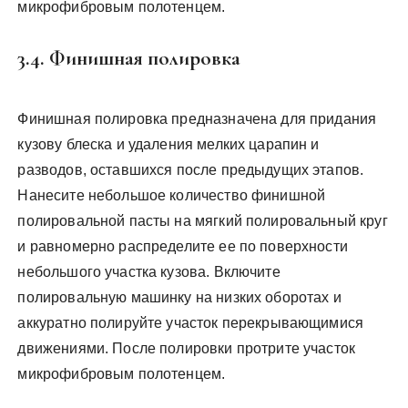
микрофибровым полотенцем.
3.4. Финишная полировка
Финишная полировка предназначена для придания
кузову блеска и удаления мелких царапин и
разводов, оставшихся после предыдущих этапов.
Нанесите небольшое количество финишной
полировальной пасты на мягкий полировальный круг
и равномерно распределите ее по поверхности
небольшого участка кузова. Включите
полировальную машинку на низких оборотах и
аккуратно полируйте участок перекрывающимися
движениями. После полировки протрите участок
микрофибровым полотенцем.