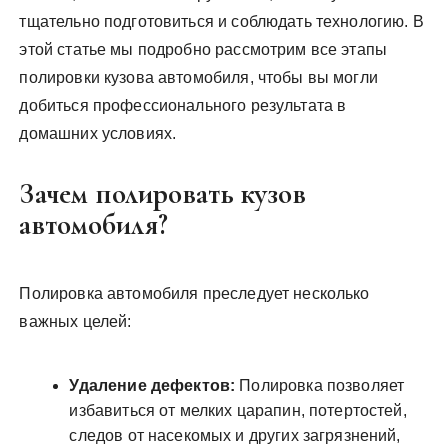
тщательно подготовиться и соблюдать технологию. В
этой статье мы подробно рассмотрим все этапы
полировки кузова автомобиля, чтобы вы могли
добиться профессионального результата в
домашних условиях.
Зачем полировать кузов
автомобиля?
Полировка автомобиля преследует несколько
важных целей:
Удаление дефектов:
Полировка позволяет
избавиться от мелких царапин, потертостей,
следов от насекомых и других загрязнений,