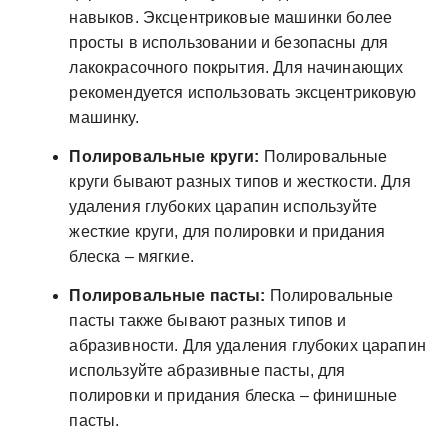
навыков. Эксцентриковые машинки более
просты в использовании и безопасны для
лакокрасочного покрытия. Для начинающих
рекомендуется использовать эксцентриковую
машинку.
Полировальные круги:
Полировальные
круги бывают разных типов и жесткости. Для
удаления глубоких царапин используйте
жесткие круги, для полировки и придания
блеска – мягкие.
Полировальные пасты:
Полировальные
пасты также бывают разных типов и
абразивности. Для удаления глубоких царапин
используйте абразивные пасты, для
полировки и придания блеска – финишные
пасты.