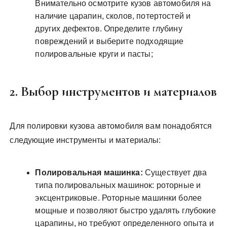
Внимательно осмотрите кузов автомобиля на
наличие царапин, сколов, потертостей и
других дефектов. Определите глубину
повреждений и выберите подходящие
полировальные круги и пасты;
2. Выбор инструментов и материалов
Для полировки кузова автомобиля вам понадобятся
следующие инструменты и материалы:
Полировальная машинка:
Существует два
типа полировальных машинок: роторные и
эксцентриковые. Роторные машинки более
мощные и позволяют быстро удалять глубокие
царапины, но требуют определенного опыта и