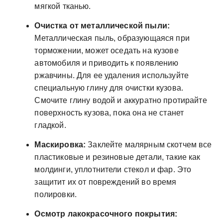
мягкой тканью.
Очистка от металлической пыли:
Металлическая пыль, образующаяся при
торможении, может оседать на кузове
автомобиля и приводить к появлению
ржавчины. Для ее удаления используйте
специальную глину для очистки кузова.
Смочите глину водой и аккуратно протирайте
поверхность кузова, пока она не станет
гладкой.
Маскировка:
Заклейте малярным скотчем все
пластиковые и резиновые детали, такие как
молдинги, уплотнители стекол и фар. Это
защитит их от повреждений во время
полировки.
Осмотр лакокрасочного покрытия: