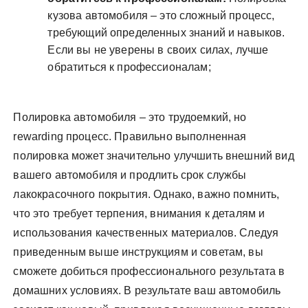
кузова автомобиля – это сложный процесс,
требующий определенных знаний и навыков.
Если вы не уверены в своих силах, лучше
обратиться к профессионалам;
Полировка автомобиля – это трудоемкий, но
rewarding процесс. Правильно выполненная
полировка может значительно улучшить внешний вид
вашего автомобиля и продлить срок службы
лакокрасочного покрытия. Однако, важно помнить,
что это требует терпения, внимания к деталям и
использования качественных материалов. Следуя
приведенным выше инструкциям и советам, вы
сможете добиться профессионального результата в
домашних условиях. В результате ваш автомобиль