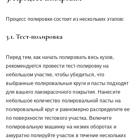
Процесс полировки состоит из нескольких этапов:
3.1. Тест-полировка
Перед тем, как начать полировать весь кузов,
рекомендуется провести тест-полировку на
небольшом участке, чтобы убедиться, что
выбранные полировальные круги и пасты подходят
для вашего лакокрасочного покрытия. Нанесите
небольшое количество полировальной пасты на
полировальный круг и равномерно распределите ее
по поверхности тестового участка. Включите
полировальную машинку на низких оборотах и
аккуратно полируйте участок в течение нескольких