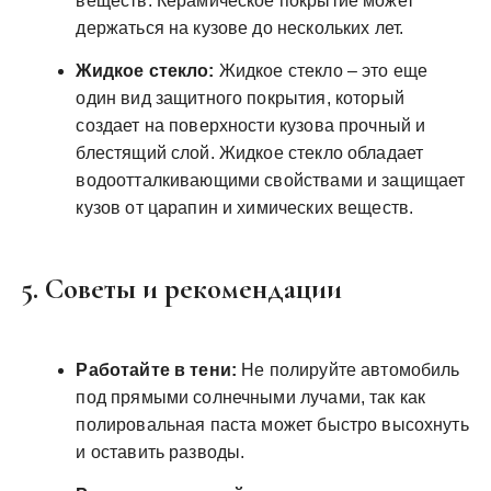
веществ. Керамическое покрытие может
держаться на кузове до нескольких лет.
Жидкое стекло:
Жидкое стекло – это еще
один вид защитного покрытия, который
создает на поверхности кузова прочный и
блестящий слой. Жидкое стекло обладает
водоотталкивающими свойствами и защищает
кузов от царапин и химических веществ.
5. Советы и рекомендации
Работайте в тени:
Не полируйте автомобиль
под прямыми солнечными лучами, так как
полировальная паста может быстро высохнуть
и оставить разводы.