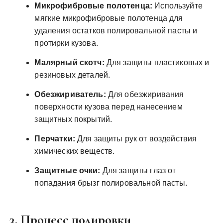
Микрофибровые полотенца:
Используйте
мягкие микрофибровые полотенца для
удаления остатков полировальной пасты и
протирки кузова.
Малярный скотч:
Для защиты пластиковых и
резиновых деталей.
Обезжириватель:
Для обезжиривания
поверхности кузова перед нанесением
защитных покрытий.
Перчатки:
Для защиты рук от воздействия
химических веществ.
Защитные очки:
Для защиты глаз от
попадания брызг полировальной пасты.
3. Процесс полировки