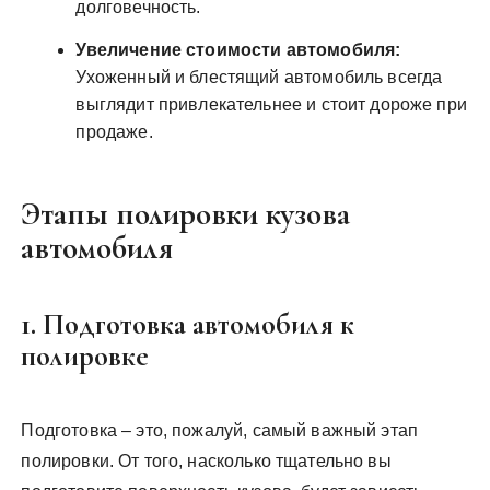
долговечность.
Увеличение стоимости автомобиля:
Ухоженный и блестящий автомобиль всегда
выглядит привлекательнее и стоит дороже при
продаже.
Этапы полировки кузова
автомобиля
1. Подготовка автомобиля к
полировке
Подготовка – это, пожалуй, самый важный этап
полировки. От того, насколько тщательно вы