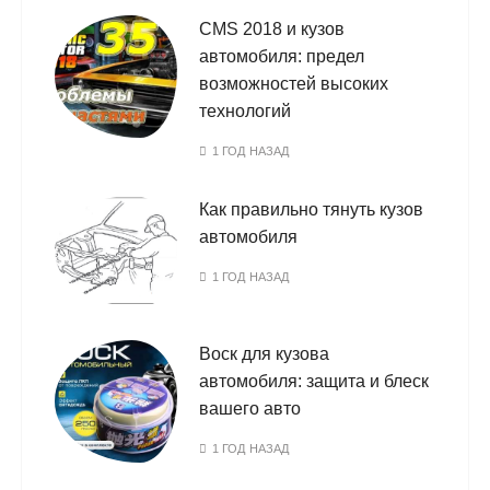
CMS 2018 и кузов
автомобиля: предел
возможностей высоких
технологий
1 ГОД НАЗАД
Как правильно тянуть кузов
автомобиля
1 ГОД НАЗАД
Воск для кузова
автомобиля: защита и блеск
вашего авто
1 ГОД НАЗАД