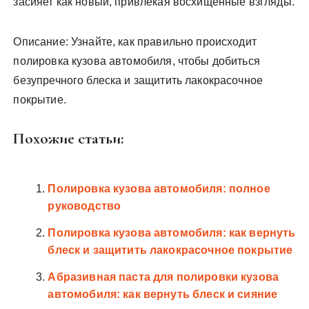
засияет как новый, привлекая восхищенные взгляды.
Описание: Узнайте, как правильно происходит
полировка кузова автомобиля, чтобы добиться
безупречного блеска и защитить лакокрасочное
покрытие.
Похожие статьи:
Полировка кузова автомобиля: полное
руководство
Полировка кузова автомобиля: как вернуть
блеск и защитить лакокрасочное покрытие
Абразивная паста для полировки кузова
автомобиля: как вернуть блеск и сияние