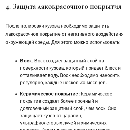
4. Защита лакокрасочного покрытия
После полировки кузова необходимо защитить
лакокрасочное покрытие от негативного воздействия
окружающей среды. Для этого можно использовать:
Воск:
Воск создает защитный слой на
поверхности кузова, который придает блеск и
отталкивает воду. Воск необходимо наносить
регулярно, каждые несколько месяцев.
Керамическое покрытие:
Керамическое
покрытие создает более прочный и
долговечный защитный слой, чем воск. Оно
защищает кузов от царапин,
ультрафиолетовых лучей и химических