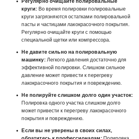
Регулярно очищайте полировальные
круги:
Во время полировки полировальные
круги загрязняются остатками полировальной
пасты и частицами лакокрасочного покрытия.
Регулярно очищайте круги с помощью
специальной щетки или компрессора.
Не давите сильно на полировальную
машинку:
Легкого давления достаточно для
эффективной полировки. Слишком сильное
давление может привести к перегреву
лакокрасочного покрытия и повреждению.
Не полируйте слишком долго один участок:
Полировка одного участка слишком долго
может привести к перегреву лакокрасочного
покрытия и повреждению.
Если вы не уверены в своих силах,
обратитесь к профессионалам:
Полировка