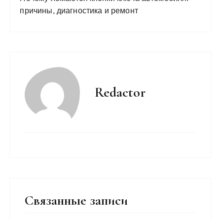
причины, диагностика и ремонт
Redactor
Связанные записи