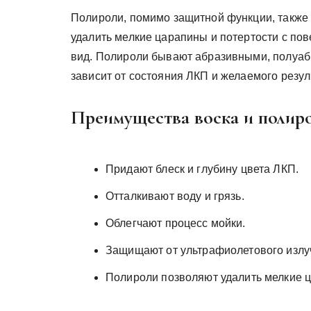
Полироли, помимо защитной функции, также
удалить мелкие царапины и потертости с по
вид. Полироли бывают абразивными, полуа
зависит от состояния ЛКП и желаемого резул
Преимущества воска и полиро
Придают блеск и глубину цвета ЛКП.
Отталкивают воду и грязь.
Облегчают процесс мойки.
Защищают от ультрафиолетового излу
Полироли позволяют удалить мелкие 