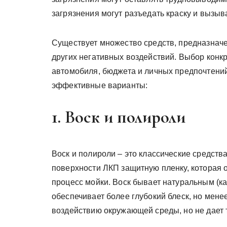
загрязнения могут разъедать краску и вызыв
Существует множество средств, предназначе
других негативных воздействий. Выбор конкр
автомобиля, бюджета и личных предпочтени
эффективные варианты:
1. Воск и полироли
Воск и полироли – это классические средств
поверхности ЛКП защитную пленку, которая от
процесс мойки. Воск бывает натуральным (ка
обеспечивает более глубокий блеск, но мене
воздействию окружающей среды, но не дает т