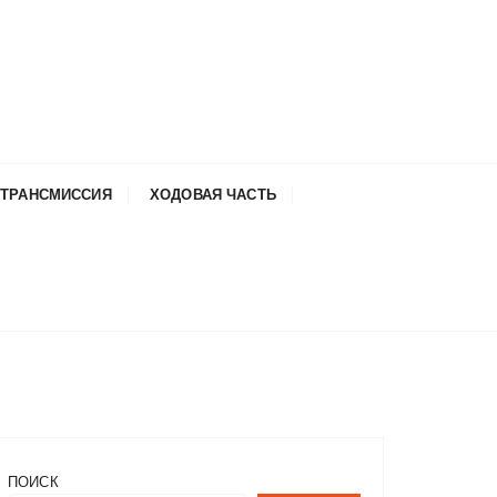
ТРАНСМИССИЯ
ХОДОВАЯ ЧАСТЬ
ПОИСК