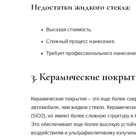
Недостатки жидкого стекла:
Высокая стоимость.
Сложный процесс нанесения.
Требует профессионального нанесени
3. Керамические покрыт
Керамические покрытия – это еще более со
автомобиля, чем жидкое стекло. Керамическ
(SiO2), но имеют более сложную структуру 
Это обеспечивает еще более высокую устойч
воздействиям и ультрафиолетовому излучен