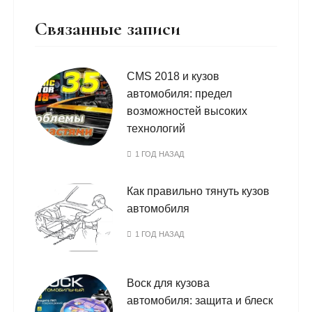
Связанные записи
CMS 2018 и кузов
автомобиля: предел
возможностей высоких
технологий
1 ГОД НАЗАД
Как правильно тянуть кузов
автомобиля
1 ГОД НАЗАД
Воск для кузова
автомобиля: защита и блеск