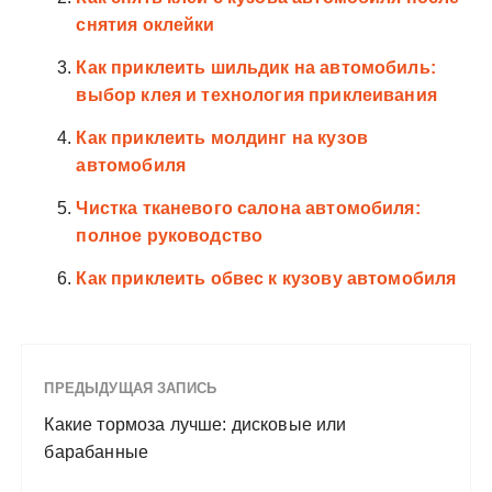
снятия оклейки
Как приклеить шильдик на автомобиль:
выбор клея и технология приклеивания
Как приклеить молдинг на кузов
автомобиля
Чистка тканевого салона автомобиля:
полное руководство
Как приклеить обвес к кузову автомобиля
ПРЕДЫДУЩАЯ ЗАПИСЬ
Какие тормоза лучше: дисковые или
барабанные