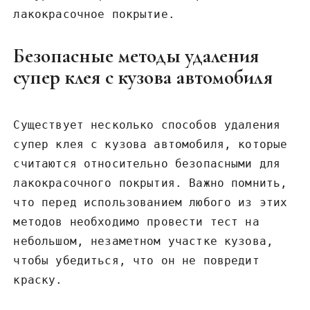
лакокрасочное покрытие.
Безопасные методы удаления
супер клея с кузова автомобиля
Существует несколько способов удаления
супер клея с кузова автомобиля, которые
считаются относительно безопасными для
лакокрасочного покрытия. Важно помнить,
что перед использованием любого из этих
методов необходимо провести тест на
небольшом, незаметном участке кузова,
чтобы убедиться, что он не повредит
краску.