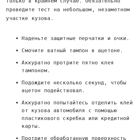
только в крайнем случае. Обязательно
проведите тест на небольшом, незаметном
участке кузова.
Наденьте защитные перчатки и очки.
Смочите ватный тампон в ацетоне.
Аккуратно протрите пятно клея
тампоном.
Подождите несколько секунд, чтобы
ацетон подействовал.
Аккуратно попытайтесь отделить клей
от кузова автомобиля с помощью
пластикового скребка или кредитной
карты.
Протрите обработанную поверхность