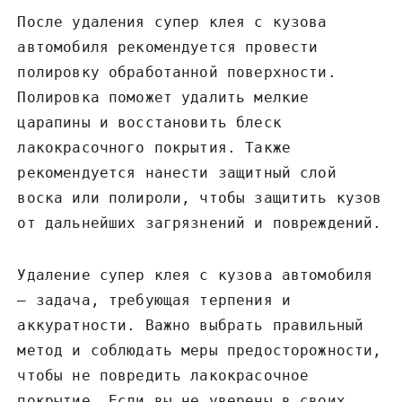
После удаления супер клея с кузова
автомобиля рекомендуется провести
полировку обработанной поверхности.
Полировка поможет удалить мелкие
царапины и восстановить блеск
лакокрасочного покрытия. Также
рекомендуется нанести защитный слой
воска или полироли, чтобы защитить кузов
от дальнейших загрязнений и повреждений.
Удаление супер клея с кузова автомобиля
– задача, требующая терпения и
аккуратности. Важно выбрать правильный
метод и соблюдать меры предосторожности,
чтобы не повредить лакокрасочное
покрытие. Если вы не уверены в своих