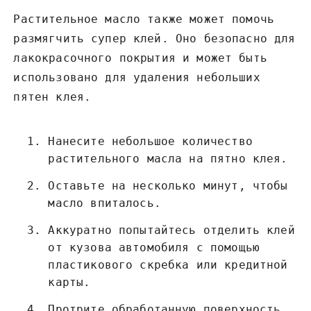
Растительное масло также может помочь
размягчить супер клей. Оно безопасно для
лакокрасочного покрытия и может быть
использовано для удаления небольших
пятен клея.
Нанесите небольшое количество
растительного масла на пятно клея.
Оставьте на несколько минут, чтобы
масло впиталось.
Аккуратно попытайтесь отделить клей
от кузова автомобиля с помощью
пластикового скребка или кредитной
карты.
Протрите обработанную поверхность