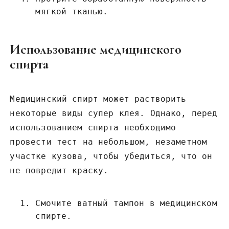
мягкой тканью.
Использование медицинского
спирта
Медицинский спирт может растворить
некоторые виды супер клея. Однако, перед
использованием спирта необходимо
провести тест на небольшом, незаметном
участке кузова, чтобы убедиться, что он
не повредит краску.
Смочите ватный тампон в медицинском
спирте.