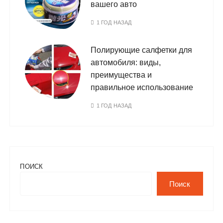
вашего авто
1 ГОД НАЗАД
Полирующие салфетки для
автомобиля: виды,
преимущества и
правильное использование
1 ГОД НАЗАД
ПОИСК
Поиск