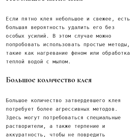
Если пятно клея небольшое и свежее, есть
большая вероятность удалить его без
особых усилий. В этом случае можно
попробовать использовать простые методы,
такие как нагревание феном или обработка
теплой водой с мылом.
Большое количество клея
Большое количество затвердевшего клея
потребует более агрессивных методов.
Здесь могут потребоваться специальные
растворители, а также терпение и
аккуратность, чтобы не повредить