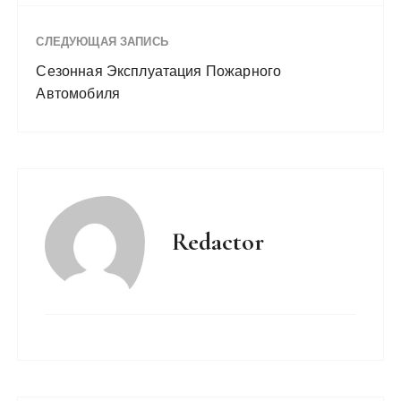
СЛЕДУЮЩАЯ ЗАПИСЬ
Сезонная Эксплуатация Пожарного
Автомобиля
Redactor