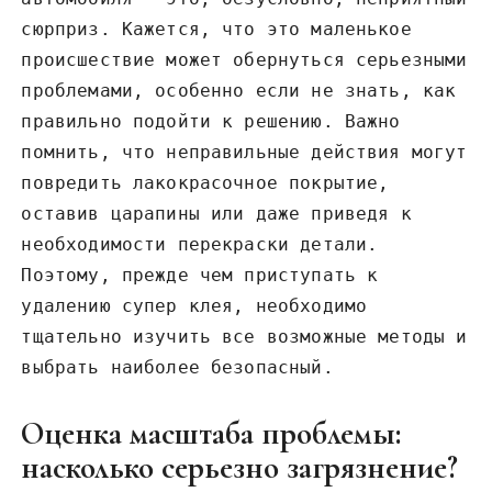
сюрприз. Кажется, что это маленькое
происшествие может обернуться серьезными
проблемами, особенно если не знать, как
правильно подойти к решению. Важно
помнить, что неправильные действия могут
повредить лакокрасочное покрытие,
оставив царапины или даже приведя к
необходимости перекраски детали.
Поэтому, прежде чем приступать к
удалению супер клея, необходимо
тщательно изучить все возможные методы и
выбрать наиболее безопасный.
Оценка масштаба проблемы:
насколько серьезно загрязнение?