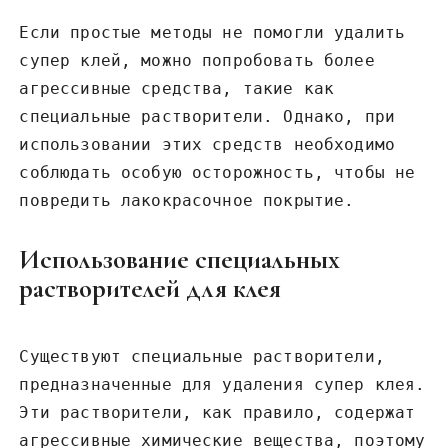
Если простые методы не помогли удалить
супер клей, можно попробовать более
агрессивные средства, такие как
специальные растворители. Однако, при
использовании этих средств необходимо
соблюдать особую осторожность, чтобы не
повредить лакокрасочное покрытие.
Использование специальных
растворителей для клея
Существуют специальные растворители,
предназначенные для удаления супер клея.
Эти растворители, как правило, содержат
агрессивные химические вещества, поэтому