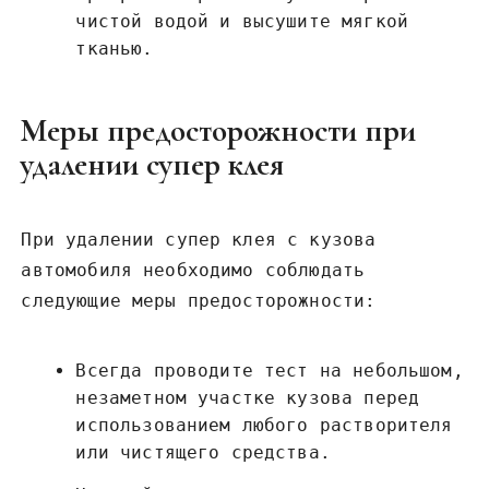
чистой водой и высушите мягкой
тканью.
Меры предосторожности при
удалении супер клея
При удалении супер клея с кузова
автомобиля необходимо соблюдать
следующие меры предосторожности:
Всегда проводите тест на небольшом,
незаметном участке кузова перед
использованием любого растворителя
или чистящего средства.