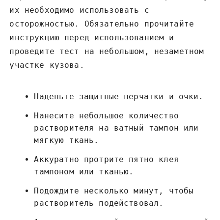
их необходимо использовать с
осторожностью. Обязательно прочитайте
инструкцию перед использованием и
проведите тест на небольшом, незаметном
участке кузова.
Наденьте защитные перчатки и очки.
Нанесите небольшое количество
растворителя на ватный тампон или
мягкую ткань.
Аккуратно протрите пятно клея
тампоном или тканью.
Подождите несколько минут, чтобы
растворитель подействовал.