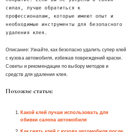
силах, лучше обратиться к
профессионалам, которые имеют опыт и
необходимые инструменты для безопасного
удаления клея.
Описание: Узнайте, как безопасно удалить супер клей
с кузова автомобиля, избежав повреждений краски.
Советы и рекомендации по выбору методов и
средств для удаления клея.
Похожие статьи:
Какой клей лучше использовать для
обивки салона автомобиля
Как снять клей с кузова автомобиля после