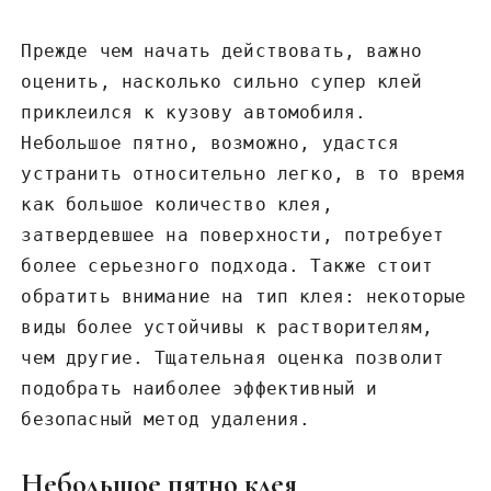
Прежде чем начать действовать, важно
оценить, насколько сильно супер клей
приклеился к кузову автомобиля.
Небольшое пятно, возможно, удастся
устранить относительно легко, в то время
как большое количество клея,
затвердевшее на поверхности, потребует
более серьезного подхода. Также стоит
обратить внимание на тип клея: некоторые
виды более устойчивы к растворителям,
чем другие. Тщательная оценка позволит
подобрать наиболее эффективный и
безопасный метод удаления.
Небольшое пятно клея