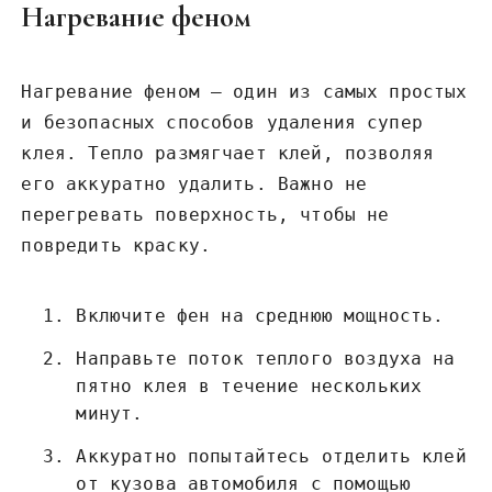
Нагревание феном
Нагревание феном – один из самых простых
и безопасных способов удаления супер
клея. Тепло размягчает клей, позволяя
его аккуратно удалить. Важно не
перегревать поверхность, чтобы не
повредить краску.
Включите фен на среднюю мощность.
Направьте поток теплого воздуха на
пятно клея в течение нескольких
минут.
Аккуратно попытайтесь отделить клей
от кузова автомобиля с помощью