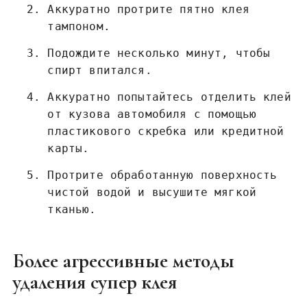
Аккуратно протрите пятно клея
тампоном.
Подождите несколько минут, чтобы
спирт впитался.
Аккуратно попытайтесь отделить клей
от кузова автомобиля с помощью
пластикового скребка или кредитной
карты.
Протрите обработанную поверхность
чистой водой и высушите мягкой
тканью.
Более агрессивные методы
удаления супер клея