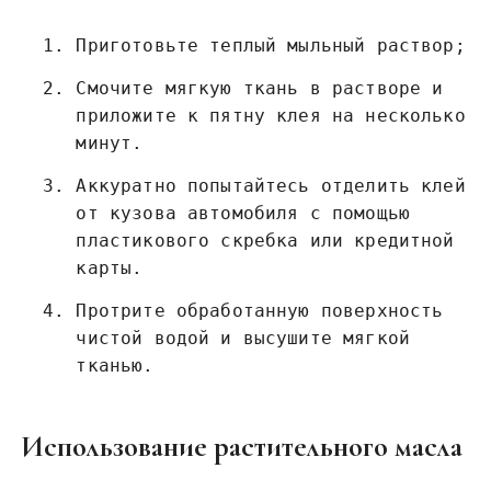
Приготовьте теплый мыльный раствор;
Смочите мягкую ткань в растворе и
приложите к пятну клея на несколько
минут.
Аккуратно попытайтесь отделить клей
от кузова автомобиля с помощью
пластикового скребка или кредитной
карты.
Протрите обработанную поверхность
чистой водой и высушите мягкой
тканью.
Использование растительного масла