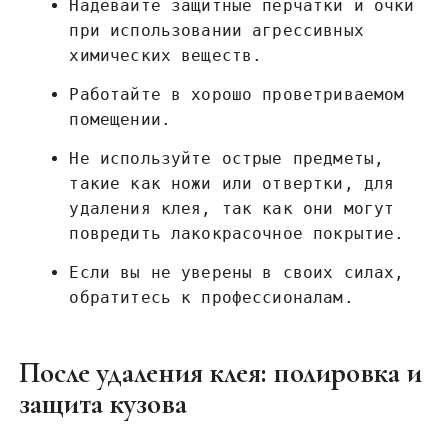
Надевайте защитные перчатки и очки
при использовании агрессивных
химических веществ.
Работайте в хорошо проветриваемом
помещении.
Не используйте острые предметы,
такие как ножи или отвертки, для
удаления клея, так как они могут
повредить лакокрасочное покрытие.
Если вы не уверены в своих силах,
обратитесь к профессионалам.
После удаления клея: полировка и
защита кузова