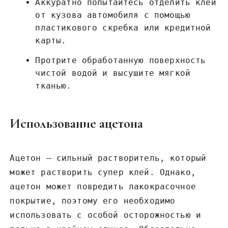
Аккуратно попытайтесь отделить клей
от кузова автомобиля с помощью
пластикового скребка или кредитной
карты.
Протрите обработанную поверхность
чистой водой и высушите мягкой
тканью.
Использование ацетона
Ацетон – сильный растворитель, который
может растворить супер клей. Однако,
ацетон может повредить лакокрасочное
покрытие, поэтому его необходимо
использовать с особой осторожностью и