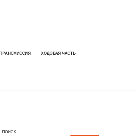
ТРАНСМИССИЯ
ХОДОВАЯ ЧАСТЬ
ПОИСК