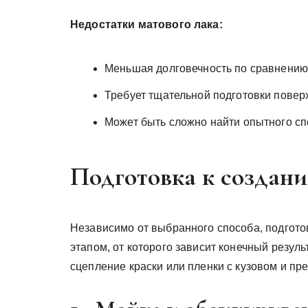
Недостатки матового лака:
Меньшая долговечность по сравнению
Требует тщательной подготовки повер
Может быть сложно найти опытного с
Подготовка к создани
Независимо от выбранного способа, подгот
этапом, от которого зависит конечный резул
сцепление краски или пленки с кузовом и п