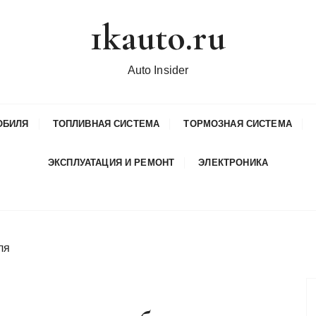
1kauto.ru
Auto Insider
ОБИЛЯ
ТОПЛИВНАЯ СИСТЕМА
ТОРМОЗНАЯ СИСТЕМА
ЭКСПЛУАТАЦИЯ И РЕМОНТ
ЭЛЕКТРОНИКА
ля