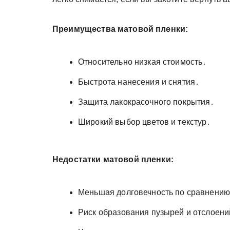
Преимущества матовой пленки:
Относительно низкая стоимость․
Быстрота нанесения и снятия․
Защита лакокрасочного покрытия․
Широкий выбор цветов и текстур․
Недостатки матовой пленки:
Меньшая долговечность по сравнению
Риск образования пузырей и отслоени