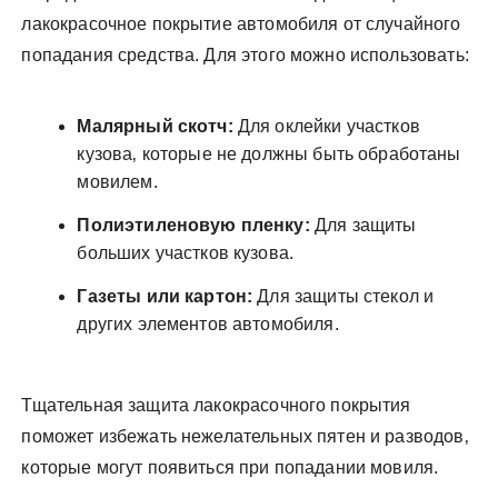
лакокрасочное покрытие автомобиля от случайного
попадания средства. Для этого можно использовать:
Малярный скотч:
Для оклейки участков
кузова‚ которые не должны быть обработаны
мовилем.
Полиэтиленовую пленку:
Для защиты
больших участков кузова.
Газеты или картон:
Для защиты стекол и
других элементов автомобиля.
Тщательная защита лакокрасочного покрытия
поможет избежать нежелательных пятен и разводов‚
которые могут появиться при попадании мовиля.