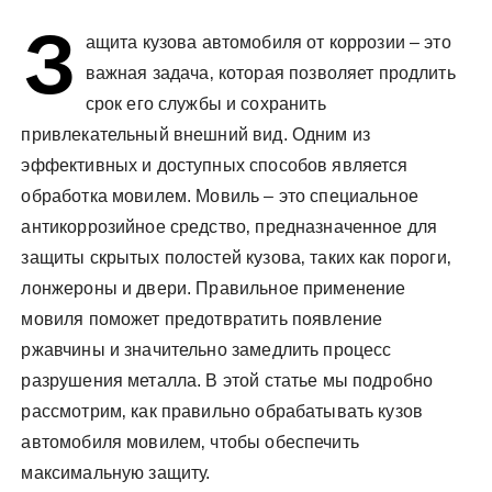
у
З
ащита кузова автомобиля от коррозии – это
важная задача‚ которая позволяет продлить
срок его службы и сохранить
привлекательный внешний вид. Одним из
эффективных и доступных способов является
обработка мовилем. Мовиль – это специальное
антикоррозийное средство‚ предназначенное для
защиты скрытых полостей кузова‚ таких как пороги‚
лонжероны и двери. Правильное применение
мовиля поможет предотвратить появление
ржавчины и значительно замедлить процесс
разрушения металла. В этой статье мы подробно
рассмотрим‚ как правильно обрабатывать кузов
автомобиля мовилем‚ чтобы обеспечить
максимальную защиту.