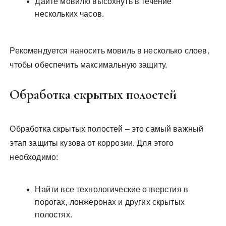
Дайте мовилю высохнуть в течение
нескольких часов.
Рекомендуется наносить мовиль в несколько слоев‚
чтобы обеспечить максимальную защиту.
Обработка скрытых полостей
Обработка скрытых полостей – это самый важный
этап защиты кузова от коррозии. Для этого
необходимо:
Найти все технологические отверстия в
порогах‚ лонжеронах и других скрытых
полостях.