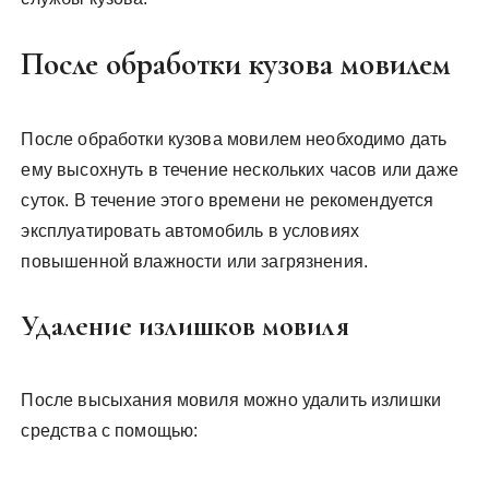
После обработки кузова мовилем
После обработки кузова мовилем необходимо дать
ему высохнуть в течение нескольких часов или даже
суток. В течение этого времени не рекомендуется
эксплуатировать автомобиль в условиях
повышенной влажности или загрязнения.
Удаление излишков мовиля
После высыхания мовиля можно удалить излишки
средства с помощью: