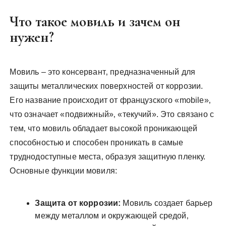
Что такое мовиль и зачем он
нужен?
Мовиль – это консервант‚ предназначенный для
защиты металлических поверхностей от коррозии.
Его название происходит от французского «mobile»‚
что означает «подвижный»‚ «текучий». Это связано с
тем‚ что мовиль обладает высокой проникающей
способностью и способен проникать в самые
труднодоступные места‚ образуя защитную пленку.
Основные функции мовиля:
Защита от коррозии:
Мовиль создает барьер
между металлом и окружающей средой‚