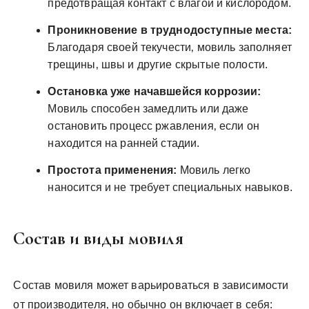
предотвращая контакт с влагой и кислородом.
Проникновение в труднодоступные места:
Благодаря своей текучести‚ мовиль заполняет
трещины‚ швы и другие скрытые полости.
Остановка уже начавшейся коррозии:
Мовиль способен замедлить или даже
остановить процесс ржавления‚ если он
находится на ранней стадии.
Простота применения:
Мовиль легко
наносится и не требует специальных навыков.
Состав и виды мовиля
Состав мовиля может варьироваться в зависимости
от производителя‚ но обычно он включает в себя: