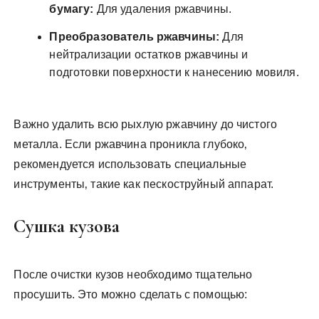
бумагу:
Для удаления ржавчины.
Преобразователь ржавчины:
Для
нейтрализации остатков ржавчины и
подготовки поверхности к нанесению мовиля.
Важно удалить всю рыхлую ржавчину до чистого
металла. Если ржавчина проникла глубоко‚
рекомендуется использовать специальные
инструменты‚ такие как пескоструйный аппарат.
Сушка кузова
После очистки кузов необходимо тщательно
просушить. Это можно сделать с помощью: