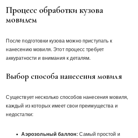
Процесс обработки кузова
мовилем
После подготовки кузова можно приступать к
нанесению мовиля. Этот процесс требует
аккуратности и внимания к деталям.
Выбор способа нанесения мовиля
Существует несколько способов нанесения мовиля‚
каждый из которых имеет свои преимущества и
недостатки:
Аэрозольный баллон:
Самый простой и