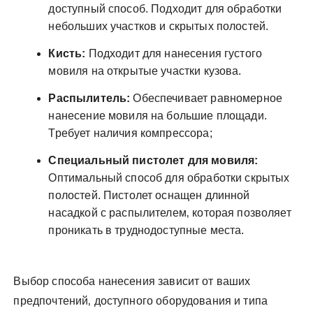
доступный способ. Подходит для обработки
небольших участков и скрытых полостей.
Кисть:
Подходит для нанесения густого
мовиля на открытые участки кузова.
Распылитель:
Обеспечивает равномерное
нанесение мовиля на большие площади.
Требует наличия компрессора;
Специальный пистолет для мовиля:
Оптимальный способ для обработки скрытых
полостей. Пистолет оснащен длинной
насадкой с распылителем‚ которая позволяет
проникать в труднодоступные места.
Выбор способа нанесения зависит от ваших
предпочтений‚ доступного оборудования и типа