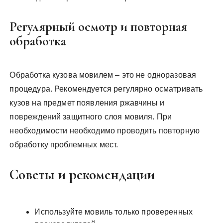
Регулярный осмотр и повторная
обработка
Обработка кузова мовилем – это не одноразовая
процедура. Рекомендуется регулярно осматривать
кузов на предмет появления ржавчины и
повреждений защитного слоя мовиля. При
необходимости необходимо проводить повторную
обработку проблемных мест.
Советы и рекомендации
Используйте мовиль только проверенных