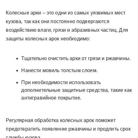
Колесные арки – это одни из самых уязвимых мест
кузова‚ так как они постоянно подвергаются
воздействию влаги‚ грязи и абразивных частиц. Для
защиты колесных арок необходимо:
Тщательно очистить арки от грязи и ржавчины.
Нанести мовиль толстым слоем.
При необходимости использовать
дополнительные защитные средства‚ такие как
антигравийное покрытие.
Регулярная обработка колесных арок поможет
предотвратить появление ржавчины и продлить срок
службы кузова.