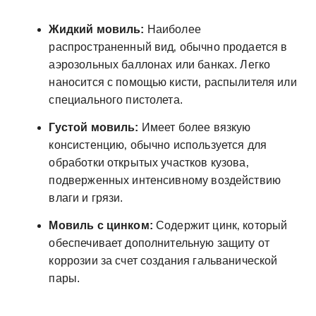
Жидкий мовиль:
Наиболее
распространенный вид‚ обычно продается в
аэрозольных баллонах или банках. Легко
наносится с помощью кисти‚ распылителя или
специального пистолета.
Густой мовиль:
Имеет более вязкую
консистенцию‚ обычно используется для
обработки открытых участков кузова‚
подверженных интенсивному воздействию
влаги и грязи.
Мовиль с цинком:
Содержит цинк‚ который
обеспечивает дополнительную защиту от
коррозии за счет создания гальванической
пары.