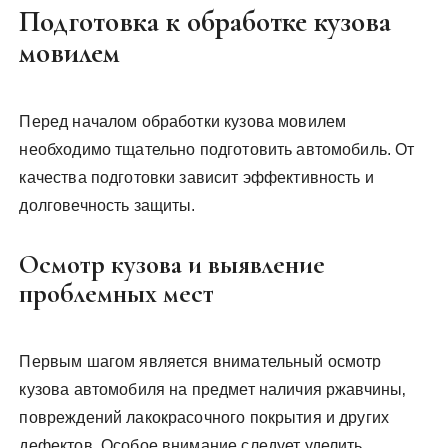
Подготовка к обработке кузова
мовилем
Перед началом обработки кузова мовилем
необходимо тщательно подготовить автомобиль. От
качества подготовки зависит эффективность и
долговечность защиты.
Осмотр кузова и выявление
проблемных мест
Первым шагом является внимательный осмотр
кузова автомобиля на предмет наличия ржавчины‚
повреждений лакокрасочного покрытия и других
дефектов. Особое внимание следует уделить