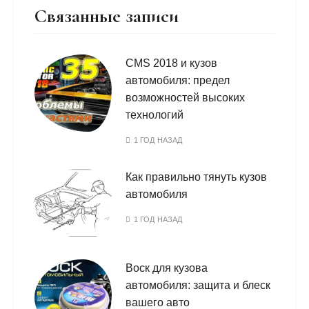
Связанные записи
CMS 2018 и кузов
автомобиля: предел
возможностей высоких
технологий
1 ГОД НАЗАД
Как правильно тянуть кузов
автомобиля
1 ГОД НАЗАД
Воск для кузова
автомобиля: защита и блеск
вашего авто