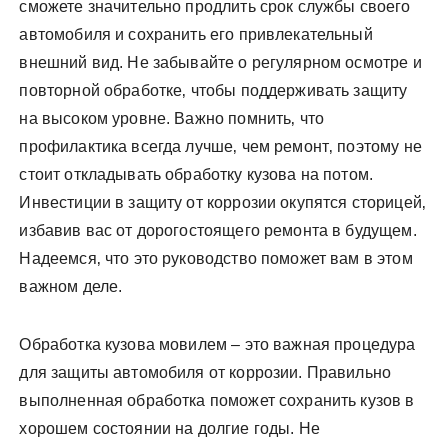
сможете значительно продлить срок службы своего
автомобиля и сохранить его привлекательный
внешний вид. Не забывайте о регулярном осмотре и
повторной обработке‚ чтобы поддерживать защиту
на высоком уровне. Важно помнить‚ что
профилактика всегда лучше‚ чем ремонт‚ поэтому не
стоит откладывать обработку кузова на потом.
Инвестиции в защиту от коррозии окупятся сторицей‚
избавив вас от дорогостоящего ремонта в будущем.
Надеемся‚ что это руководство поможет вам в этом
важном деле.
Обработка кузова мовилем – это важная процедура
для защиты автомобиля от коррозии. Правильно
выполненная обработка поможет сохранить кузов в
хорошем состоянии на долгие годы. Не