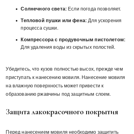
Солнечного света:
Если погода позволяет.
Тепловой пушки или фена:
Для ускорения
процесса сушки.
Компрессора с продувочным пистолетом:
Для удаления воды из скрытых полостей.
Убедитесь‚ что кузов полностью высох‚ прежде чем
приступать к нанесению мовиля. Нанесение мовиля
на влажную поверхность может привести к
образованию ржавчины под защитным слоем.
Защита лакокрасочного покрытия
Перед нанесением мовиля необходимо защитить