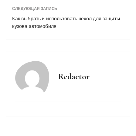
СЛЕДУЮЩАЯ ЗАПИСЬ
Как выбрать и использовать чехол для защиты
кузова автомобиля
Redactor