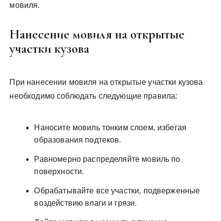
мовиля.
Нанесение мовиля на открытые
участки кузова
При нанесении мовиля на открытые участки кузова
необходимо соблюдать следующие правила:
Наносите мовиль тонким слоем‚ избегая
образования подтеков.
Равномерно распределяйте мовиль по
поверхности.
Обрабатывайте все участки‚ подверженные
воздействию влаги и грязи.