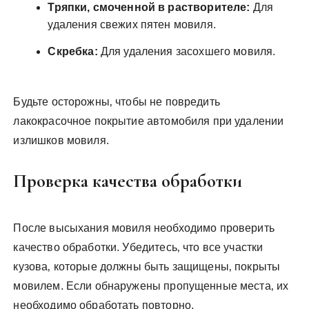
Тряпки‚ смоченной в растворителе:
Для
удаления свежих пятен мовиля.
Скребка:
Для удаления засохшего мовиля.
Будьте осторожны‚ чтобы не повредить
лакокрасочное покрытие автомобиля при удалении
излишков мовиля.
Проверка качества обработки
После высыхания мовиля необходимо проверить
качество обработки. Убедитесь‚ что все участки
кузова‚ которые должны быть защищены‚ покрыты
мовилем. Если обнаружены пропущенные места‚ их
необходимо обработать повторно.