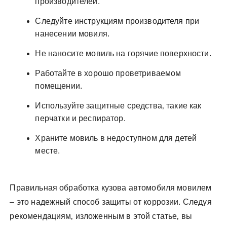
производителей.
Следуйте инструкциям производителя при
нанесении мовиля.
Не наносите мовиль на горячие поверхности.
Работайте в хорошо проветриваемом
помещении.
Используйте защитные средства‚ такие как
перчатки и респиратор.
Храните мовиль в недоступном для детей
месте.
Правильная обработка кузова автомобиля мовилем
– это надежный способ защиты от коррозии. Следуя
рекомендациям‚ изложенным в этой статье‚ вы