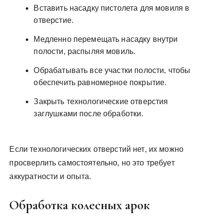
Вставить насадку пистолета для мовиля в
отверстие.
Медленно перемещать насадку внутри
полости‚ распыляя мовиль.
Обрабатывать все участки полости‚ чтобы
обеспечить равномерное покрытие.
Закрыть технологические отверстия
заглушками после обработки.
Если технологических отверстий нет‚ их можно
просверлить самостоятельно‚ но это требует
аккуратности и опыта.
Обработка колесных арок