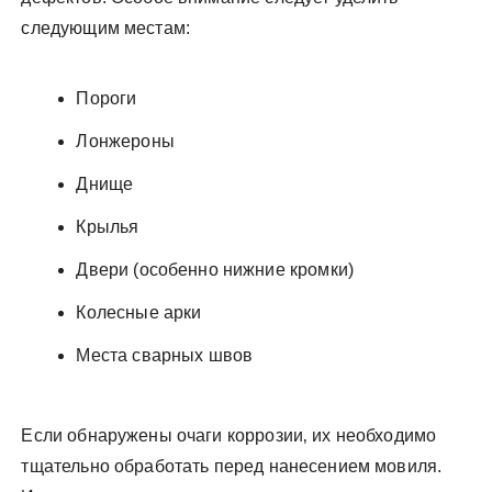
следующим местам:
Пороги
Лонжероны
Днище
Крылья
Двери (особенно нижние кромки)
Колесные арки
Места сварных швов
Если обнаружены очаги коррозии‚ их необходимо
тщательно обработать перед нанесением мовиля.