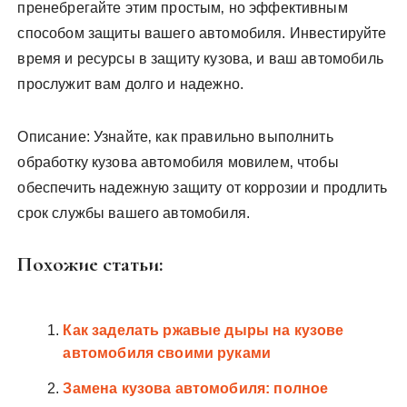
пренебрегайте этим простым‚ но эффективным
способом защиты вашего автомобиля. Инвестируйте
время и ресурсы в защиту кузова‚ и ваш автомобиль
прослужит вам долго и надежно.
Описание: Узнайте‚ как правильно выполнить
обработку кузова автомобиля мовилем‚ чтобы
обеспечить надежную защиту от коррозии и продлить
срок службы вашего автомобиля.
Похожие статьи:
Как заделать ржавые дыры на кузове
автомобиля своими руками
Замена кузова автомобиля: полное