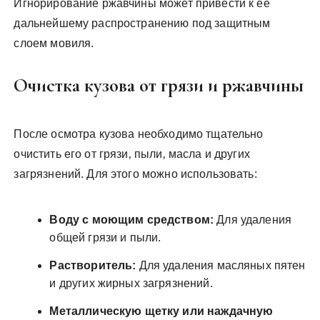
Игнорирование ржавчины может привести к ее
дальнейшему распространению под защитным
слоем мовиля.
Очистка кузова от грязи и ржавчины
После осмотра кузова необходимо тщательно
очистить его от грязи‚ пыли‚ масла и других
загрязнений. Для этого можно использовать:
Воду с моющим средством:
Для удаления
общей грязи и пыли.
Растворитель:
Для удаления масляных пятен
и других жирных загрязнений.
Металлическую щетку или наждачную