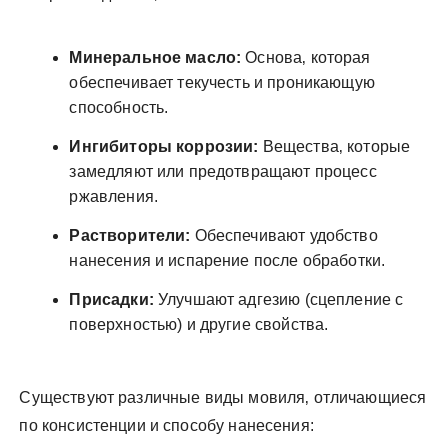
Минеральное масло:
Основа‚ которая
обеспечивает текучесть и проникающую
способность.
Ингибиторы коррозии:
Вещества‚ которые
замедляют или предотвращают процесс
ржавления.
Растворители:
Обеспечивают удобство
нанесения и испарение после обработки.
Присадки:
Улучшают адгезию (сцепление с
поверхностью) и другие свойства.
Существуют различные виды мовиля‚ отличающиеся
по консистенции и способу нанесения: