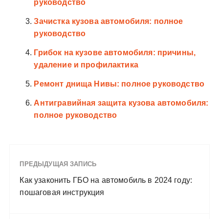
руководство
Зачистка кузова автомобиля: полное
руководство
Грибок на кузове автомобиля: причины,
удаление и профилактика
Ремонт днища Нивы: полное руководство
Антигравийная защита кузова автомобиля:
полное руководство
ПРЕДЫДУЩАЯ ЗАПИСЬ
Как узаконить ГБО на автомобиль в 2024 году:
пошаговая инструкция