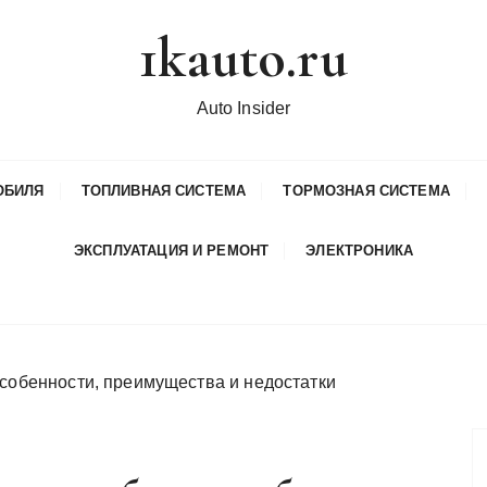
1kauto.ru
Auto Insider
ОБИЛЯ
ТОПЛИВНАЯ СИСТЕМА
ТОРМОЗНАЯ СИСТЕМА
ЭКСПЛУАТАЦИЯ И РЕМОНТ
ЭЛЕКТРОНИКА
особенности, преимущества и недостатки