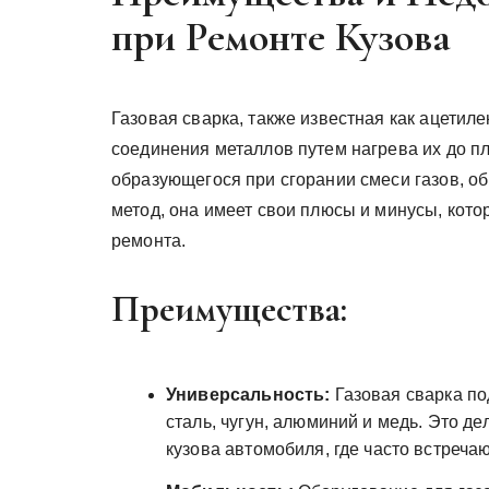
при Ремонте Кузова
Газовая сварка, также известная как ацетил
соединения металлов путем нагрева их до п
образующегося при сгорании смеси газов, об
метод, она имеет свои плюсы и минусы, кот
ремонта.
Преимущества:
Универсальность:
Газовая сварка по
сталь, чугун, алюминий и медь. Это 
кузова автомобиля, где часто встреча