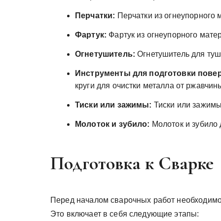
Перчатки:
Перчатки из огнеупорного м
Фартук:
Фартук из огнеупорного матер
Огнетушитель:
Огнетушитель для ту
Инструменты для подготовки пове
круги для очистки металла от ржавчин
Тиски или зажимы:
Тиски или зажимы
Молоток и зубило:
Молоток и зубило 
Подготовка к Сварке
Перед началом сварочных работ необходимо
Это включает в себя следующие этапы: