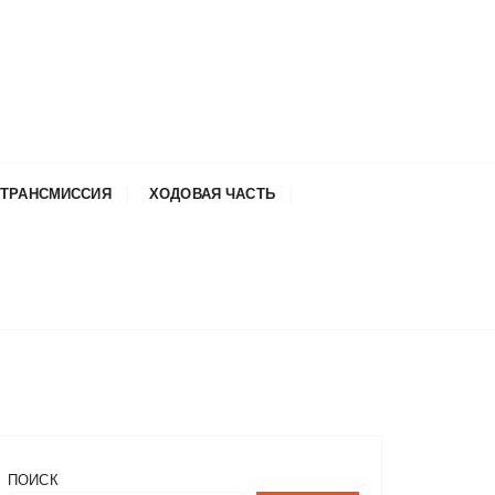
ТРАНСМИССИЯ
ХОДОВАЯ ЧАСТЬ
ПОИСК