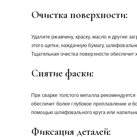
Очистка поверхности:
Удалите ржавчину, краску, масло и другие за
этого щетки, наждачную бумагу, шлифовальн
Тщательная очистка поверхности обеспечит 
Снятие фаски:
При сварке толстого металла рекомендуется
обеспечит более глубокое проплавление и б
помощью шлифовального круга или напильни
Фиксация деталей: