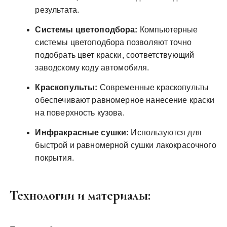
результата.
Системы цветоподбора:
Компьютерные
системы цветоподбора позволяют точно
подобрать цвет краски, соответствующий
заводскому коду автомобиля.
Краскопульты:
Современные краскопульты
обеспечивают равномерное нанесение краски
на поверхность кузова.
Инфракрасные сушки:
Используются для
быстрой и равномерной сушки лакокрасочного
покрытия.
Технологии и материалы: