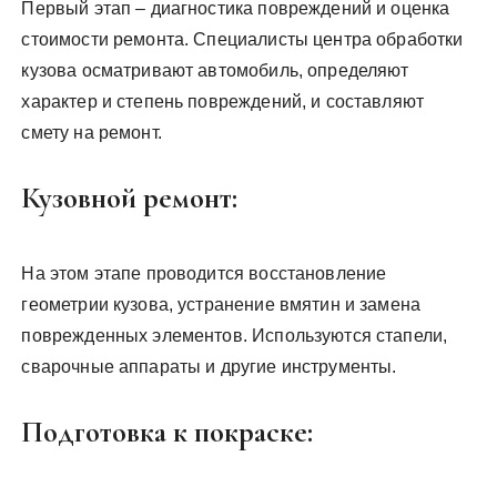
Первый этап – диагностика повреждений и оценка
стоимости ремонта. Специалисты центра обработки
кузова осматривают автомобиль, определяют
характер и степень повреждений, и составляют
смету на ремонт.
Кузовной ремонт:
На этом этапе проводится восстановление
геометрии кузова, устранение вмятин и замена
поврежденных элементов. Используются стапели,
сварочные аппараты и другие инструменты.
Подготовка к покраске: