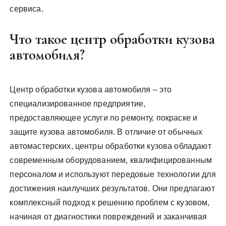
сервиса.
Что такое центр обработки кузова
автомобиля?
Центр обработки кузова автомобиля – это
специализированное предприятие,
предоставляющее услуги по ремонту, покраске и
защите кузова автомобиля. В отличие от обычных
автомастерских, центры обработки кузова обладают
современным оборудованием, квалифицированным
персоналом и используют передовые технологии для
достижения наилучших результатов. Они предлагают
комплексный подход к решению проблем с кузовом,
начиная от диагностики повреждений и заканчивая