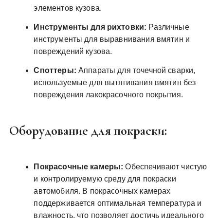
элементов кузова.
Инструменты для рихтовки:
Различные
инструменты для выравнивания вмятин и
повреждений кузова.
Споттеры:
Аппараты для точечной сварки,
используемые для вытягивания вмятин без
повреждения лакокрасочного покрытия.
Оборудование для покраски:
Покрасочные камеры:
Обеспечивают чистую
и контролируемую среду для покраски
автомобиля. В покрасочных камерах
поддерживается оптимальная температура и
влажность, что позволяет достичь идеального