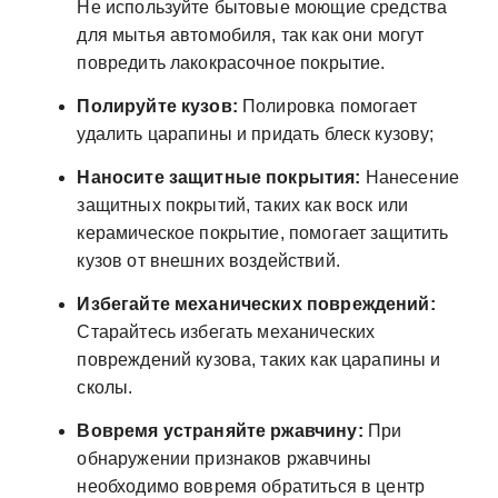
Не используйте бытовые моющие средства
для мытья автомобиля, так как они могут
повредить лакокрасочное покрытие.
Полируйте кузов:
Полировка помогает
удалить царапины и придать блеск кузову;
Наносите защитные покрытия:
Нанесение
защитных покрытий, таких как воск или
керамическое покрытие, помогает защитить
кузов от внешних воздействий.
Избегайте механических повреждений:
Старайтесь избегать механических
повреждений кузова, таких как царапины и
сколы.
Вовремя устраняйте ржавчину:
При
обнаружении признаков ржавчины
необходимо вовремя обратиться в центр