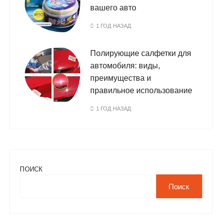
вашего авто
1 ГОД НАЗАД
Полирующие салфетки для
автомобиля: виды,
преимущества и
правильное использование
1 ГОД НАЗАД
ПОИСК
Поиск