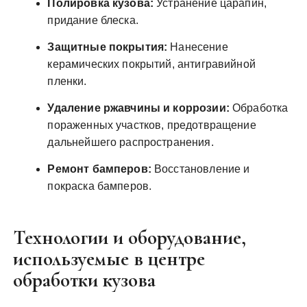
Полировка кузова:
Устранение царапин,
придание блеска.
Защитные покрытия:
Нанесение
керамических покрытий, антигравийной
пленки.
Удаление ржавчины и коррозии:
Обработка
пораженных участков, предотвращение
дальнейшего распространения.
Ремонт бамперов:
Восстановление и
покраска бамперов.
Технологии и оборудование,
используемые в центре
обработки кузова