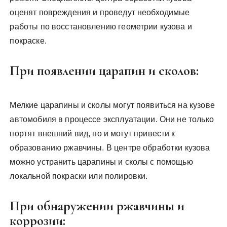
оценят повреждения и проведут необходимые
работы по восстановлению геометрии кузова и
покраске.
При появлении царапин и сколов:
Мелкие царапины и сколы могут появиться на кузове
автомобиля в процессе эксплуатации. Они не только
портят внешний вид, но и могут привести к
образованию ржавчины. В центре обработки кузова
можно устранить царапины и сколы с помощью
локальной покраски или полировки.
При обнаружении ржавчины и
коррозии: