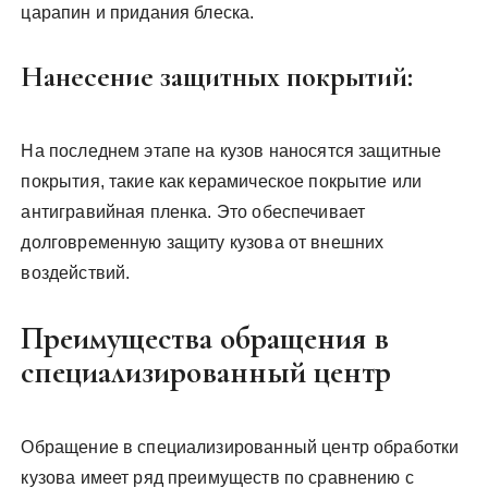
царапин и придания блеска.
Нанесение защитных покрытий:
На последнем этапе на кузов наносятся защитные
покрытия, такие как керамическое покрытие или
антигравийная пленка. Это обеспечивает
долговременную защиту кузова от внешних
воздействий.
Преимущества обращения в
специализированный центр
Обращение в специализированный центр обработки
кузова имеет ряд преимуществ по сравнению с