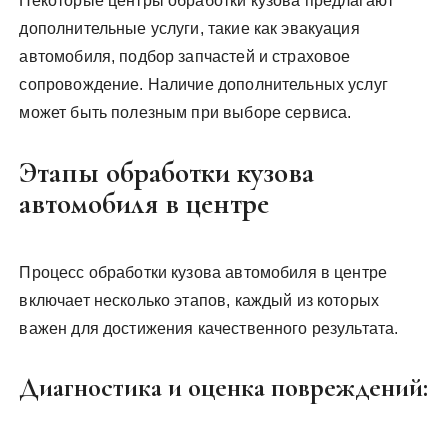
Некоторые центры обработки кузова предлагают
дополнительные услуги, такие как эвакуация
автомобиля, подбор запчастей и страховое
сопровождение. Наличие дополнительных услуг
может быть полезным при выборе сервиса.
Этапы обработки кузова
автомобиля в центре
Процесс обработки кузова автомобиля в центре
включает несколько этапов, каждый из которых
важен для достижения качественного результата.
Диагностика и оценка повреждений: