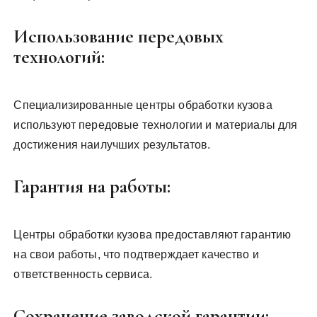
Использование передовых
технологий:
Специализированные центры обработки кузова
используют передовые технологии и материалы для
достижения наилучших результатов.
Гарантия на работы:
Центры обработки кузова предоставляют гарантию
на свои работы, что подтверждает качество и
ответственность сервиса.
Сохранение заводской гарантии: