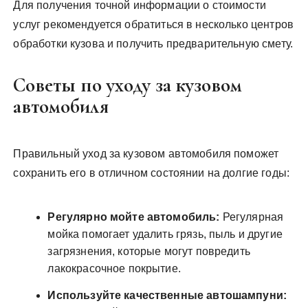
Для получения точной информации о стоимости
услуг рекомендуется обратиться в несколько центров
обработки кузова и получить предварительную смету.
Советы по уходу за кузовом
автомобиля
Правильный уход за кузовом автомобиля поможет
сохранить его в отличном состоянии на долгие годы:
Регулярно мойте автомобиль:
Регулярная
мойка помогает удалить грязь, пыль и другие
загрязнения, которые могут повредить
лакокрасочное покрытие.
Используйте качественные автошампуни: