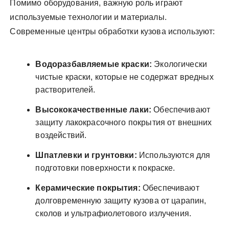
Помимо оборудования, важную роль играют
используемые технологии и материалы.
Современные центры обработки кузова используют:
Водоразбавляемые краски:
Экологически
чистые краски, которые не содержат вредных
растворителей.
Высококачественные лаки:
Обеспечивают
защиту лакокрасочного покрытия от внешних
воздействий.
Шпатлевки и грунтовки:
Используются для
подготовки поверхности к покраске.
Керамические покрытия:
Обеспечивают
долговременную защиту кузова от царапин,
сколов и ультрафиолетового излучения.