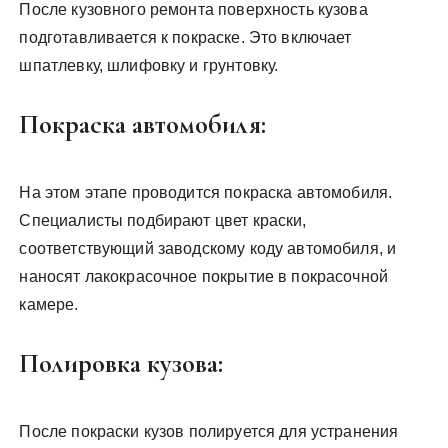
После кузовного ремонта поверхность кузова
подготавливается к покраске. Это включает
шпатлевку, шлифовку и грунтовку.
Покраска автомобиля:
На этом этапе проводится покраска автомобиля.
Специалисты подбирают цвет краски,
соответствующий заводскому коду автомобиля, и
наносят лакокрасочное покрытие в покрасочной
камере.
Полировка кузова:
После покраски кузов полируется для устранения