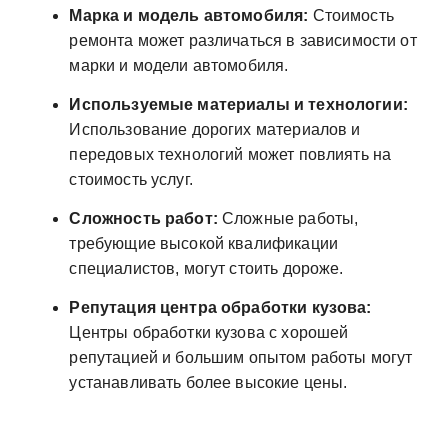
Марка и модель автомобиля:
Стоимость
ремонта может различаться в зависимости от
марки и модели автомобиля.
Используемые материалы и технологии:
Использование дорогих материалов и
передовых технологий может повлиять на
стоимость услуг.
Сложность работ:
Сложные работы,
требующие высокой квалификации
специалистов, могут стоить дороже.
Репутация центра обработки кузова:
Центры обработки кузова с хорошей
репутацией и большим опытом работы могут
устанавливать более высокие цены.