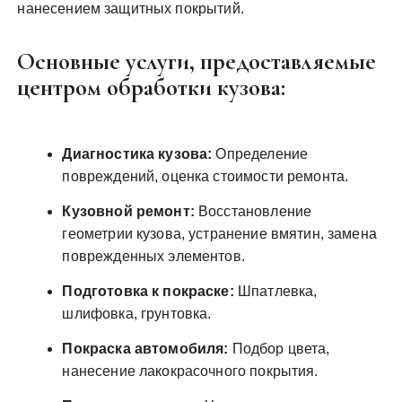
нанесением защитных покрытий.
Основные услуги, предоставляемые
центром обработки кузова:
Диагностика кузова:
Определение
повреждений, оценка стоимости ремонта.
Кузовной ремонт:
Восстановление
геометрии кузова, устранение вмятин, замена
поврежденных элементов.
Подготовка к покраске:
Шпатлевка,
шлифовка, грунтовка.
Покраска автомобиля:
Подбор цвета,
нанесение лакокрасочного покрытия.