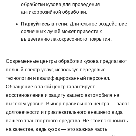
обработки кузова для проведения
антикоррозийной обработки.
Паркуйтесь в тени:
Длительное воздействие
солнечных лучей может привести к
выцветанию лакокрасочного покрытия.
Современные центры обработки кузова предлагают
полный спектр услуг, используя передовые
технологии и квалифицированный персонал.
Обращение в такой центр гарантирует
восстановление и защиту вашего автомобиля на
высоком уровне. Выбор правильного центра ― залог
долговечности и привлекательного внешнего вида
вашего транспортного средства. Не стоит экономить
на качестве, ведь кузов ― это важная часть