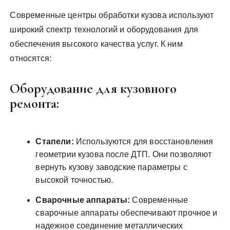
Современные центры обработки кузова используют
широкий спектр технологий и оборудования для
обеспечения высокого качества услуг. К ним
относятся:
Оборудование для кузовного
ремонта:
Стапели:
Используются для восстановления
геометрии кузова после ДТП. Они позволяют
вернуть кузову заводские параметры с
высокой точностью.
Сварочные аппараты:
Современные
сварочные аппараты обеспечивают прочное и
надежное соединение металлических