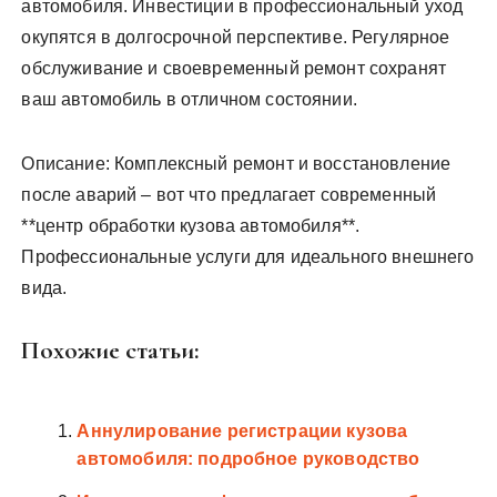
автомобиля. Инвестиции в профессиональный уход
окупятся в долгосрочной перспективе. Регулярное
обслуживание и своевременный ремонт сохранят
ваш автомобиль в отличном состоянии.
Описание: Комплексный ремонт и восстановление
после аварий – вот что предлагает современный
**центр обработки кузова автомобиля**.
Профессиональные услуги для идеального внешнего
вида.
Похожие статьи:
Аннулирование регистрации кузова
автомобиля: подробное руководство