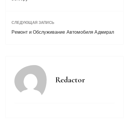
СЛЕДУЮЩАЯ ЗАПИСЬ
Ремонт и Обслуживание Автомобиля Адмирал
Redactor