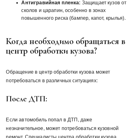
Антигравийная пленка:
Защищает кузов от
сколов и царапин, особенно в зонах
повышенного риска (бампер, капот, крылья).
Когда необходимо обращаться в
центр обработки кузова?
Обращение в центр обработки кузова может
потребоваться в различных ситуациях:
После ДТП:
Если автомобиль попал в ДТП, даже
незначительное, может потребоваться кузовной
ремонт. Специалисты центра обработки кузова