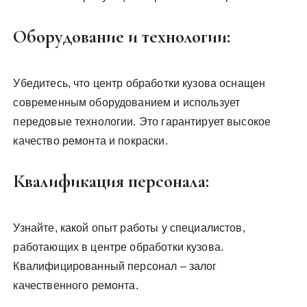
Оборудование и технологии:
Убедитесь, что центр обработки кузова оснащен
современным оборудованием и использует
передовые технологии. Это гарантирует высокое
качество ремонта и покраски.
Квалификация персонала:
Узнайте, какой опыт работы у специалистов,
работающих в центре обработки кузова.
Квалифицированный персонал – залог
качественного ремонта.