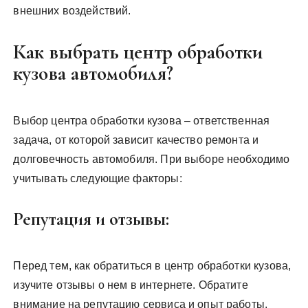
внешних воздействий.
Как выбрать центр обработки
кузова автомобиля?
Выбор центра обработки кузова – ответственная
задача, от которой зависит качество ремонта и
долговечность автомобиля. При выборе необходимо
учитывать следующие факторы:
Репутация и отзывы:
Перед тем, как обратиться в центр обработки кузова,
изучите отзывы о нем в интернете. Обратите
внимание на репутацию сервиса и опыт работы.