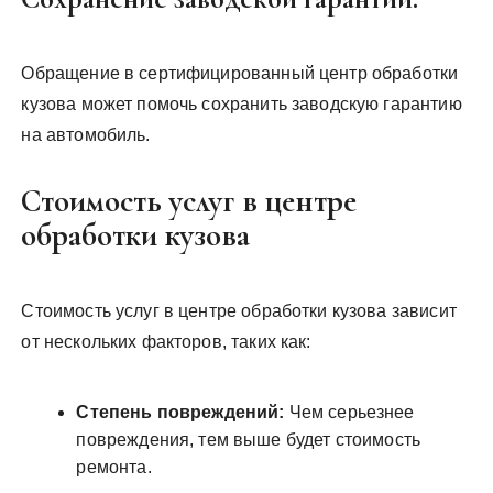
Обращение в сертифицированный центр обработки
кузова может помочь сохранить заводскую гарантию
на автомобиль.
Стоимость услуг в центре
обработки кузова
Стоимость услуг в центре обработки кузова зависит
от нескольких факторов, таких как:
Степень повреждений:
Чем серьезнее
повреждения, тем выше будет стоимость
ремонта.