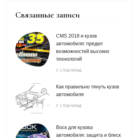
Связанные записи
CMS 2018 и кузов
автомобиля: предел
возможностей высоких
технологий
1 ГОД НАЗАД
Как правильно тянуть кузов
автомобиля
1 ГОД НАЗАД
Воск для кузова
автомобиля: защита и блеск