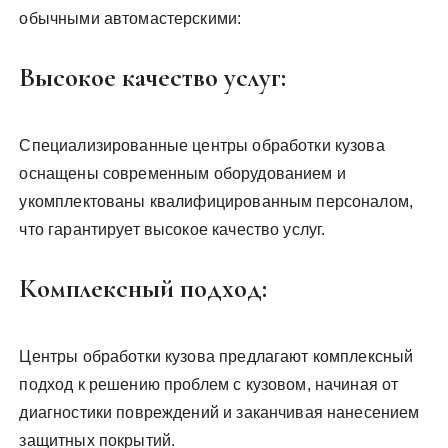
обычными автомастерскими:
Высокое качество услуг:
Специализированные центры обработки кузова
оснащены современным оборудованием и
укомплектованы квалифицированным персоналом,
что гарантирует высокое качество услуг.
Комплексный подход:
Центры обработки кузова предлагают комплексный
подход к решению проблем с кузовом, начиная от
диагностики повреждений и заканчивая нанесением
защитных покрытий.