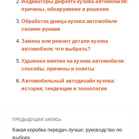
Индикаторы дефекта кузова автомобиля:
причины, обнаружение и решения
Обработка днища кузова автомобиля
своими руками
Замена или ремонт детали кузова
автомобиля: что выбрать?
Удаление вмятин на кузове автомобиля:
способы, причины и советы
Автомобильный автодизайн кузова:
история, тенденции и технологии
ПРЕДЫДУЩАЯ ЗАПИСЬ
Какая коробка передач лучше: руководство по
выбору