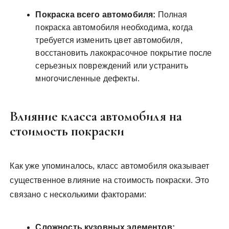
Покраска всего автомобиля:
Полная
покраска автомобиля необходима, когда
требуется изменить цвет автомобиля,
восстановить лакокрасочное покрытие после
серьезных повреждений или устранить
многочисленные дефекты.
Влияние класса автомобиля на
стоимость покраски
Как уже упоминалось, класс автомобиля оказывает
существенное влияние на стоимость покраски. Это
связано с несколькими факторами:
Сложность кузовных элементов: