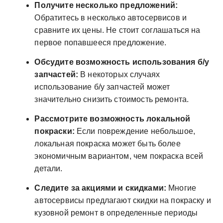
Получите несколько предложений:
Обратитесь в несколько автосервисов и
сравните их цены. Не стоит соглашаться на
первое попавшееся предложение.
Обсудите возможность использования б/у
запчастей:
В некоторых случаях
использование б/у запчастей может
значительно снизить стоимость ремонта.
Рассмотрите возможность локальной
покраски:
Если повреждение небольшое,
локальная покраска может быть более
экономичным вариантом, чем покраска всей
детали.
Следите за акциями и скидками:
Многие
автосервисы предлагают скидки на покраску и
кузовной ремонт в определенные периоды