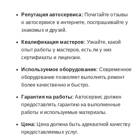
Репутация автосервиса:
Почитайте отзывы
о автосервисе в интернете, поспрашивайте у
знакомых и друзей.
Квалификация мастеров:
Узнайте, какой
опыт работы у мастеров, есть ли у них
сертификаты и лицензии.
Используемое оборудование:
Современное
оборудование позволяет выполнять ремонт
более качественно и быстро.
Гарантия на работы:
Автосервис должен
предоставлять гарантию на выполненные
работы и используемые материалы.
Цена:
Цена должна быть адекватной качеству
предоставляемых услуг.