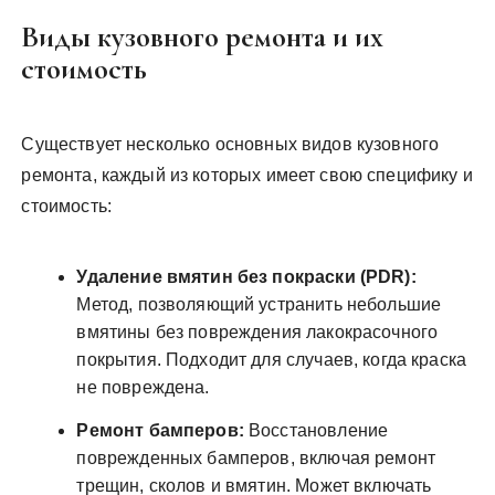
Виды кузовного ремонта и их
стоимость
Существует несколько основных видов кузовного
ремонта, каждый из которых имеет свою специфику и
стоимость:
Удаление вмятин без покраски (PDR):
Метод, позволяющий устранить небольшие
вмятины без повреждения лакокрасочного
покрытия. Подходит для случаев, когда краска
не повреждена.
Ремонт бамперов:
Восстановление
поврежденных бамперов, включая ремонт
трещин, сколов и вмятин. Может включать