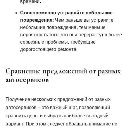
времени.
Своевременно устраняйте небольшие
повреждения:
Чем раньше вы устраните
небольшие повреждения, тем меньше
вероятность того, что они перерастут в более
серьезные проблемы, требующие
дорогостоящего ремонта.
Сравнение предложений от разных
автосервисов
Получение нескольких предложений от разных
автосервисов – это важный шаг, позволяющий
сравнить цены и выбрать наиболее выгодный
вариант. При этом следует обращать внимание не