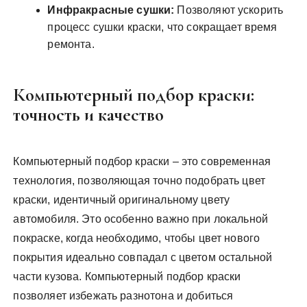
Инфракрасные сушки:
Позволяют ускорить
процесс сушки краски, что сокращает время
ремонта.
Компьютерный подбор краски:
точность и качество
Компьютерный подбор краски – это современная
технология, позволяющая точно подобрать цвет
краски, идентичный оригинальному цвету
автомобиля. Это особенно важно при локальной
покраске, когда необходимо, чтобы цвет нового
покрытия идеально совпадал с цветом остальной
части кузова. Компьютерный подбор краски
позволяет избежать разнотона и добиться