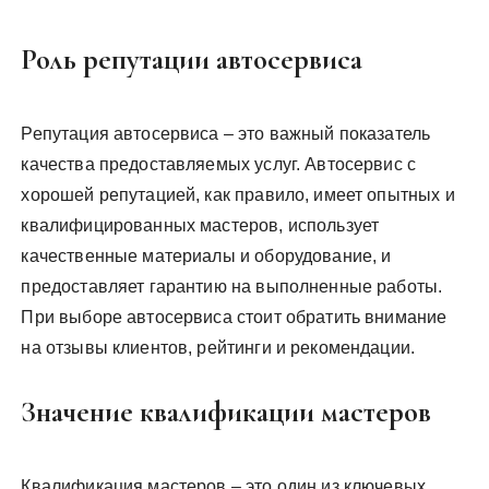
Роль репутации автосервиса
Репутация автосервиса – это важный показатель
качества предоставляемых услуг. Автосервис с
хорошей репутацией, как правило, имеет опытных и
квалифицированных мастеров, использует
качественные материалы и оборудование, и
предоставляет гарантию на выполненные работы.
При выборе автосервиса стоит обратить внимание
на отзывы клиентов, рейтинги и рекомендации.
Значение квалификации мастеров
Квалификация мастеров – это один из ключевых