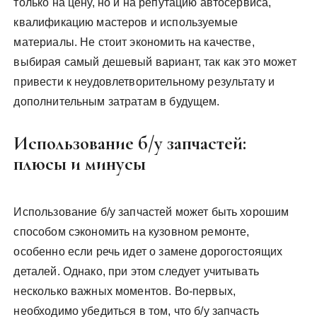
только на цену, но и на репутацию автосервиса,
квалификацию мастеров и используемые
материалы. Не стоит экономить на качестве,
выбирая самый дешевый вариант, так как это может
привести к неудовлетворительному результату и
дополнительным затратам в будущем.
Использование б/у запчастей:
плюсы и минусы
Использование б/у запчастей может быть хорошим
способом сэкономить на кузовном ремонте,
особенно если речь идет о замене дорогостоящих
деталей. Однако, при этом следует учитывать
несколько важных моментов. Во-первых,
необходимо убедиться в том, что б/у запчасть