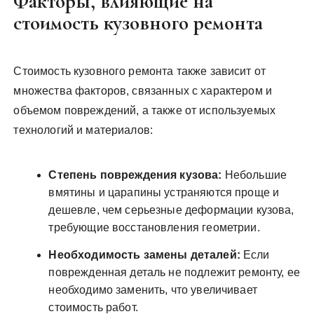
Факторы, влияющие на
стоимость кузовного ремонта
Стоимость кузовного ремонта также зависит от
множества факторов, связанных с характером и
объемом повреждений, а также от используемых
технологий и материалов:
Степень повреждения кузова:
Небольшие
вмятины и царапины устраняются проще и
дешевле, чем серьезные деформации кузова,
требующие восстановления геометрии.
Необходимость замены деталей:
Если
поврежденная деталь не подлежит ремонту, ее
необходимо заменить, что увеличивает
стоимость работ.