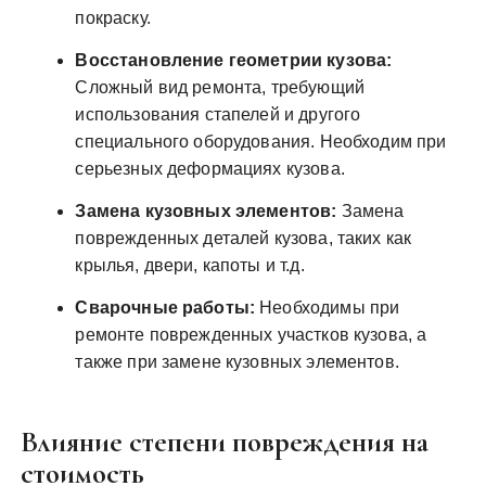
покраску.
Восстановление геометрии кузова:
Сложный вид ремонта, требующий
использования стапелей и другого
специального оборудования. Необходим при
серьезных деформациях кузова.
Замена кузовных элементов:
Замена
поврежденных деталей кузова, таких как
крылья, двери, капоты и т.д.
Сварочные работы:
Необходимы при
ремонте поврежденных участков кузова, а
также при замене кузовных элементов.
Влияние степени повреждения на
стоимость