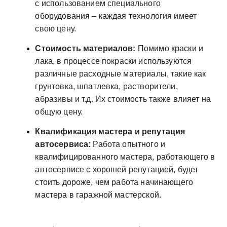
с использованием специального
оборудования – каждая технология имеет
свою цену.
Стоимость материалов:
Помимо краски и
лака, в процессе покраски используются
различные расходные материалы, такие как
грунтовка, шпатлевка, растворители,
абразивы и т.д. Их стоимость также влияет на
общую цену.
Квалификация мастера и репутация
автосервиса:
Работа опытного и
квалифицированного мастера, работающего в
автосервисе с хорошей репутацией, будет
стоить дороже, чем работа начинающего
мастера в гаражной мастерской.