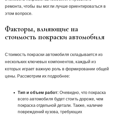
ремонта, чтобы вы могли лучше ориентироваться в
этом вопросе.
Факторы, влияющие на
стоимость покраски автомобиля
Стоимость покраски автомобиля складывается из
нескольких ключевых компонентов, каждый из
которых играет важную роль в формировании общей
цены. Рассмотрим их подробнее:
Тип и объем работ:
Очевидно, что покраска
всего автомобиля будет стоить дороже, чем
покраска отдельной детали. Также, наличие
повреждений кузова, требующих