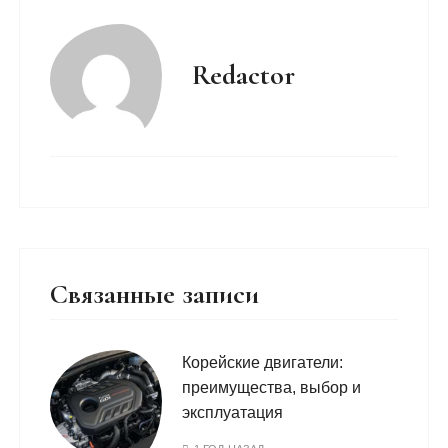
Redactor
Связанные записи
Корейские двигатели:
преимущества, выбор и
эксплуатация