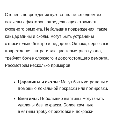
Степень повреждения кузова является одним из
ключевых факторов, определяющих стоимость
кузовного ремонта. Небольшие повреждения, такие
как царапины и сколы, могут быть устранены
относительно быстро и недорого. Однако, серьезные
повреждения, затрагивающие геометрию кузова,
требуют более сложного и дорогостоящего ремонта.
Рассмотрим несколько примеров:
Царапины и сколы:
Могут быть устранены с
помощью локальной покраски или полировки.
Вмятины:
Небольшие вмятины могут быть
удалены без покраски. Более крупные
вмятины требуют рихтовки и покраски.