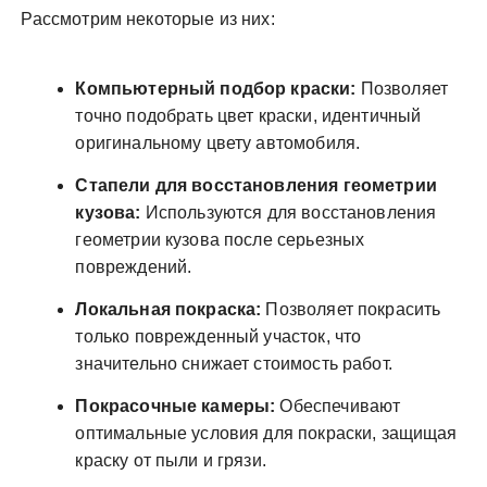
Рассмотрим некоторые из них:
Компьютерный подбор краски:
Позволяет
точно подобрать цвет краски, идентичный
оригинальному цвету автомобиля.
Стапели для восстановления геометрии
кузова:
Используются для восстановления
геометрии кузова после серьезных
повреждений.
Локальная покраска:
Позволяет покрасить
только поврежденный участок, что
значительно снижает стоимость работ.
Покрасочные камеры:
Обеспечивают
оптимальные условия для покраски, защищая
краску от пыли и грязи.