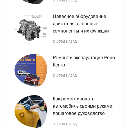
1 ГОД НАЗАД
Навесное оборудование
двигателя: основные
компоненты и их функции
1 ГОД НАЗАД
Ремонт и эксплуатация Рено
Кенго
1 ГОД НАЗАД
Как ремонтировать
автомобиль своими руками:
пошаговое руководство
1 ГОД НАЗАД