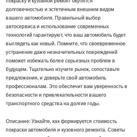
покраску и кузовной ремонт окупятся
долговечностью и эстетичным внешним видом
вашего автомобиля. Правильный выбор
автосервиса и использование современных
технологий гарантируют, что ваш автомобиль будет
выглядеть как новый. Помните, что своевременное
устранение даже незначительных повреждений
поможет избежать более серьезных проблем в
будущем. Тщательно изучите рынок, сопоставьте
предложения, и доверьте свой автомобиль
профессионалам. Это обеспечит вам уверенность в
безопасности и привлекательности вашего
транспортного средства на долгие годы.
Описание: Узнайте, как формируется стоимость
покраски автомобиля и кузовного ремонта. Советы