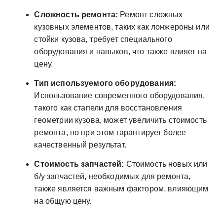
Сложность ремонта:
Ремонт сложных
кузовных элементов, таких как лонжероны или
стойки кузова, требует специального
оборудования и навыков, что также влияет на
цену.
Тип используемого оборудования:
Использование современного оборудования,
такого как стапели для восстановления
геометрии кузова, может увеличить стоимость
ремонта, но при этом гарантирует более
качественный результат.
Стоимость запчастей:
Стоимость новых или
б/у запчастей, необходимых для ремонта,
также является важным фактором, влияющим
на общую цену.