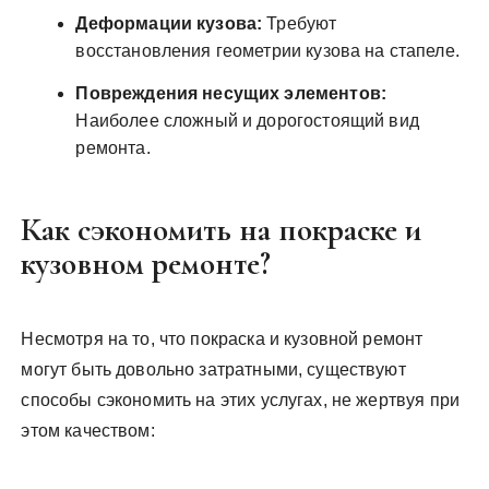
Деформации кузова:
Требуют
восстановления геометрии кузова на стапеле.
Повреждения несущих элементов:
Наиболее сложный и дорогостоящий вид
ремонта.
Как сэкономить на покраске и
кузовном ремонте?
Несмотря на то, что покраска и кузовной ремонт
могут быть довольно затратными, существуют
способы сэкономить на этих услугах, не жертвуя при
этом качеством: