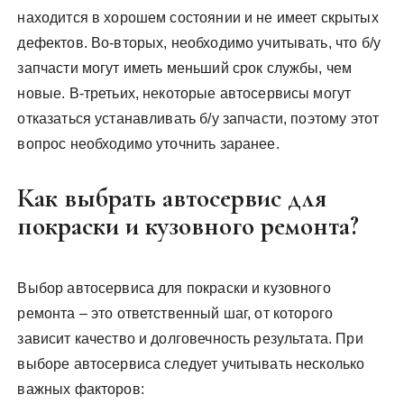
находится в хорошем состоянии и не имеет скрытых
дефектов. Во-вторых, необходимо учитывать, что б/у
запчасти могут иметь меньший срок службы, чем
новые. В-третьих, некоторые автосервисы могут
отказаться устанавливать б/у запчасти, поэтому этот
вопрос необходимо уточнить заранее.
Как выбрать автосервис для
покраски и кузовного ремонта?
Выбор автосервиса для покраски и кузовного
ремонта – это ответственный шаг, от которого
зависит качество и долговечность результата. При
выборе автосервиса следует учитывать несколько
важных факторов: