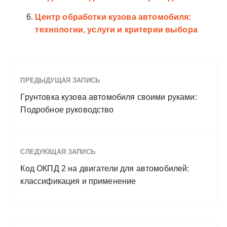
Центр обработки кузова автомобиля:
технологии, услуги и критерии выбора
ПРЕДЫДУЩАЯ ЗАПИСЬ
Грунтовка кузова автомобиля своими руками:
Подробное руководство
СЛЕДУЮЩАЯ ЗАПИСЬ
Код ОКПД 2 на двигатели для автомобилей:
классификация и применение