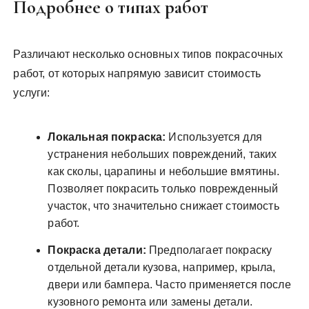
Подробнее о типах работ
Различают несколько основных типов покрасочных
работ, от которых напрямую зависит стоимость
услуги:
Локальная покраска:
Используется для
устранения небольших повреждений, таких
как сколы, царапины и небольшие вмятины.
Позволяет покрасить только поврежденный
участок, что значительно снижает стоимость
работ.
Покраска детали:
Предполагает покраску
отдельной детали кузова, например, крыла,
двери или бампера. Часто применяется после
кузовного ремонта или замены детали.