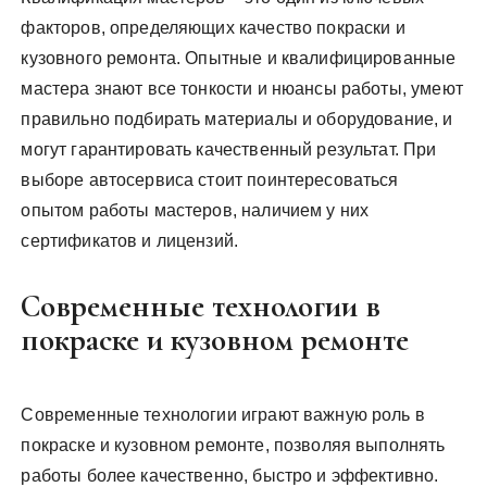
факторов, определяющих качество покраски и
кузовного ремонта. Опытные и квалифицированные
мастера знают все тонкости и нюансы работы, умеют
правильно подбирать материалы и оборудование, и
могут гарантировать качественный результат. При
выборе автосервиса стоит поинтересоваться
опытом работы мастеров, наличием у них
сертификатов и лицензий.
Современные технологии в
покраске и кузовном ремонте
Современные технологии играют важную роль в
покраске и кузовном ремонте, позволяя выполнять
работы более качественно, быстро и эффективно.