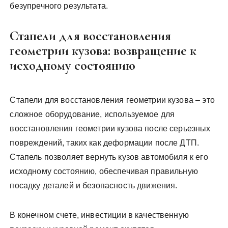
безупречного результата.
Стапели для восстановления
геометрии кузова: возвращение к
исходному состоянию
Стапели для восстановления геометрии кузова – это
сложное оборудование, используемое для
восстановления геометрии кузова после серьезных
повреждений, таких как деформации после ДТП.
Стапель позволяет вернуть кузов автомобиля к его
исходному состоянию, обеспечивая правильную
посадку деталей и безопасность движения.
В конечном счете, инвестиции в качественную