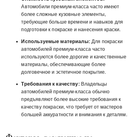
Автомобили премиум-класса часто имеют
более сложные кузовные элементы,
требующие больше времени и навыков для
подготовки к покраске и нанесения краски.
Используемые материалы:
Для покраски
автомобилей премиум-класса часто
используются более дорогие и качественные
материалы, обеспечивающие более
долговечное и эстетичное покрытие.
Требования к качеству:
Владельцы
автомобилей премиум-класса обычно
предъявляют более высокие требования к
качеству покраски, что требует от мастеров
большей аккуратности и внимания к деталям.