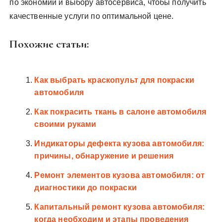
по экономии и выбору автосервиса, чтобы получить
качественные услуги по оптимальной цене.
Похожие статьи:
Как выбрать краскопульт для покраски
автомобиля
Как покрасить ткань в салоне автомобиля
своими руками
Индикаторы дефекта кузова автомобиля:
причины, обнаружение и решения
Ремонт элементов кузова автомобиля: от
диагностики до покраски
Капитальный ремонт кузова автомобиля:
когда необходим и этапы проведения