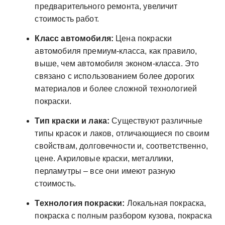
предварительного ремонта, увеличит
стоимость работ.
Класс автомобиля:
Цена покраски
автомобиля премиум-класса, как правило,
выше, чем автомобиля эконом-класса. Это
связано с использованием более дорогих
материалов и более сложной технологией
покраски.
Тип краски и лака:
Существуют различные
типы красок и лаков, отличающиеся по своим
свойствам, долговечности и, соответственно,
цене. Акриловые краски, металлики,
перламутры – все они имеют разную
стоимость.
Технология покраски:
Локальная покраска,
покраска с полным разбором кузова, покраска