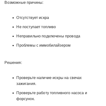
Возможные причины:
Отсутствует искра
Не поступает топливо
Неправильно подключены провода
Проблемы с иммобилайзером
Решения:
Проверьте наличие искры на свечах
зажигания.
Проверьте работу топливного насоса и
форсунок.