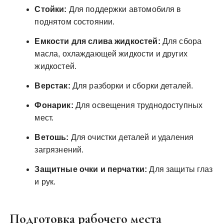
Стойки:
Для поддержки автомобиля в
поднятом состоянии.
Емкости для слива жидкостей:
Для сбора
масла, охлаждающей жидкости и других
жидкостей.
Верстак:
Для разборки и сборки деталей.
Фонарик:
Для освещения труднодоступных
мест.
Ветошь:
Для очистки деталей и удаления
загрязнений.
Защитные очки и перчатки:
Для защиты глаз
и рук.
Подготовка рабочего места