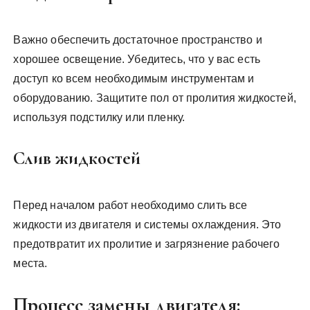
Важно обеспечить достаточное пространство и
хорошее освещение. Убедитесь, что у вас есть
доступ ко всем необходимым инструментам и
оборудованию. Защитите пол от пролития жидкостей,
используя подстилку или пленку.
Слив жидкостей
Перед началом работ необходимо слить все
жидкости из двигателя и системы охлаждения. Это
предотвратит их пролитие и загрязнение рабочего
места.
Процесс замены двигателя: