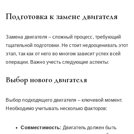
Подготовка к замене двигателя
Замена двигателя – сложный процесс, требующий
тщательной подготовки. Не стоит недооценивать этот
этап, так как от него во многом зависит успех всей
операции. Важно учесть следующие аспекты:
Выбор нового двигателя
Выбор подходящего двигателя – ключевой момент.
Необходимо учитывать несколько факторов:
Совместимость:
Двигатель должен быть