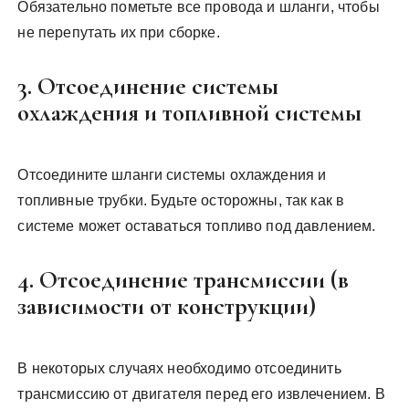
Обязательно пометьте все провода и шланги, чтобы
не перепутать их при сборке.
3. Отсоединение системы
охлаждения и топливной системы
Отсоедините шланги системы охлаждения и
топливные трубки. Будьте осторожны, так как в
системе может оставаться топливо под давлением.
4. Отсоединение трансмиссии (в
зависимости от конструкции)
В некоторых случаях необходимо отсоединить
трансмиссию от двигателя перед его извлечением. В