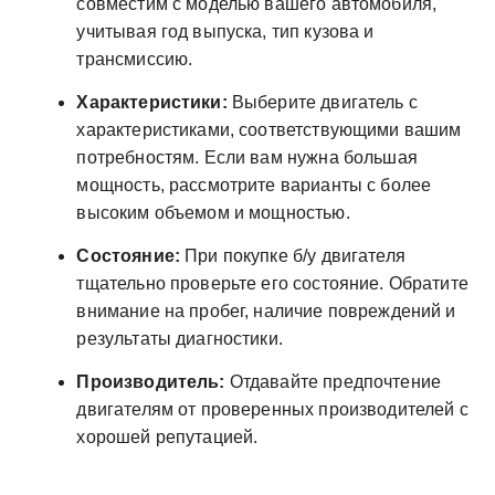
совместим с моделью вашего автомобиля,
учитывая год выпуска, тип кузова и
трансмиссию.
Характеристики:
Выберите двигатель с
характеристиками, соответствующими вашим
потребностям. Если вам нужна большая
мощность, рассмотрите варианты с более
высоким объемом и мощностью.
Состояние:
При покупке б/у двигателя
тщательно проверьте его состояние. Обратите
внимание на пробег, наличие повреждений и
результаты диагностики.
Производитель:
Отдавайте предпочтение
двигателям от проверенных производителей с
хорошей репутацией.