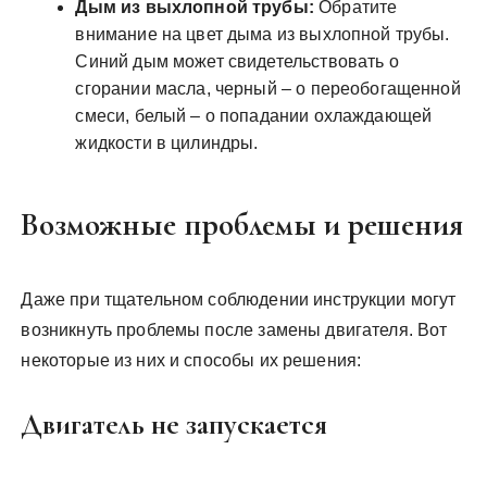
Дым из выхлопной трубы:
Обратите
внимание на цвет дыма из выхлопной трубы.
Синий дым может свидетельствовать о
сгорании масла, черный – о переобогащенной
смеси, белый – о попадании охлаждающей
жидкости в цилиндры.
Возможные проблемы и решения
Даже при тщательном соблюдении инструкции могут
возникнуть проблемы после замены двигателя. Вот
некоторые из них и способы их решения:
Двигатель не запускается