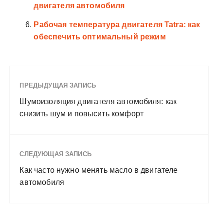
двигателя автомобиля
Рабочая температура двигателя Tatra: как
обеспечить оптимальный режим
ПРЕДЫДУЩАЯ ЗАПИСЬ
Шумоизоляция двигателя автомобиля: как
снизить шум и повысить комфорт
СЛЕДУЮЩАЯ ЗАПИСЬ
Как часто нужно менять масло в двигателе
автомобиля