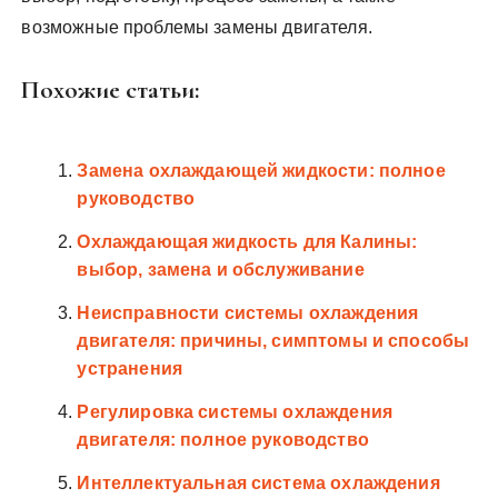
возможные проблемы замены двигателя.
Похожие статьи:
Замена охлаждающей жидкости: полное
руководство
Охлаждающая жидкость для Калины:
выбор, замена и обслуживание
Неисправности системы охлаждения
двигателя: причины, симптомы и способы
устранения
Регулировка системы охлаждения
двигателя: полное руководство
Интеллектуальная система охлаждения