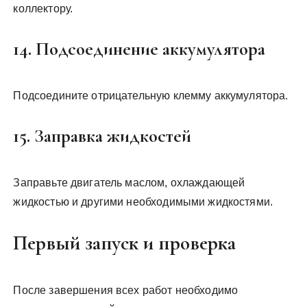
коллектору.
14. Подсоединение аккумулятора
Подсоедините отрицательную клемму аккумулятора.
15. Заправка жидкостей
Заправьте двигатель маслом, охлаждающей
жидкостью и другими необходимыми жидкостями.
Первый запуск и проверка
После завершения всех работ необходимо