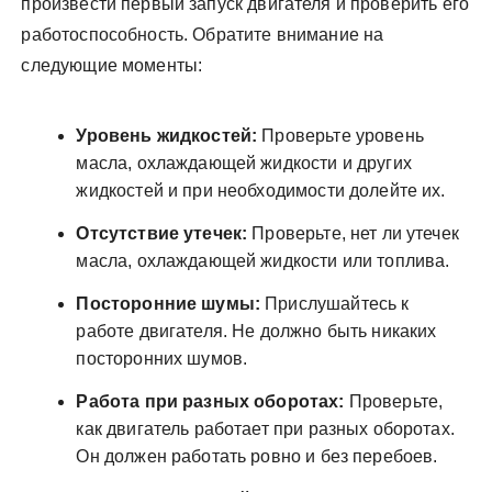
произвести первый запуск двигателя и проверить его
работоспособность. Обратите внимание на
следующие моменты:
Уровень жидкостей:
Проверьте уровень
масла, охлаждающей жидкости и других
жидкостей и при необходимости долейте их.
Отсутствие утечек:
Проверьте, нет ли утечек
масла, охлаждающей жидкости или топлива.
Посторонние шумы:
Прислушайтесь к
работе двигателя. Не должно быть никаких
посторонних шумов.
Работа при разных оборотах:
Проверьте,
как двигатель работает при разных оборотах.
Он должен работать ровно и без перебоев.