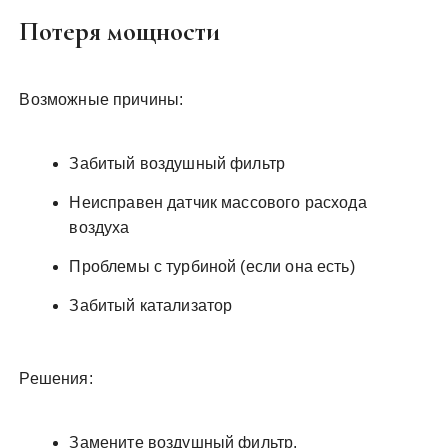
Потеря мощности
Возможные причины:
Забитый воздушный фильтр
Неисправен датчик массового расхода
воздуха
Проблемы с турбиной (если она есть)
Забитый катализатор
Решения:
Замените воздушный фильтр.