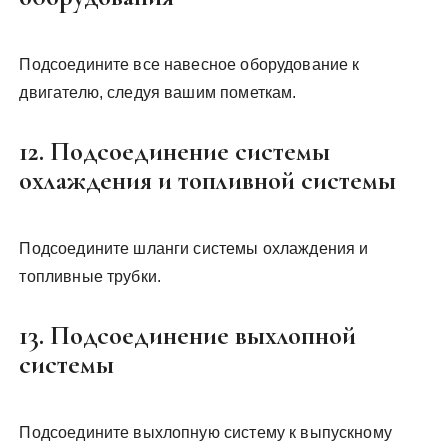
Подсоедините все навесное оборудование к
двигателю, следуя вашим пометкам.
12. Подсоединение системы
охлаждения и топливной системы
Подсоедините шланги системы охлаждения и
топливные трубки.
13. Подсоединение выхлопной
системы
Подсоедините выхлопную систему к выпускному