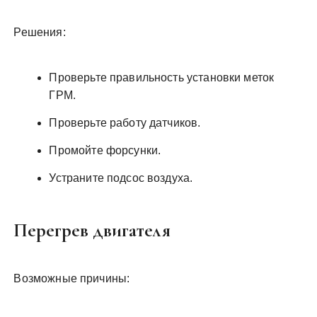
Решения:
Проверьте правильность установки меток
ГРМ.
Проверьте работу датчиков.
Промойте форсунки.
Устраните подсос воздуха.
Перегрев двигателя
Возможные причины: