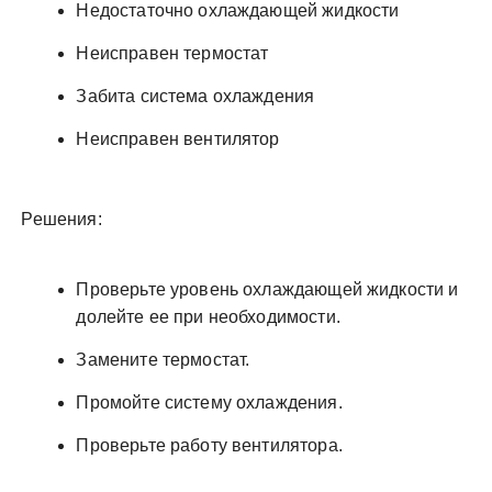
Недостаточно охлаждающей жидкости
Неисправен термостат
Забита система охлаждения
Неисправен вентилятор
Решения:
Проверьте уровень охлаждающей жидкости и
долейте ее при необходимости.
Замените термостат.
Промойте систему охлаждения.
Проверьте работу вентилятора.