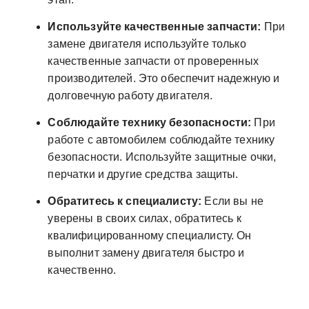
Используйте качественные запчасти:
При
замене двигателя используйте только
качественные запчасти от проверенных
производителей. Это обеспечит надежную и
долговечную работу двигателя.
Соблюдайте технику безопасности:
При
работе с автомобилем соблюдайте технику
безопасности. Используйте защитные очки,
перчатки и другие средства защиты.
Обратитесь к специалисту:
Если вы не
уверены в своих силах, обратитесь к
квалифицированному специалисту. Он
выполнит замену двигателя быстро и
качественно.