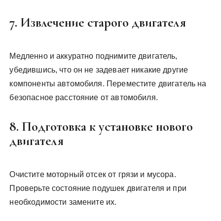
7. Извлечение старого двигателя
Медленно и аккуратно поднимите двигатель,
убедившись, что он не задевает никакие другие
компоненты автомобиля. Переместите двигатель на
безопасное расстояние от автомобиля.
8. Подготовка к установке нового
двигателя
Очистите моторный отсек от грязи и мусора.
Проверьте состояние подушек двигателя и при
необходимости замените их.