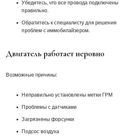
Убедитесь, что все провода подключены
правильно.
Обратитесь к специалисту для решения
проблем с иммобилайзером.
Двигатель работает неровно
Возможные причины:
Неправильно установлены метки ГРМ
Проблемы с датчиками
Загрязнены форсунки
Подсос воздуха