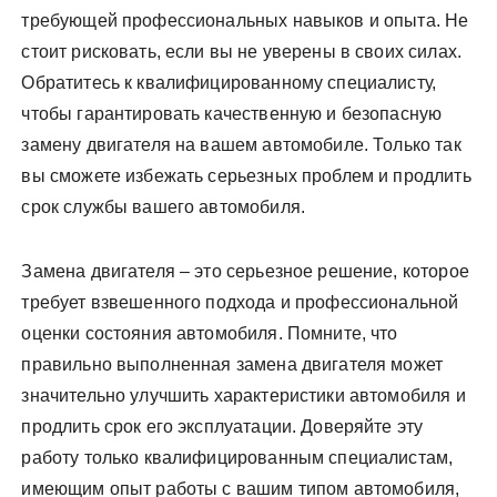
требующей профессиональных навыков и опыта. Не
стоит рисковать, если вы не уверены в своих силах.
Обратитесь к квалифицированному специалисту,
чтобы гарантировать качественную и безопасную
замену двигателя на вашем автомобиле. Только так
вы сможете избежать серьезных проблем и продлить
срок службы вашего автомобиля.
Замена двигателя – это серьезное решение, которое
требует взвешенного подхода и профессиональной
оценки состояния автомобиля. Помните, что
правильно выполненная замена двигателя может
значительно улучшить характеристики автомобиля и
продлить срок его эксплуатации. Доверяйте эту
работу только квалифицированным специалистам,
имеющим опыт работы с вашим типом автомобиля,