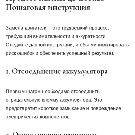
Пошаговая инструкция
Замена двигателя – это трудоемкий процесс,
требующий внимательности и аккуратности.
Следуйте данной инструкции, чтобы минимизировать
риск ошибок и обеспечить успешный результат.
1. Отсоединение аккумулятора
Первым шагом необходимо отсоединить
отрицательную клемму аккумулятора. Это
предотвратит короткое замыкание и повреждение
электрических компонентов.
2. Отсоединение навесного