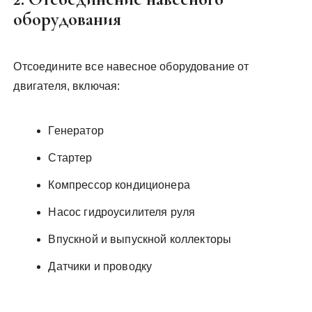
оборудования
Отсоедините все навесное оборудование от
двигателя, включая:
Генератор
Стартер
Компрессор кондиционера
Насос гидроусилителя руля
Впускной и выпускной коллекторы
Датчики и проводку