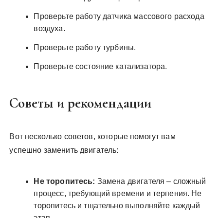
Проверьте работу датчика массового расхода
воздуха.
Проверьте работу турбины.
Проверьте состояние катализатора.
Советы и рекомендации
Вот несколько советов, которые помогут вам
успешно заменить двигатель:
Не торопитесь:
Замена двигателя – сложный
процесс, требующий времени и терпения. Не
торопитесь и тщательно выполняйте каждый
этап.