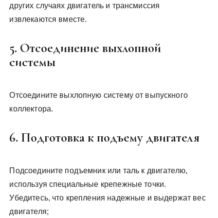
других случаях двигатель и трансмиссия
извлекаются вместе.
5. Отсоединение выхлопной
системы
Отсоедините выхлопную систему от выпускного
коллектора.
6. Подготовка к подъему двигателя
Подсоедините подъемник или таль к двигателю,
используя специальные крепежные точки.
Убедитесь, что крепления надежные и выдержат вес
двигателя;