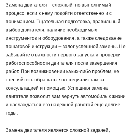
Замена двигателя ⎼ сложный, но выполнимый
процесс, если к нему подойти ответственно и с
пониманием. Тщательная подготовка, правильный
выбор двигателя, наличие необходимых
инструментов и оборудования, а также следование
пошаговой инструкции ⎼ залог успешной замены. Не
забывайте о важности первого запуска и проверки
работоспособности двигателя после завершения
работ. При возникновении каких-либо проблем, не
стесняйтесь обращаться к специалистам за
консультацией и помощью. Успешная замена
двигателя позволит вам вернуть автомобиль к жизни
и наслаждаться его надежной работой еще долгие
годы.
Замена двигателя является сложной задачей,