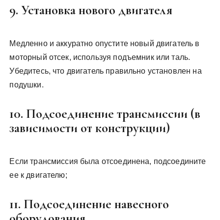
9. Установка нового двигателя
Медленно и аккуратно опустите новый двигатель в
моторный отсек, используя подъемник или таль.
Убедитесь, что двигатель правильно установлен на
подушки.
10. Подсоединение трансмиссии (в
зависимости от конструкции)
Если трансмиссия была отсоединена, подсоедините
ее к двигателю;
11. Подсоединение навесного
оборудования