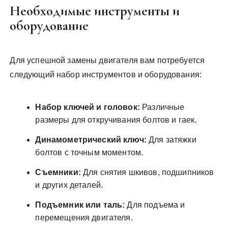
Необходимые инструменты и
оборудование
Для успешной замены двигателя вам потребуется
следующий набор инструментов и оборудования:
Набор ключей и головок:
Различные
размеры для откручивания болтов и гаек.
Динамометрический ключ:
Для затяжки
болтов с точным моментом.
Съемники:
Для снятия шкивов, подшипников
и других деталей.
Подъемник или таль:
Для подъема и
перемещения двигателя.