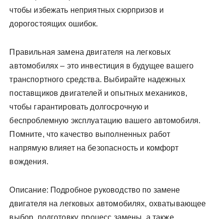
чтобы избежать неприятных сюрпризов и
дорогостоящих ошибок.
Правильная замена двигателя на легковых
автомобилях – это инвестиция в будущее вашего
транспортного средства. Выбирайте надежных
поставщиков двигателей и опытных механиков,
чтобы гарантировать долгосрочную и
беспроблемную эксплуатацию вашего автомобиля.
Помните, что качество выполненных работ
напрямую влияет на безопасность и комфорт
вождения.
Описание: Подробное руководство по замене
двигателя на легковых автомобилях, охватывающее
выбор, подготовку, процесс замены, а также