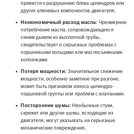
привести к разрушению блока цилиндров или
других ключевых компонентов двигателя.
Неэкономичный расход масла:
Чрезмерное
потребление масла, сопровождающееся
синим дымом из выхлопной трубы,
свидетельствует о серьезных проблемах с
поршневыми кольцами или маслосъемными
колпачками.
Потеря мощности:
Значительное снижение
мощности, особенно заметное при разгоне,
может быть признаком износа цилиндро-
поршневой группы или проблем с клапанами.
Посторонние шумы:
Необычные стуки,
скрежет или другие шумы, исходящие из
двигателя, могут указывать на серьезные
механические повреждения.