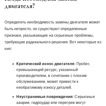
двигателя?
Определить необходимость замены двигателя может
быть непросто, но существуют определенные
признаки, указывающие на серьезные проблемы,
требующие радикального решения. Вот некоторые из
них:
Критический износ двигателя:
Пробег,
превышающий ресурс, указанный
производителем, в сочетании с плохим
обслуживанием, может привести к
необратимому износу деталей.
Неустранимые повреждения:
Серьезные
аварии, гидроудар или перегрев могут