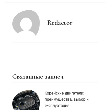
Redactor
Связанные записи
Корейские двигатели:
преимущества, выбор и
эксплуатация