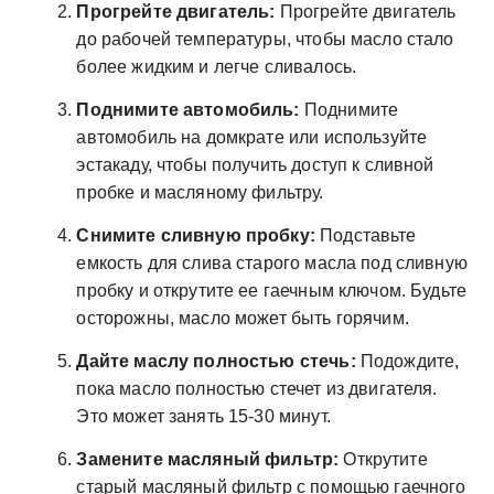
Прогрейте двигатель:
Прогрейте двигатель
до рабочей температуры, чтобы масло стало
более жидким и легче сливалось.
Поднимите автомобиль:
Поднимите
автомобиль на домкрате или используйте
эстакаду, чтобы получить доступ к сливной
пробке и масляному фильтру.
Снимите сливную пробку:
Подставьте
емкость для слива старого масла под сливную
пробку и открутите ее гаечным ключом. Будьте
осторожны, масло может быть горячим.
Дайте маслу полностью стечь:
Подождите,
пока масло полностью стечет из двигателя.
Это может занять 15-30 минут.
Замените масляный фильтр:
Открутите
старый масляный фильтр с помощью гаечного