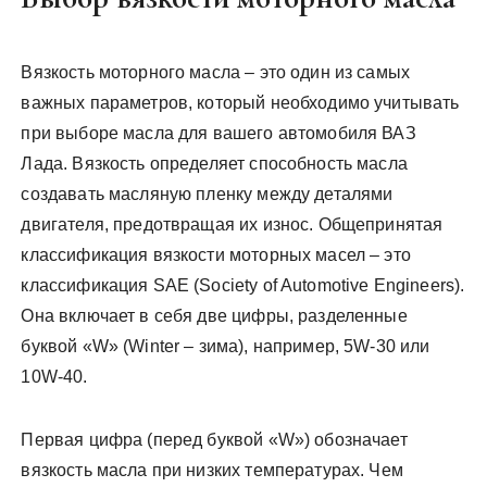
Вязкость моторного масла – это один из самых
важных параметров, который необходимо учитывать
при выборе масла для вашего автомобиля ВАЗ
Лада. Вязкость определяет способность масла
создавать масляную пленку между деталями
двигателя, предотвращая их износ. Общепринятая
классификация вязкости моторных масел – это
классификация SAE (Society of Automotive Engineers).
Она включает в себя две цифры, разделенные
буквой «W» (Winter – зима), например, 5W-30 или
10W-40.
Первая цифра (перед буквой «W») обозначает
вязкость масла при низких температурах. Чем