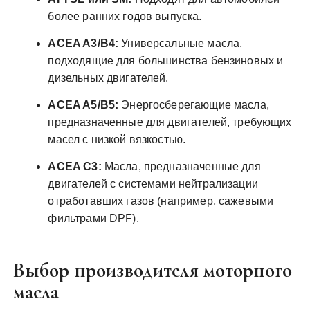
более ранних годов выпуска.
ACEA A3/B4:
Универсальные масла,
подходящие для большинства бензиновых и
дизельных двигателей.
ACEA A5/B5:
Энергосберегающие масла,
предназначенные для двигателей, требующих
масел с низкой вязкостью.
ACEA C3:
Масла, предназначенные для
двигателей с системами нейтрализации
отработавших газов (например, сажевыми
фильтрами DPF).
Выбор производителя моторного
масла