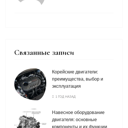
Связанные записи
Корейские двигатели:
преимущества, выбор и
эксплуатация
1 ГОД НАЗАД
Навесное оборудование
двигателя: основные
компоненты и их функции