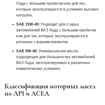
Лада с большим пробегом или для тех,
которые эксплуатируются в условиях высоких
нагрузок.
SAE 15W-40:
Подходит для старых
автомобилей ВАЗ Лада с большим пробегом
или для тех, которые эксплуатируются в
регионах с жарким климатом.
SAE 5W-40:
Универсальное масло,
подходящее для большинства автомобилей
ВАЗ Лада, эксплуатируемых в различных
климатических условиях.
Классификация моторных масел
по API и ACEA