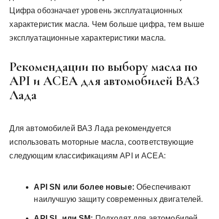
Цифра обозначает уровень эксплуатационных
характеристик масла. Чем больше цифра, тем выше
эксплуатационные характеристики масла.
Рекомендации по выбору масла по
API и ACEA для автомобилей ВАЗ
Лада
Для автомобилей ВАЗ Лада рекомендуется
использовать моторные масла, соответствующие
следующим классификациям API и ACEA:
API SN или более новые:
Обеспечивают
наилучшую защиту современных двигателей.
API SL или SM:
Подходят для автомобилей