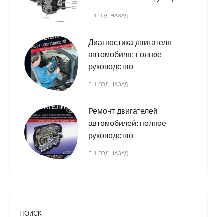
1 ГОД НАЗАД
Диагностика двигателя
автомобиля: полное
руководство
1 ГОД НАЗАД
Ремонт двигателей
автомобилей: полное
руководство
1 ГОД НАЗАД
ПОИСК