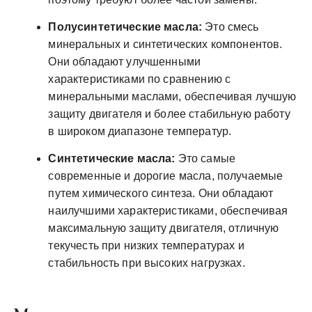
Полусинтетические масла:
Это смесь
минеральных и синтетических компонентов.
Они обладают улучшенными
характеристиками по сравнению с
минеральными маслами, обеспечивая лучшую
защиту двигателя и более стабильную работу
в широком диапазоне температур.
Синтетические масла:
Это самые
современные и дорогие масла, получаемые
путем химического синтеза. Они обладают
наилучшими характеристиками, обеспечивая
максимальную защиту двигателя, отличную
текучесть при низких температурах и
стабильность при высоких нагрузках.