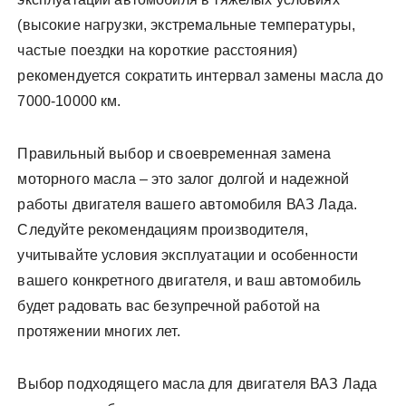
(высокие нагрузки, экстремальные температуры,
частые поездки на короткие расстояния)
рекомендуется сократить интервал замены масла до
7000-10000 км.
Правильный выбор и своевременная замена
моторного масла – это залог долгой и надежной
работы двигателя вашего автомобиля ВАЗ Лада.
Следуйте рекомендациям производителя,
учитывайте условия эксплуатации и особенности
вашего конкретного двигателя, и ваш автомобиль
будет радовать вас безупречной работой на
протяжении многих лет.
Выбор подходящего масла для двигателя ВАЗ Лада