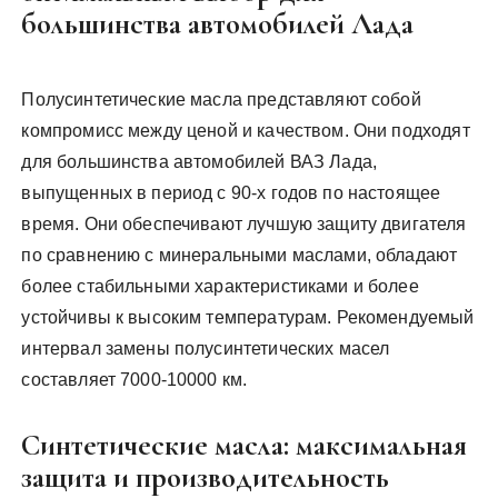
большинства автомобилей Лада
Полусинтетические масла представляют собой
компромисс между ценой и качеством. Они подходят
для большинства автомобилей ВАЗ Лада,
выпущенных в период с 90-х годов по настоящее
время. Они обеспечивают лучшую защиту двигателя
по сравнению с минеральными маслами, обладают
более стабильными характеристиками и более
устойчивы к высоким температурам. Рекомендуемый
интервал замены полусинтетических масел
составляет 7000-10000 км.
Синтетические масла: максимальная
защита и производительность