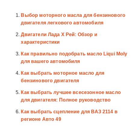
Выбор моторного масла для бензинового
двигателя легкового автомобиля
Двигатели Лада Х Рей: Обзор и
характеристики
Как правильно подобрать масло Liqui Moly
для вашего автомобиля
Как выбрать моторное масло для
бензинового двигателя
Как выбрать лучшее всесезонное масло
для двигателя: Полное руководство
Как выбрать сцепление для ВАЗ 2114 в
регионе Авто 49