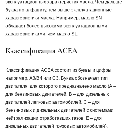
эксплуатационных характеристик масла. Чем дальше
буква по алфавиту, тем выше эксплуатационные
характеристики масла. Например, масло SN
обладает более высокими эксплуатационными
характеристиками, чем масло SL.
Классификация ACEA
Классификация ACEA состоит из буквы и цифры,
например, A3/B4 или C3. Буква обозначает тип
двигателя, для которого предназначено масло (A –
для бензиновых двигателей, B – для дизельных
двигателей легковых автомобилей, C – для
бензиновых и дизельных двигателей с системами
нейтрализации отработавших газов, E – для
дизельных двигателей грузовых автомобилей).