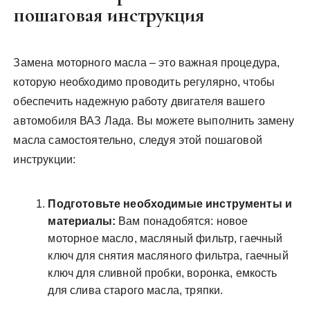
пошаговая инструкция
Замена моторного масла – это важная процедура,
которую необходимо проводить регулярно, чтобы
обеспечить надежную работу двигателя вашего
автомобиля ВАЗ Лада. Вы можете выполнить замену
масла самостоятельно, следуя этой пошаговой
инструкции:
Подготовьте необходимые инструменты и
материалы:
Вам понадобятся: новое
моторное масло, масляный фильтр, гаечный
ключ для снятия масляного фильтра, гаечный
ключ для сливной пробки, воронка, емкость
для слива старого масла, тряпки.