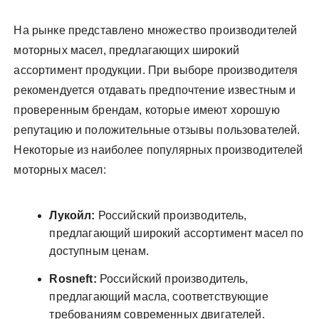
На рынке представлено множество производителей
моторных масел, предлагающих широкий
ассортимент продукции. При выборе производителя
рекомендуется отдавать предпочтение известным и
проверенным брендам, которые имеют хорошую
репутацию и положительные отзывы пользователей.
Некоторые из наиболее популярных производителей
моторных масел:
Лукойл:
Российский производитель,
предлагающий широкий ассортимент масел по
доступным ценам.
Rosneft:
Российский производитель,
предлагающий масла, соответствующие
требованиям современных двигателей.