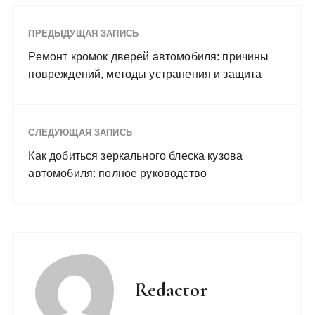
ПРЕДЫДУЩАЯ ЗАПИСЬ
Ремонт кромок дверей автомобиля: причины
повреждений, методы устранения и защита
СЛЕДУЮЩАЯ ЗАПИСЬ
Как добиться зеркального блеска кузова
автомобиля: полное руководство
Redactor