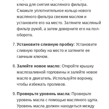
ключа для снятия масляного фильтра.
Смажьте уплотнительное кольцо нового
масляного фильтра свежим маслом и
установите его на место. Затяните масляный
фильтр рукой, а затем доверните его на пол-
оборота.
Установите сливную пробку:
Установите
сливную пробку на место и затяните ее
гаечным ключом.
Залейте новое масло:
Откройте крышку
маслозаливной горловины и залейте новое
масло в двигатель. Используйте воронку,
чтобы избежать проливов.
Проверьте уровень масла:
Проверьте
уровень масла с помощью масляного щупа.
Уровень масла должен находиться между