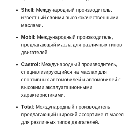
Shell:
Международный производитель,
известный своими высококачественными
маслами.
Mobil:
Международный производитель,
предлагающий масла для различных типов
двигателей.
Castrol:
Международный производитель,
специализирующийся на маслах для
спортивных автомобилей и автомобилей с
высокими эксплуатационными
характеристиками.
Total:
Международный производитель,
предлагающий широкий ассортимент масел
для различных типов двигателей.