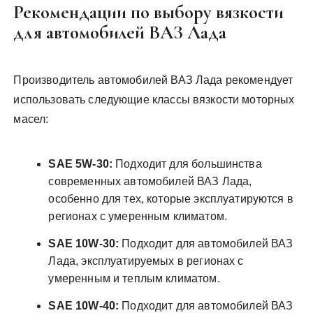
Рекомендации по выбору вязкости
для автомобилей ВАЗ Лада
Производитель автомобилей ВАЗ Лада рекомендует
использовать следующие классы вязкости моторных
масел:
SAE 5W-30:
Подходит для большинства
современных автомобилей ВАЗ Лада,
особенно для тех, которые эксплуатируются в
регионах с умеренным климатом.
SAE 10W-30:
Подходит для автомобилей ВАЗ
Лада, эксплуатируемых в регионах с
умеренным и теплым климатом.
SAE 10W-40:
Подходит для автомобилей ВАЗ