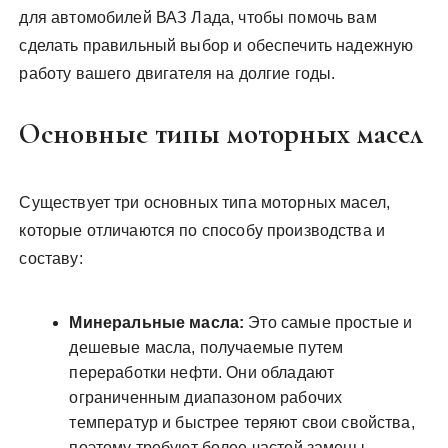
для автомобилей ВАЗ Лада, чтобы помочь вам
сделать правильный выбор и обеспечить надежную
работу вашего двигателя на долгие годы.
Основные типы моторных масел
Существует три основных типа моторных масел,
которые отличаются по способу производства и
составу:
Минеральные масла:
Это самые простые и
дешевые масла, получаемые путем
переработки нефти. Они обладают
ограниченным диапазоном рабочих
температур и быстрее теряют свои свойства,
поэтому требуют более частой замены.