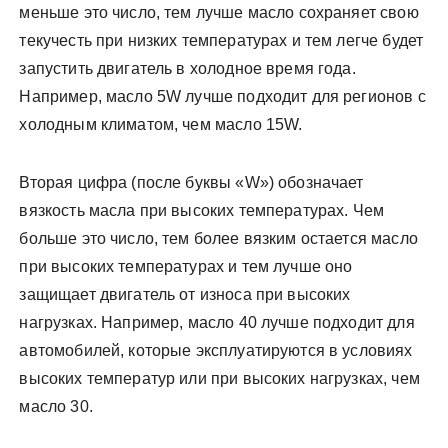
меньше это число, тем лучше масло сохраняет свою
текучесть при низких температурах и тем легче будет
запустить двигатель в холодное время года.
Например, масло 5W лучше подходит для регионов с
холодным климатом, чем масло 15W.
Вторая цифра (после буквы «W») обозначает
вязкость масла при высоких температурах. Чем
больше это число, тем более вязким остается масло
при высоких температурах и тем лучше оно
защищает двигатель от износа при высоких
нагрузках. Например, масло 40 лучше подходит для
автомобилей, которые эксплуатируются в условиях
высоких температур или при высоких нагрузках, чем
масло 30.