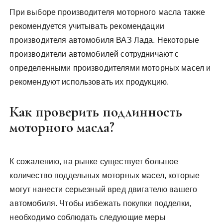
При выборе производителя моторного масла также
рекомендуется учитывать рекомендации
производителя автомобиля ВАЗ Лада. Некоторые
производители автомобилей сотрудничают с
определенными производителями моторных масел и
рекомендуют использовать их продукцию.
Как проверить подлинность
моторного масла?
К сожалению, на рынке существует большое
количество поддельных моторных масел, которые
могут нанести серьезный вред двигателю вашего
автомобиля. Чтобы избежать покупки подделки,
необходимо соблюдать следующие меры