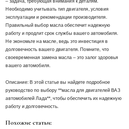
– задача, требующая внимания к деталям.
Необходимо учитывать тип двигателя, условия
эксплуатации и рекомендации производителя.
Правильный выбор масла обеспечит надежную
работу и продлит срок службы вашего автомобиля.
Не экономьте на масле, ведь это инвестиция в
долговечность вашего двигателя. Помните, что
своевременная замена масла – это залог здоровья
вашего автомобиля.
Описание: В этой статье вы найдете подробное
руководство по выбору **масла для двигателей ВАЗ
автомобилей Лада**, чтобы обеспечить их надежную
работу и долговечность.
Похожие статьи: