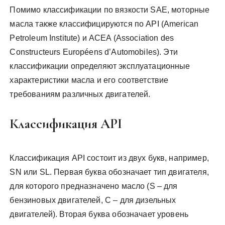
Помимо классификации по вязкости SAE, моторные
масла также классифицируются по API (American
Petroleum Institute) и ACEA (Association des
Constructeurs Européens d’Automobiles). Эти
классификации определяют эксплуатационные
характеристики масла и его соответствие
требованиям различных двигателей.
Классификация API
Классификация API состоит из двух букв, например,
SN или SL. Первая буква обозначает тип двигателя,
для которого предназначено масло (S – для
бензиновых двигателей, C – для дизельных
двигателей). Вторая буква обозначает уровень