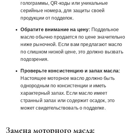
голограммы, QR-коды или уникальные
серийные номера, для защиты своей
продукции от подделок.
Обратите внимание на цену:
Поддельное
масло обычно продается по цене значительно
ниже рыночной. Если вам предлагают масло
по слишком низкой цене, это должно вызвать
подозрения.
Проверьте консистенцию и запах масла:
Настоящее моторное масло должно быть
однородным по консистенции и иметь
характерный запах. Если масло имеет
странный запах или содержит осадок, это
может свидетельствовать о подделке.
Замена моторного масла: