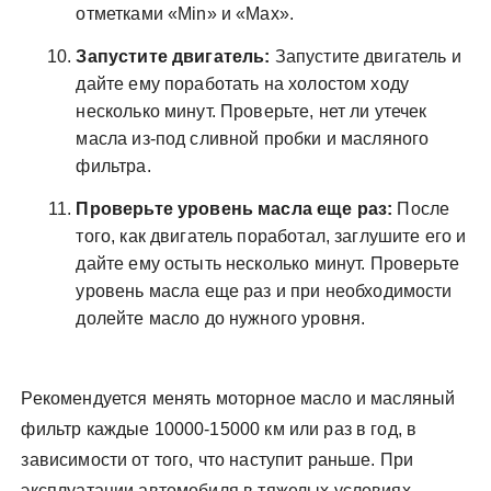
отметками «Min» и «Max».
Запустите двигатель:
Запустите двигатель и
дайте ему поработать на холостом ходу
несколько минут. Проверьте, нет ли утечек
масла из-под сливной пробки и масляного
фильтра.
Проверьте уровень масла еще раз:
После
того, как двигатель поработал, заглушите его и
дайте ему остыть несколько минут. Проверьте
уровень масла еще раз и при необходимости
долейте масло до нужного уровня.
Рекомендуется менять моторное масло и масляный
фильтр каждые 10000-15000 км или раз в год, в
зависимости от того, что наступит раньше. При
эксплуатации автомобиля в тяжелых условиях