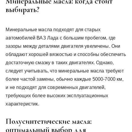
Минеральные масла: когда стоит
выбирать?
Минеральные масла подходят для старых
автомобилей ВАЗ Лада с большим пробегом, где
зазоры между деталями двигателя увеличены. Они
обладают хорошей вязкостью и способны обеспечить
достаточную смазку в таких двигателях. Однако,
следует учитывать, что минеральные масла требуют
более частой замены, обычно каждые 5000-7000 км,
и не подходят для современных двигателей,
требующих более высоких эксплуатационных
характеристик.
Полусинтетические масла:
оптимальный выбор для