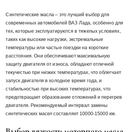
Синтетические масла – это лучший выбор для
современных автомобилей ВАЗ Лада, особенно для
тех, которые эксплуатируются в тяжелых условиях,
таких как высокие нагрузки, экстремальные
температуры или частые поездки на короткие
расстояния. Они обеспечивают максимальную
защиту двигателя от износа, обладают отличной
текучестью при низких температурах, что облегчает
запуск двигателя в холодное время года, и
стабильностью при высоких температурах, что
предотвращает образование отложений и перегрев
двигателя. Рекомендуемый интервал замены
синтетических масел составляет 10000-15000 км.
Выбор вязкости моторного масла