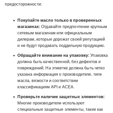
предосторожности:
Покупайте масло только в проверенных
магазинах:
Отдавайте предпочтение крупным
сетевым магазинам или официальным
дилерам, которые дорожат своей репутацией
и не будут продавать поддельную продукцию.
Обращайте внимание на упаковку:
Упаковка
должна быть качественной, без дефектов и
повреждений. На этикетке должна быть четко
указана информация о производителе, типе
масла, вязкости и соответствии
классификациям API и ACEA.
Проверьте наличие защитных элементов:
Многие производители используют
специальные защитные элементы, такие как