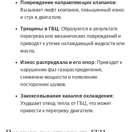
Повреждение направляющих клапанов:
Вызывает люфт клапанов, повышенный износ
и стук в двигателе.
Трещины в ГБЦ:
Образуются в результате
перегрева или механических повреждений и
приводят к утечке охлаждающей жидкости или
масла.
Износ распредвала и его опор:
Приводит к
нарушению фаз газораспределения,
снижению мощности и появлению
посторонних шумов.
Закоксовывание каналов охлаждения:
Ухудшает отвод тепла от ГБЦ, что может
привести к перегреву двигателя.