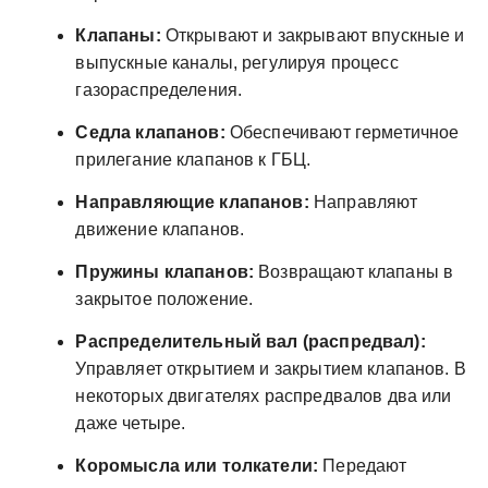
Клапаны:
Открывают и закрывают впускные и
выпускные каналы, регулируя процесс
газораспределения.
Седла клапанов:
Обеспечивают герметичное
прилегание клапанов к ГБЦ.
Направляющие клапанов:
Направляют
движение клапанов.
Пружины клапанов:
Возвращают клапаны в
закрытое положение.
Распределительный вал (распредвал):
Управляет открытием и закрытием клапанов. В
некоторых двигателях распредвалов два или
даже четыре.
Коромысла или толкатели:
Передают