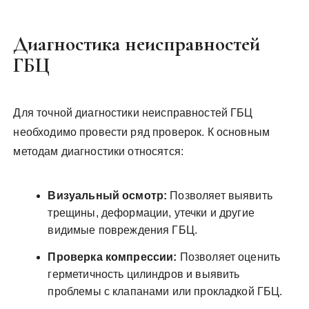
Диагностика неисправностей
ГБЦ
Для точной диагностики неисправностей ГБЦ
необходимо провести ряд проверок. К основным
методам диагностики относятся:
Визуальный осмотр:
Позволяет выявить
трещины, деформации, утечки и другие
видимые повреждения ГБЦ.
Проверка компрессии:
Позволяет оценить
герметичность цилиндров и выявить
проблемы с клапанами или прокладкой ГБЦ.