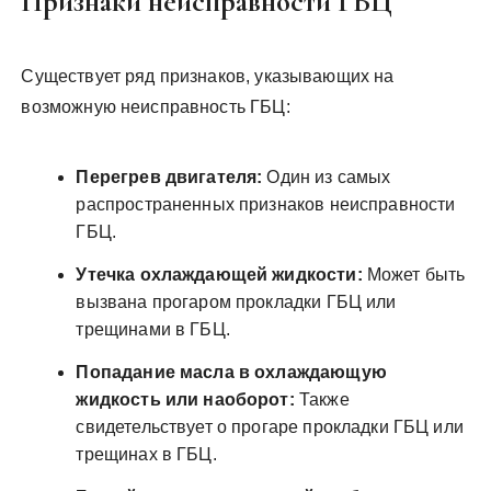
Признаки неисправности ГБЦ
Существует ряд признаков, указывающих на
возможную неисправность ГБЦ:
Перегрев двигателя:
Один из самых
распространенных признаков неисправности
ГБЦ.
Утечка охлаждающей жидкости:
Может быть
вызвана прогаром прокладки ГБЦ или
трещинами в ГБЦ.
Попадание масла в охлаждающую
жидкость или наоборот:
Также
свидетельствует о прогаре прокладки ГБЦ или
трещинах в ГБЦ.