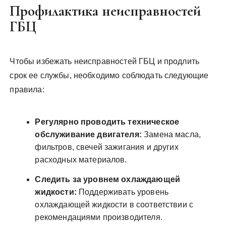
Профилактика неисправностей
ГБЦ
Чтобы избежать неисправностей ГБЦ и продлить
срок ее службы, необходимо соблюдать следующие
правила:
Регулярно проводить техническое
обслуживание двигателя:
Замена масла,
фильтров, свечей зажигания и других
расходных материалов.
Следить за уровнем охлаждающей
жидкости:
Поддерживать уровень
охлаждающей жидкости в соответствии с
рекомендациями производителя.