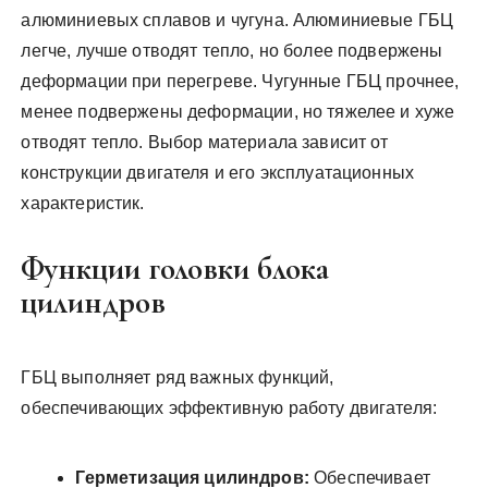
алюминиевых сплавов и чугуна. Алюминиевые ГБЦ
легче, лучше отводят тепло, но более подвержены
деформации при перегреве. Чугунные ГБЦ прочнее,
менее подвержены деформации, но тяжелее и хуже
отводят тепло. Выбор материала зависит от
конструкции двигателя и его эксплуатационных
характеристик.
Функции головки блока
цилиндров
ГБЦ выполняет ряд важных функций,
обеспечивающих эффективную работу двигателя:
Герметизация цилиндров:
Обеспечивает