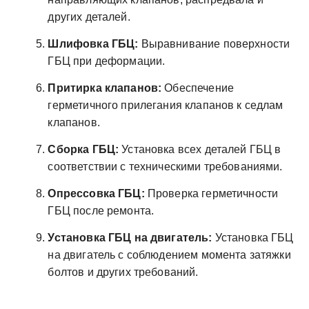
других деталей.
Шлифовка ГБЦ:
Выравнивание поверхности
ГБЦ при деформации.
Притирка клапанов:
Обеспечение
герметичного прилегания клапанов к седлам
клапанов.
Сборка ГБЦ:
Установка всех деталей ГБЦ в
соответствии с техническими требованиями.
Опрессовка ГБЦ:
Проверка герметичности
ГБЦ после ремонта.
Установка ГБЦ на двигатель:
Установка ГБЦ
на двигатель с соблюдением момента затяжки
болтов и других требований.