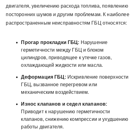
двигателя, увеличению расхода топлива, появлению
посторонних шумов и другим проблемам. К наиболее
распространенным неисправностям ГБЦ относятся:
Прогар прокладки ГБЦ:
Нарушение
герметичности между ГБЦ и блоком
цилиндров, приводящее к утечке газов,
охлаждающей жидкости или масла.
Деформация ГБЦ:
Искривление поверхности
ГБЦ, вызванное перегревом или
механическим воздействием.
Износ клапанов и седел клапанов:
Приводит к нарушению герметичности
клапанов, снижению компрессии и ухудшению
работы двигателя.