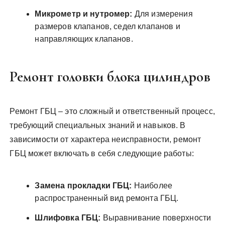
Микрометр и нутромер:
Для измерения
размеров клапанов, седел клапанов и
направляющих клапанов.
Ремонт головки блока цилиндров
Ремонт ГБЦ – это сложный и ответственный процесс,
требующий специальных знаний и навыков. В
зависимости от характера неисправности, ремонт
ГБЦ может включать в себя следующие работы:
Замена прокладки ГБЦ:
Наиболее
распространенный вид ремонта ГБЦ.
Шлифовка ГБЦ:
Выравнивание поверхности