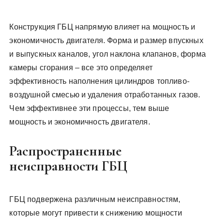
Конструкция ГБЦ напрямую влияет на мощность и
экономичность двигателя. Форма и размер впускных
и выпускных каналов, угол наклона клапанов, форма
камеры сгорания – все это определяет
эффективность наполнения цилиндров топливо-
воздушной смесью и удаления отработанных газов.
Чем эффективнее эти процессы, тем выше
мощность и экономичность двигателя.
Распространенные
неисправности ГБЦ
ГБЦ подвержена различным неисправностям,
которые могут привести к снижению мощности