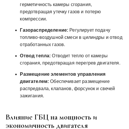
герметичность камеры сгорания,
предотвращая утечку газов и потерю
компрессии.
Газораспределение:
Регулирует подачу
топливо-воздушной смеси в цилиндры и отвод
отработанных газов.
Отвод тепла:
Отводит тепло от камеры
сгорания, предотвращая перегрев двигателя.
Размещение элементов управления
двигателем:
Обеспечивает размещение
распредвала, клапанов, форсунок и свечей
зажигания.
Влияние ГБЦ на мощность и
экономичность двигателя