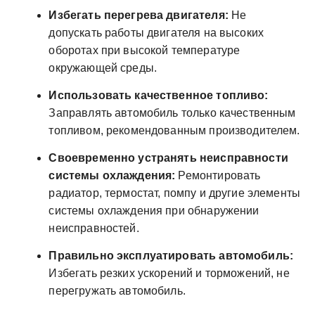
Избегать перегрева двигателя:
Не
допускать работы двигателя на высоких
оборотах при высокой температуре
окружающей среды.
Использовать качественное топливо:
Заправлять автомобиль только качественным
топливом, рекомендованным производителем.
Своевременно устранять неисправности
системы охлаждения:
Ремонтировать
радиатор, термостат, помпу и другие элементы
системы охлаждения при обнаружении
неисправностей.
Правильно эксплуатировать автомобиль:
Избегать резких ускорений и торможений, не
перегружать автомобиль.