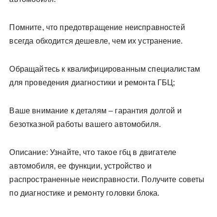
Помните, что предотвращение неисправностей
всегда обходится дешевле, чем их устранение.
Обращайтесь к квалифицированным специалистам
для проведения диагностики и ремонта ГБЦ;
Ваше внимание к деталям – гарантия долгой и
безотказной работы вашего автомобиля.
Описание: Узнайте, что такое гбц в двигателе
автомобиля, ее функции, устройство и
распространенные неисправности. Получите советы
по диагностике и ремонту головки блока.