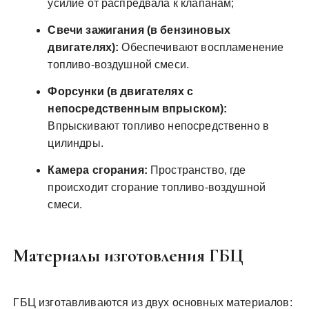
усилие от распредвала к клапанам;
Свечи зажигания (в бензиновых
двигателях):
Обеспечивают воспламенение
топливо-воздушной смеси.
Форсунки (в двигателях с
непосредственным впрыском):
Впрыскивают топливо непосредственно в
цилиндры.
Камера сгорания:
Пространство, где
происходит сгорание топливо-воздушной
смеси.
Материалы изготовления ГБЦ
ГБЦ изготавливаются из двух основных материалов: