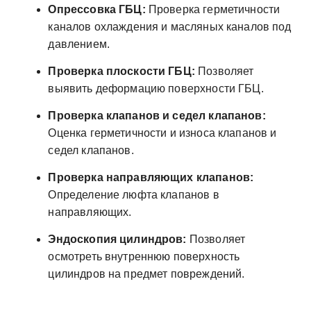
Опрессовка ГБЦ:
Проверка герметичности
каналов охлаждения и масляных каналов под
давлением.
Проверка плоскости ГБЦ:
Позволяет
выявить деформацию поверхности ГБЦ.
Проверка клапанов и седел клапанов:
Оценка герметичности и износа клапанов и
седел клапанов.
Проверка направляющих клапанов:
Определение люфта клапанов в
направляющих.
Эндоскопия цилиндров:
Позволяет
осмотреть внутреннюю поверхность
цилиндров на предмет повреждений.