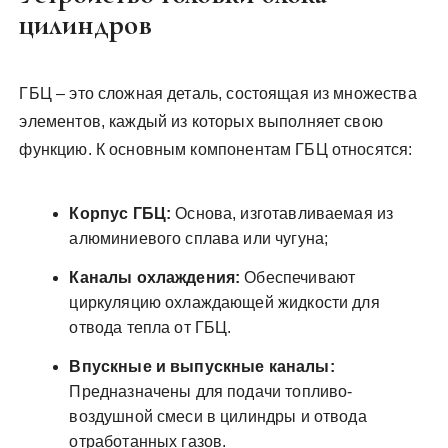
цилиндров
ГБЦ – это сложная деталь, состоящая из множества
элементов, каждый из которых выполняет свою
функцию. К основным компонентам ГБЦ относятся:
Корпус ГБЦ:
Основа, изготавливаемая из
алюминиевого сплава или чугуна;
Каналы охлаждения:
Обеспечивают
циркуляцию охлаждающей жидкости для
отвода тепла от ГБЦ.
Впускные и выпускные каналы:
Предназначены для подачи топливо-
воздушной смеси в цилиндры и отвода
отработанных газов.