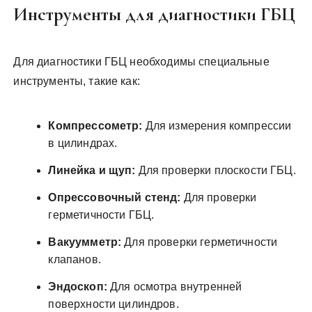
Инструменты для диагностики ГБЦ
Для диагностики ГБЦ необходимы специальные
инструменты, такие как:
Компрессометр:
Для измерения компрессии
в цилиндрах.
Линейка и щуп:
Для проверки плоскости ГБЦ.
Опрессовочный стенд:
Для проверки
герметичности ГБЦ.
Вакуумметр:
Для проверки герметичности
клапанов.
Эндоскоп:
Для осмотра внутренней
поверхности цилиндров.