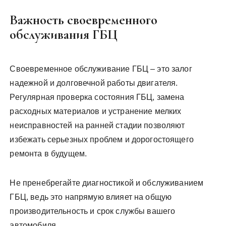
Важность своевременного
обслуживания ГБЦ
Своевременное обслуживание ГБЦ – это залог
надежной и долговечной работы двигателя.
Регулярная проверка состояния ГБЦ, замена
расходных материалов и устранение мелких
неисправностей на ранней стадии позволяют
избежать серьезных проблем и дорогостоящего
ремонта в будущем.
Не пренебрегайте диагностикой и обслуживанием
ГБЦ, ведь это напрямую влияет на общую
производительность и срок службы вашего
автомобиля.