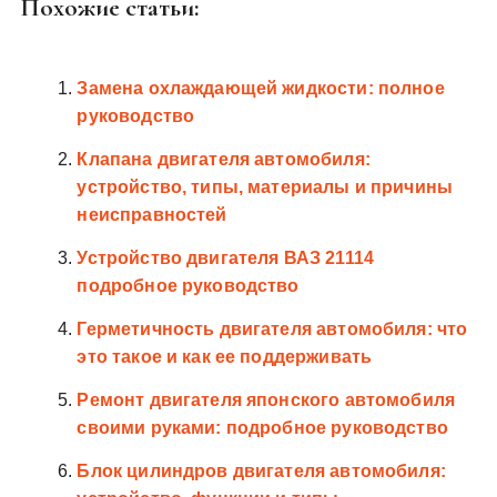
Похожие статьи:
Замена охлаждающей жидкости: полное
руководство
Клапана двигателя автомобиля:
устройство, типы, материалы и причины
неисправностей
Устройство двигателя ВАЗ 21114
подробное руководство
Герметичность двигателя автомобиля: что
это такое и как ее поддерживать
Ремонт двигателя японского автомобиля
своими руками: подробное руководство
Блок цилиндров двигателя автомобиля: