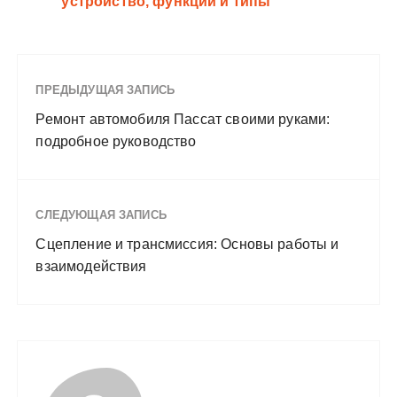
устройство, функции и типы
ПРЕДЫДУЩАЯ ЗАПИСЬ
Ремонт автомобиля Пассат своими руками:
подробное руководство
СЛЕДУЮЩАЯ ЗАПИСЬ
Сцепление и трансмиссия: Основы работы и
взаимодействия