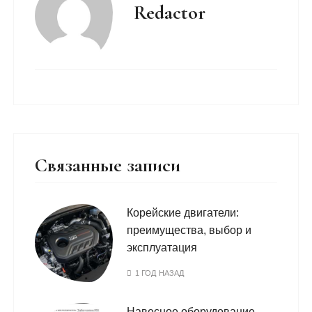
Redactor
Связанные записи
Корейские двигатели:
преимущества, выбор и
эксплуатация
1 ГОД НАЗАД
Навесное оборудование