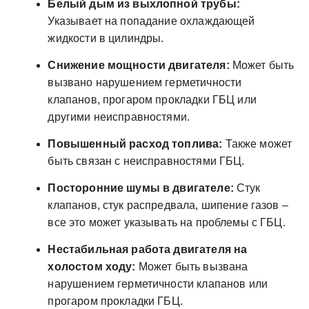
Белый дым из выхлопной трубы:
Указывает на попадание охлаждающей
жидкости в цилиндры.
Снижение мощности двигателя:
Может быть
вызвано нарушением герметичности
клапанов, прогаром прокладки ГБЦ или
другими неисправностями.
Повышенный расход топлива:
Также может
быть связан с неисправностями ГБЦ.
Посторонние шумы в двигателе:
Стук
клапанов, стук распредвала, шипение газов –
все это может указывать на проблемы с ГБЦ.
Нестабильная работа двигателя на
холостом ходу:
Может быть вызвана
нарушением герметичности клапанов или
прогаром прокладки ГБЦ.