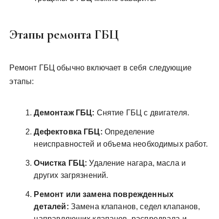
Этапы ремонта ГБЦ
Ремонт ГБЦ обычно включает в себя следующие
этапы:
Демонтаж ГБЦ:
Снятие ГБЦ с двигателя.
Дефектовка ГБЦ:
Определение
неисправностей и объема необходимых работ.
Очистка ГБЦ:
Удаление нагара, масла и
других загрязнений.
Ремонт или замена поврежденных
деталей:
Замена клапанов, седел клапанов,
направляющих клапанов, распредвала и