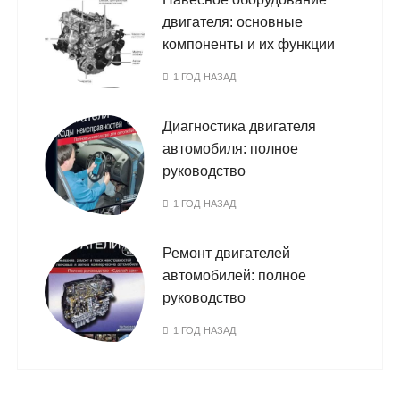
двигателя: основные
компоненты и их функции
1 ГОД НАЗАД
Диагностика двигателя
автомобиля: полное
руководство
1 ГОД НАЗАД
Ремонт двигателей
автомобилей: полное
руководство
1 ГОД НАЗАД