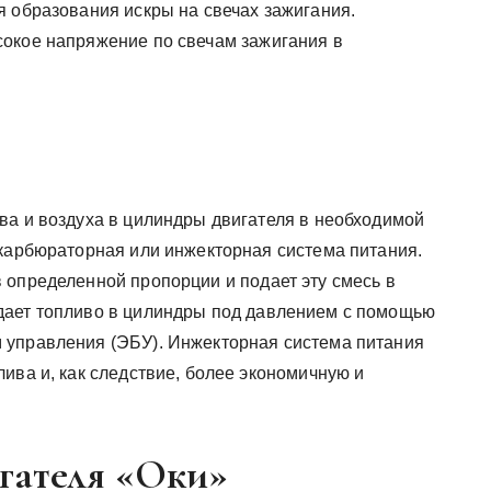
я образования искры на свечах зажигания.
сокое напряжение по свечам зажигания в
ва и воздуха в цилиндры двигателя в необходимой
 карбюраторная или инжекторная система питания.
 определенной пропорции и подает эту смесь в
дает топливо в цилиндры под давлением с помощью
 управления (ЭБУ). Инжекторная система питания
ива и, как следствие, более экономичную и
гателя «Оки»