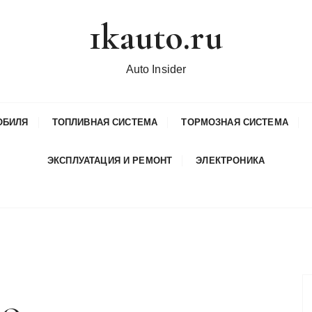
1kauto.ru
Auto Insider
ОБИЛЯ
ТОПЛИВНАЯ СИСТЕМА
ТОРМОЗНАЯ СИСТЕМА
ЭКСПЛУАТАЦИЯ И РЕМОНТ
ЭЛЕКТРОНИКА