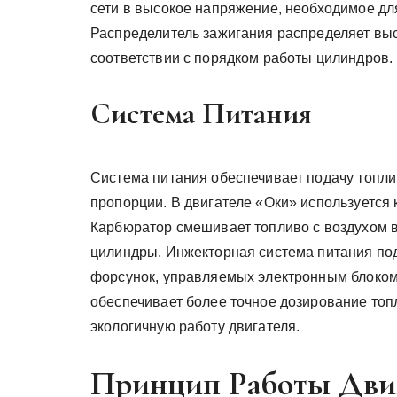
сети в высокое напряжение, необходимое дл
Распределитель зажигания распределяет вы
соответствии с порядком работы цилиндров.
Система Питания
Система питания обеспечивает подачу топли
пропорции. В двигателе «Оки» используется
Карбюратор смешивает топливо с воздухом в
цилиндры. Инжекторная система питания по
форсунок, управляемых электронным блоком
обеспечивает более точное дозирование топл
экологичную работу двигателя.
Принцип Работы Дви