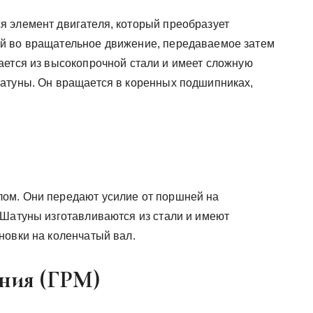
 элемент двигателя, который преобразует
й во вращательное движение, передаваемое затем
ается из высокопрочной стали и имеет сложную
атуны. Он вращается в коренных подшипниках,
ом. Они передают усилие от поршней на
 Шатуны изготавливаются из стали и имеют
новки на коленчатый вал.
ения (ГРМ)