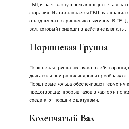
ГБЦ играет важную роль в процессе газорас
сгорания. Изготавливается ГБЦ, как правило
отвод тепла по сравнению с чугуном. В ГБЦ
вал, который приводит в действие клапаны.
Поршневая Группа
Поршневая группа включает в себя поршни
двигаются внутри цилиндров и преобразуют 
Поршневые кольца обеспечивают герметично
предотвращая прорыв газов в картер и поп
соединяют поршни с шатунами.
Коленчатый Вал