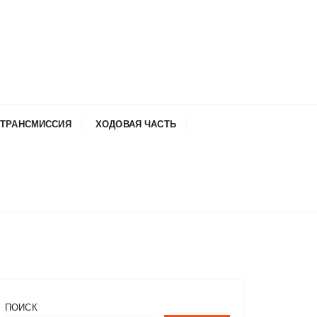
ТРАНСМИССИЯ
ХОДОВАЯ ЧАСТЬ
ПОИСК