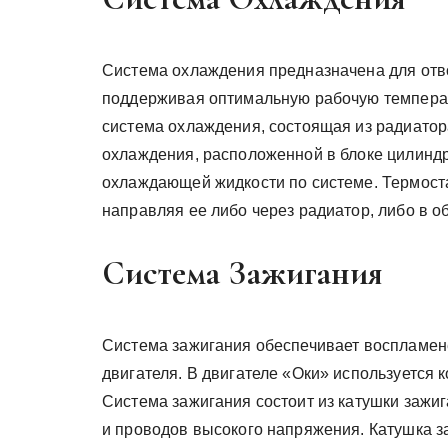
Система охлаждения предназначена для отво
поддерживая оптимальную рабочую температу
система охлаждения, состоящая из радиатора
охлаждения, расположенной в блоке цилинд
охлаждающей жидкости по системе. Термост
направляя ее либо через радиатор, либо в об
Система Зажигания
Система зажигания обеспечивает воспламен
двигателя. В двигателе «Оки» используется 
Система зажигания состоит из катушки зажиг
и проводов высокого напряжения. Катушка з