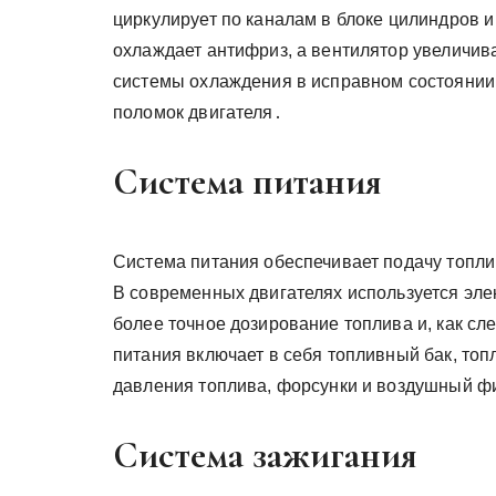
циркулирует по каналам в блоке цилиндров и
охлаждает антифриз, а вентилятор увеличи
системы охлаждения в исправном состоянии
поломок двигателя․
Система питания
Система питания обеспечивает подачу топли
В современных двигателях используется эле
более точное дозирование топлива и, как с
питания включает в себя топливный бак, топ
давления топлива, форсунки и воздушный ф
Система зажигания