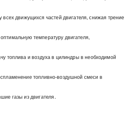
 всех движущихся частей двигателя, снижая трение
оптимальную температуру двигателя,
чу топлива и воздуха в цилиндры в необходимой
спламенение топливно-воздушной смеси в
шие газы из двигателя․