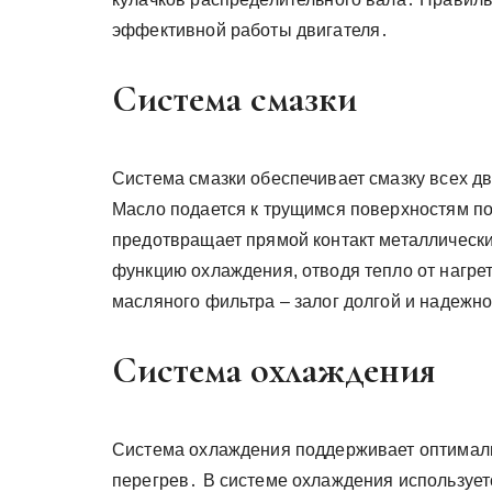
эффективной работы двигателя․
Система смазки
Система смазки обеспечивает смазку всех дв
Масло подается к трущимся поверхностям по
предотвращает прямой контакт металлически
функцию охлаждения, отводя тепло от нагре
масляного фильтра – залог долгой и надежн
Система охлаждения
Система охлаждения поддерживает оптималь
перегрев․ В системе охлаждения использует