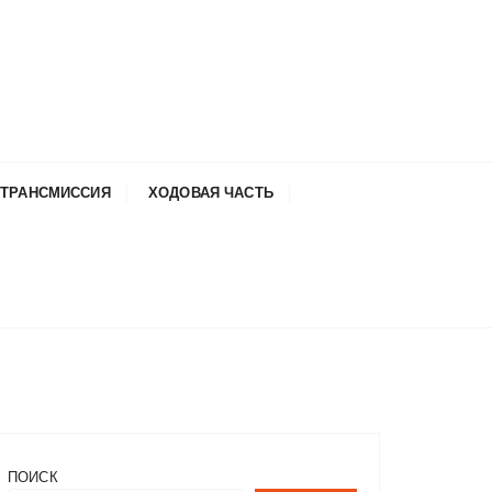
ТРАНСМИССИЯ
ХОДОВАЯ ЧАСТЬ
ПОИСК