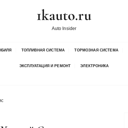
1kauto.ru
Auto Insider
ОБИЛЯ
ТОПЛИВНАЯ СИСТЕМА
ТОРМОЗНАЯ СИСТЕМА
ЭКСПЛУАТАЦИЯ И РЕМОНТ
ЭЛЕКТРОНИКА
ис