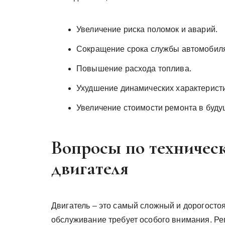
Увеличение риска поломок и аварий.
Сокращение срока службы автомобил
Повышение расхода топлива.
Ухудшение динамических характерист
Увеличение стоимости ремонта в буду
Вопросы по техничес
двигателя
Двигатель – это самый сложный и дорогостоя
обслуживание требует особого внимания. Ре