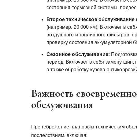
состояния тормозной системы, подвес
Второе техническое обслуживание (
(например, 20 000 км). Включает в се
воздушного и топливного фильтров, пр
проверку состояния аккумуляторной б
Сезонное обслуживание:
Подготовка
период. Включает в себя замену шин,
а также обработку кузова антикорроз
Важность своевременно
обслуживания
Пренебрежение плановым техническим обсл
последствиям, включая: