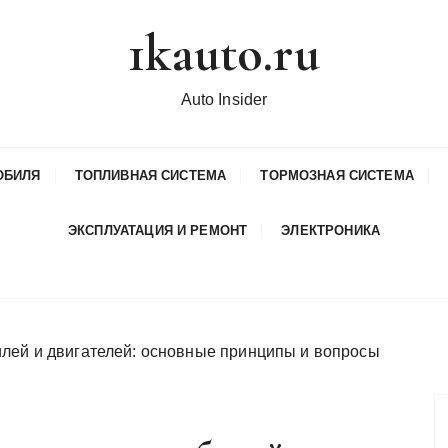
1kauto.ru
Auto Insider
ОБИЛЯ
ТОПЛИВНАЯ СИСТЕМА
ТОРМОЗНАЯ СИСТЕМА
ЭКСПЛУАТАЦИЯ И РЕМОНТ
ЭЛЕКТРОНИКА
лей и двигателей: основные принципы и вопросы