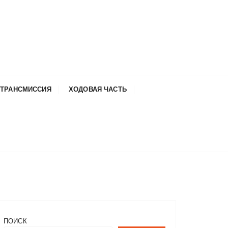
ТРАНСМИССИЯ
ХОДОВАЯ ЧАСТЬ
ПОИСК