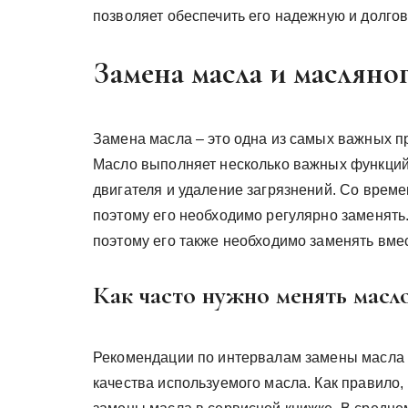
позволяет обеспечить его надежную и долгов
Замена масла и масляно
Замена масла – это одна из самых важных п
Масло выполняет несколько важных функций
двигателя и удаление загрязнений. Со време
поэтому его необходимо регулярно заменять
поэтому его также необходимо заменять вме
Как часто нужно менять масл
Рекомендации по интервалам замены масла з
качества используемого масла. Как правило