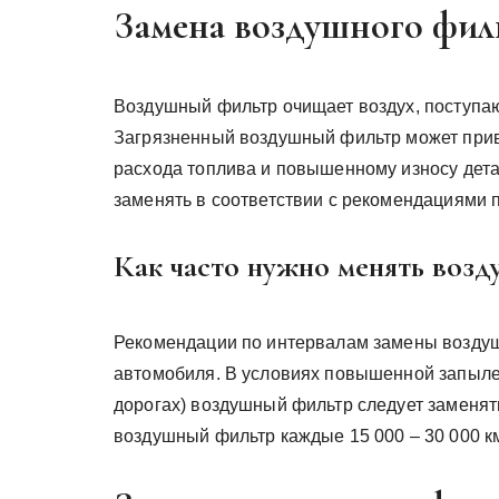
Замена воздушного фил
Воздушный фильтр очищает воздух, поступающ
Загрязненный воздушный фильтр может прив
расхода топлива и повышенному износу дет
заменять в соответствии с рекомендациями 
Как часто нужно менять воз
Рекомендации по интервалам замены воздуш
автомобиля. В условиях повышенной запылен
дорогах) воздушный фильтр следует заменят
воздушный фильтр каждые 15 000 – 30 000 к