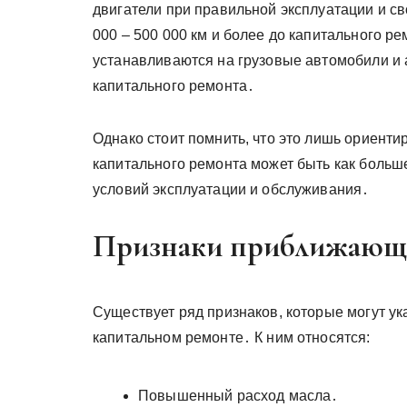
двигатели при правильной эксплуатации и 
000 – 500 000 км и более до капитального р
устанавливаются на грузовые автомобили и а
капитального ремонта․
Однако стоит помнить, что это лишь ориент
капитального ремонта может быть как больше
условий эксплуатации и обслуживания․
Признаки приближающе
Существует ряд признаков, которые могут ука
капитальном ремонте․ К ним относятся:
Повышенный расход масла․