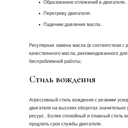
Образованию отложений в двигателе․
Перегреву двигателя․
Падению давления масла․
Регулярная замена масла (в соответствии с
качественного масла, рекомендованного для 
беспроблемной работы;
Стиль вождения
Агрессивный стиль вождения с резкими уск
двигателя на высоких оборотах значительно 
ресурс․ Более спокойный и плавный стиль в
продлить срок службы двигателя․