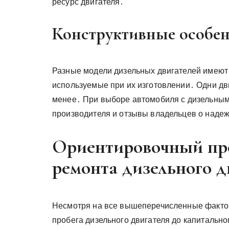
ресурс двигателя․
Конструктивные особен
Разные модели дизельных двигателей имеют
используемые при их изготовлении․ Одни дв
менее․ При выборе автомобиля с дизельным
производителя и отзывы владельцев о надеж
Ориентировочный про
ремонта дизельного д
Несмотря на все вышеперечисленные факто
пробега дизельного двигателя до капитальн