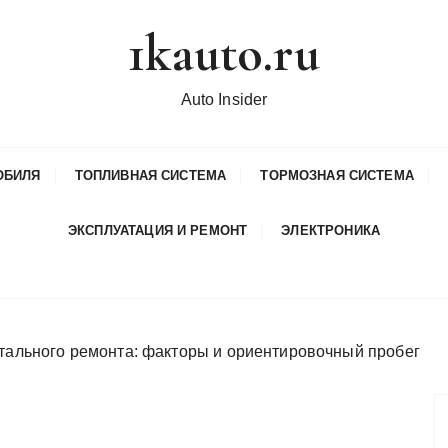
1kauto.ru
Auto Insider
ОБИЛЯ
ТОПЛИВНАЯ СИСТЕМА
ТОРМОЗНАЯ СИСТЕМА
ЭКСПЛУАТАЦИЯ И РЕМОНТ
ЭЛЕКТРОНИКА
итального ремонта: факторы и ориентировочный пробег