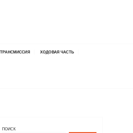
ТРАНСМИССИЯ
ХОДОВАЯ ЧАСТЬ
ПОИСК