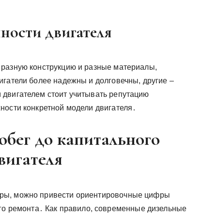
ности двигателя
 разную конструкцию и разные материалы,
игатели более надежны и долговечны, другие –
 двигателем стоит учитывать репутацию
ности конкретной модели двигателя․
бег до капитального
вигателя
ры, можно привести ориентировочные цифры
ого ремонта․ Как правило, современные дизельные