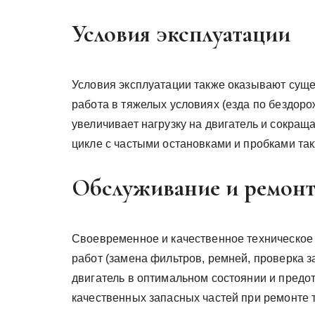
Условия эксплуатации
Условия эксплуатации также оказывают суще
работа в тяжелых условиях (езда по бездоро
увеличивает нагрузку на двигатель и сокращ
цикле с частыми остановками и пробками так
Обслуживание и ремон
Своевременное и качественное техническое
работ (замена фильтров, ремней, проверка з
двигатель в оптимальном состоянии и пред
качественных запасных частей при ремонте