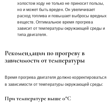
холостом ходу не только не приносит пользы‚
но и может быть вреден. Он увеличивает
расход топлива и повышает выбросы вредных
веществ. Оптимальное время прогрева
зависит от температуры окружающей среды и
типа двигателя.
Рекомендации по прогреву в
зависимости от температуры
Время прогрева двигателя должно корректироваться
в зависимости от температуры окружающей среды:
При температуре выше 0°C