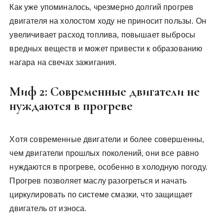
Как уже упоминалось‚ чрезмерно долгий прогрев
двигателя на холостом ходу не приносит пользы. Он
увеличивает расход топлива‚ повышает выбросы
вредных веществ и может привести к образованию
нагара на свечах зажигания.
Миф 2: Современные двигатели не
нуждаются в прогреве
Хотя современные двигатели и более совершенны‚
чем двигатели прошлых поколений‚ они все равно
нуждаются в прогреве‚ особенно в холодную погоду.
Прогрев позволяет маслу разогреться и начать
циркулировать по системе смазки‚ что защищает
двигатель от износа.