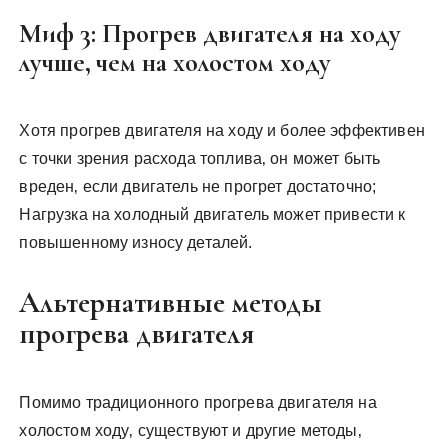
Миф 3: Прогрев двигателя на ходу
лучше‚ чем на холостом ходу
Хотя прогрев двигателя на ходу и более эффективен
с точки зрения расхода топлива‚ он может быть
вреден‚ если двигатель не прогрет достаточно;
Нагрузка на холодный двигатель может привести к
повышенному износу деталей.
Альтернативные методы
прогрева двигателя
Помимо традиционного прогрева двигателя на
холостом ходу‚ существуют и другие методы‚