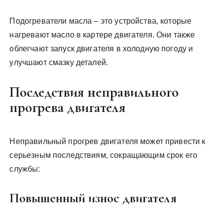
Подогреватели масла – это устройства‚ которые
нагревают масло в картере двигателя. Они также
облегчают запуск двигателя в холодную погоду и
улучшают смазку деталей.
Последствия неправильного
прогрева двигателя
Неправильный прогрев двигателя может привести к
серьезным последствиям‚ сокращающим срок его
службы:
Повышенный износ двигателя