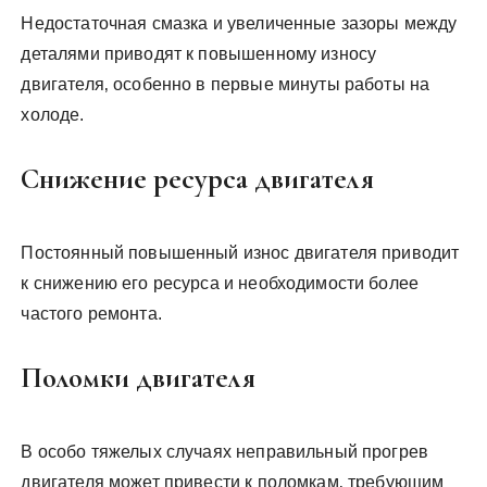
Недостаточная смазка и увеличенные зазоры между
деталями приводят к повышенному износу
двигателя‚ особенно в первые минуты работы на
холоде.
Снижение ресурса двигателя
Постоянный повышенный износ двигателя приводит
к снижению его ресурса и необходимости более
частого ремонта.
Поломки двигателя
В особо тяжелых случаях неправильный прогрев
двигателя может привести к поломкам‚ требующим