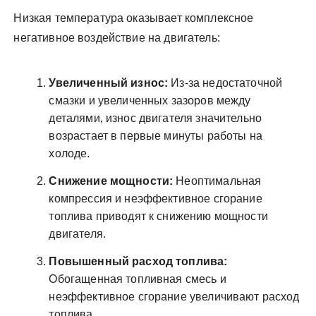
Низкая температура оказывает комплексное
негативное воздействие на двигатель:
Увеличенный износ:
Из-за недостаточной
смазки и увеличенных зазоров между
деталями‚ износ двигателя значительно
возрастает в первые минуты работы на
холоде.
Снижение мощности:
Неоптимальная
компрессия и неэффективное сгорание
топлива приводят к снижению мощности
двигателя.
Повышенный расход топлива:
Обогащенная топливная смесь и
неэффективное сгорание увеличивают расход
топлива.