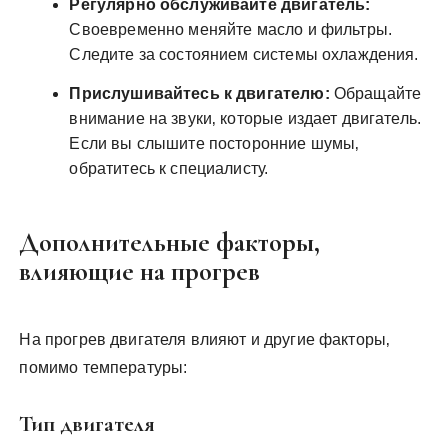
Регулярно обслуживайте двигатель:
Своевременно меняйте масло и фильтры.
Следите за состоянием системы охлаждения.
Прислушивайтесь к двигателю:
Обращайте
внимание на звуки‚ которые издает двигатель.
Если вы слышите посторонние шумы‚
обратитесь к специалисту.
Дополнительные факторы‚
влияющие на прогрев
На прогрев двигателя влияют и другие факторы‚
помимо температуры:
Тип двигателя