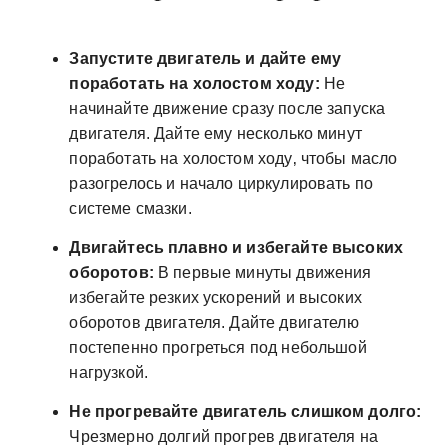
Запустите двигатель и дайте ему
поработать на холостом ходу:
Не
начинайте движение сразу после запуска
двигателя. Дайте ему несколько минут
поработать на холостом ходу‚ чтобы масло
разогрелось и начало циркулировать по
системе смазки.
Двигайтесь плавно и избегайте высоких
оборотов:
В первые минуты движения
избегайте резких ускорений и высоких
оборотов двигателя. Дайте двигателю
постепенно прогреться под небольшой
нагрузкой.
Не прогревайте двигатель слишком долго:
Чрезмерно долгий прогрев двигателя на