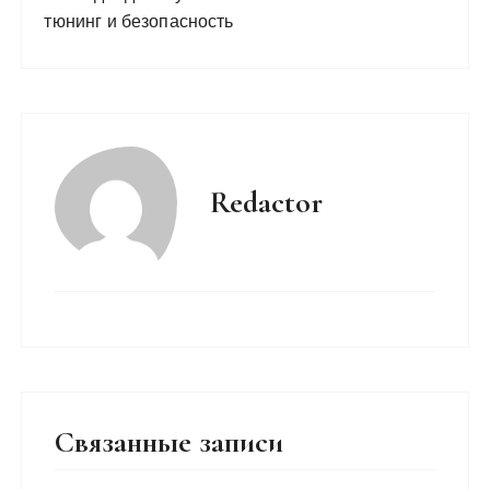
тюнинг и безопасность
Redactor
Связанные записи