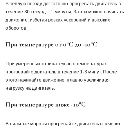
В теплую погоду достаточно прогревать двигатель в
течение 30 секунд – 1 минуты. Затем можно начинать
движение‚ избегая резких ускорений и высоких
оборотов.
При температуре от 0°C до -10°C
При умеренных отрицательных температурах
прогревайте двигатель в течение 1-3 минут. После
этого начинайте движение‚ плавно увеличивая
нагрузку на двигатель.
При температуре ниже -10°C
В сильные морозы прогревайте двигатель в течение