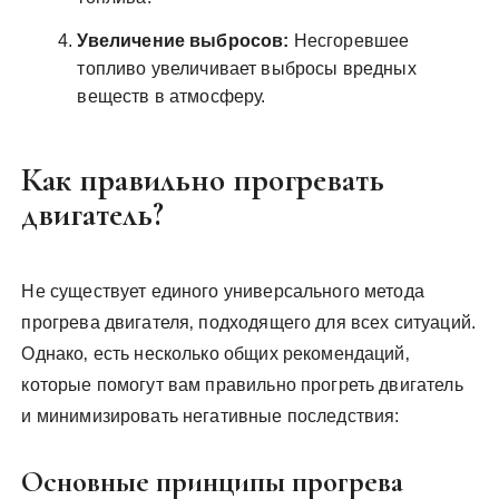
Увеличение выбросов:
Несгоревшее
топливо увеличивает выбросы вредных
веществ в атмосферу.
Как правильно прогревать
двигатель?
Не существует единого универсального метода
прогрева двигателя‚ подходящего для всех ситуаций.
Однако‚ есть несколько общих рекомендаций‚
которые помогут вам правильно прогреть двигатель
и минимизировать негативные последствия:
Основные принципы прогрева