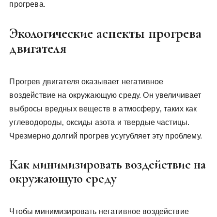
прогрева.
Экологические аспекты прогрева
двигателя
Прогрев двигателя оказывает негативное
воздействие на окружающую среду. Он увеличивает
выбросы вредных веществ в атмосферу‚ таких как
углеводороды‚ оксиды азота и твердые частицы.
Чрезмерно долгий прогрев усугубляет эту проблему.
Как минимизировать воздействие на
окружающую среду
Чтобы минимизировать негативное воздействие