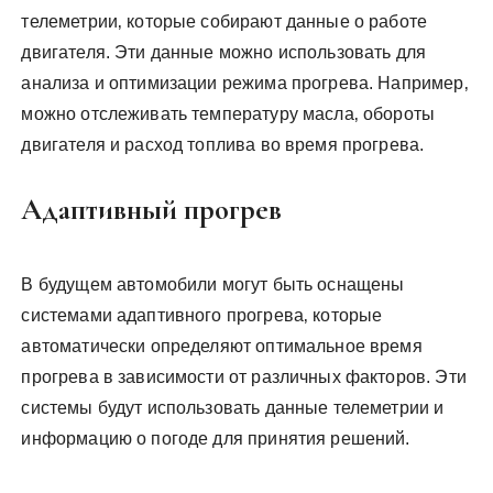
телеметрии‚ которые собирают данные о работе
двигателя. Эти данные можно использовать для
анализа и оптимизации режима прогрева. Например‚
можно отслеживать температуру масла‚ обороты
двигателя и расход топлива во время прогрева.
Адаптивный прогрев
В будущем автомобили могут быть оснащены
системами адаптивного прогрева‚ которые
автоматически определяют оптимальное время
прогрева в зависимости от различных факторов. Эти
системы будут использовать данные телеметрии и
информацию о погоде для принятия решений.