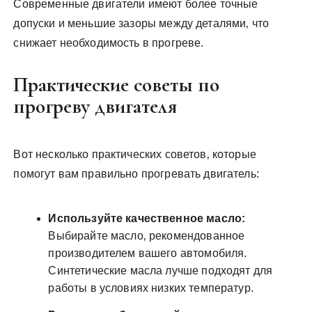
Современные двигатели имеют более точные
допуски и меньшие зазоры между деталями‚ что
снижает необходимость в прогреве.
Практические советы по
прогреву двигателя
Вот несколько практических советов‚ которые
помогут вам правильно прогревать двигатель:
Используйте качественное масло:
Выбирайте масло‚ рекомендованное
производителем вашего автомобиля.
Синтетические масла лучше подходят для
работы в условиях низких температур.