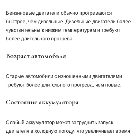
Бензиновые двигатели обычно прогреваются
быстрее‚ чем дизельные. Дизельные двигатели более
чувствительны к низким температурам и требуют
более длительного прогрева.
Возраст автомобиля
Старые автомобили с изношенными двигателями
требуют более длительного прогрева‚ чем новые.
Состояние аккумулятора
Слабый аккумулятор может затруднить запуск
двигателя в холодную погоду‚ что увеличивает время