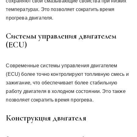
сохраняют свои смазывающие свойства при низких
температурах. Это позволяет сократить время
прогрева двигателя.
Системы управления двигателем
(ECU)
Современные системы управления двигателем
(ECU) более точно контролируют топливную смесь и
зажигание‚ что обеспечивает более стабильную
работу двигателя в холодном состоянии. Это также
позволяет сократить время прогрева.
Конструкция двигателя