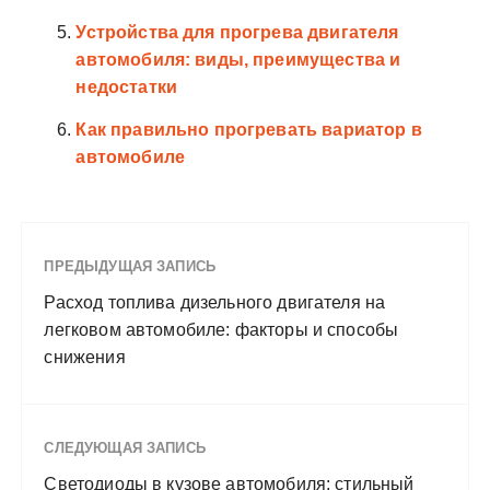
Устройства для прогрева двигателя
автомобиля: виды, преимущества и
недостатки
Как правильно прогревать вариатор в
автомобиле
ПРЕДЫДУЩАЯ ЗАПИСЬ
Расход топлива дизельного двигателя на
легковом автомобиле: факторы и способы
снижения
СЛЕДУЮЩАЯ ЗАПИСЬ
Светодиоды в кузове автомобиля: стильный