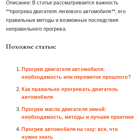
Описание: В статье рассматривается важность
**прогрева двигателя легкового автомобиля**‚ его
правильные методы и возможные последствия
неправильного прогрева.
Похожие статьи:
Прогрев двигателя автомобиля:
необходимость или пережиток прошлого?
Как правильно прогревать двигатель
автомобиля
Прогрев масла двигателя зимой:
необходимость, методы и лучшие практики
Прогрев автомобиля на газу: все, что
нужно знать