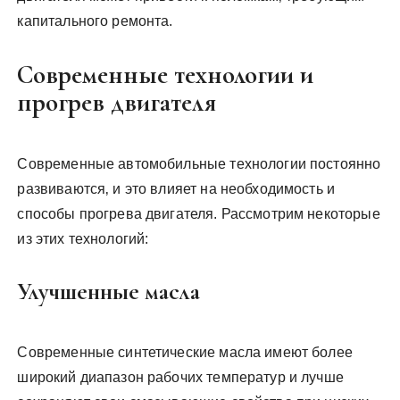
капитального ремонта.
Современные технологии и
прогрев двигателя
Современные автомобильные технологии постоянно
развиваются‚ и это влияет на необходимость и
способы прогрева двигателя. Рассмотрим некоторые
из этих технологий:
Улучшенные масла
Современные синтетические масла имеют более
широкий диапазон рабочих температур и лучше