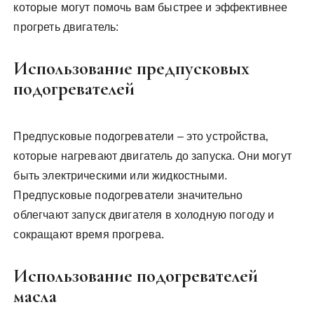
которые могут помочь вам быстрее и эффективнее
прогреть двигатель:
Использование предпусковых
подогревателей
Предпусковые подогреватели – это устройства‚
которые нагревают двигатель до запуска. Они могут
быть электрическими или жидкостными.
Предпусковые подогреватели значительно
облегчают запуск двигателя в холодную погоду и
сокращают время прогрева.
Использование подогревателей
масла