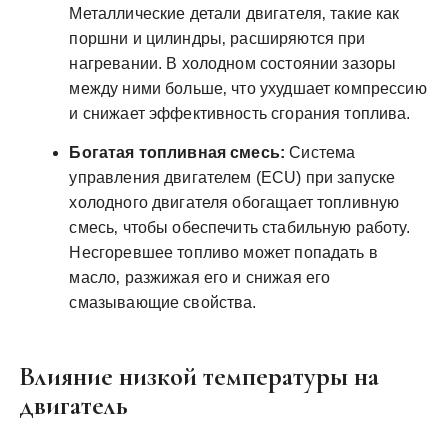
Металлические детали двигателя‚ такие как
поршни и цилиндры‚ расширяются при
нагревании. В холодном состоянии зазоры
между ними больше‚ что ухудшает компрессию
и снижает эффективность сгорания топлива.
Богатая топливная смесь:
Система
управления двигателем (ECU) при запуске
холодного двигателя обогащает топливную
смесь‚ чтобы обеспечить стабильную работу.
Несгоревшее топливо может попадать в
масло‚ разжижая его и снижая его
смазывающие свойства.
Влияние низкой температуры на
двигатель