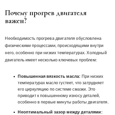
Почему прогрев двигателя
важен?
Необходимость прогрева двигателя обусловлена
физическими процессами‚ происходящими внутри
него‚ особенно при низких температурах. Холодный
двигатель имеет несколько ключевых проблем:
Повышенная вязкость масла:
При низких
температурах масло густеет‚ что затрудняет
его циркуляцию по системе смазки. Это
приводит к повышенному износу деталей‚
особенно в первые минуты работы двигателя.
Неоптимальный зазор между деталями: