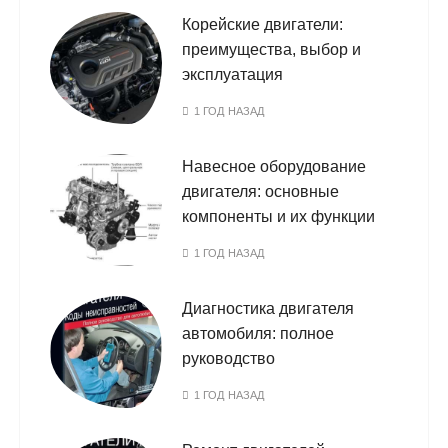
Корейские двигатели:
преимущества, выбор и
эксплуатация
1 ГОД НАЗАД
Навесное оборудование
двигателя: основные
компоненты и их функции
1 ГОД НАЗАД
Диагностика двигателя
автомобиля: полное
руководство
1 ГОД НАЗАД