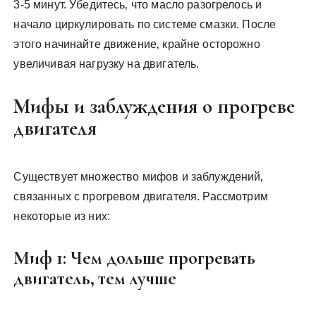
3-5 минут. Убедитесь‚ что масло разогрелось и
начало циркулировать по системе смазки. После
этого начинайте движение‚ крайне осторожно
увеличивая нагрузку на двигатель.
Мифы и заблуждения о прогреве
двигателя
Существует множество мифов и заблуждений‚
связанных с прогревом двигателя. Рассмотрим
некоторые из них:
Миф 1: Чем дольше прогревать
двигатель‚ тем лучше