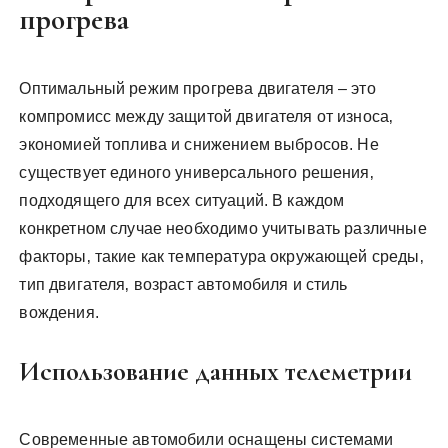
прогрева
Оптимальный режим прогрева двигателя – это
компромисс между защитой двигателя от износа‚
экономией топлива и снижением выбросов. Не
существует единого универсального решения‚
подходящего для всех ситуаций. В каждом
конкретном случае необходимо учитывать различные
факторы‚ такие как температура окружающей среды‚
тип двигателя‚ возраст автомобиля и стиль
вождения.
Использование данных телеметрии
Современные автомобили оснащены системами