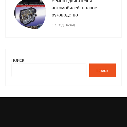
Ремонт двигателей
автомобилей: полное
руководство
1 ГОД НАЗАД
ПОИСК
Поиск