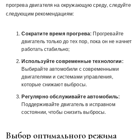
прогрева двигателя на окружающую среду‚ следуйте
следующим рекомендациям:
Сократите время прогрева:
Прогревайте
двигатель только до тех пор‚ пока он не начнет
работать стабильно;
Используйте современные технологии:
Выбирайте автомобили с современными
двигателями и системами управления‚
которые снижают выбросы.
Регулярно обслуживайте автомобиль:
Поддерживайте двигатель в исправном
состоянии‚ чтобы снизить выбросы.
Выбор оптимального режима