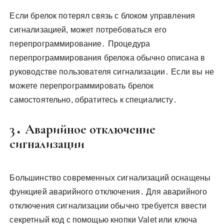
Если брелок потерял связь с блоком управления
сигнализацией, может потребоваться его
перепрограммирование․ Процедура
перепрограммирования брелока обычно описана в
руководстве пользователя сигнализации․ Если вы не
можете перепрограммировать брелок
самостоятельно, обратитесь к специалисту․
3․ Аварийное отключение
сигнализации
Большинство современных сигнализаций оснащены
функцией аварийного отключения․ Для аварийного
отключения сигнализации обычно требуется ввести
секретный код с помощью кнопки Valet или ключа