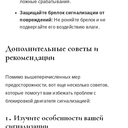
ложные срабатывания․
Защищайте брелок сигнализации от
повреждений:
Не роняйте брелок и не
подвергайте его воздействию влаги․
Дополнительные советы и
рекомендации
Помимо вышеперечисленных мер
предосторожности, вот еще несколько советов,
которые помогут вам избежать проблем с
блокировкой двигателя сигнализацией:
1․ Изучите особенности вашей
сигнализации