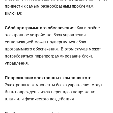
привести к самым разнообразным проблемам,
включая:
Сбой программного обеспечения:
Как и любое
электронное устройство, блок управления
сигнализацией может подвергнуться сбою
программного обеспечения․ В этом случае может
потребоваться перепрограммирование блока
управления․
Повреждение электронных компонентов:
Электронные компоненты блока управления могут
быть повреждены из-за перепадов напряжения,
влаги или физического воздействия․