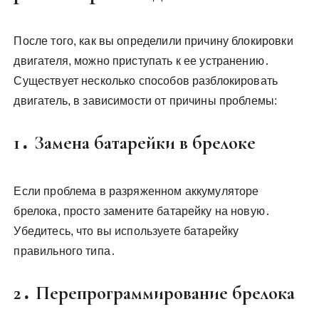
После того, как вы определили причину блокировки
двигателя, можно приступать к ее устранению․
Существует несколько способов разблокировать
двигатель, в зависимости от причины проблемы:
1․ Замена батарейки в брелоке
Если проблема в разряженном аккумуляторе
брелока, просто замените батарейку на новую․
Убедитесь, что вы используете батарейку
правильного типа․
2․ Перепрограммирование брелока