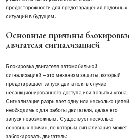
предосторожности для предотвращения подобных
ситуаций в будущем․
Основные причины блокировки
двигателя сигнализацией
Блокировка двигателя автомобильной
сигнализацией – это механизм защиты, который
предотвращает запуск двигателя в случае
несанкционированного доступа или попытки угона․
Сигнализация разрывает одну или несколько цепей,
необходимых для работы двигателя, делая его
запуск невозможным․ Существует несколько
основных причин, по которым сигнализация может
заблокировать двигатель: