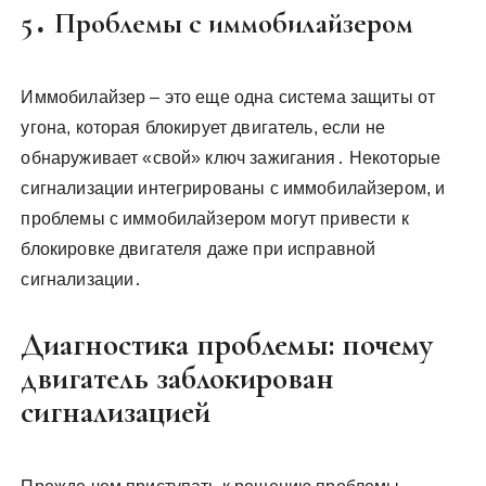
5․ Проблемы с иммобилайзером
Иммобилайзер – это еще одна система защиты от
угона, которая блокирует двигатель, если не
обнаруживает «свой» ключ зажигания․ Некоторые
сигнализации интегрированы с иммобилайзером, и
проблемы с иммобилайзером могут привести к
блокировке двигателя даже при исправной
сигнализации․
Диагностика проблемы: почему
двигатель заблокирован
сигнализацией