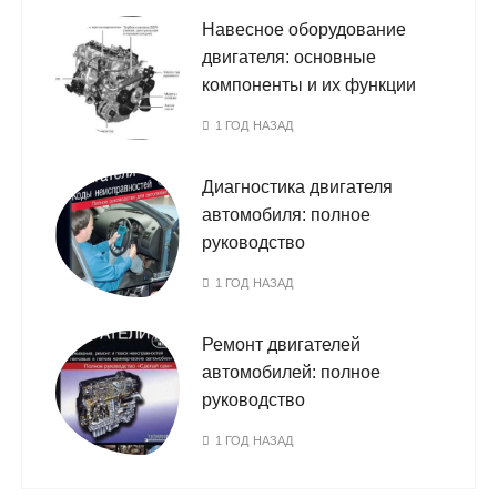
Навесное оборудование
двигателя: основные
компоненты и их функции
1 ГОД НАЗАД
Диагностика двигателя
автомобиля: полное
руководство
1 ГОД НАЗАД
Ремонт двигателей
автомобилей: полное
руководство
1 ГОД НАЗАД