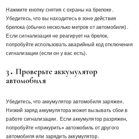
Нажмите кнопку снятия с охраны на брелоке․
Убедитесь, что вы находитесь в зоне действия
брелока (обычно несколько метров от автомобиля)․
Если сигнализация не реагирует на брелок,
попробуйте использовать аварийный код отключения
сигнализации (если он у вас есть)․
3․ Проверьте аккумулятор
автомобиля
Убедитесь, что аккумулятор автомобиля заряжен․
Низкий заряд аккумулятора может вызывать сбои в
работе сигнализации․ Если аккумулятор разряжен,
попробуйте «прикурить» автомобиль от другого
автомобиля или зарядить аккумулятор․