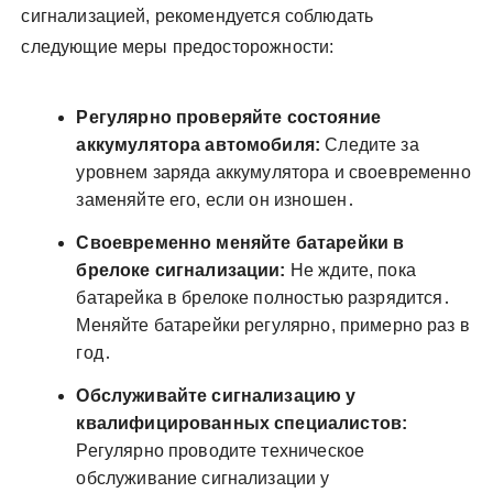
сигнализацией, рекомендуется соблюдать
следующие меры предосторожности:
Регулярно проверяйте состояние
аккумулятора автомобиля:
Следите за
уровнем заряда аккумулятора и своевременно
заменяйте его, если он изношен․
Своевременно меняйте батарейки в
брелоке сигнализации:
Не ждите, пока
батарейка в брелоке полностью разрядится․
Меняйте батарейки регулярно, примерно раз в
год․
Обслуживайте сигнализацию у
квалифицированных специалистов:
Регулярно проводите техническое
обслуживание сигнализации у