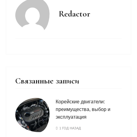
Redactor
Связанные записи
Корейские двигатели:
преимущества, выбор и
эксплуатация
1 ГОД НАЗАД