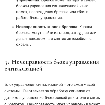
управления:
Брелок может потерять связь с
блоком управления сигнализацией из-за
помех, повреждения брелока или сбоя в
работе блока управления․
Неисправность кнопок брелока:
Кнопки
брелока могут выйти из строя, затрудняя или
делая невозможным снятие автомобиля с
охраны․
3․ Неисправность блока управления
сигнализацией
Блок управления сигнализацией – это «мозг» всей
системы․ Он отвечает за обработку сигналов от
датчиков, управление блокировкой двигателя и связь
с брелоком․ Неисправность блока управления может