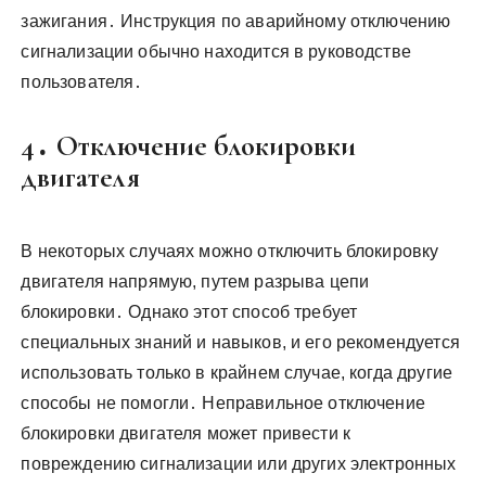
зажигания․ Инструкция по аварийному отключению
сигнализации обычно находится в руководстве
пользователя․
4․ Отключение блокировки
двигателя
В некоторых случаях можно отключить блокировку
двигателя напрямую, путем разрыва цепи
блокировки․ Однако этот способ требует
специальных знаний и навыков, и его рекомендуется
использовать только в крайнем случае, когда другие
способы не помогли․ Неправильное отключение
блокировки двигателя может привести к
повреждению сигнализации или других электронных