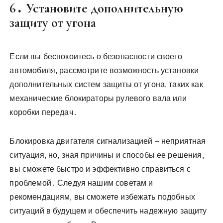
6․ Установите дополнительную
защиту от угона
Если вы беспокоитесь о безопасности своего
автомобиля, рассмотрите возможность установки
дополнительных систем защиты от угона, таких как
механические блокираторы рулевого вала или
коробки передач․
Блокировка двигателя сигнализацией – неприятная
ситуация, но, зная причины и способы ее решения,
вы сможете быстро и эффективно справиться с
проблемой․ Следуя нашим советам и
рекомендациям, вы сможете избежать подобных
ситуаций в будущем и обеспечить надежную защиту