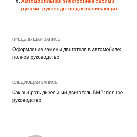
Автомобильная электроника своими
руками: руководство для начинающих
ПРЕДЫДУЩАЯ ЗАПИСЬ
Оформление замены двигателя в автомобиле:
полное руководство
СЛЕДУЮЩАЯ ЗАПИСЬ
Как выбрать дизельный двигатель БМВ: полное
руководство