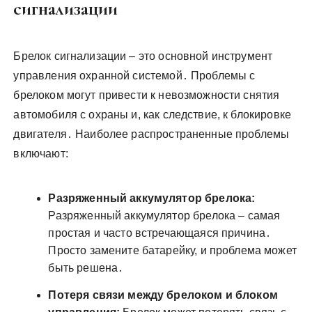
сигнализации
Брелок сигнализации – это основной инструмент
управления охранной системой․ Проблемы с
брелоком могут привести к невозможности снятия
автомобиля с охраны и, как следствие, к блокировке
двигателя․ Наиболее распространенные проблемы
включают:
Разряженный аккумулятор брелока:
Разряженный аккумулятор брелока – самая
простая и часто встречающаяся причина․
Просто замените батарейку, и проблема может
быть решена․
Потеря связи между брелоком и блоком