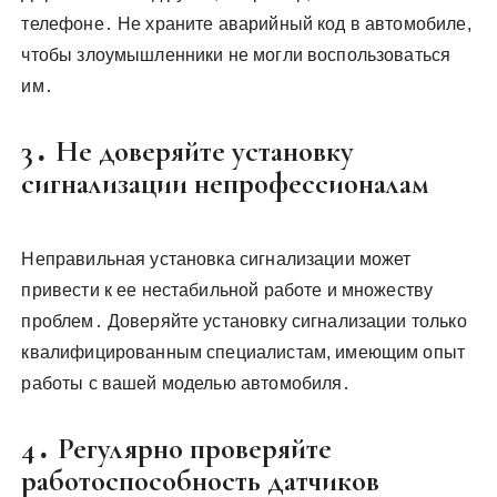
телефоне․ Не храните аварийный код в автомобиле,
чтобы злоумышленники не могли воспользоваться
им․
3․ Не доверяйте установку
сигнализации непрофессионалам
Неправильная установка сигнализации может
привести к ее нестабильной работе и множеству
проблем․ Доверяйте установку сигнализации только
квалифицированным специалистам, имеющим опыт
работы с вашей моделью автомобиля․
4․ Регулярно проверяйте
работоспособность датчиков