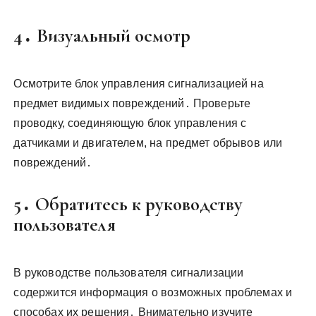
4․ Визуальный осмотр
Осмотрите блок управления сигнализацией на
предмет видимых повреждений․ Проверьте
проводку, соединяющую блок управления с
датчиками и двигателем, на предмет обрывов или
повреждений․
5․ Обратитесь к руководству
пользователя
В руководстве пользователя сигнализации
содержится информация о возможных проблемах и
способах их решения․ Внимательно изучите