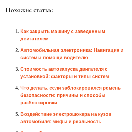
Похожие статьи:
Как закрыть машину с заведенным
двигателем
Автомобильная электроника: Навигация и
системы помощи водителю
Стоимость автозапуска двигателя с
установкой: факторы и типы систем
Что делать, если заблокировался ремень
безопасности: причины и способы
разблокировки
Воздействие электрошокера на кузов
автомобиля: мифы и реальность