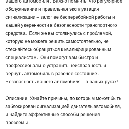
вашего автомобиля․ Важно помнить, что регулярное
обслуживание и правильная эксплуатация
сигнализации – залог ее бесперебойной работы и
вашей уверенности в безопасности транспортного
средства․ Если же вы столкнулись с проблемой,
которую не можете решить самостоятельно, не
стесняйтесь обращаться к квалифицированным
специалистам․ Они помогут вам быстро и
профессионально устранить неисправность и
вернуть автомобиль в рабочее состояние․
Безопасность вашего автомобиля – в ваших руках!
Описание: Узнайте причины, по которым может быть
заблокирован сигнализацией двигатель автомобиля,
и найдите эффективные способы решения
проблемы․