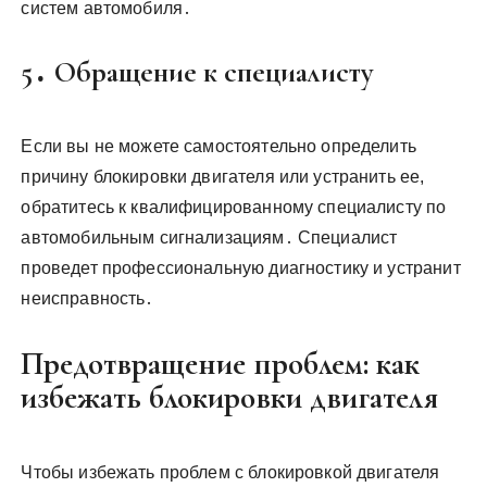
систем автомобиля․
5․ Обращение к специалисту
Если вы не можете самостоятельно определить
причину блокировки двигателя или устранить ее,
обратитесь к квалифицированному специалисту по
автомобильным сигнализациям․ Специалист
проведет профессиональную диагностику и устранит
неисправность․
Предотвращение проблем: как
избежать блокировки двигателя
Чтобы избежать проблем с блокировкой двигателя