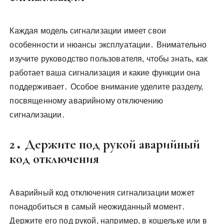
Каждая модель сигнализации имеет свои
особенности и нюансы эксплуатации․ Внимательно
изучите руководство пользователя, чтобы знать, как
работает ваша сигнализация и какие функции она
поддерживает․ Особое внимание уделите разделу,
посвященному аварийному отключению
сигнализации․
2․ Держите под рукой аварийный
код отключения
Аварийный код отключения сигнализации может
понадобиться в самый неожиданный момент․
Держите его под рукой, например, в кошельке или в