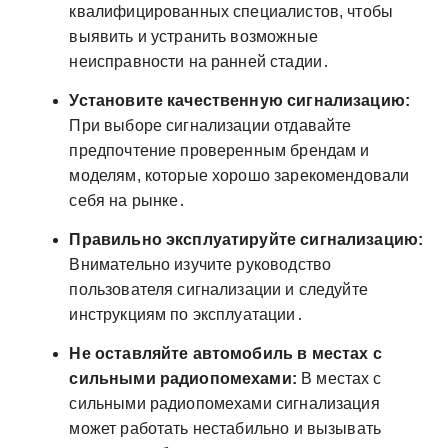
квалифицированных специалистов, чтобы
выявить и устранить возможные
неисправности на ранней стадии․
Установите качественную сигнализацию:
При выборе сигнализации отдавайте
предпочтение проверенным брендам и
моделям, которые хорошо зарекомендовали
себя на рынке․
Правильно эксплуатируйте сигнализацию:
Внимательно изучите руководство
пользователя сигнализации и следуйте
инструкциям по эксплуатации․
Не оставляйте автомобиль в местах с
сильными радиопомехами:
В местах с
сильными радиопомехами сигнализация
может работать нестабильно и вызывать