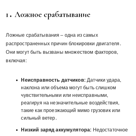
1․ Ложное срабатывание
Ложные срабатывания – одна из самых
распространенных причин блокировки двигателя․
Они могут быть вызваны множеством факторов,
включая:
Неисправность датчиков:
Датчики удара,
наклона или объема могут быть слишком
чувствительными или неисправными,
реагируя на незначительные воздействия,
такие как проезжающий мимо грузовик или
сильный ветер․
Низкий заряд аккумулятора:
Недостаточное