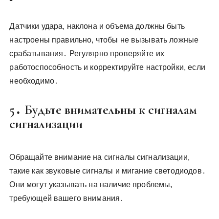
Датчики удара, наклона и объема должны быть
настроены правильно, чтобы не вызывать ложные
срабатывания․ Регулярно проверяйте их
работоспособность и корректируйте настройки, если
необходимо․
5․ Будьте внимательны к сигналам
сигнализации
Обращайте внимание на сигналы сигнализации,
такие как звуковые сигналы и мигание светодиодов․
Они могут указывать на наличие проблемы,
требующей вашего внимания․