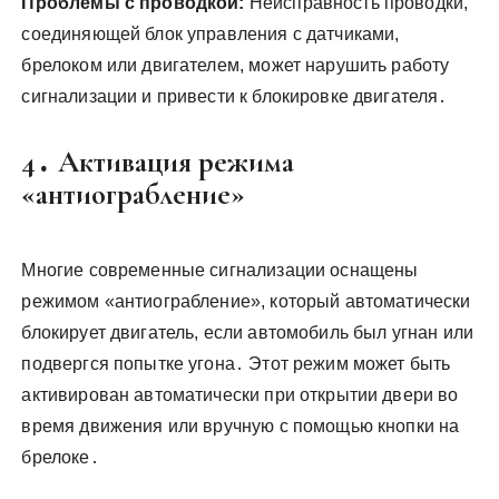
Проблемы с проводкой:
Неисправность проводки,
соединяющей блок управления с датчиками,
брелоком или двигателем, может нарушить работу
сигнализации и привести к блокировке двигателя․
4․ Активация режима
«антиограбление»
Многие современные сигнализации оснащены
режимом «антиограбление», который автоматически
блокирует двигатель, если автомобиль был угнан или
подвергся попытке угона․ Этот режим может быть
активирован автоматически при открытии двери во
время движения или вручную с помощью кнопки на
брелоке․