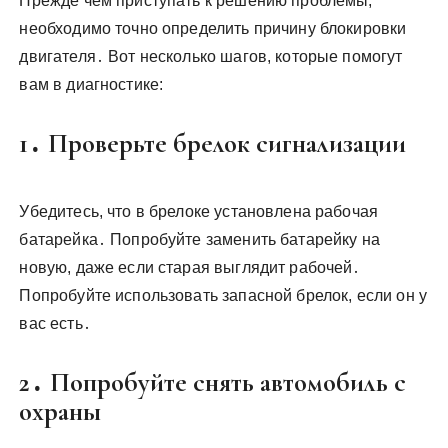
Прежде чем приступать к решению проблемы,
необходимо точно определить причину блокировки
двигателя․ Вот несколько шагов, которые помогут
вам в диагностике:
1․ Проверьте брелок сигнализации
Убедитесь, что в брелоке установлена рабочая
батарейка․ Попробуйте заменить батарейку на
новую, даже если старая выглядит рабочей․
Попробуйте использовать запасной брелок, если он у
вас есть․
2․ Попробуйте снять автомобиль с
охраны