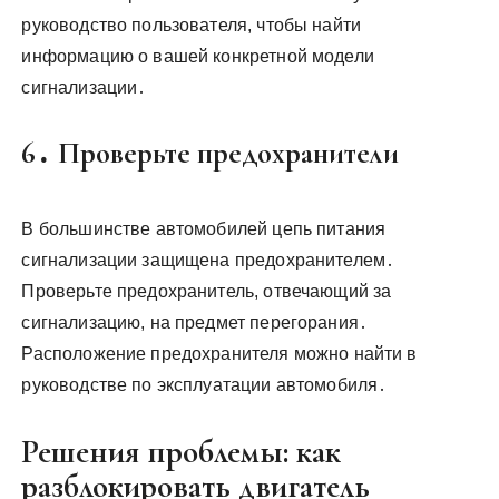
руководство пользователя, чтобы найти
информацию о вашей конкретной модели
сигнализации․
6․ Проверьте предохранители
В большинстве автомобилей цепь питания
сигнализации защищена предохранителем․
Проверьте предохранитель, отвечающий за
сигнализацию, на предмет перегорания․
Расположение предохранителя можно найти в
руководстве по эксплуатации автомобиля․
Решения проблемы: как
разблокировать двигатель