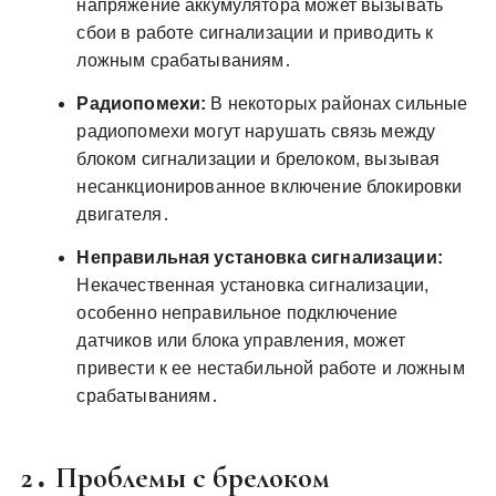
напряжение аккумулятора может вызывать
сбои в работе сигнализации и приводить к
ложным срабатываниям․
Радиопомехи:
В некоторых районах сильные
радиопомехи могут нарушать связь между
блоком сигнализации и брелоком, вызывая
несанкционированное включение блокировки
двигателя․
Неправильная установка сигнализации:
Некачественная установка сигнализации,
особенно неправильное подключение
датчиков или блока управления, может
привести к ее нестабильной работе и ложным
срабатываниям․
2․ Проблемы с брелоком