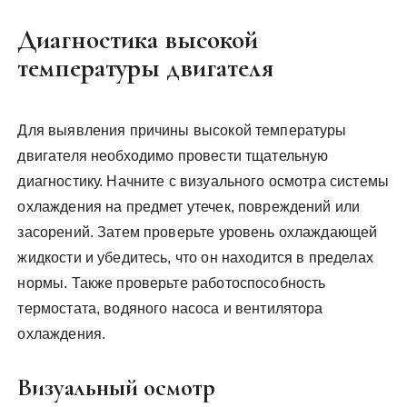
Диагностика высокой
температуры двигателя
Для выявления причины высокой температуры
двигателя необходимо провести тщательную
диагностику. Начните с визуального осмотра системы
охлаждения на предмет утечек, повреждений или
засорений. Затем проверьте уровень охлаждающей
жидкости и убедитесь, что он находится в пределах
нормы. Также проверьте работоспособность
термостата, водяного насоса и вентилятора
охлаждения.
Визуальный осмотр