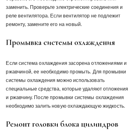
заменить. Проверьте электрические соединения и
реле вентилятора. Если вентилятор не подлежит
ремонту, замените его на новый.
Промывка системы охлаждения
Если система охлаждения засорена отложениями и
ржавчиной, ее необходимо промыть. Для промывки
системы охлаждения можно использовать
специальные средства, которые удаляют отложения
и ржавчину. После промывки системы охлаждения
необходимо залить новую охлаждающую жидкость.
Ремонт головки блока цилиндров