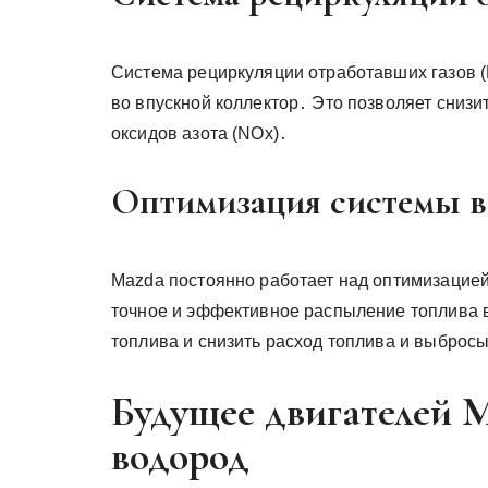
Система рециркуляции отработавших газов (
во впускной коллектор․ Это позволяет сниз
оксидов азота (NOx)․
Оптимизация системы в
Mazda постоянно работает над оптимизацией
точное и эффективное распыление топлива в
топлива и снизить расход топлива и выброс
Будущее двигателей M
водород