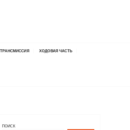
ТРАНСМИССИЯ
ХОДОВАЯ ЧАСТЬ
ПОИСК