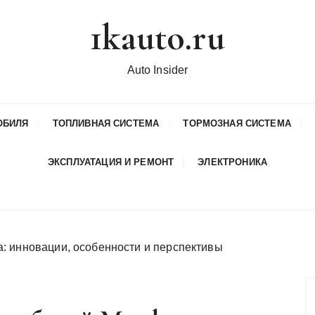
1kauto.ru
Auto Insider
ОБИЛЯ
ТОПЛИВНАЯ СИСТЕМА
ТОРМОЗНАЯ СИСТЕМА
ЭКСПЛУАТАЦИЯ И РЕМОНТ
ЭЛЕКТРОНИКА
: инновации, особенности и перспективы