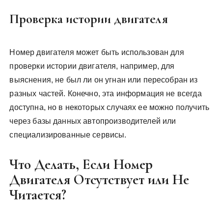
Проверка истории двигателя
Номер двигателя может быть использован для
проверки истории двигателя, например, для
выяснения, не был ли он угнан или пересобран из
разных частей. Конечно, эта информация не всегда
доступна, но в некоторых случаях ее можно получить
через базы данных автопроизводителей или
специализированные сервисы.
Что Делать, Если Номер
Двигателя Отсутствует или Не
Читается?