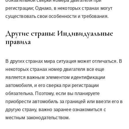
обязательной сверки номера двигателя при
регистрации; Однако, в некоторых странах могут
существовать свои особенности и требования.
Другие страны: Индивидуальные
правила
В других странах мира ситуация может отличаться. В
некоторых странах номер двигателя все еще
является важным элементом идентификации
автомобиля, и его сверка при регистрации
обязательна. Поэтому, если вы планируете
приобрести автомобиль за границей или ввезти его в
другую страну, важно заранее ознакомиться с
местным законодательством.