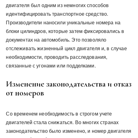
двигателя был одним из немногих способов
идентифицировать транспортное средство.
Производители наносили уникальные номера на
блоки цилиндров, которые затем фиксировались в
документах на автомобиль. Это позволяло
отслеживать жизненный цикл двигателя и, в случае
необходимости, проводить расследования,
связанные с угонами или подделками.
Изменение законодательства и отказ
от номеров
Со временем необходимость в строгом учете
двигателей стала снижаться. Во многих странах
законодательство было изменено, и номер двигателя