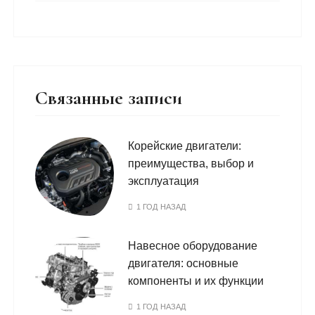
Связанные записи
Корейские двигатели:
преимущества, выбор и
эксплуатация
1 ГОД НАЗАД
Навесное оборудование
двигателя: основные
компоненты и их функции
1 ГОД НАЗАД