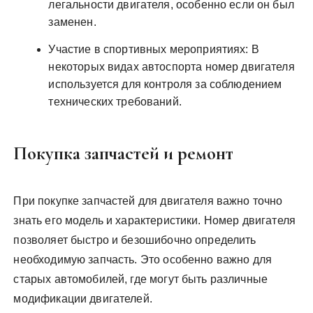
легальности двигателя, особенно если он был
заменен.
Участие в спортивных мероприятиях: В
некоторых видах автоспорта номер двигателя
используется для контроля за соблюдением
технических требований.
Покупка запчастей и ремонт
При покупке запчастей для двигателя важно точно
знать его модель и характеристики. Номер двигателя
позволяет быстро и безошибочно определить
необходимую запчасть. Это особенно важно для
старых автомобилей, где могут быть различные
модификации двигателей.