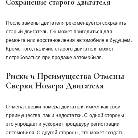
Сохранение старого двигателя
После замены двигателя рекомендуется сохранить
старый двигатель. Он может пригодиться для
ремонта или восстановления автомобиля в будущем.
Кроме того, наличие старого двигателя может
потребоваться при продаже автомобиля.
Риски и Преимущества Отмены
Сверки Номера Двигателя
Отмена сверки номера двигателя имеет как свои
преимущества, так и недостатки. С одной стороны,
это упрощает и ускоряет процедуру регистрации
автомобиля. С другой стороны, это может создать