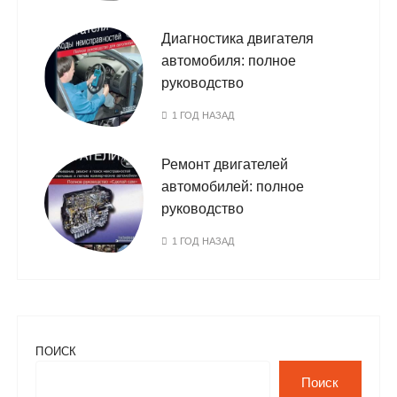
Диагностика двигателя
автомобиля: полное
руководство
1 ГОД НАЗАД
Ремонт двигателей
автомобилей: полное
руководство
1 ГОД НАЗАД
ПОИСК
Поиск