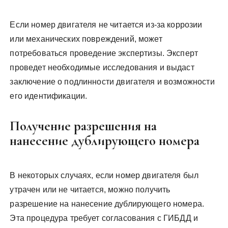
Если номер двигателя не читается из-за коррозии
или механических повреждений, может
потребоваться проведение экспертизы. Эксперт
проведет необходимые исследования и выдаст
заключение о подлинности двигателя и возможности
его идентификации.
Получение разрешения на
нанесение дублирующего номера
В некоторых случаях, если номер двигателя был
утрачен или не читается, можно получить
разрешение на нанесение дублирующего номера.
Эта процедура требует согласования с ГИБДД и