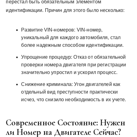
перестал быть обязательным элементом
идентификации. Причин для этого было несколько:
Развитие VIN-номеров: VIN-номер,
уникальный для каждого автомобиля, стал
более надежным способом идентификации.
Упрощение процедур: Отказ от обязательной
проверки номера двигателя при регистрации
значительно упростил и ускорил процесс.
Снижение криминала: Угон двигателей как
отдельный вид преступности практически
исчез, что снизило необходимость в их учете.
Современное Состояние: Нужен
ли Номер на Двигателе Сейчас?