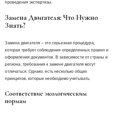
проведения экспертизы.
Замена Двигателя: Что Нужно
Знать?
Замена двигателя – это серьезная процедура,
которая требует соблюдения определенных правил и
оформления документов. В зависимости от страны и
региона, требования к замене двигателя могут
отличаться. Однако, есть несколько общих
принципов, которые необходимо учитывать.
Соответствие экологическим
нормам