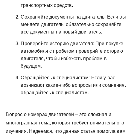
транспортных средств.
Сохраняйте документы на двигатель: Если вы
меняете двигатель, обязательно сохраняйте
все документы на новый двигатель.
Проверяйте историю двигателя: При покупке
автомобиля с пробегом проверяйте историю
двигателя, чтобы избежать проблем в
будущем.
Обращайтесь к специалистам: Если у вас
возникают какие-либо вопросы или сомнения,
обращайтесь к специалистам.
Вопрос о номерах двигателей – это сложная и
многогранная тема, которая требует внимательного
изучения. Надеемся, что данная статья помогла вам