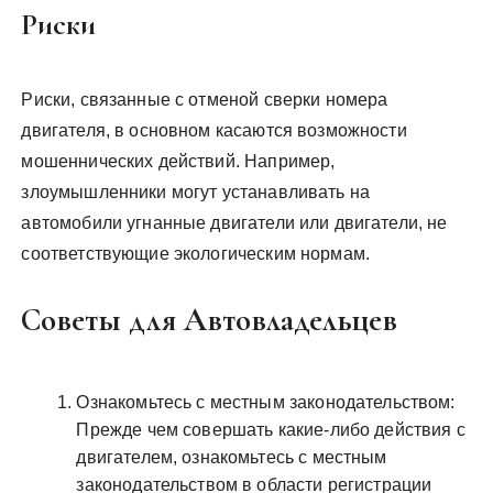
Риски
Риски, связанные с отменой сверки номера
двигателя, в основном касаются возможности
мошеннических действий. Например,
злоумышленники могут устанавливать на
автомобили угнанные двигатели или двигатели, не
соответствующие экологическим нормам.
Советы для Автовладельцев
Ознакомьтесь с местным законодательством:
Прежде чем совершать какие-либо действия с
двигателем, ознакомьтесь с местным
законодательством в области регистрации