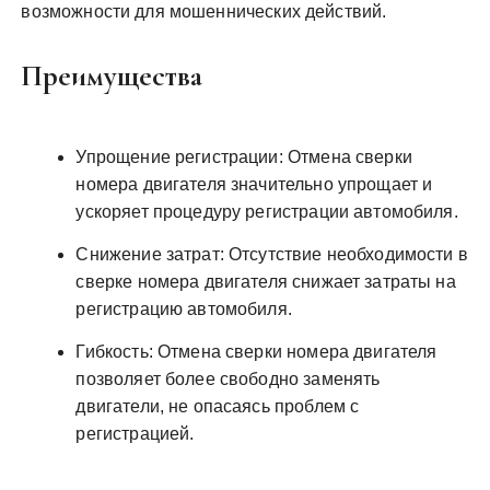
возможности для мошеннических действий.
Преимущества
Упрощение регистрации: Отмена сверки
номера двигателя значительно упрощает и
ускоряет процедуру регистрации автомобиля.
Снижение затрат: Отсутствие необходимости в
сверке номера двигателя снижает затраты на
регистрацию автомобиля.
Гибкость: Отмена сверки номера двигателя
позволяет более свободно заменять
двигатели, не опасаясь проблем с
регистрацией.