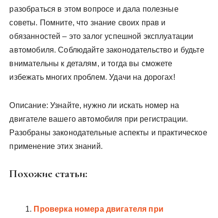
разобраться в этом вопросе и дала полезные
советы. Помните, что знание своих прав и
обязанностей – это залог успешной эксплуатации
автомобиля. Соблюдайте законодательство и будьте
внимательны к деталям, и тогда вы сможете
избежать многих проблем. Удачи на дорогах!
Описание: Узнайте, нужно ли искать номер на
двигателе вашего автомобиля при регистрации.
Разобраны законодательные аспекты и практическое
применение этих знаний.
Похожие статьи:
Проверка номера двигателя при