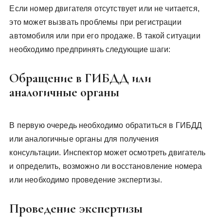
Если номер двигателя отсутствует или не читается,
это может вызвать проблемы при регистрации
автомобиля или при его продаже. В такой ситуации
необходимо предпринять следующие шаги:
Обращение в ГИБДД или
аналогичные органы
В первую очередь необходимо обратиться в ГИБДД
или аналогичные органы для получения
консультации. Инспектор может осмотреть двигатель
и определить, возможно ли восстановление номера
или необходимо проведение экспертизы.
Проведение экспертизы