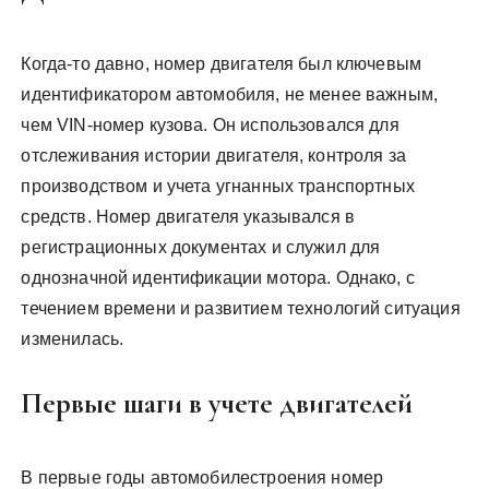
Когда-то давно, номер двигателя был ключевым
идентификатором автомобиля, не менее важным,
чем VIN-номер кузова. Он использовался для
отслеживания истории двигателя, контроля за
производством и учета угнанных транспортных
средств. Номер двигателя указывался в
регистрационных документах и служил для
однозначной идентификации мотора. Однако, с
течением времени и развитием технологий ситуация
изменилась.
Первые шаги в учете двигателей
В первые годы автомобилестроения номер