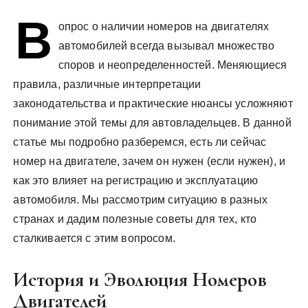
у
В
опрос о наличии номеров на двигателях
автомобилей всегда вызывал множество
споров и неопределенностей. Меняющиеся
правила, различные интерпретации
законодательства и практические нюансы усложняют
понимание этой темы для автовладельцев. В данной
статье мы подробно разберемся, есть ли сейчас
номер на двигателе, зачем он нужен (если нужен), и
как это влияет на регистрацию и эксплуатацию
автомобиля. Мы рассмотрим ситуацию в разных
странах и дадим полезные советы для тех, кто
сталкивается с этим вопросом.
История и Эволюция Номеров
Двигателей