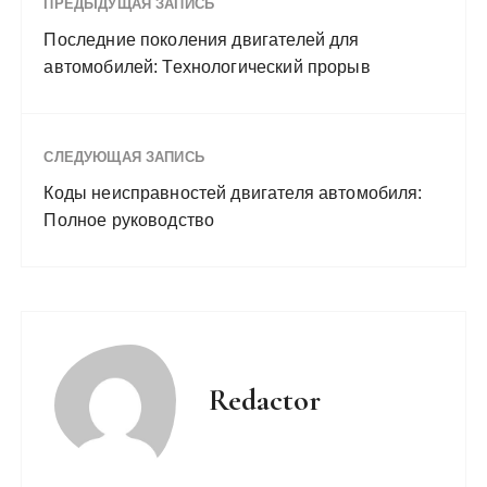
ПРЕДЫДУЩАЯ ЗАПИСЬ
Последние поколения двигателей для
автомобилей: Технологический прорыв
СЛЕДУЮЩАЯ ЗАПИСЬ
Коды неисправностей двигателя автомобиля:
Полное руководство
Redactor