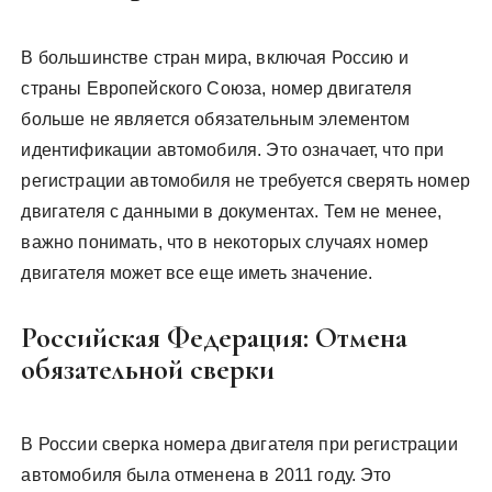
В большинстве стран мира, включая Россию и
страны Европейского Союза, номер двигателя
больше не является обязательным элементом
идентификации автомобиля. Это означает, что при
регистрации автомобиля не требуется сверять номер
двигателя с данными в документах. Тем не менее,
важно понимать, что в некоторых случаях номер
двигателя может все еще иметь значение.
Российская Федерация: Отмена
обязательной сверки
В России сверка номера двигателя при регистрации
автомобиля была отменена в 2011 году. Это