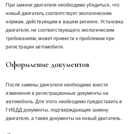
При замене двигателя необходимо убедиться, что
новый двигатель соответствует экологическим
нормам, действующим в вашем регионе. Установка
двигателя, не соответствующего экологическим
требованиям, может привести к проблемам при
регистрации автомобиля.
Оформление документов
После замены двигателя необходимо внести
изменения в регистрационные документы на
автомобиль. Для этого необходимо предоставить в
ГИБДД документы, подтверждающие замену
двигателя, а также документы на новый двигатель.