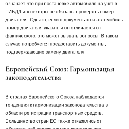
означает, что при постановке автомобиля на учет в
ГИБДД инспекторы не обязаны проверять номер
двигателя. Однако, если в документах на автомобиль
номер двигателя указан, и он отличается от
фактического, это может вызвать вопросы. В таком
случае потребуется предоставить документы,
подтверждающие замену двигателя.
Европейский Союз: Гармонизация
законодательства
В странах Европейского Союза наблюдается
тенденция к гармонизации законодательства в
области регистрации транспортных средств.
Большинство стран ЕС также отказались от