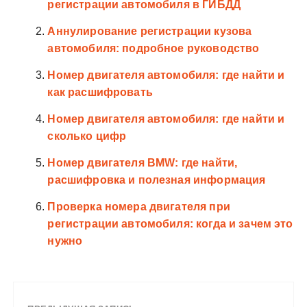
регистрации автомобиля в ГИБДД
Аннулирование регистрации кузова
автомобиля: подробное руководство
Номер двигателя автомобиля: где найти и
как расшифровать
Номер двигателя автомобиля: где найти и
сколько цифр
Номер двигателя BMW: где найти,
расшифровка и полезная информация
Проверка номера двигателя при
регистрации автомобиля: когда и зачем это
нужно