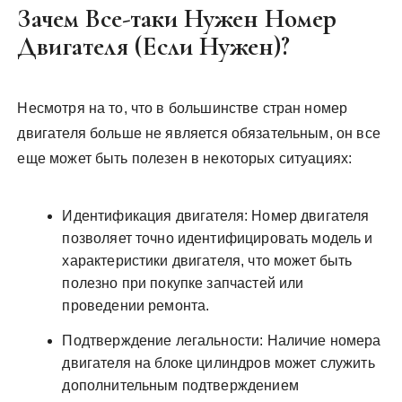
Зачем Все-таки Нужен Номер
Двигателя (Если Нужен)?
Несмотря на то, что в большинстве стран номер
двигателя больше не является обязательным, он все
еще может быть полезен в некоторых ситуациях:
Идентификация двигателя: Номер двигателя
позволяет точно идентифицировать модель и
характеристики двигателя, что может быть
полезно при покупке запчастей или
проведении ремонта.
Подтверждение легальности: Наличие номера
двигателя на блоке цилиндров может служить
дополнительным подтверждением